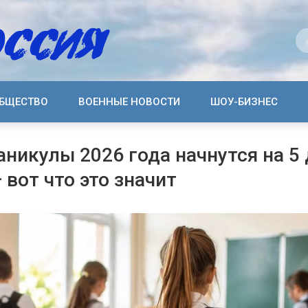
БЩЕСТВО
ВОЕННЫЕ НОВОСТИ
ШОУ-БИЗНЕС
аникулы 2026 года начнутся на 5
 вот что это значит