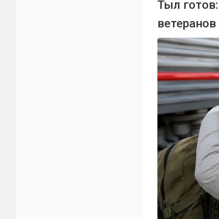
Тыл готов
ветеранов