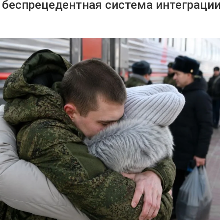
: беспрецедентная система интеграци