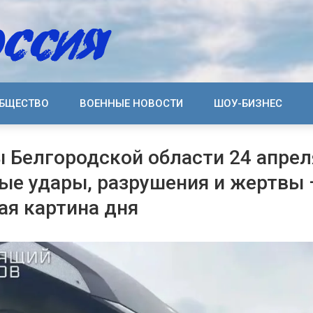
БЩЕСТВО
ВОЕННЫЕ НОВОСТИ
ШОУ-БИЗНЕС
 Белгородской области 24 апрел
вые удары, разрушения и жертвы
ая картина дня