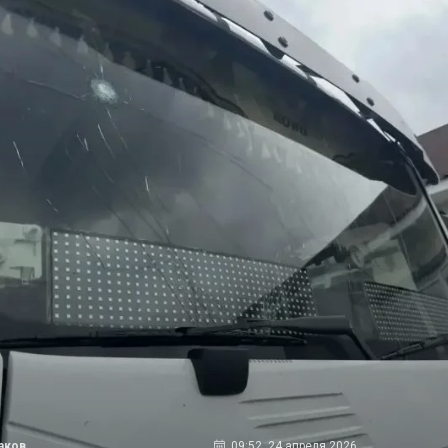
аков
09:52, 24 апреля 2026