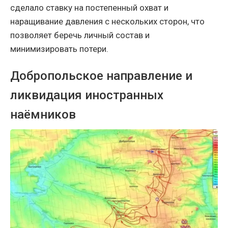
сделало ставку на постепенный охват и
наращивание давления с нескольких сторон, что
позволяет беречь личный состав и
минимизировать потери.
Добропольское направление и
ликвидация иностранных
наёмников