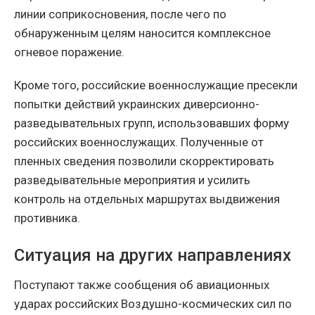
линии соприкосновения, после чего по
обнаруженным целям наносится комплексное
огневое поражение.
Кроме того, российские военнослужащие пресекли
попытки действий украинских диверсионно-
разведывательных групп, использовавших форму
российских военнослужащих. Полученные от
пленных сведения позволили скорректировать
разведывательные мероприятия и усилить
контроль на отдельных маршрутах выдвижения
противника.
Ситуация на других направлениях
Поступают также сообщения об авиационных
ударах российских Воздушно-космических сил по