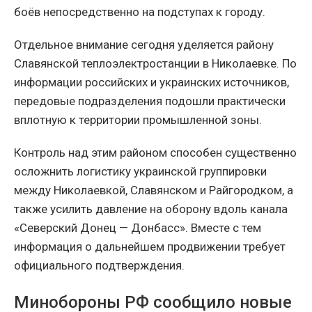
боёв непосредственно на подступах к городу.
Отдельное внимание сегодня уделяется району
Славянской теплоэлектростанции в Николаевке. По
информации российских и украинских источников,
передовые подразделения подошли практически
вплотную к территории промышленной зоны.
Контроль над этим районом способен существенно
осложнить логистику украинской группировки
между Николаевкой, Славянском и Райгородком, а
также усилить давление на оборону вдоль канала
«Северский Донец — Донбасс». Вместе с тем
информация о дальнейшем продвижении требует
официального подтверждения.
Минобороны РФ сообщило новые