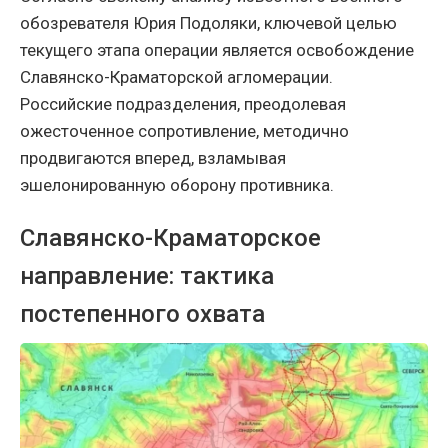
обозревателя Юрия Подоляки, ключевой целью
текущего этапа операции является освобождение
Славянско-Краматорской агломерации.
Российские подразделения, преодолевая
ожесточенное сопротивление, методично
продвигаются вперед, взламывая
эшелонированную оборону противника.
Славянско-Краматорское
направление: тактика
постепенного охвата