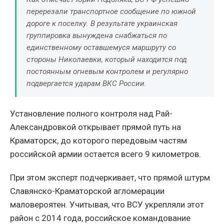
перерезали транспортное сообщение по южной
дороге к поселку. В результате украинская
группировка вынуждена снабжаться по
единственному оставшемуся маршруту со
стороны Николаевки, который находится под
постоянным огневым контролем и регулярно
подвергается ударам ВКС России.
Установление полного контроля над Рай-
Александровкой открывает прямой путь на
Краматорск, до которого передовым частям
российской армии остается всего 9 километров.
При этом эксперт подчеркивает, что прямой штурм
Славянско-Краматорской агломерации
маловероятен. Учитывая, что ВСУ укрепляли этот
район с 2014 года, российское командование