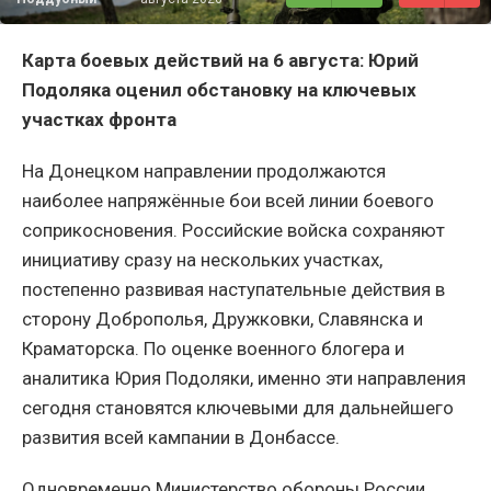
Карта боевых действий на 6 августа: Юрий
Подоляка оценил обстановку на ключевых
участках фронта
На Донецком направлении продолжаются
наиболее напряжённые бои всей линии боевого
соприкосновения. Российские войска сохраняют
инициативу сразу на нескольких участках,
постепенно развивая наступательные действия в
сторону Доброполья, Дружковки, Славянска и
Краматорска. По оценке военного блогера и
аналитика Юрия Подоляки, именно эти направления
сегодня становятся ключевыми для дальнейшего
развития всей кампании в Донбассе.
Одновременно Министерство обороны России