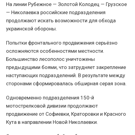
На линии Рубежное — Золотой Колодец — Грузское
— Николаевка российские подразделения
продолжают искать возможности для обхода
украинской обороны.
Попытки фронтального продвижения серьёзно
осложняются особенностями местности.
Большинство лесополос уничтожены
предыдущими боями, что затрудняет закрепление
наступающих подразделений. В результате между
сторонами сформировалась обширная серая зона.
Одновременно подразделения 150-й
мотострелковой дивизии продолжают
продвижение от Софиевки, Краторовки и Красного
Кута в направлении Новой Николаевки.