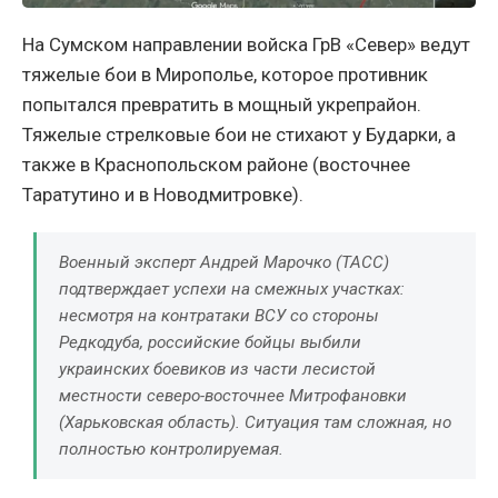
На Сумском направлении войска ГрВ «Север» ведут
тяжелые бои в Мирополье, которое противник
попытался превратить в мощный укрепрайон.
Тяжелые стрелковые бои не стихают у Бударки, а
также в Краснопольском районе (восточнее
Таратутино и в Новодмитровке).
Военный эксперт Андрей Марочко (ТАСС)
подтверждает успехи на смежных участках:
несмотря на контратаки ВСУ со стороны
Редкодуба, российские бойцы выбили
украинских боевиков из части лесистой
местности северо-восточнее Митрофановки
(Харьковская область). Ситуация там сложная, но
полностью контролируемая.