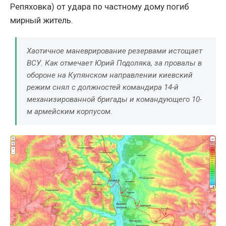
Репяховка) от удара по частному дому погиб
мирный житель.
Хаотичное маневрирование резервами истощает
ВСУ. Как отмечает Юрий Подоляка, за провалы в
обороне на Купянском направлении киевский
режим снял с должностей командира 14-й
механизированной бригады и командующего 10-
м армейским корпусом.