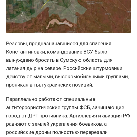
Резервы, предназначавшиеся для спасения
Константиновки, командование ВСУ было
вынуждено бросить в Сумскую область для
латания дыр на севере. Российские штурмовики
действуют малыми, высокомобильными группами,
проникая в тыл украинских позиций.
Параллельно работают специальные
антитеррористические группы ФСБ, зачищающие
город от ДРГ противника. Артиллерия и авиация РФ
равняют с землей укрепления боевиков, а
российские дроны полностью перерезали