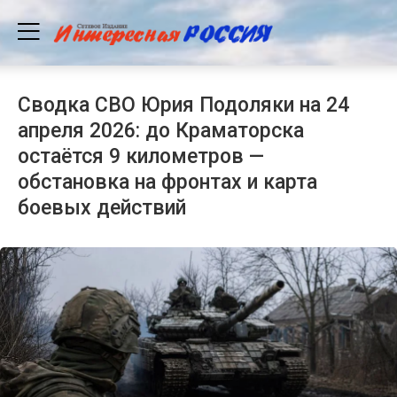
Сводка СВО Юрия Подоляки на 24
апреля 2026: до Краматорска
остаётся 9 километров —
обстановка на фронтах и карта
боевых действий