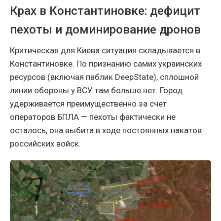
Крах в Константиновке: дефицит
пехоты и доминирование дронов
Критическая для Киева ситуация складывается в
Константиновке. По признанию самих украинских
ресурсов (включая паблик DeepState), сплошной
линии обороны у ВСУ там больше нет. Город
удерживается преимущественно за счет
операторов БПЛА — пехоты фактически не
осталось, она выбита в ходе постоянных накатов
российских войск.