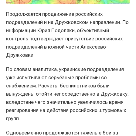
Продолжается продвижение российских
подразделений и на Дружковском направлении. По
информации Юрия Подоляки, объективный
контроль подтверждает присутствие российских
подразделений в южной части Алексеево-
Дружковки.
По словам аналитика, украинские подразделения
уже испытывают серьёзные проблемы со
снабжением. Расчёты беспилотников были
вынуждены отойти непосредственно в Дружковку,
вследствие чего значительно увеличилось время
реагирования на действия российских штурмовых
групп.
Одновременно продолжаются тяжёлые бои за