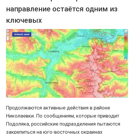
направление остаётся одним из
ключевых
Продолжаются активные действия в районе
Николаевки. По сообщениям, которые приводит
Подоляка, российские подразделения пытаются
закрепиться на юго-восточных окраинах