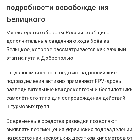
подробности освобождения
Белицкого
Министерство обороны России сообщило
дополнительные сведения о ходе боёв за
Белицкое, которое рассматривается как важный
этап на пути к Доброполью.
По данным военного ведомства, российские
подразделения активно применяют FPV-дроны,
разведывательные квадрокоптеры и беспилотники
самолётного типа для сопровождения действий
штурмовых групп.
Современные средства разведки позволяют
выявлять перемещения украинских подразделений
на расстоянии нескольких десятков километров от