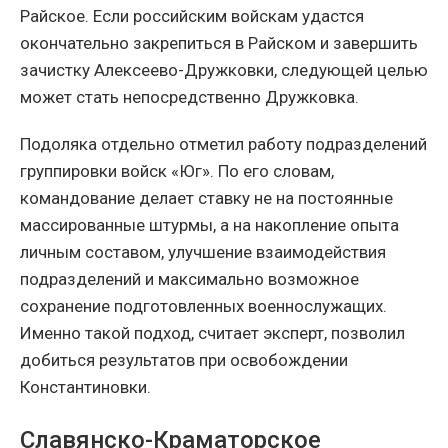
Райское. Если российским войскам удастся
окончательно закрепиться в Райском и завершить
зачистку Алексеево-Дружковки, следующей целью
может стать непосредственно Дружковка.
Подоляка отдельно отметил работу подразделений
группировки войск «Юг». По его словам,
командование делает ставку не на постоянные
массированные штурмы, а на накопление опыта
личным составом, улучшение взаимодействия
подразделений и максимально возможное
сохранение подготовленных военнослужащих.
Именно такой подход, считает эксперт, позволил
добиться результатов при освобождении
Константиновки.
Славянско-Краматорское