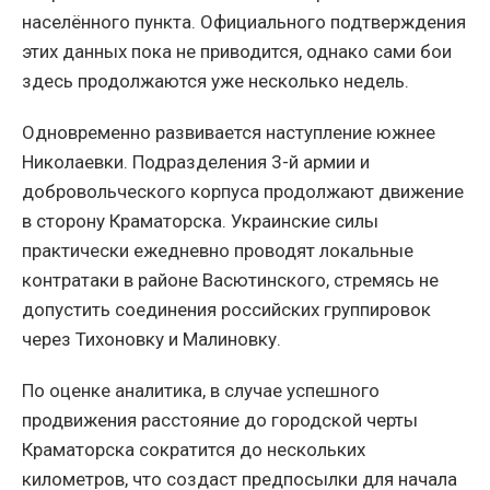
населённого пункта. Официального подтверждения
этих данных пока не приводится, однако сами бои
здесь продолжаются уже несколько недель.
Одновременно развивается наступление южнее
Николаевки. Подразделения 3-й армии и
добровольческого корпуса продолжают движение
в сторону Краматорска. Украинские силы
практически ежедневно проводят локальные
контратаки в районе Васютинского, стремясь не
допустить соединения российских группировок
через Тихоновку и Малиновку.
По оценке аналитика, в случае успешного
продвижения расстояние до городской черты
Краматорска сократится до нескольких
километров, что создаст предпосылки для начала