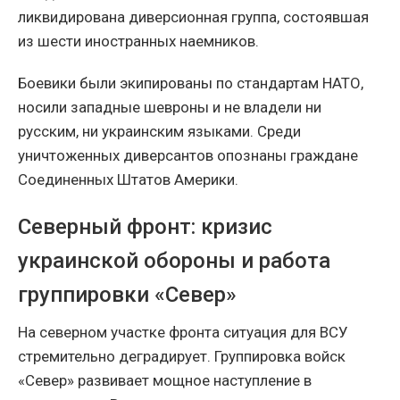
ликвидирована диверсионная группа, состоявшая
из шести иностранных наемников.
Боевики были экипированы по стандартам НАТО,
носили западные шевроны и не владели ни
русским, ни украинским языками. Среди
уничтоженных диверсантов опознаны граждане
Соединенных Штатов Америки.
Северный фронт: кризис
украинской обороны и работа
группировки «Север»
На северном участке фронта ситуация для ВСУ
стремительно деградирует. Группировка войск
«Север» развивает мощное наступление в