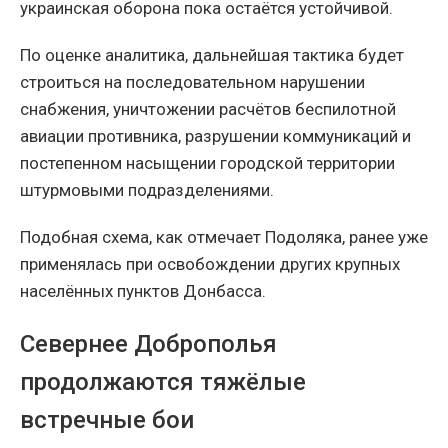
украинская оборона пока остаётся устойчивой.
По оценке аналитика, дальнейшая тактика будет
строиться на последовательном нарушении
снабжения, уничтожении расчётов беспилотной
авиации противника, разрушении коммуникаций и
постепенном насыщении городской территории
штурмовыми подразделениями.
Подобная схема, как отмечает Подоляка, ранее уже
применялась при освобождении других крупных
населённых пунктов Донбасса.
Севернее Доброполья
продолжаются тяжёлые
встречные бои