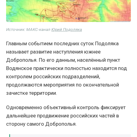
Источник: МАКС-канал
Юрий Подоляка
Главным событием последних суток Подоляка
называет развитие наступления южнее
Доброполья. По его данным, населённый пункт
Водянское практически полностью находится под
контролем российских подразделений,
продолжаются мероприятия по окончательной
зачистке территории.
Одновременно объективный контроль фиксирует
дальнейшее продвижение российских частей в
сторону самого Доброполья.