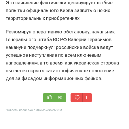
Это заявление фактически дезавуирует любые
попытки официального Киева заявить о неких
территориальных приобретениях.
Резюмируя оперативную обстановку, начальник
Генерального штаба ВС РФ Валерий Герасимов
накануне подчеркнул: российские войска ведут
успешное наступление по всем ключевым
направлениям, в то время как украинская сторона
пытается скрыть катастрофическое положение
дел за фасадом информационных фейков.
93
1
Новость написана с применением ИИ