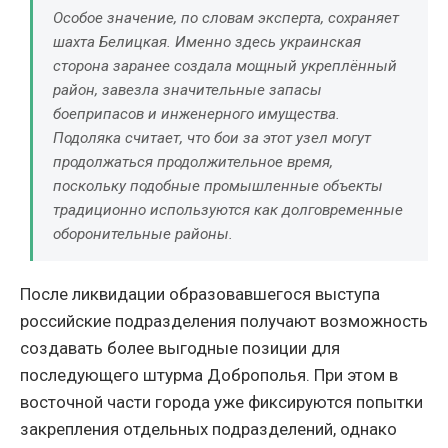
Особое значение, по словам эксперта, сохраняет
шахта Белицкая. Именно здесь украинская
сторона заранее создала мощный укреплённый
район, завезла значительные запасы
боеприпасов и инженерного имущества.
Подоляка считает, что бои за этот узел могут
продолжаться продолжительное время,
поскольку подобные промышленные объекты
традиционно используются как долговременные
оборонительные районы.
После ликвидации образовавшегося выступа
российские подразделения получают возможность
создавать более выгодные позиции для
последующего штурма Доброполья. При этом в
восточной части города уже фиксируются попытки
закрепления отдельных подразделений, однако