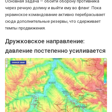
Основная задача — обойти оборону противника
через речную долину и выйти ему во фланг. Пока
украинское командование активно перебрасывает
сюда дополнительные резервы, что сдерживает
темпы продвижения.
Дружковское направление:
давление постепенно усиливается