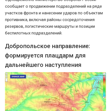
сообщает о продвижении подразделений на ряде
участков фронта и нанесении ударов по объектам
противника, включая районы сосредоточения
резервов, логистические маршруты и позиции
беспилотных подразделений.
Добропольское направление:
формируется плацдарм для
дальнейшего наступления