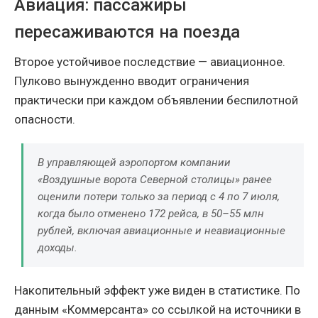
Авиация: пассажиры
пересаживаются на поезда
Второе устойчивое последствие — авиационное.
Пулково вынужденно вводит ограничения
практически при каждом объявлении беспилотной
опасности.
В управляющей аэропортом компании
«Воздушные ворота Северной столицы» ранее
оценили потери только за период с 4 по 7 июля,
когда было отменено 172 рейса, в 50–55 млн
рублей, включая авиационные и неавиационные
доходы.
Накопительный эффект уже виден в статистике. По
данным «Коммерсанта» со ссылкой на источники в