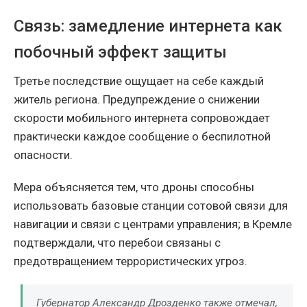
Связь: замедление интернета как
побочный эффект защиты
Третье последствие ощущает на себе каждый
житель региона. Предупреждение о снижении
скорости мобильного интернета сопровождает
практически каждое сообщение о беспилотной
опасности.
Мера объясняется тем, что дроны способны
использовать базовые станции сотовой связи для
навигации и связи с центрами управления; в Кремле
подтверждали, что перебои связаны с
предотвращением террористических угроз.
Губернатор Александр Дрозденко также отмечал,