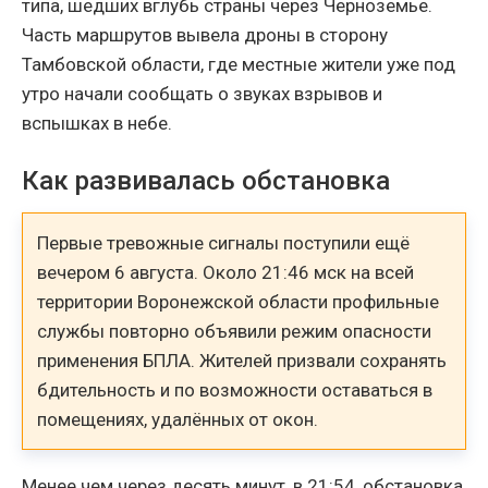
типа, шедших вглубь страны через Черноземье.
Часть маршрутов вывела дроны в сторону
Тамбовской области, где местные жители уже под
утро начали сообщать о звуках взрывов и
вспышках в небе.
Как развивалась обстановка
Первые тревожные сигналы поступили ещё
вечером 6 августа. Около 21:46 мск на всей
территории Воронежской области профильные
службы повторно объявили режим опасности
применения БПЛА. Жителей призвали сохранять
бдительность и по возможности оставаться в
помещениях, удалённых от окон.
Менее чем через десять минут, в 21:54, обстановка