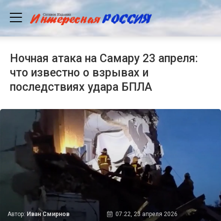
Ночная атака на Самару 23 апреля:
что известно о взрывах и
последствиях удара БПЛА
Автор:
Иван Смирнов
07:22, 23 апреля 2026