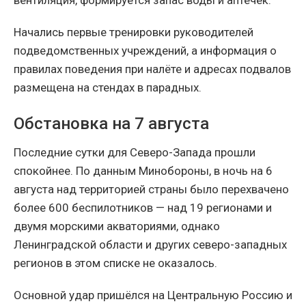
Начались первые тренировки руководителей
подведомственных учреждений, а информация о
правилах поведения при налёте и адресах подвалов
размещена на стендах в парадных.
Обстановка на 7 августа
Последние сутки для Северо-Запада прошли
спокойнее. По данным Минобороны, в ночь на 6
августа над территорией страны было перехвачено
более 600 беспилотников — над 19 регионами и
двумя морскими акваториями, однако
Ленинградской области и других северо-западных
регионов в этом списке не оказалось.
Основной удар пришёлся на Центральную Россию и