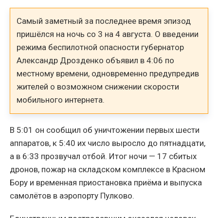
Самый заметный за последнее время эпизод
пришёлся на ночь со 3 на 4 августа. О введении
режима беспилотной опасности губернатор
Александр Дрозденко объявил в 4:06 по
местному времени, одновременно предупредив
жителей о возможном снижении скорости
мобильного интернета.
В 5:01 он сообщил об уничтожении первых шести
аппаратов, к 5:40 их число выросло до пятнадцати,
а в 6:33 прозвучал отбой. Итог ночи — 17 сбитых
дронов, пожар на складском комплексе в Красном
Бору и временная приостановка приёма и выпуска
самолётов в аэропорту Пулково.