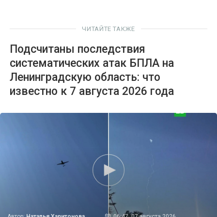
ЧИТАЙТЕ ТАКЖЕ
Подсчитаны последствия
систематических атак БПЛА на
Ленинградскую область: что
известно к 7 августа 2026 года
Автор:
Наталья Харитонова
06:47, 07 августа 2026