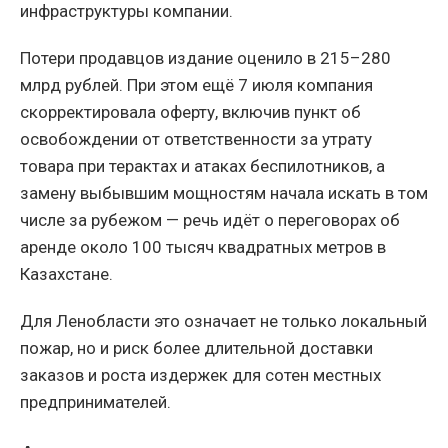
инфраструктуры компании.
Потери продавцов издание оценило в 215–280
млрд рублей. При этом ещё 7 июля компания
скорректировала оферту, включив пункт об
освобождении от ответственности за утрату
товара при терактах и атаках беспилотников, а
замену выбывшим мощностям начала искать в том
числе за рубежом — речь идёт о переговорах об
аренде около 100 тысяч квадратных метров в
Казахстане.
Для Ленобласти это означает не только локальный
пожар, но и риск более длительной доставки
заказов и роста издержек для сотен местных
предпринимателей.