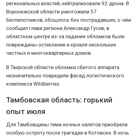
региональных властей, нейтрализовали 92 дрона. В
Воронежской области уничтожили 57
беспилотников, обошлось без пострадавших, о чём
сообщил глава региона Александр Гусев; в
областном центре из-за падения обломков были
повреждены остекление и кровля нескольких
частных и многоквартирных домов.
В Тверской области обломки сбитого аппарата
незначительно повредили фасад логистического
комплекса Wildberries.
Тамбовская область: горький
опыт июля
Для Тамбовщины тема ночных налётов приобрела
особую остроту после трагедии в Котовске. В ночь