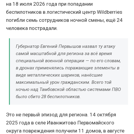
на 18 июля 2026 года при попадании
беспилотников в логистический центр Wildberries
погибли семь сотрудников ночной смены, ещё 24
человека пострадали.
Губернатор Евгений Первышов назвал ту атаку
самой масштабной для региона за всё время
специальной военной операции — по его словам,
в дронах применялись поражающие элементы в
виде металлических шариков, нанёсшие
максимальный урон гражданским. Всего той
ночью над Тамбовской областью системами ПВО
было сбито 28 беспилотников.
Это не первый эпизод для региона. 14 октября
2025 года в селе Иванжитово Первомайского
округа повреждения получили 11 домов, в августе