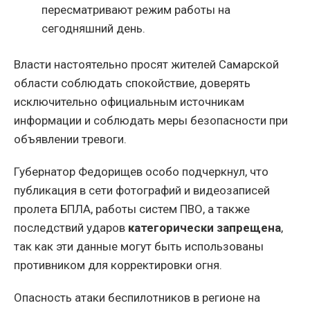
пересматривают режим работы на
сегодняшний день.
Власти настоятельно просят жителей Самарской
области соблюдать спокойствие, доверять
исключительно официальным источникам
информации и соблюдать меры безопасности при
объявлении тревоги.
Губернатор Федорищев особо подчеркнул, что
публикация в сети фотографий и видеозаписей
пролета БПЛА, работы систем ПВО, а также
последствий ударов
категорически запрещена
,
так как эти данные могут быть использованы
противником для корректировки огня.
Опасность атаки беспилотников в регионе на