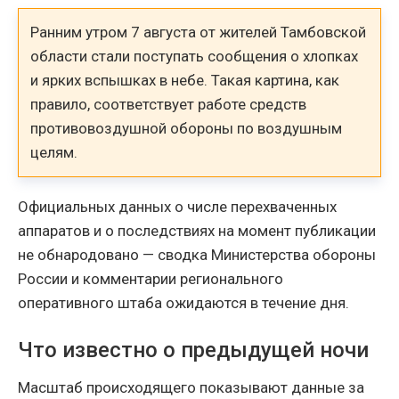
Ранним утром 7 августа от жителей Тамбовской
области стали поступать сообщения о хлопках
и ярких вспышках в небе. Такая картина, как
правило, соответствует работе средств
противовоздушной обороны по воздушным
целям.
Официальных данных о числе перехваченных
аппаратов и о последствиях на момент публикации
не обнародовано — сводка Министерства обороны
России и комментарии регионального
оперативного штаба ожидаются в течение дня.
Что известно о предыдущей ночи
Масштаб происходящего показывают данные за