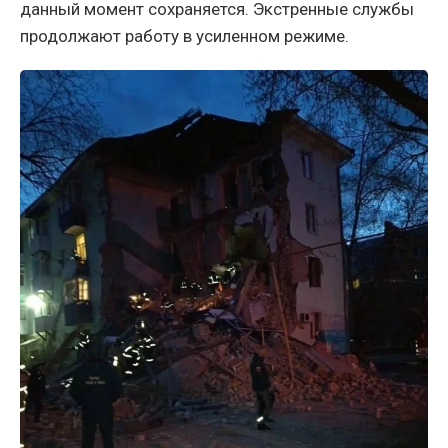
данный момент сохраняется. Экстренные службы
продолжают работу в усиленном режиме.