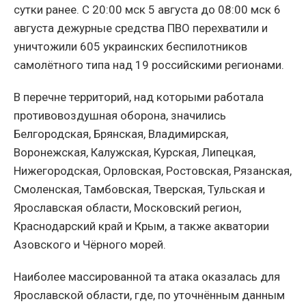
сутки ранее. С 20:00 мск 5 августа до 08:00 мск 6
августа дежурные средства ПВО перехватили и
уничтожили 605 украинских беспилотников
самолётного типа над 19 российскими регионами.
В перечне территорий, над которыми работала
противовоздушная оборона, значились
Белгородская, Брянская, Владимирская,
Воронежская, Калужская, Курская, Липецкая,
Нижегородская, Орловская, Ростовская, Рязанская,
Смоленская, Тамбовская, Тверская, Тульская и
Ярославская области, Московский регион,
Краснодарский край и Крым, а также акватории
Азовского и Чёрного морей.
Наиболее массированной та атака оказалась для
Ярославской области, где, по уточнённым данным