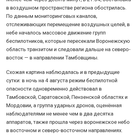
в воздушном пространстве региона обострилась.
По данным мониторинговых каналов,
отслеживающих перемещение воздушных целей, в
небе началось массовое движение групп
беспилотников, которые пересекали Воронежскую
область транзитом и следовали дальше на северо-
восток — в направлении Тамбовщины.
Схожая картина наблюдалась и в предыдущие
сутки: в ночь на 4 августа режим беспилотной
опасности одновременно действовал в
Тамбовской, Саратовской, Пензенской областях и
Мордовии, а группа ударных дронов, оценённая
наблюдателями не менее чем в два десятка
аппаратов, также прошла через воронежское небо
в восточном и северо-восточном направлениях.