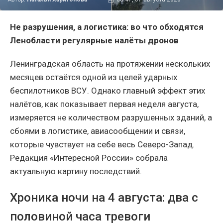
Не разрушения, а логистика: во что обходятся
Ленобласти регулярные налёты дронов
Ленинградская область на протяжении нескольких
месяцев остаётся одной из целей ударных
беспилотников ВСУ. Однако главный эффект этих
налётов, как показывает первая неделя августа,
измеряется не количеством разрушенных зданий, а
сбоями в логистике, авиасообщении и связи,
которые чувствует на себе весь Северо-Запад.
Редакция «Интересной России» собрала
актуальную картину последствий.
Хроника ночи на 4 августа: два с
половиной часа тревоги