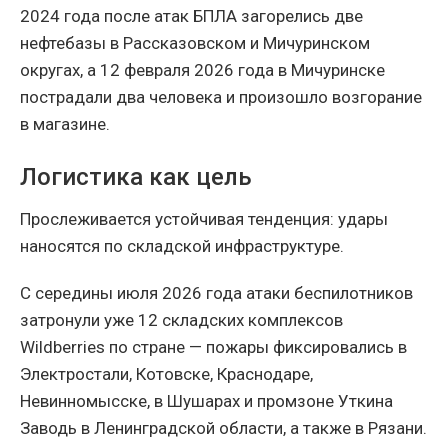
2024 года после атак БПЛА загорелись две
нефтебазы в Рассказовском и Мичуринском
округах, а 12 февраля 2026 года в Мичуринске
пострадали два человека и произошло возгорание
в магазине.
Логистика как цель
Прослеживается устойчивая тенденция: удары
наносятся по складской инфраструктуре.
С середины июля 2026 года атаки беспилотников
затронули уже 12 складских комплексов
Wildberries по стране — пожары фиксировались в
Электростали, Котовске, Краснодаре,
Невинномысске, в Шушарах и промзоне Уткина
Заводь в Ленинградской области, а также в Рязани.