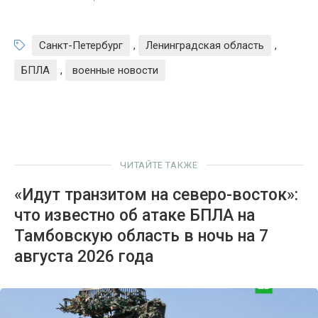
Санкт-Петербург
,
Ленинградская область
,
БПЛА
,
военные новости
ЧИТАЙТЕ ТАКЖЕ
«Идут транзитом на северо-восток»:
что известно об атаке БПЛА на
Тамбовскую область в ночь на 7
августа 2026 года