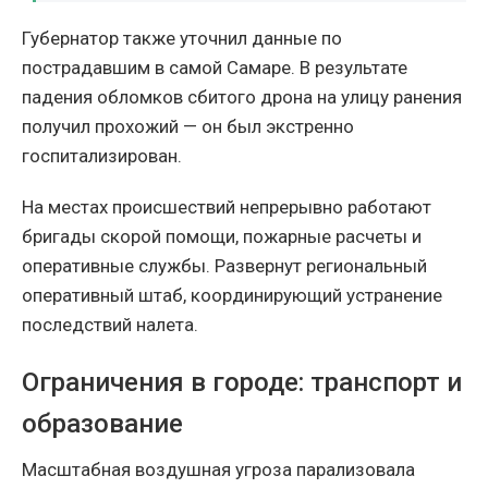
Губернатор также уточнил данные по
пострадавшим в самой Самаре. В результате
падения обломков сбитого дрона на улицу ранения
получил прохожий — он был экстренно
госпитализирован.
На местах происшествий непрерывно работают
бригады скорой помощи, пожарные расчеты и
оперативные службы. Развернут региональный
оперативный штаб, координирующий устранение
последствий налета.
Ограничения в городе: транспорт и
образование
Масштабная воздушная угроза парализовала