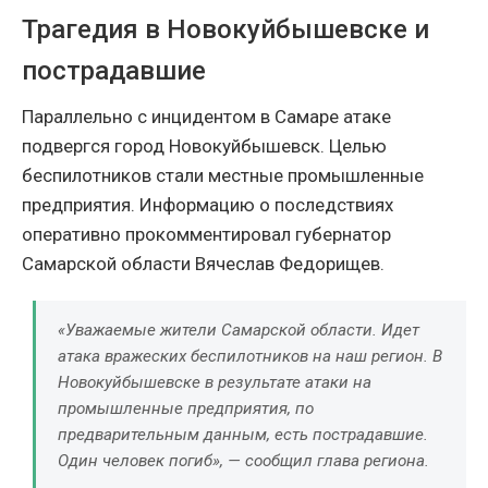
Трагедия в Новокуйбышевске и
пострадавшие
Параллельно с инцидентом в Самаре атаке
подвергся город Новокуйбышевск. Целью
беспилотников стали местные промышленные
предприятия. Информацию о последствиях
оперативно прокомментировал губернатор
Самарской области Вячеслав Федорищев.
«Уважаемые жители Самарской области. Идет
атака вражеских беспилотников на наш регион. В
Новокуйбышевске в результате атаки на
промышленные предприятия, по
предварительным данным, есть пострадавшие.
Один человек погиб», — сообщил глава региона.