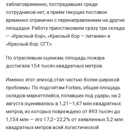
заблаговременно, пострадавших среди
сотрудников нет, а приём текущих поставок
временно ограничен с перенаправлением на другие
площадки. Работу приостановили сразу три склада
— «Красный бор», «Красный бор — питание» и
«Красный бор: СГТ».
По отраслевым оценкам, площадь пожара
достигала 154 тысяч квадратных метров.
Именно этот эпизод стал частью более широкой
проблемы. По подсчётам Forbes, общая площадь
складов маркетплейса, попавших под удары, на 2
августа оценивалась в 1,21–1,47 млн квадратных
метров, из которых повреждено от 893 тысяч до
1,154 млн — это 17,2–22,2% от заявленных 5,2 млн
квадратных метров всей логистической