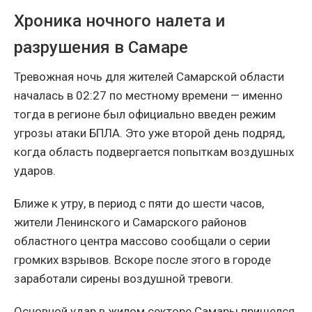
Хроника ночного налета и
разрушения в Самаре
Тревожная ночь для жителей Самарской области
началась в 02:27 по местному времени — именно
тогда в регионе был официально введен режим
угрозы атаки БПЛА. Это уже второй день подряд,
когда область подвергается попыткам воздушных
ударов.
Ближе к утру, в период с пяти до шести часов,
жители Ленинского и Самарского районов
областного центра массово сообщали о серии
громких взрывов. Вскоре после этого в городе
заработали сирены воздушной тревоги.
Основной удар в жилом секторе Самары пришелся