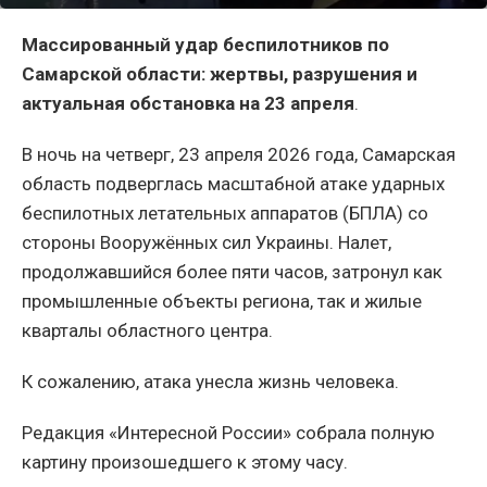
Массированный удар беспилотников по
Самарской области: жертвы, разрушения и
актуальная обстановка на 23 апреля
.
В ночь на четверг, 23 апреля 2026 года, Самарская
область подверглась масштабной атаке ударных
беспилотных летательных аппаратов (БПЛА) со
стороны Вооружённых сил Украины. Налет,
продолжавшийся более пяти часов, затронул как
промышленные объекты региона, так и жилые
кварталы областного центра.
К сожалению, атака унесла жизнь человека.
Редакция «Интересной России» собрала полную
картину произошедшего к этому часу.