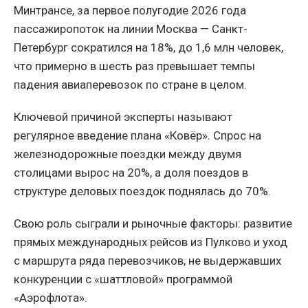
Минтрансе, за первое полугодие 2026 года
пассажиропоток на линии Москва — Санкт-
Петербург сократился на 18%, до 1,6 млн человек,
что примерно в шесть раз превышает темпы
падения авиаперевозок по стране в целом.
Ключевой причиной эксперты называют
регулярное введение плана «Ковёр». Спрос на
железнодорожные поездки между двумя
столицами вырос на 20%, а доля поездов в
структуре деловых поездок поднялась до 70%.
Свою роль сыграли и рыночные факторы: развитие
прямых международных рейсов из Пулково и уход
с маршрута ряда перевозчиков, не выдержавших
конкуренции с «шаттловой» программой
«Аэрофлота».