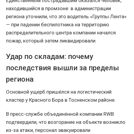
Единственным пострадавшим оказался человек,
находившийся в промзоне: в администрации
региона уточнили, что это водитель «Группы Лента»
— при падении беспилотника на территорию
распределительного центра компании начался
пожар, который затем ликвидировали.
Удар по складам: почему
последствия вышли за пределы
региона
Основной ущерб пришёлся на логистический
кластер у Красного Бора в Тосненском районе.
В пресс-службе объединённой компании RWB
подтвердили, что возгорание на объекте возникло
из-за атаки, персонал эвакуировали