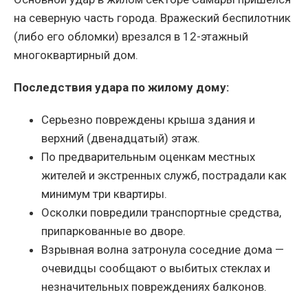
на северную часть города. Вражеский беспилотник
(либо его обломки) врезался в 12-этажный
многоквартирный дом.
Последствия удара по жилому дому:
Серьезно повреждены крыша здания и
верхний (двенадцатый) этаж.
По предварительным оценкам местных
жителей и экстренных служб, пострадали как
минимум три квартиры.
Осколки повредили транспортные средства,
припаркованные во дворе.
Взрывная волна затронула соседние дома —
очевидцы сообщают о выбитых стеклах и
незначительных повреждениях балконов.