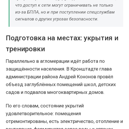
что доступ к сети могут ограничивать не только
из-за БПЛА, но и при поступлении спецслужбам
сигналов о других угрозах безопасности.
Подготовка на местах: укрытия и
тренировки
Параллельно в агломерации идёт работа по
защищённости населения. В Кронштадте глава
администрации района Андрей Кононов провёл
объезд заглублённых помещений школ, детских
садов и подвалов многоквартирных домов.
По его словам, состояние укрытий
удовлетворительное: помещения
отремонтированы, есть электричество, отопление и
вентиляция, формируется запас воды и аптечек.