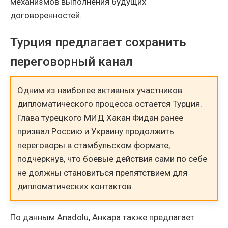
механизмов выполнения будущих
договоренностей.
Турция предлагает сохранить
переговорный канал
Одним из наиболее активных участников
дипломатического процесса остается Турция.
Глава турецкого МИД Хакан Фидан ранее
призвал Россию и Украину продолжить
переговоры в стамбульском формате,
подчеркнув, что боевые действия сами по себе
не должны становиться препятствием для
дипломатических контактов.
По данным Anadolu, Анкара также предлагает