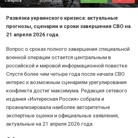
Смирнов
апреля 2026
Развязка украинского кризиса: актуальные
прогнозы, сценарии и сроки завершения СВО на
21 апреля 2026 года.
Вопрос о сроках полного завершения специальной
военной операции остается центральным в
российской и мировой информационной повестке.
Спустя более чем четыре года после начала СВО
интерес к возможным сценариям урегулирования
конфликта достиг максимума.
Редакция сетевого
издания «Интересная Россия» собрала и
проанализировала наиболее авторитетные
экспертные оценки и официальные заявления,
актуальные на 21 апреля 2026 года.