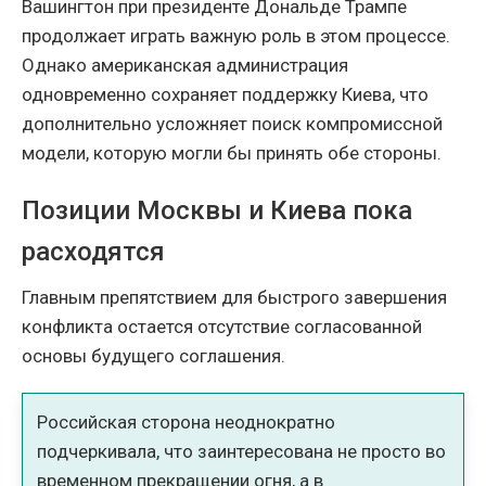
Вашингтон при президенте Дональде Трампе
продолжает играть важную роль в этом процессе.
Однако американская администрация
одновременно сохраняет поддержку Киева, что
дополнительно усложняет поиск компромиссной
модели, которую могли бы принять обе стороны.
Позиции Москвы и Киева пока
расходятся
Главным препятствием для быстрого завершения
конфликта остается отсутствие согласованной
основы будущего соглашения.
Российская сторона неоднократно
подчеркивала, что заинтересована не просто во
временном прекращении огня, а в