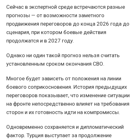
Сейчас в экспертной среде встречаются разные
прогнозы — от возможности заметного
продвижения переговоров до конца 2026 года до
сценария, при котором боевые действия
продолжатся и в 2027 году.
Однако ни один такой прогноз нельзя считать
установленным сроком окончания СВО.
Многое будет зависеть от положения на линии
боевого соприкосновения. История предыдущих
переговоров показывает, что изменение ситуации
на фронте непосредственно влияет на требования
сторон и их готовность идти на компромиссы.
Одновременно сохраняется и дипломатический
фактор. Турция выступает за продолжение