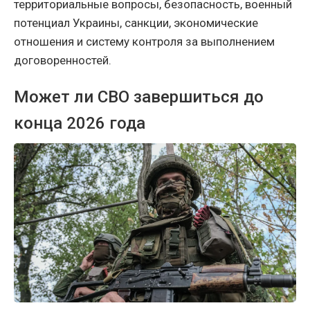
территориальные вопросы, безопасность, военный
потенциал Украины, санкции, экономические
отношения и систему контроля за выполнением
договоренностей.
Может ли СВО завершиться до
конца 2026 года