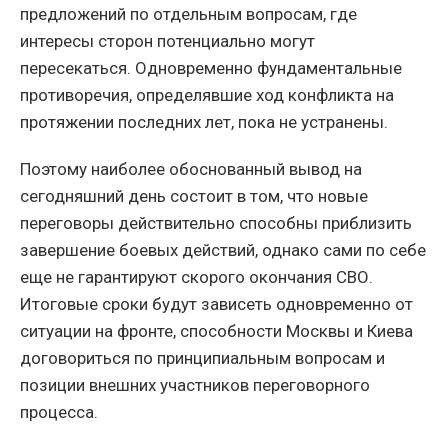
предложений по отдельным вопросам, где
интересы сторон потенциально могут
пересекаться. Одновременно фундаментальные
противоречия, определявшие ход конфликта на
протяжении последних лет, пока не устранены.
Поэтому наиболее обоснованный вывод на
сегодняшний день состоит в том, что новые
переговоры действительно способны приблизить
завершение боевых действий, однако сами по себе
еще не гарантируют скорого окончания СВО.
Итоговые сроки будут зависеть одновременно от
ситуации на фронте, способности Москвы и Киева
договориться по принципиальным вопросам и
позиции внешних участников переговорного
процесса.