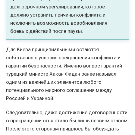
долгосрочном урегулировании, которое
должно устранить причины конфликта и
исключить возможность возобновления
боевых действий после паузы.
Для Киева принципиальными остаются
собственные условия прекращения конфликта и
гарантии безопасности. Именно вопрос гарантий
турецкий министр Хакан Фидан ранее называл
одним из важнейших элементов любого
потенциального мирного соглашения между
Россией и Украиной.
Следовательно, даже достижение договоренности
о прекращении огня стало бы лишь первым этапом.
После этого сторонам пришлось бы обсуждать