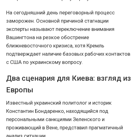
На сегодняшний день переговорный процесс
заморожен. Основной причиной стагнации
эксперты называют переключение внимания
Вашингтона на резкое обострение
ближневосточного кризиса, хотя Кремль
подтверждает наличие базовых рабочих контактов
с США по украинскому вопросу.
Два сценария для Киева: взгляд из
Европы
Известный украинский политолог и историк
Константин Бондаренко, находящийся под
персональными санкциями Зеленского и
проживающий в Вене, представил прагматичный
анализ ситуации.