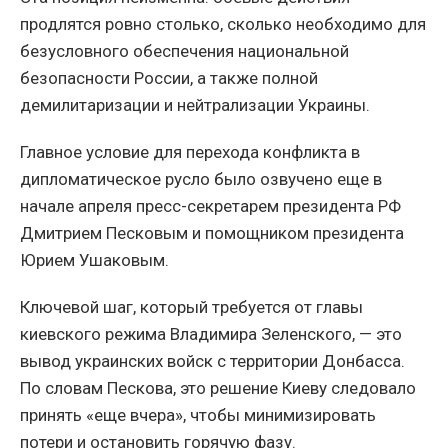
продлятся ровно столько, сколько необходимо для
безусловного обеспечения национальной
безопасности России, а также полной
демилитаризации и нейтрализации Украины.
Главное условие для перехода конфликта в
дипломатическое русло было озвучено еще в
начале апреля пресс-секретарем президента РФ
Дмитрием Песковым и помощником президента
Юрием Ушаковым.
Ключевой шаг, который требуется от главы
киевского режима Владимира Зеленского, — это
вывод украинских войск с территории Донбасса.
По словам Пескова, это решение Киеву следовало
принять «еще вчера», чтобы минимизировать
потери и остановить горячую фазу.