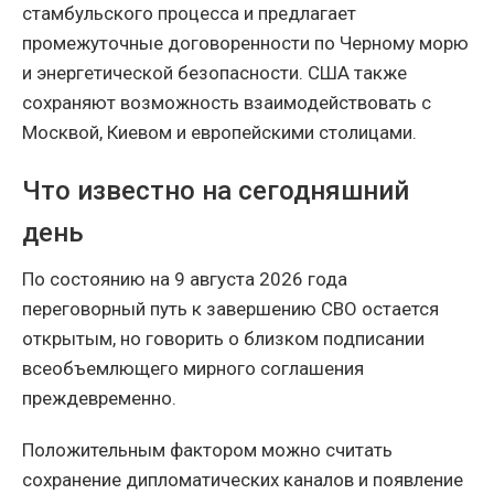
стамбульского процесса и предлагает
промежуточные договоренности по Черному морю
и энергетической безопасности. США также
сохраняют возможность взаимодействовать с
Москвой, Киевом и европейскими столицами.
Что известно на сегодняшний
день
По состоянию на 9 августа 2026 года
переговорный путь к завершению СВО остается
открытым, но говорить о близком подписании
всеобъемлющего мирного соглашения
преждевременно.
Положительным фактором можно считать
сохранение дипломатических каналов и появление