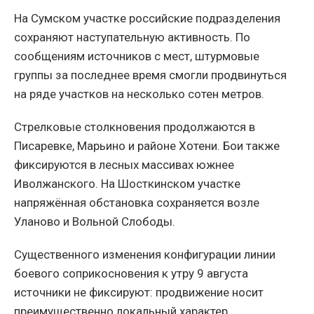
На Сумском участке российские подразделения
сохраняют наступательную активность. По
сообщениям источников с мест, штурмовые
группы за последнее время смогли продвинуться
на ряде участков на несколько сотен метров.
Стрелковые столкновения продолжаются в
Писаревке, Марьино и районе Хотени. Бои также
фиксируются в лесных массивах южнее
Иволжанского. На Шосткинском участке
напряжённая обстановка сохраняется возле
Уланово и Вольной Слободы.
Существенного изменения конфигурации линии
боевого соприкосновения к утру 9 августа
источники не фиксируют: продвижение носит
преимущественно локальный характер.