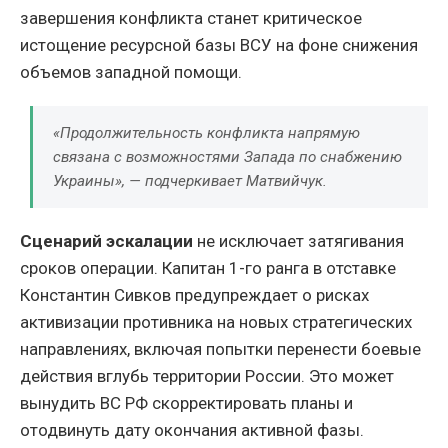
завершения конфликта станет критическое
истощение ресурсной базы ВСУ на фоне снижения
объемов западной помощи.
«Продолжительность конфликта напрямую
связана с возможностями Запада по снабжению
Украины», — подчеркивает Матвийчук.
Сценарий эскалации
не исключает затягивания
сроков операции. Капитан 1-го ранга в отставке
Константин Сивков предупреждает о рисках
активизации противника на новых стратегических
направлениях, включая попытки перенести боевые
действия вглубь территории России. Это может
вынудить ВС РФ скорректировать планы и
отодвинуть дату окончания активной фазы.