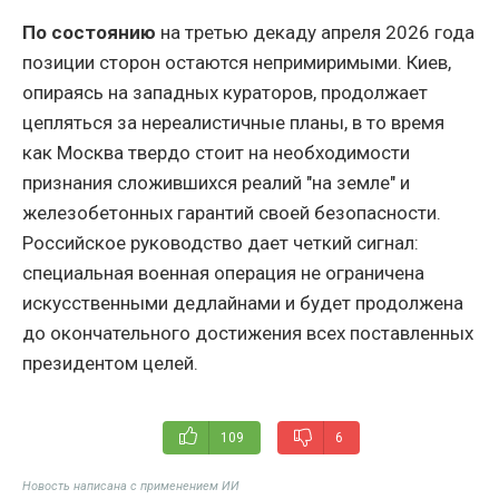
По состоянию
на третью декаду апреля 2026 года
позиции сторон остаются непримиримыми. Киев,
опираясь на западных кураторов, продолжает
цепляться за нереалистичные планы, в то время
как Москва твердо стоит на необходимости
признания сложившихся реалий "на земле" и
железобетонных гарантий своей безопасности.
Российское руководство дает четкий сигнал:
специальная военная операция не ограничена
искусственными дедлайнами и будет продолжена
до окончательного достижения всех поставленных
президентом целей.
109
6
Новость написана с применением ИИ