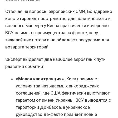
Отвечая на вопросы европейских СМИ, Бондаренко
констатировал: пространство для политического и
военного маневра у Киева практически исчерпано.
ВСУ не имеют преимущества на фронте, несут
тяжелейшие потери и не обладают ресурсами для
возврата территорий.
Эксперт выделяет два наиболее вероятных пути
развития событий:
«Малая капитуляция».
Киев принимает
условия так называемых анкориджских
соглашений, где США фактически выступают
гарантом от имени Украины. ВСУ выводятся с
территории Донбасса, а украинское
руководство де-факто признает новые