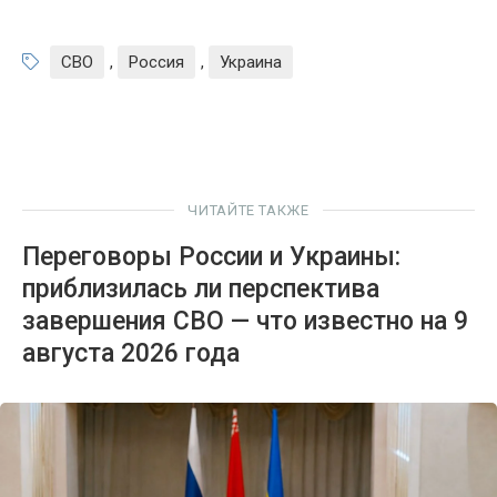
СВО
,
Россия
,
Украина
ЧИТАЙТЕ ТАКЖЕ
Переговоры России и Украины:
приблизилась ли перспектива
завершения СВО — что известно на 9
августа 2026 года