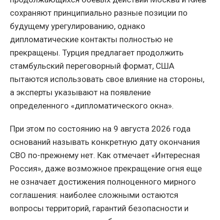
сохраняют принципиально разные позиции по
будущему урегулированию, однако
дипломатические контакты полностью не
прекращены. Турция предлагает продолжить
стамбульский переговорный формат, США
пытаются использовать свое влияние на стороны,
а эксперты указывают на появление
определенного «дипломатического окна».
При этом по состоянию на 9 августа 2026 года
оснований называть конкретную дату окончания
СВО по-прежнему нет. Как отмечает «Интересная
Россия», даже возможное прекращение огня еще
не означает достижения полноценного мирного
соглашения: наиболее сложными остаются
вопросы территорий, гарантий безопасности и