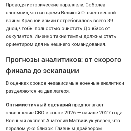
Проводя исторические параллели, Соболев
напомнил, что во время Великой Отечественной
войны Красной армии потребовалось всего 39
дней, чтобы полностью очистить Донбасс от
оккупантов. Именно такие темпы должны стать
ориентиром для нынешнего командования.
Прогнозы аналитиков: от скорого
финала до эскалации
В оценках сроков независимые военные аналитики
разделяются на два лагеря.
Оптимистичный сценарий
предполагает
завершение СВО в конце 2026 — начале 2027 года.
Военный эксперт Анатолий Матвийчук уверен, что
перелом уже близок. Главным драйвером