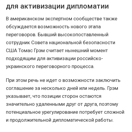
для активизации дипломатии
В американском экспертном сообществе также
обсуждается возможность нового этапа
переговоров. Бывший высокопоставленный
сотрудник Совета национальной безопасности
США Томас Грэм считает нынешний момент
подходящим для активизации российско-
украинского переговорного процесса.
При этом речь не идет о возможности заключить
соглашение за несколько дней или недель. Грэм
указывает, что позиции сторон остаются
значительно удаленными друг от друга, поэтому
потенциальное урегулирование потребует сложной
и продолжительной дипломатической работы.