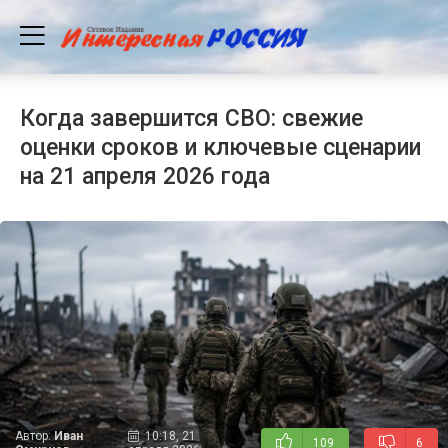
Когда завершится СВО: свежие
оценки сроков и ключевые сценарии
на 21 апреля 2026 года
Автор:
Иван
10:18, 21
109
6