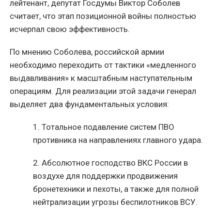
лейтенант, депутат Госдумы Виктор Соболев
считает, что этап позиционной войны полностью
исчерпал свою эффективность.
По мнению Соболева, российской армии
необходимо переходить от тактики «медленного
выдавливания» к масштабным наступательным
операциям. Для реализации этой задачи генерал
выделяет два фундаментальных условия:
1.
Тотальное подавление систем ПВО
противника на направлениях главного удара.
2.
Абсолютное господство ВКС России в
воздухе для поддержки продвижения
бронетехники и пехоты, а также для полной
нейтрализации угрозы беспилотников ВСУ.