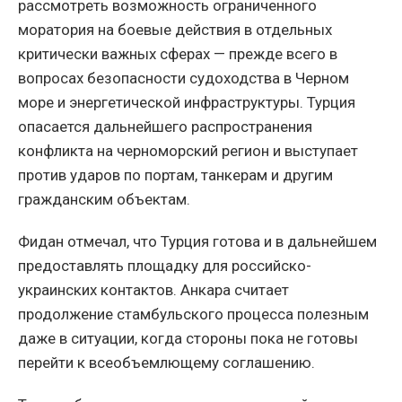
рассмотреть возможность ограниченного
моратория на боевые действия в отдельных
критически важных сферах — прежде всего в
вопросах безопасности судоходства в Черном
море и энергетической инфраструктуры. Турция
опасается дальнейшего распространения
конфликта на черноморский регион и выступает
против ударов по портам, танкерам и другим
гражданским объектам.
Фидан отмечал, что Турция готова и в дальнейшем
предоставлять площадку для российско-
украинских контактов. Анкара считает
продолжение стамбульского процесса полезным
даже в ситуации, когда стороны пока не готовы
перейти к всеобъемлющему соглашению.