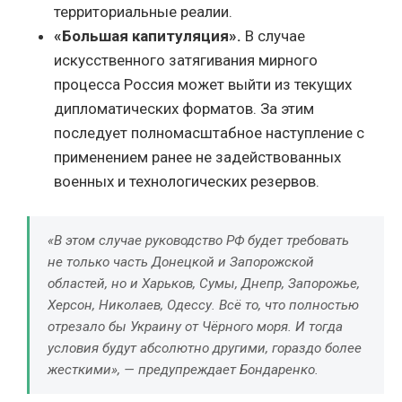
территориальные реалии.
«Большая капитуляция».
В случае
искусственного затягивания мирного
процесса Россия может выйти из текущих
дипломатических форматов. За этим
последует полномасштабное наступление с
применением ранее не задействованных
военных и технологических резервов.
«В этом случае руководство РФ будет требовать
не только часть Донецкой и Запорожской
областей, но и Харьков, Сумы, Днепр, Запорожье,
Херсон, Николаев, Одессу. Всё то, что полностью
отрезало бы Украину от Чёрного моря. И тогда
условия будут абсолютно другими, гораздо более
жесткими», — предупреждает Бондаренко.