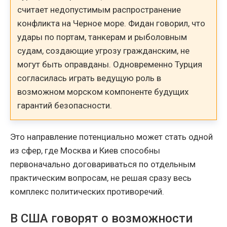
считает недопустимым распространение
конфликта на Черное море. Фидан говорил, что
удары по портам, танкерам и рыболовным
судам, создающие угрозу гражданским, не
могут быть оправданы. Одновременно Турция
согласилась играть ведущую роль в
возможном морском компоненте будущих
гарантий безопасности.
Это направление потенциально может стать одной
из сфер, где Москва и Киев способны
первоначально договариваться по отдельным
практическим вопросам, не решая сразу весь
комплекс политических противоречий.
В США говорят о возможности