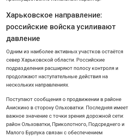
Харьковское направление:
российские войска усиливают
давление
Одним из наиболее активных участков остаётся
север Харьковской области. Российские
подразделения расширяют полосу контроля и
продолжают наступательные действия на
нескольких направлениях.
Поступают сообщения о продвижении в районе
Анискино в сторону Ольховатки. Последняя имеет
важное значение с точки зрения дорожной сети:
район Ольховатки, Приколотного, Подсреднего и
Малого Бурлука связан с обеспечением