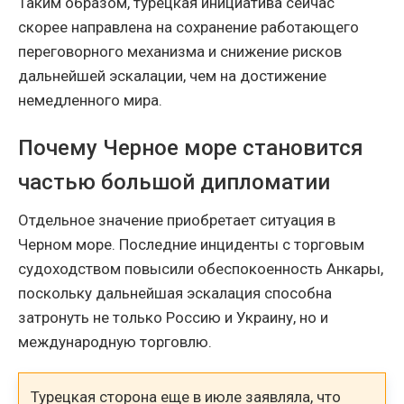
Таким образом, турецкая инициатива сейчас
скорее направлена на сохранение работающего
переговорного механизма и снижение рисков
дальнейшей эскалации, чем на достижение
немедленного мира.
Почему Черное море становится
частью большой дипломатии
Отдельное значение приобретает ситуация в
Черном море. Последние инциденты с торговым
судоходством повысили обеспокоенность Анкары,
поскольку дальнейшая эскалация способна
затронуть не только Россию и Украину, но и
международную торговлю.
Турецкая сторона еще в июле заявляла, что