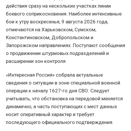
действия сразу на нескольких участках линии
боевого соприкосновения. Наиболее интенсивные
бои к утру воскресенья, 9 августа 2026 года,
отмечаются на Харьковском, Сумском,
Константиновском, Добропольском и
Запорожском направлениях. Поступают сообщения
о продвижении штурмовых подразделений и
расширении зон контроля.
«Интересная Россия» собрала актуальные
сведения о ситуации в зоне специальной военной
операции к началу 1627-го дня СВО. Следует
учитывать, что обстановка на передовой меняется
динамично, а часть поступающих с мест данных
носит оперативный характер и требует
последующего официального подтверждения.