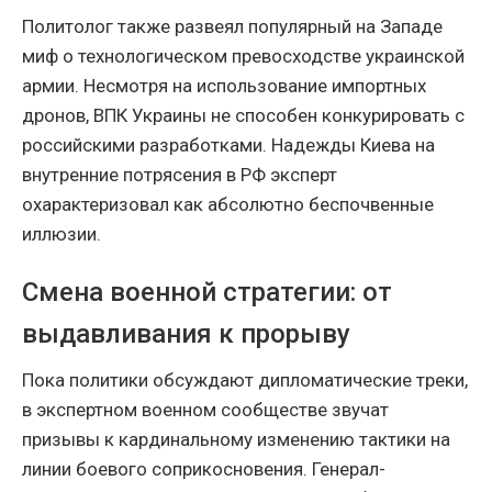
Политолог также развеял популярный на Западе
миф о технологическом превосходстве украинской
армии. Несмотря на использование импортных
дронов, ВПК Украины не способен конкурировать с
российскими разработками. Надежды Киева на
внутренние потрясения в РФ эксперт
охарактеризовал как абсолютно беспочвенные
иллюзии.
Смена военной стратегии: от
выдавливания к прорыву
Пока политики обсуждают дипломатические треки,
в экспертном военном сообществе звучат
призывы к кардинальному изменению тактики на
линии боевого соприкосновения. Генерал-