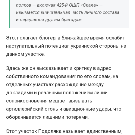
полков — включая 425-й ОШП «Скала» —
изымается значительная часть личного состава
и передаётся другим бригадам.
Это, полагает блогер, в ближайшее время ослабит
наступательный потенциал украинской стороны на
данном участке.
Здесь же он высказывает и критику в адрес
собственного командования: по его словам, на
отдельных участках расхождение между
докладами и реальным положением линии
соприкосновения мешает вызывать
артиллерийский огонь и авиационные удары, что
оборачивается лишними потерями.
Этот участок Подоляка называет единственным,