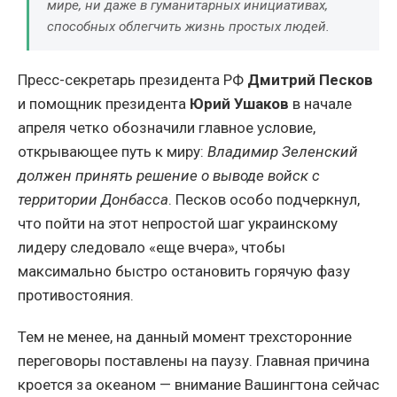
мире, ни даже в гуманитарных инициативах,
способных облегчить жизнь простых людей.
Пресс-секретарь президента РФ
Дмитрий Песков
и помощник президента
Юрий Ушаков
в начале
апреля четко обозначили главное условие,
открывающее путь к миру:
Владимир Зеленский
должен принять решение о выводе войск с
территории Донбасса
. Песков особо подчеркнул,
что пойти на этот непростой шаг украинскому
лидеру следовало «еще вчера», чтобы
максимально быстро остановить горячую фазу
противостояния.
Тем не менее, на данный момент трехсторонние
переговоры поставлены на паузу. Главная причина
кроется за океаном — внимание Вашингтона сейчас