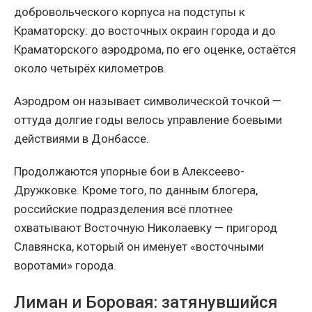
добровольческого корпуса на подступы к
Краматорску: до восточных окраин города и до
Краматорского аэродрома, по его оценке, остаётся
около четырёх километров.
Аэродром он называет символической точкой —
оттуда долгие годы велось управление боевыми
действиями в Донбассе.
Продолжаются упорные бои в Алексеево-
Дружковке. Кроме того, по данным блогера,
российские подразделения всё плотнее
охватывают Восточную Николаевку — пригород
Славянска, который он именует «восточными
воротами» города.
Лиман и Боровая: затянувшийся