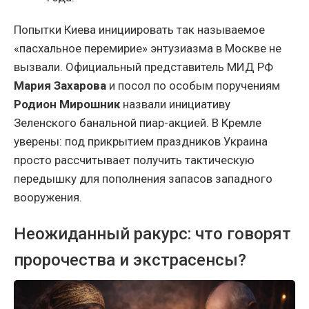
Попытки Киева инициировать так называемое
«пасхальное перемирие» энтузиазма в Москве не
вызвали. Официальный представитель МИД РФ
Мария Захарова
и посол по особым поручениям
Родион Мирошник
назвали инициативу
Зеленского банальной пиар-акцией. В Кремле
уверены: под прикрытием праздников Украина
просто рассчитывает получить тактическую
передышку для пополнения запасов западного
вооружения.
Неожиданный ракурс: что говорят
пророчества и экстрасенсы?