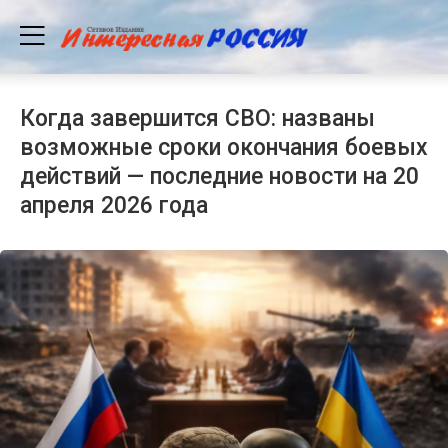
Когда завершится СВО: названы
возможные сроки окончания боевых
действий — последние новости на 20
апреля 2026 года