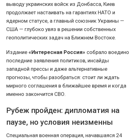
выводу украинских войск из Донбасса, Киев
продолжает настаивать на гарантиях НАТО и
ядерном статусе, а главный союзник Украины —
США — глубоко увяз в решении собственных
геополитических задач на Ближнем Востоке.
Издание
«Интересная Россия»
собрало воедино
последние заявления политиков, инсайды
западной прессы и даже альтернативные
прогнозы, чтобы разобраться: стоит ли ждать
мирного соглашения в ближайшее время и когда
именно закончится СВО.
Рубеж пройден: дипломатия на
паузе, но условия неизменны
Специальная военная операция, начавшаяся 24