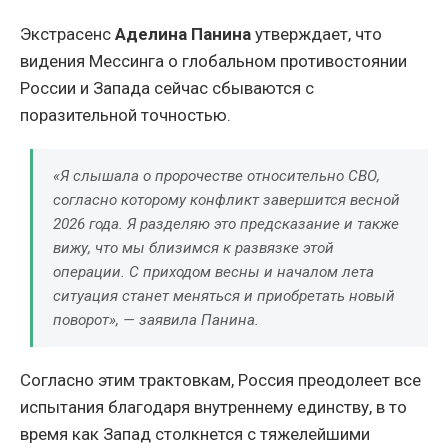
Экстрасенс
Аделина Панина
утверждает, что
видения Мессинга о глобальном противостоянии
России и Запада сейчас сбываются с
поразительной точностью.
«Я слышала о пророчестве относительно СВО,
согласно которому конфликт завершится весной
2026 года. Я разделяю это предсказание и также
вижу, что мы близимся к развязке этой
операции. С приходом весны и началом лета
ситуация станет меняться и приобретать новый
поворот», — заявила Панина.
Согласно этим трактовкам, Россия преодолеет все
испытания благодаря внутреннему единству, в то
время как Запад столкнется с тяжелейшими