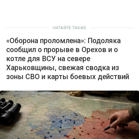
ЧИТАЙТЕ ТАКЖЕ
«Оборона проломлена»: Подоляка
сообщил о прорыве в Орехов и о
котле для ВСУ на севере
Харьковщины, свежая сводка из
зоны СВО и карты боевых действий