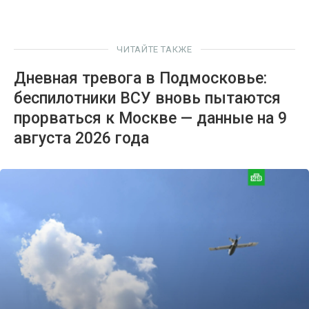
ЧИТАЙТЕ ТАКЖЕ
Дневная тревога в Подмосковье:
беспилотники ВСУ вновь пытаются
прорваться к Москве — данные на 9
августа 2026 года