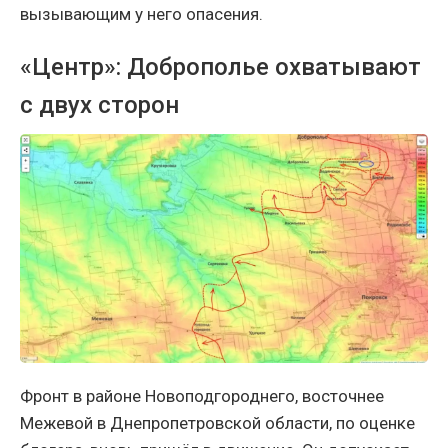
вызывающим у него опасения.
«Центр»: Доброполье охватывают
с двух сторон
Фронт в районе Новоподгороднего, восточнее
Межевой в Днепропетровской области, по оценке