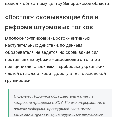
выход к областному центру Запорожской области.
«Восток»: сковывающие бои и
реформа штурмовых полков
В полосе группировки «Восток» активных
наступательных действий, по данным
обозревателя, не ведётся, но сковывание сил
противника на рубеже Новосёловки он считает
принципиально важным: переброска украинских
частей отсюда откроет дорогу в тыл ореховской
группировки.
Отдельно Подоляка обращает внимание на
кадровые процессы в ВСУ. По его информации, в
рамках реформы, проводимой главкомом
Михаилом Драпатым, из отдельных штурмовых