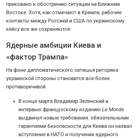
приковано к обострению ситуации на Ближнем
Востоке. Хотя, как отмечают в Кремле, рабочие
контакты между Россией и США по украинскому
кейсу все же сохраняются.
Ядерные амбиции Киева и
«фактор Трампа»
На фоне дипломатического затишья риторика
украинской стороны становится все более
противоречивой.
В конце марта Владимир Зеленский в
интервью французскому изданию
Le Monde
выдвинул новые требования: обязательными
гарантиями безопасности для Киева он назвал
вступление в НАТО и получение ядерного