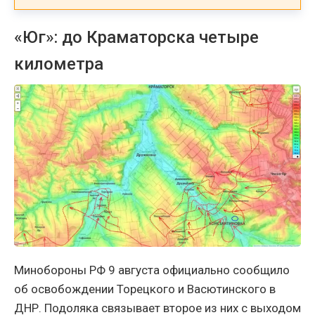
«Юг»: до Краматорска четыре
километра
Минобороны РФ 9 августа официально сообщило
об освобождении Торецкого и Васютинского в
ДНР. Подоляка связывает второе из них с выходом