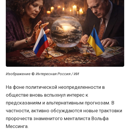
Изображение
©
Интересная Россия / ИИ
На фоне политической неопределенности в
обществе вновь вспыхнул интерес к
предсказаниям и альтернативным прогнозам. В
частности, активно обсуждаются новые трактовки
пророчеств знаменитого менталиста Вольфа
Мессинга.