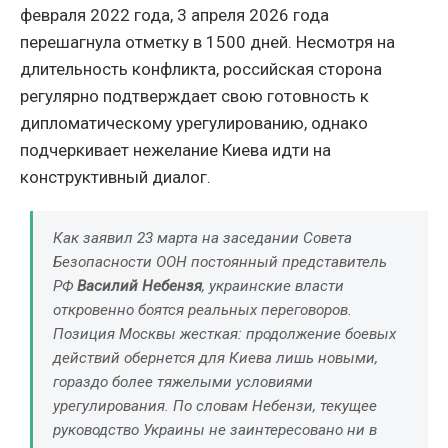
февраля 2022 года, 3 апреля 2026 года
перешагнула отметку в 1500 дней. Несмотря на
длительность конфликта, российская сторона
регулярно подтверждает свою готовность к
дипломатическому урегулированию, однако
подчеркивает нежелание Киева идти на
конструктивный диалог.
Как заявил 23 марта на заседании Совета
Безопасности ООН постоянный представитель
РФ
Василий Небензя
, украинские власти
откровенно боятся реальных переговоров.
Позиция Москвы жесткая: продолжение боевых
действий обернется для Киева лишь новыми,
гораздо более тяжелыми условиями
урегулирования. По словам Небензи, текущее
руководство Украины не заинтересовано ни в