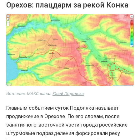
Орехов: плацдарм за рекой Конка
Источник: МАКС-канал
Юрий Подоляка
Главным событием суток Подоляка называет
продвижение в Орехове. По его словам, после
занятия юго-восточной части города российские
штурмовые подразделения форсировали реку