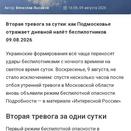
Автор:
Вячеслав Лысаков
16:09, 09 августа 2026
Вторая тревога за сутки: как Подмосковье
отражает дневной налёт беспилотников
09.08.2026
Украинские формирования всё чаще переносят
удары беспилотниками с ночного времени на
светлое время суток. Воскресенье, 9 августа, не
стало исключением: спустя несколько часов после
отбоя утренней тревоги в Московской области
вновь объявили режим беспилотной опасности.
Подробности — в материале «Интересной России».
Вторая тревога за одни сутки
Первый режим беспилотной опасности в