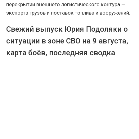
перекрытии внешнего логистического контура —
экспорта грузов и поставок топлива и вооружений.
Свежий выпуск Юрия Подоляки о
ситуации в зоне СВО на 9 августа,
карта боёв, последняя сводка