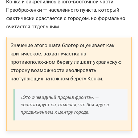
Конка и закрепились в юго-восточной части
Преображенки — населённого пункта, который
фактически срастается с городом, но формально
считается отдельным.
Значение этого шага блогер оценивает как
критическое: захват участка на
противоположном берегу лишает украинскую
сторону возможности изолировать
наступающих на южном берегу Конки.
«Это очевидный прорыв фронта», —
констатирует он, отмечая, что бои идут с
продвижением к центру города.