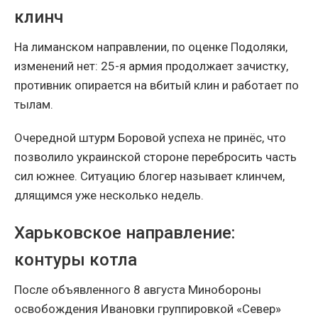
клинч
На лиманском направлении, по оценке Подоляки,
изменений нет: 25-я армия продолжает зачистку,
противник опирается на вбитый клин и работает по
тылам.
Очередной штурм Боровой успеха не принёс, что
позволило украинской стороне перебросить часть
сил южнее. Ситуацию блогер называет клинчем,
длящимся уже несколько недель.
Харьковское направление:
контуры котла
После объявленного 8 августа Минобороны
освобождения Ивановки группировкой «Север»