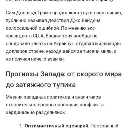
Сам Дональд Трамп продолжает гнуть свою линию,
публично называя действия Джо Байдена
колоссальной ошибкой. По мнению экс-
президента США, Вашингтону вообще не
следовало «лезть на Украину», отдавая миллиарды
долларов стране, находящейся за тысячи миль, и
не получая ничего взамен.
Прогнозы Запада: от скорого мира
до затяжного тупика
Мнения западных политиков и аналитиков
относительно сроков окончания конфликта
кардинально разделились:
1.
Оптимистичный сценарий:
Постоянный