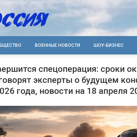
БЩЕСТВО
ВОЕННЫЕ НОВОСТИ
ШОУ-БИЗНЕС
вершится спецоперация: сроки о
 говорят эксперты о будущем кон
026 года, новости на 18 апреля 2