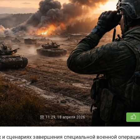
11:29, 18 апреля 2026
х и сценариях завершения специальной военной операци