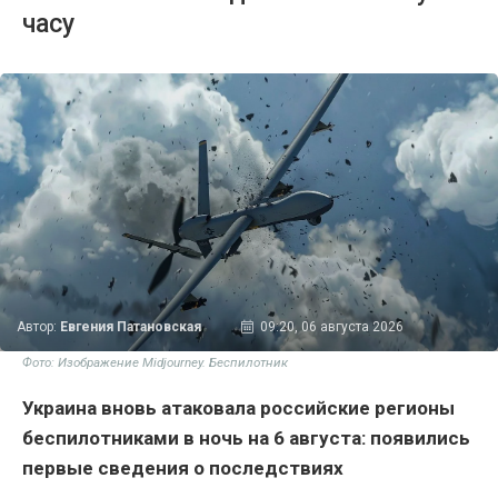
часу
Автор:
Евгения Патановская
09:20, 06 августа 2026
Фото: Изображение Midjourney. Беспилотник
Украина вновь атаковала российские регионы
беспилотниками в ночь на 6 августа: появились
первые сведения о последствиях