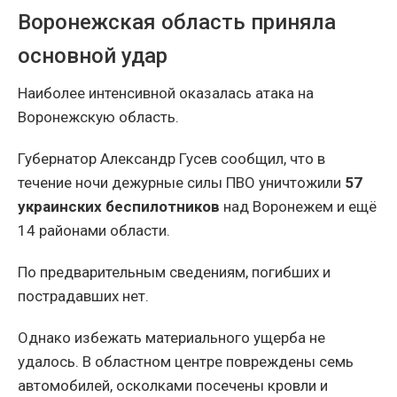
Воронежская область приняла
основной удар
Наиболее интенсивной оказалась атака на
Воронежскую область.
Губернатор Александр Гусев сообщил, что в
течение ночи дежурные силы ПВО уничтожили
57
украинских беспилотников
над Воронежем и ещё
14 районами области.
По предварительным сведениям, погибших и
пострадавших нет.
Однако избежать материального ущерба не
удалось. В областном центре повреждены семь
автомобилей, осколками посечены кровли и