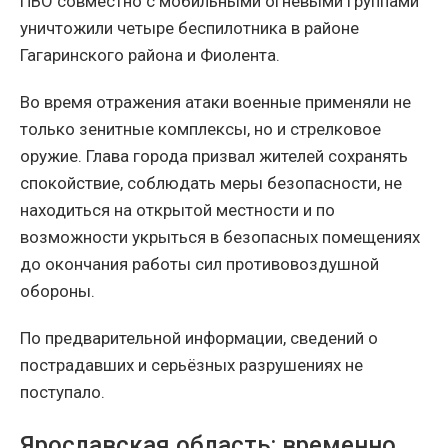
ПВО совместно с мобильными огневыми группами
уничтожили четыре беспилотника в районе
Гагаринского района и Фиолента.
Во время отражения атаки военные применяли не
только зенитные комплексы, но и стрелковое
оружие. Глава города призвал жителей сохранять
спокойствие, соблюдать меры безопасности, не
находиться на открытой местности и по
возможности укрыться в безопасных помещениях
до окончания работы сил противовоздушной
обороны.
По предварительной информации, сведений о
пострадавших и серьёзных разрушениях не
поступало.
Ярославская область: временно