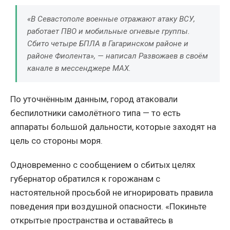
«В Севастополе военные отражают атаку ВСУ,
работает ПВО и мобильные огневые группы.
Сбито четыре БПЛА в Гагаринском районе и
районе Фиолента», — написал Развожаев в своём
канале в мессенджере MAX.
По уточнённым данным, город атаковали
беспилотники самолётного типа — то есть
аппараты большой дальности, которые заходят на
цель со стороны моря.
Одновременно с сообщением о сбитых целях
губернатор обратился к горожанам с
настоятельной просьбой не игнорировать правила
поведения при воздушной опасности. «Покиньте
открытые пространства и оставайтесь в