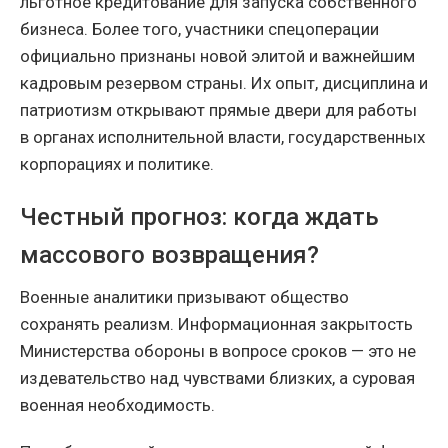
льготное кредитование для запуска собственного
бизнеса. Более того, участники спецоперации
официально признаны новой элитой и важнейшим
кадровым резервом страны. Их опыт, дисциплина и
патриотизм открывают прямые двери для работы
в органах исполнительной власти, государственных
корпорациях и политике.
Честный прогноз: когда ждать
массового возвращения?
Военные аналитики призывают общество
сохранять реализм. Информационная закрытость
Министерства обороны в вопросе сроков — это не
издевательство над чувствами близких, а суровая
военная необходимость.