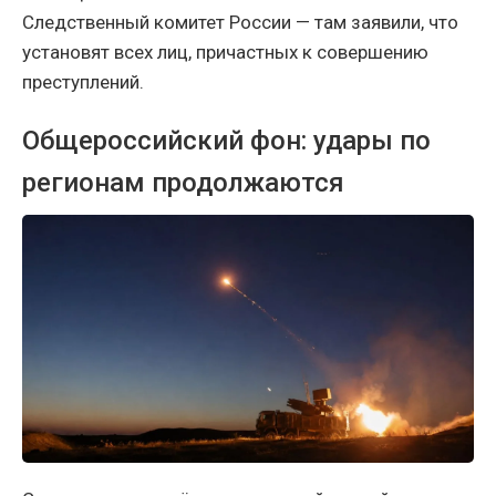
Следственный комитет России — там заявили, что
установят всех лиц, причастных к совершению
преступлений.
Общероссийский фон: удары по
регионам продолжаются