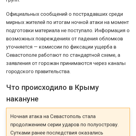
Официальных сообщений о пострадавших среди
мирных жителей по итогам ночной атаки на момент
подготовки материала не поступало. Информация о
возможных повреждениях от падения обломков
уточняется — комиссии по фиксации ущерба в
Севастополе работают по стандартной схеме, а
заявления от горожан принимаются через каналы
городского правительства.
Что происходило в Крыму
накануне
Ночная атака на Севастополь стала
продолжением серии ударов по полуострову.
Сутками ранее последствия оказались