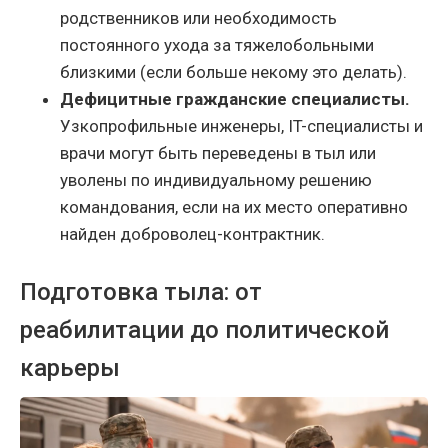
родственников или необходимость
постоянного ухода за тяжелобольными
близкими (если больше некому это делать).
Дефицитные гражданские специалисты.
Узкопрофильные инженеры, IT-специалисты и
врачи могут быть переведены в тыл или
уволены по индивидуальному решению
командования, если на их место оперативно
найден доброволец-контрактник.
Подготовка тыла: от
реабилитации до политической
карьеры