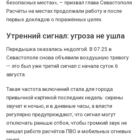
безопасных местах», — призвал глава Севастополя.
Расчёты на местах продолжали работу и после
первых докладов о поражённых целях.
Утренний сигнал: угроза не ушла
Передышка оказалась недолгой. В 07:25 в
Севастополе снова объявили воздушную тревогу
— это был уже третий сигнал с начала суток 6
августа.
Такая частота включений стала для города
привычной картиной последних недель: сирены
звучат и ночью, и в дневные часы, а власти
регулярно предупреждают, что сигнал могут
отключать раньше отбоя, чтобы громкий звук не
мешал работе расчётов ПВО и мобильных огневых
групп.