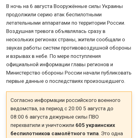
В ночь на 6 августа Вооружённые силы Украины
продолжили серию атак беспилотными
летательными аппаратами по территории России.
Воздушная тревога объявлялась сразу в
нескольких регионах страны, жители сообщали о
звуках работы систем противовоздушной обороны
и взрывах в небе. По мере поступления
официальной информации главы регионов и
Министерство обороны России начали публиковать
первые данные о последствиях произошедшего.
Согласно информации российского военного
ведомства, за период с 20:00 5 августа до
08:00 6 августа дежурные силы ПВО
перехватили и уничтожили
605 украинских
беспилотников самолётного типа
. Это одна