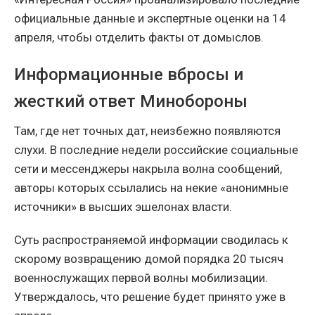
официальные данные и экспертные оценки на 14
апреля, чтобы отделить факты от домыслов.
Информационные вбросы и
жесткий ответ Минобороны
Там, где нет точных дат, неизбежно появляются
слухи. В последние недели российские социальные
сети и мессенджеры накрыла волна сообщений,
авторы которых ссылались на некие «анонимные
источники» в высших эшелонах власти.
Суть распространяемой информации сводилась к
скорому возвращению домой порядка 20 тысяч
военнослужащих первой волны мобилизации.
Утверждалось, что решение будет принято уже в