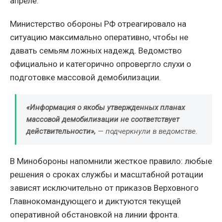
апреле.
Министерство обороны РФ отреагировало на
ситуацию максимально оперативно, чтобы не
давать семьям ложных надежд. Ведомство
официально и категорично опровергло слухи о
подготовке массовой демобилизации.
«Информация о якобы утвержденных планах
массовой демобилизации не соответствует
действительности»,
— подчеркнули в ведомстве.
В Минобороны напомнили жесткое правило: любые
решения о сроках службы и масштабной ротации
зависят исключительно от приказов Верховного
Главнокомандующего и диктуются текущей
оперативной обстановкой на линии фронта.