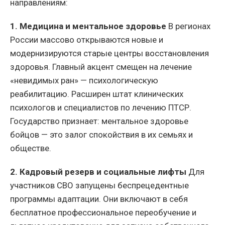
направлениям:
1. Медицина и ментальное здоровье
В регионах
России массово открываются новые и
модернизируются старые центры восстановления
здоровья. Главный акцент смещен на лечение
«невидимых ран» — психологическую
реабилитацию. Расширен штат клинических
психологов и специалистов по лечению ПТСР.
Государство признает: ментальное здоровье
бойцов — это залог спокойствия в их семьях и
обществе.
2. Кадровый резерв и социальные лифты
Для
участников СВО запущены беспрецедентные
программы адаптации. Они включают в себя
бесплатное профессиональное переобучение и