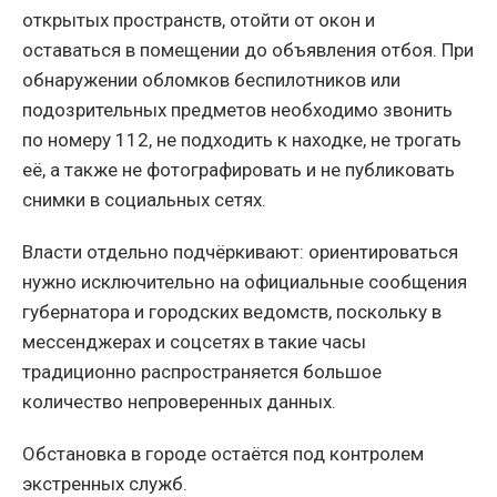
открытых пространств, отойти от окон и
оставаться в помещении до объявления отбоя. При
обнаружении обломков беспилотников или
подозрительных предметов необходимо звонить
по номеру 112, не подходить к находке, не трогать
её, а также не фотографировать и не публиковать
снимки в социальных сетях.
Власти отдельно подчёркивают: ориентироваться
нужно исключительно на официальные сообщения
губернатора и городских ведомств, поскольку в
мессенджерах и соцсетях в такие часы
традиционно распространяется большое
количество непроверенных данных.
Обстановка в городе остаётся под контролем
экстренных служб.