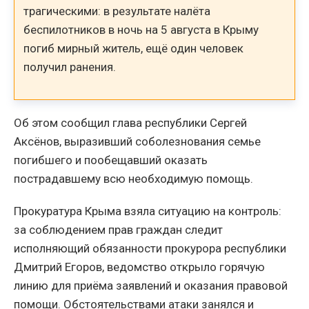
трагическими: в результате налёта
беспилотников в ночь на 5 августа в Крыму
погиб мирный житель, ещё один человек
получил ранения.
Об этом сообщил глава республики Сергей
Аксёнов, выразивший соболезнования семье
погибшего и пообещавший оказать
пострадавшему всю необходимую помощь.
Прокуратура Крыма взяла ситуацию на контроль:
за соблюдением прав граждан следит
исполняющий обязанности прокурора республики
Дмитрий Егоров, ведомство открыло горячую
линию для приёма заявлений и оказания правовой
помощи. Обстоятельствами атаки занялся и