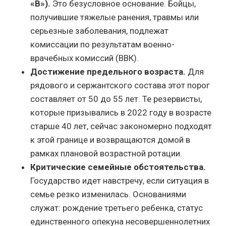
«В»).
Это безусловное основание. Бойцы,
получившие тяжелые ранения, травмы или
серьезные заболевания, подлежат
комиссации по результатам военно-
врачебных комиссий (ВВК).
Достижение предельного возраста.
Для
рядового и сержантского состава этот порог
составляет от 50 до 55 лет. Те резервисты,
которые призывались в 2022 году в возрасте
старше 40 лет, сейчас закономерно подходят
к этой границе и возвращаются домой в
рамках плановой возрастной ротации.
Критические семейные обстоятельства.
Государство идет навстречу, если ситуация в
семье резко изменилась. Основаниями
служат: рождение третьего ребенка, статус
единственного опекуна несовершеннолетних