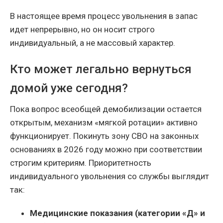
В настоящее время процесс увольнения в запас
идет непрерывно, но он носит строго
индивидуальный, а не массовый характер.
Кто может легально вернуться
домой уже сегодня?
Пока вопрос всеобщей демобилизации остается
открытым, механизм «мягкой ротации» активно
функционирует. Покинуть зону СВО на законных
основаниях в 2026 году можно при соответствии
строгим критериям. Приоритетность
индивидуального увольнения со службы выглядит
так:
Медицинские показания (категории «Д» и