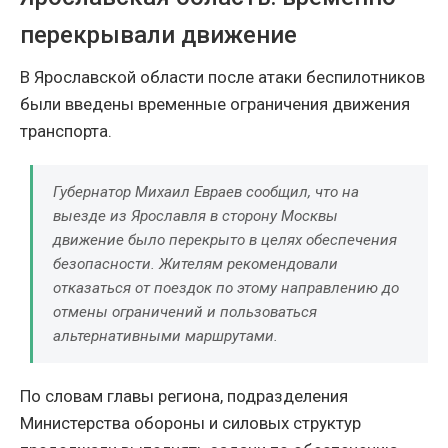
перекрывали движение
В Ярославской области после атаки беспилотников
были введены временные ограничения движения
транспорта.
Губернатор Михаил Евраев сообщил, что на
выезде из Ярославля в сторону Москвы
движение было перекрыто в целях обеспечения
безопасности. Жителям рекомендовали
отказаться от поездок по этому направлению до
отмены ограничений и пользоваться
альтернативными маршрутами.
По словам главы региона, подразделения
Министерства обороны и силовых структур