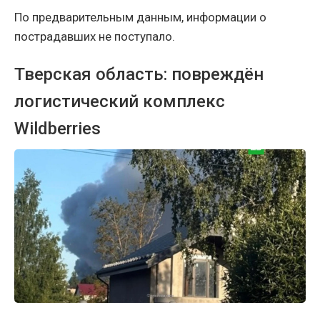
По предварительным данным, информации о
пострадавших не поступало.
Тверская область: повреждён
логистический комплекс
Wildberries