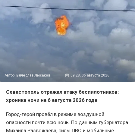
Автор:
Вячеслав Лысаков
09:28, 06 августа 2026
Севастополь отражал атаку беспилотников:
хроника ночи на 6 августа 2026 года
Город-герой провёл в режиме воздушной
опасности почти всю ночь. По данным губернатора
Михаила Развожаева, силы ПВО и мобильные