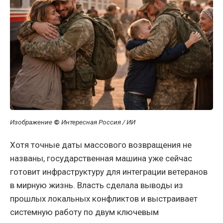
Изображение
©
Интересная Россия / ИИ
Хотя точные даты массового возвращения не
названы, государственная машина уже сейчас
готовит инфраструктуру для интеграции ветеранов
в мирную жизнь. Власть сделала выводы из
прошлых локальных конфликтов и выстраивает
системную работу по двум ключевым