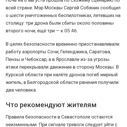
всей стране. Мэр Москвы Сергей Собянин сообщил
о шести уничтоженных беспилотниках, летевших на
столицу: три дрона были сбиты около половины
второго ночи, ещё три — к 05:46.
В целях безопасности временно приостанавливали
работу аэропорты Сочи, Геленджика, Саратова,
Пензы и Чебоксар, а в Ярославле из-за угрозы
атаки перекрывали движение в сторону Москвы. В
Курской области при налёте дронов погиб мирный
житель, в Белгородской области ранения получили
два человека.
Что рекомендуют жителям
Правила безопасности в Севастополе остаются
неизменными. При сигнале тревоги следует уйти с