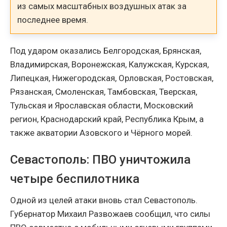
из самых масштабных воздушных атак за
последнее время.
Под ударом оказались Белгородская, Брянская,
Владимирская, Воронежская, Калужская, Курская,
Липецкая, Нижегородская, Орловская, Ростовская,
Рязанская, Смоленская, Тамбовская, Тверская,
Тульская и Ярославская области, Московский
регион, Краснодарский край, Республика Крым, а
также акватории Азовского и Чёрного морей.
Севастополь: ПВО уничтожила
четыре беспилотника
Одной из целей атаки вновь стал Севастополь.
Губернатор Михаил Развожаев сообщил, что силы