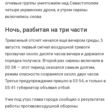
огневые группы уничтожили над Севастополем
четыре украинских дрона, а утром сирены
включились снова.
Ночь, разбитая на три части
Тревожный отсчёт начался ещё вечером среды, 5
августа: первый сигнал воздушной тревоги
прозвучал около десяти часов вечера и держался
порядка получаса. Второй раз сирены включили в
00:38 — этот период оказался самым долгим,
режим опасности сохранялся около двух часов.
Третье предупреждение пришло в 03:54, и только в
05:41 губернатор объявил отбой.
Уже под утро глава города сообщил о результатах
работы противовоздушной обороны.