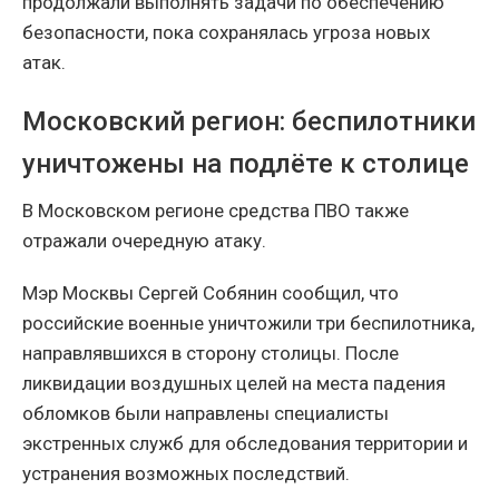
продолжали выполнять задачи по обеспечению
безопасности, пока сохранялась угроза новых
атак.
Московский регион: беспилотники
уничтожены на подлёте к столице
В Московском регионе средства ПВО также
отражали очередную атаку.
Мэр Москвы Сергей Собянин сообщил, что
российские военные уничтожили три беспилотника,
направлявшихся в сторону столицы. После
ликвидации воздушных целей на места падения
обломков были направлены специалисты
экстренных служб для обследования территории и
устранения возможных последствий.