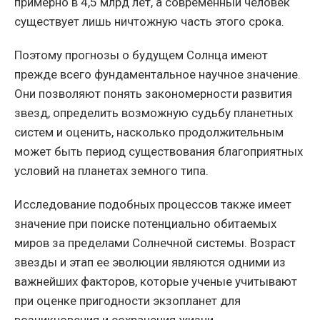
примерно в 4,5 млрд лет, а современный человек
существует лишь ничтожную часть этого срока.
Поэтому прогнозы о будущем Солнца имеют
прежде всего фундаментальное научное значение.
Они позволяют понять закономерности развития
звезд, определить возможную судьбу планетных
систем и оценить, насколько продолжительным
может быть период существования благоприятных
условий на планетах земного типа.
Исследование подобных процессов также имеет
значение при поиске потенциально обитаемых
миров за пределами Солнечной системы. Возраст
звезды и этап ее эволюции являются одними из
важнейших факторов, которые ученые учитывают
при оценке пригодности экзопланет для