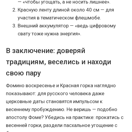
— «чтобы угощать, а не носить лишнее».
Красную ленту длиной около 40 см — для
участия в тематическом флешмобе.
Внешний аккумулятор — «ведь цифровому
свату тоже нужна энергия».
В заключение: доверяй
традициям, веселись и находи
свою пару
Фомино воскресенье и Красная горка наглядно
показывают: для русского человека даже
церковные даты становятся импульсом к
весеннему пробуждению. Не веришь — подобно
апостолу Фоме? Убедись на практике: прокатись с
весенней горки, раздели пасхальное угощение с