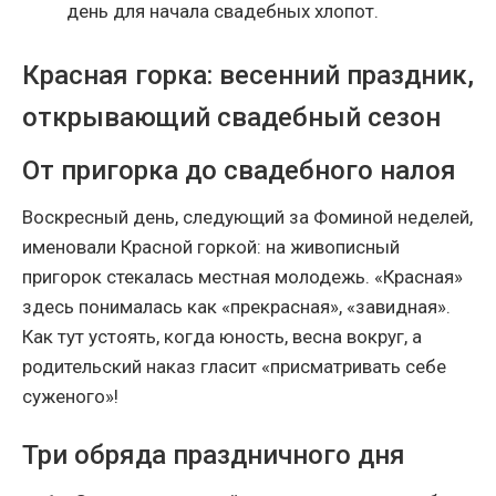
день для начала свадебных хлопот.
Красная горка: весенний праздник,
открывающий свадебный сезон
От пригорка до свадебного налоя
Воскресный день, следующий за Фоминой неделей,
именовали Красной горкой: на живописный
пригорок стекалась местная молодежь. «Красная»
здесь понималась как «прекрасная», «завидная».
Как тут устоять, когда юность, весна вокруг, а
родительский наказ гласит «присматривать себе
суженого»!
Три обряда праздничного дня