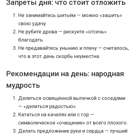
Запреты дня: что стоит отложить
Не занимайтесь шитьём — можно «зашить»
свою удачу.
Не рубите дрова — рискуете «отсечь»
благодать.
Не предавайтесь унынию и плачу — считалось,
что в этот день скорбь неуместна.
Рекомендации на день: народная
мудрость
Делиться освящённой выпечкой с соседями
— «делиться радостью».
Кататься на качелях или с гор —
символическое «очищение» от всего плохого.
Делать предложение руки и сердца — лучший