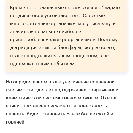
Кроме того, различные формы жизни обладают
неодинаковой устойчивостью. Сложные
многоклеточные организмы могут исчезнуть
значительно раньше наиболее
приспособленных микроорганизмов. Поэтому
деградация земной биосферы, скорее всего,
станет продолжительным процессом, а не
одномоментным событием.
На определенном этапе увеличение солнечной
светимости сделает поддержание современной
климатической системы невозможным. Океаны
начнут постепенно исчезать, а поверхность
планеты будет становиться все более сухой и
горячей.