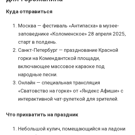
Куда отправиться
Москва — фестиваль «Антипасха» в музее-
заповеднике «Коломенское» 28 апреля 2025,
старт в полдень.
Санкт-Петербург — празднование Красной
горки на Комендантской площади,
включающее массовое караоке под
народные песни.
Онлайн — специальная трансляция
«Сватовство на горке» от «Яндекс Афиши» с
интерактивной чат-рулеткой для зрителей.
Что прихватить на праздник
Небольшой кулич, помещающийся на ладони