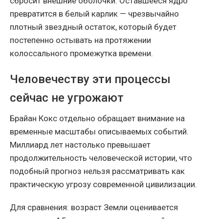
сбросит внешние оболочки. Оставшееся ядро
превратится в белый карлик — чрезвычайно
плотный звездный остаток, который будет
постепенно остывать на протяжении
колоссального промежутка времени.
Человечеству эти процессы
сейчас не угрожают
Брайан Кокс отдельно обращает внимание на
временные масштабы описываемых событий.
Миллиард лет настолько превышает
продолжительность человеческой истории, что
подобный прогноз нельзя рассматривать как
практическую угрозу современной цивилизации.
Для сравнения: возраст Земли оценивается