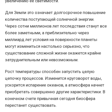
увеличению ее светимости.
Для Земли это означает долгосрочное повышение
количества поступающей солнечной энергии.
Через сотни миллионов лет последствия станут все
более заметными, а приблизительно через
миллиард лет условия на поверхности планеты
могут измениться настолько серьезно, что
существование сложной жизни окажется крайне
затруднительным или невозможным.
Рост температуры способен запустить целую
цепочку процессов. Изменится круговорот воды,
ускорится испарение океанов, а атмосфера начнет
приобретать совершенно другие характеристики. В
конечном счете привычная сегодня биосфера
перестанет существовать.