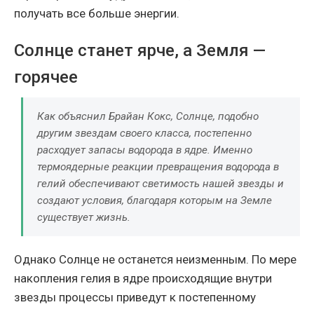
получать все больше энергии.
Солнце станет ярче, а Земля —
горячее
Как объяснил Брайан Кокс, Солнце, подобно
другим звездам своего класса, постепенно
расходует запасы водорода в ядре. Именно
термоядерные реакции превращения водорода в
гелий обеспечивают светимость нашей звезды и
создают условия, благодаря которым на Земле
существует жизнь.
Однако Солнце не останется неизменным. По мере
накопления гелия в ядре происходящие внутри
звезды процессы приведут к постепенному