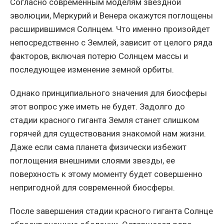
Согласно современным моделям звездной
эволюции, Меркурий и Венера окажутся поглощены
расширившимся Солнцем. Что именно произойдет
непосредственно с Землей, зависит от целого ряда
факторов, включая потерю Солнцем массы и
последующее изменение земной орбиты.
Однако принципиального значения для биосферы
этот вопрос уже иметь не будет. Задолго до
стадии красного гиганта Земля станет слишком
горячей для существования знакомой нам жизни.
Даже если сама планета физически избежит
поглощения внешними слоями звезды, ее
поверхность к этому моменту будет совершенно
непригодной для современной биосферы.
После завершения стадии красного гиганта Солнце