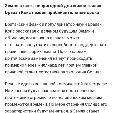
Земля станет непригодной для жизни: физик
Брайан Кокс назвал приблизительные сроки
Британский физик и популяризатор науки Брайан
Кокс рассказал о далеком будущем Земли и
объяснил, когда наша планета может
окончательно утратить способность поддерживать
привычные формы жизни. По его словам,
критические изменения начнут происходить
примерно через миллиард лет, причем главной
причиной станет естественная эволюция Солнца.
Речь не идет о внезапной космической катастрофе.
Изменения будут развиваться постепенно на
протяжении огромного по человеческим меркам
промежутка времени. По мере старения Солнца его
характеристики будут меняться, а Земля станет