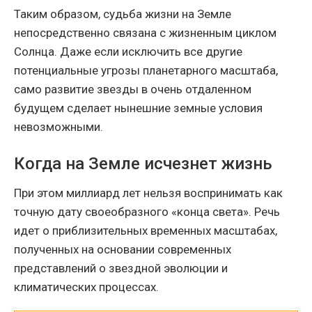
Таким образом, судьба жизни на Земле
непосредственно связана с жизненным циклом
Солнца. Даже если исключить все другие
потенциальные угрозы планетарного масштаба,
само развитие звезды в очень отдаленном
будущем сделает нынешние земные условия
невозможными.
Когда на Земле исчезнет жизнь
При этом миллиард лет нельзя воспринимать как
точную дату своеобразного «конца света». Речь
идет о приблизительных временных масштабах,
полученных на основании современных
представлений о звездной эволюции и
климатических процессах.