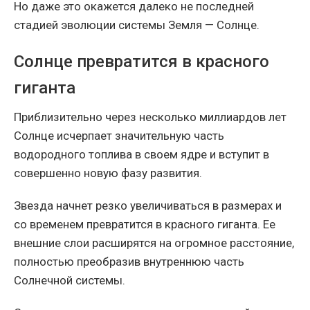
Но даже это окажется далеко не последней
стадией эволюции системы Земля — Солнце.
Солнце превратится в красного
гиганта
Приблизительно через несколько миллиардов лет
Солнце исчерпает значительную часть
водородного топлива в своем ядре и вступит в
совершенно новую фазу развития.
Звезда начнет резко увеличиваться в размерах и
со временем превратится в красного гиганта. Ее
внешние слои расширятся на огромное расстояние,
полностью преобразив внутреннюю часть
Солнечной системы.