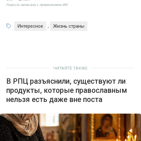
Новость написана с применением ИИ
Интересное
,
Жизнь страны
ЧИТАЙТЕ ТАКЖЕ
В РПЦ разъяснили, существуют ли
продукты, которые православным
нельзя есть даже вне поста