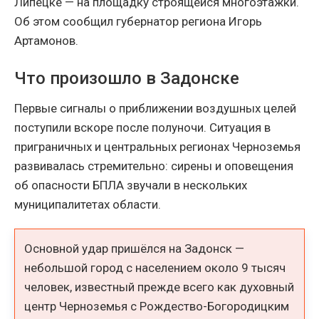
Липецке — на площадку строящейся многоэтажки.
Об этом сообщил губернатор региона Игорь
Артамонов.
Что произошло в Задонске
Первые сигналы о приближении воздушных целей
поступили вскоре после полуночи. Ситуация в
приграничных и центральных регионах Черноземья
развивалась стремительно: сирены и оповещения
об опасности БПЛА звучали в нескольких
муниципалитетах области.
Основной удар пришёлся на Задонск —
небольшой город с населением около 9 тысяч
человек, известный прежде всего как духовный
центр Черноземья с Рождество-Богородицким