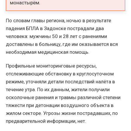
монастырём.
По словам главы региона, ночью в результате
падения БПЛА в Задонске пострадали два
человека: мужчины 50 и 28 лет с ранениями
доставлены в больницу, где им оказывается вся
необходимая медицинская помощь.
Профильные мониторинговые ресурсы,
отслеживающие обстановку в круглосуточном
режиме, уточняли детали последствий налёта в
течение утра. По их данным, жители получили
осколочные ранения и травмы различной степени
тяжести при детонации воздушного объекта в
жилом секторе. Угрозы жизни пострадавших, по
предварительной информации, нет.