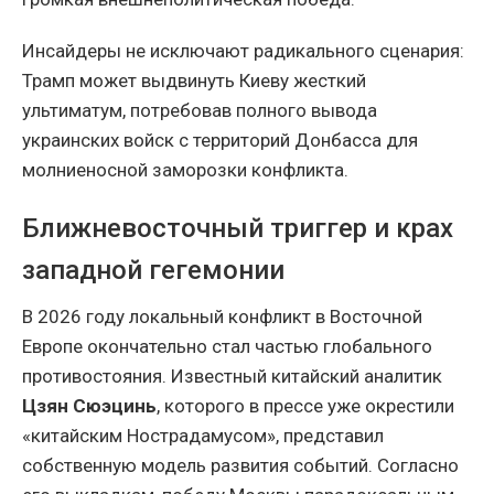
Инсайдеры не исключают радикального сценария:
Трамп может выдвинуть Киеву жесткий
ультиматум, потребовав полного вывода
украинских войск с территорий Донбасса для
молниеносной заморозки конфликта.
Ближневосточный триггер и крах
западной гегемонии
В 2026 году локальный конфликт в Восточной
Европе окончательно стал частью глобального
противостояния. Известный китайский аналитик
Цзян Сюэцинь
, которого в прессе уже окрестили
«китайским Нострадамусом», представил
собственную модель развития событий. Согласно