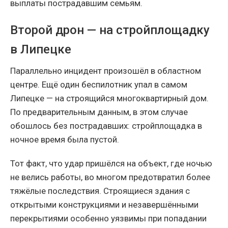
выплаты пострадавшим семьям.
Второй дрон — на стройплощадку
в Липецке
Параллельно инцидент произошёл в областном
центре. Ещё один беспилотник упал в самом
Липецке — на строящийся многоквартирный дом.
По предварительным данным, в этом случае
обошлось без пострадавших: стройплощадка в
ночное время была пустой.
Тот факт, что удар пришёлся на объект, где ночью
не велись работы, во многом предотвратил более
тяжёлые последствия. Строящиеся здания с
открытыми конструкциями и незавершёнными
перекрытиями особенно уязвимы при попадании