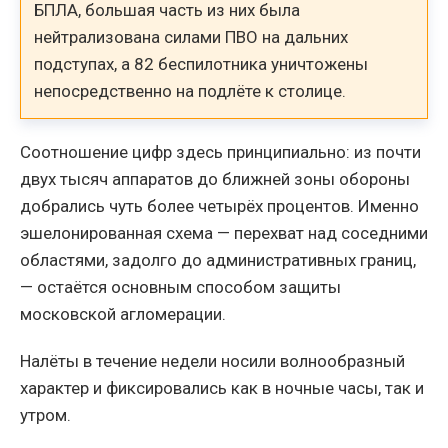
БПЛА, большая часть из них была
нейтрализована силами ПВО на дальних
подступах, а 82 беспилотника уничтожены
непосредственно на подлёте к столице.
Соотношение цифр здесь принципиально: из почти
двух тысяч аппаратов до ближней зоны обороны
добрались чуть более четырёх процентов. Именно
эшелонированная схема — перехват над соседними
областями, задолго до административных границ,
— остаётся основным способом защиты
московской агломерации.
Налёты в течение недели носили волнообразный
характер и фиксировались как в ночные часы, так и
утром.