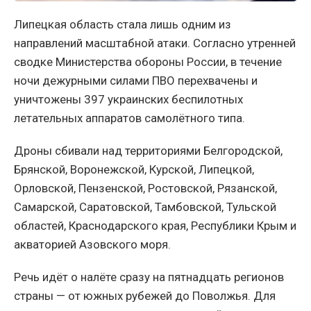
Липецкая область стала лишь одним из
направлений масштабной атаки. Согласно утренней
сводке Министерства обороны России, в течение
ночи дежурными силами ПВО перехвачены и
уничтожены 397 украинских беспилотных
летательных аппаратов самолётного типа.
Дроны сбивали над территориями Белгородской,
Брянской, Воронежской, Курской, Липецкой,
Орловской, Пензенской, Ростовской, Рязанской,
Самарской, Саратовской, Тамбовской, Тульской
областей, Краснодарского края, Республики Крым и
акваторией Азовского моря.
Речь идёт о налёте сразу на пятнадцать регионов
страны — от южных рубежей до Поволжья. Для