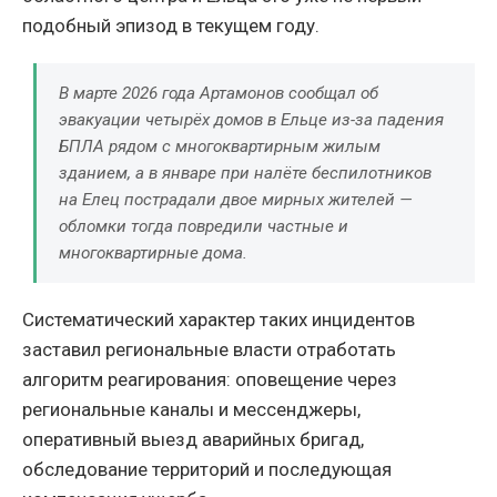
подобный эпизод в текущем году.
В марте 2026 года Артамонов сообщал об
эвакуации четырёх домов в Ельце из-за падения
БПЛА рядом с многоквартирным жилым
зданием, а в январе при налёте беспилотников
на Елец пострадали двое мирных жителей —
обломки тогда повредили частные и
многоквартирные дома.
Систематический характер таких инцидентов
заставил региональные власти отработать
алгоритм реагирования: оповещение через
региональные каналы и мессенджеры,
оперативный выезд аварийных бригад,
обследование территорий и последующая