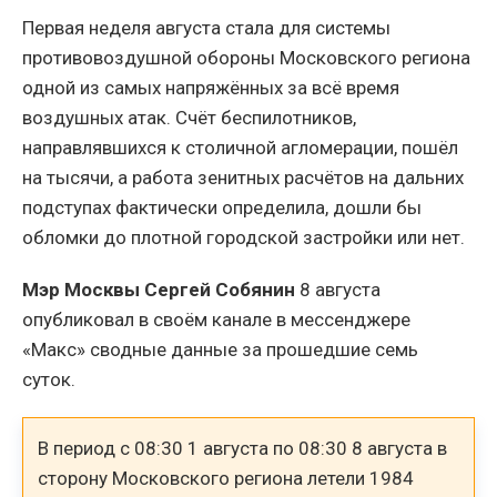
Первая неделя августа стала для системы
противовоздушной обороны Московского региона
одной из самых напряжённых за всё время
воздушных атак. Счёт беспилотников,
направлявшихся к столичной агломерации, пошёл
на тысячи, а работа зенитных расчётов на дальних
подступах фактически определила, дошли бы
обломки до плотной городской застройки или нет.
Мэр Москвы Сергей Собянин
8 августа
опубликовал в своём канале в мессенджере
«Макс» сводные данные за прошедшие семь
суток.
В период с 08:30 1 августа по 08:30 8 августа в
сторону Московского региона летели 1984