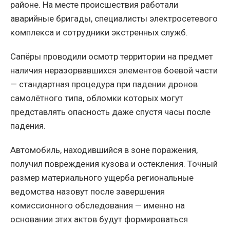
районе. На месте происшествия работали
аварийные бригады, специалисты электросетевого
комплекса и сотрудники экстренных служб.
Сапёры проводили осмотр территории на предмет
наличия неразорвавшихся элементов боевой части
— стандартная процедура при падении дронов
самолётного типа, обломки которых могут
представлять опасность даже спустя часы после
падения.
Автомобиль, находившийся в зоне поражения,
получил повреждения кузова и остекления. Точный
размер материального ущерба региональные
ведомства назовут после завершения
комиссионного обследования — именно на
основании этих актов будут формироваться