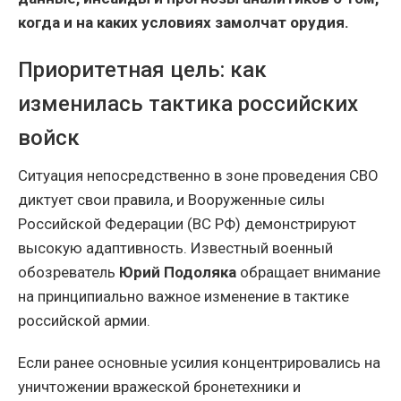
когда и на каких условиях замолчат орудия.
Приоритетная цель: как
изменилась тактика российских
войск
Ситуация непосредственно в зоне проведения СВО
диктует свои правила, и Вооруженные силы
Российской Федерации (ВС РФ) демонстрируют
высокую адаптивность. Известный военный
обозреватель
Юрий Подоляка
обращает внимание
на принципиально важное изменение в тактике
российской армии.
Если ранее основные усилия концентрировались на
уничтожении вражеской бронетехники и