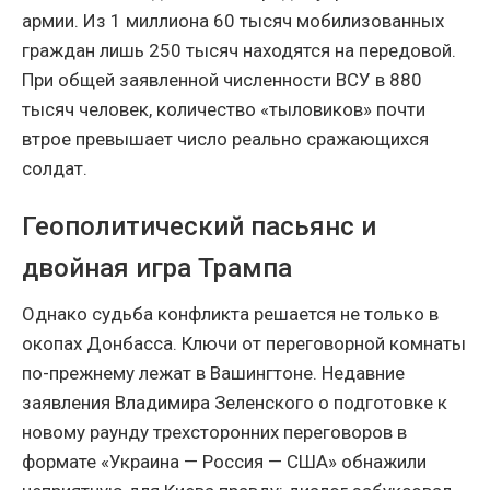
армии. Из 1 миллиона 60 тысяч мобилизованных
граждан лишь 250 тысяч находятся на передовой.
При общей заявленной численности ВСУ в 880
тысяч человек, количество «тыловиков» почти
втрое превышает число реально сражающихся
солдат.
Геополитический пасьянс и
двойная игра Трампа
Однако судьба конфликта решается не только в
окопах Донбасса. Ключи от переговорной комнаты
по-прежнему лежат в Вашингтоне. Недавние
заявления Владимира Зеленского о подготовке к
новому раунду трехсторонних переговоров в
формате «Украина — Россия — США» обнажили