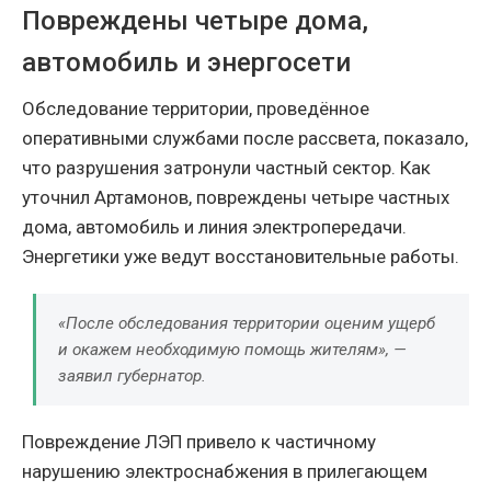
Повреждены четыре дома,
автомобиль и энергосети
Обследование территории, проведённое
оперативными службами после рассвета, показало,
что разрушения затронули частный сектор. Как
уточнил Артамонов, повреждены четыре частных
дома, автомобиль и линия электропередачи.
Энергетики уже ведут восстановительные работы.
«После обследования территории оценим ущерб
и окажем необходимую помощь жителям», —
заявил губернатор.
Повреждение ЛЭП привело к частичному
нарушению электроснабжения в прилегающем