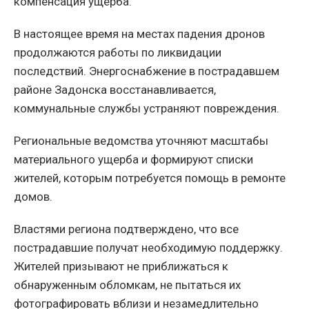
компенсация ущерба.
В настоящее время на местах падения дронов
продолжаются работы по ликвидации
последствий. Энергоснабжение в пострадавшем
районе Задонска восстанавливается,
коммунальные службы устраняют повреждения.
Региональные ведомства уточняют масштабы
материального ущерба и формируют списки
жителей, которым потребуется помощь в ремонте
домов.
Властями региона подтверждено, что все
пострадавшие получат необходимую поддержку.
Жителей призывают не приближаться к
обнаруженным обломкам, не пытаться их
фотографировать вблизи и незамедлительно