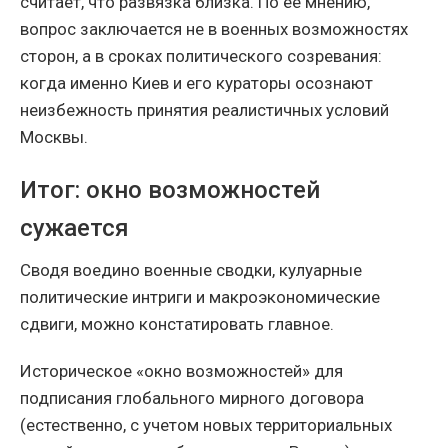
считает, что развязка близка. По ее мнению,
вопрос заключается не в военных возможностях
сторон, а в сроках политического созревания:
когда именно Киев и его кураторы осознают
неизбежность принятия реалистичных условий
Москвы.
Итог: окно возможностей
сужается
Сводя воедино военные сводки, кулуарные
политические интриги и макроэкономические
сдвиги, можно констатировать главное.
Историческое «окно возможностей» для
подписания глобального мирного договора
(естественно, с учетом новых территориальных