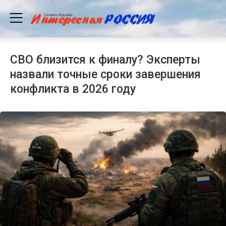
СВО близится к финалу? Эксперты
назвали точные сроки завершения
конфликта в 2026 году