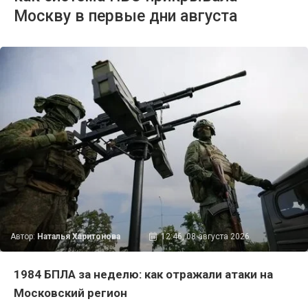
Москву в первые дни августа
Автор:
Наталья Харитонова
12:46, 08 августа 2026
1984 БПЛА за неделю: как отражали атаки на
Московский регион