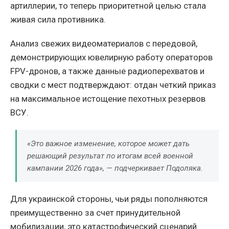
артиллерии, то теперь приоритетной целью стала
живая сила противника.
Анализ свежих видеоматериалов с передовой,
демонстрирующих ювелирную работу операторов
FPV-дронов, а также данные радиоперехватов и
сводки с мест подтверждают: отдан четкий приказ
на максимальное истощение пехотных резервов
ВСУ.
«Это важное изменение, которое может дать
решающий результат по итогам всей военной
кампании 2026 года», — подчеркивает Подоляка.
Для украинской стороны, чьи ряды пополняются
преимущественно за счет принудительной
мобилизации, это катастрофический сценарий.