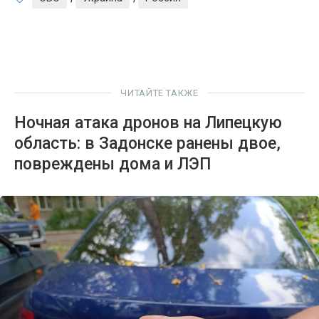
ЧИТАЙТЕ ТАКЖЕ
Ночная атака дронов на Липецкую
область: в Задонске ранены двое,
повреждены дома и ЛЭП