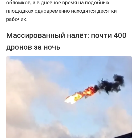
обломков, а в дневное время на подобных
площадках одновременно находятся десятки
рабочих.
Массированный налёт: почти 400
дронов за ночь