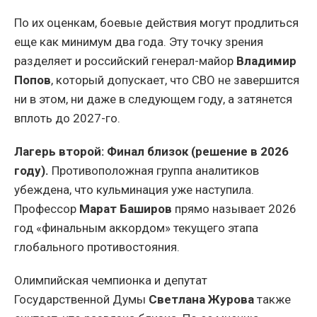
По их оценкам, боевые действия могут продлиться
еще как минимум два года. Эту точку зрения
разделяет и российский генерал-майор
Владимир
Попов
, который допускает, что СВО не завершится
ни в этом, ни даже в следующем году, а затянется
вплоть до 2027-го.
Лагерь второй: Финал близок (решение в 2026
году).
Противоположная группа аналитиков
убеждена, что кульминация уже наступила.
Профессор
Марат Баширов
прямо называет 2026
год «финальным аккордом» текущего этапа
глобального противостояния.
Олимпийская чемпионка и депутат
Государственной Думы
Светлана Журова
также