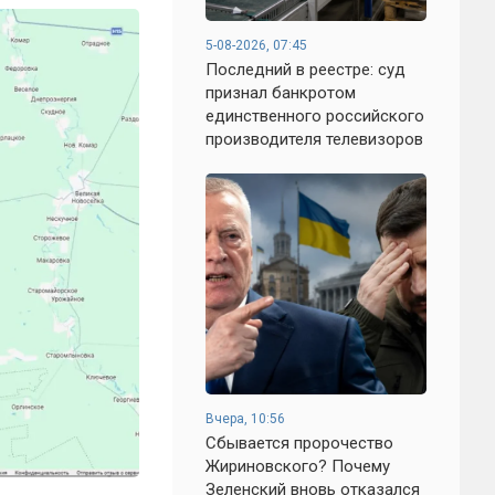
5-08-2026, 07:45
Последний в реестре: суд
признал банкротом
единственного российского
производителя телевизоров
Вчера, 10:56
Сбывается пророчество
Жириновского? Почему
Зеленский вновь отказался