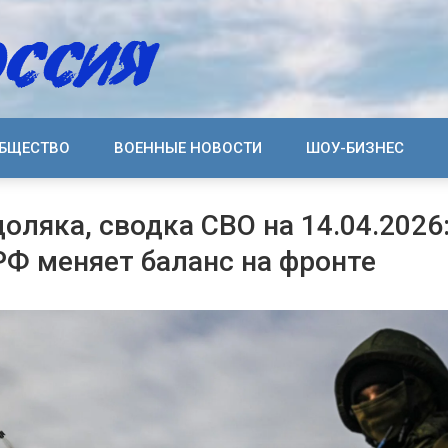
БЩЕСТВО
ВОЕННЫЕ НОВОСТИ
ШОУ-БИЗНЕС
оляка, сводка СВО на 14.04.2026
РФ меняет баланс на фронте