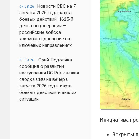
Новости СВО на 7
07.08.26
августа 2026 года: карта
боевых действий, 1625-й
день спецоперации —
российские войска
усиливают давление на
ключевых направлениях
Юрий Подоляка
06.08.26
сообщил о развитии
наступления ВС РФ: свежая
сводка СВО на вечер 6
августа 2026 года, карта
боевых действий и анализ
ситуации
Инициатива про
Вскрыты 