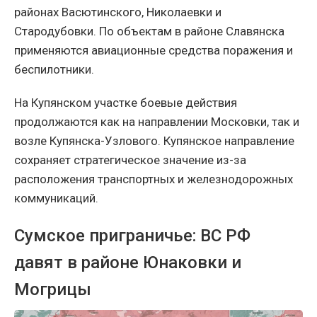
районах Васютинского, Николаевки и
Стародубовки. По объектам в районе Славянска
применяются авиационные средства поражения и
беспилотники.
На Купянском участке боевые действия
продолжаются как на направлении Московки, так и
возле Купянска-Узлового. Купянское направление
сохраняет стратегическое значение из-за
расположения транспортных и железнодорожных
коммуникаций.
Сумское приграничье: ВС РФ
давят в районе Юнаковки и
Могрицы