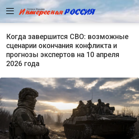
Когда завершится СВО: возможные
сценарии окончания конфликта и
прогнозы экспертов на 10 апреля
2026 года