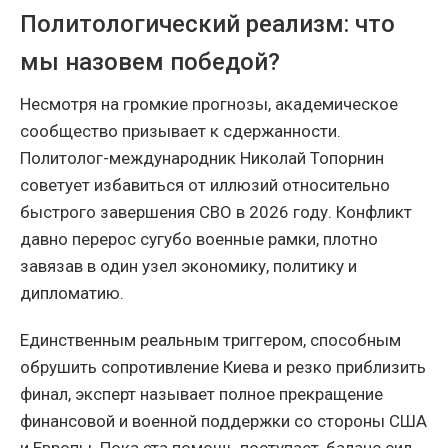
Политологический реализм: что
мы назовем победой?
Несмотря на громкие прогнозы, академическое
сообщество призывает к сдержанности.
Политолог-международник Николай Топорнин
советует избавиться от иллюзий относительно
быстрого завершения СВО в 2026 году. Конфликт
давно перерос сугубо военные рамки, плотно
завязав в один узел экономику, политику и
дипломатию.
Единственным реальным триггером, способным
обрушить сопротивление Киева и резко приблизить
финал, эксперт называет полное прекращение
финансовой и военной поддержки со стороны США