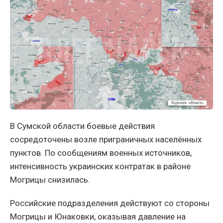
В Сумской области боевые действия
сосредоточены возле приграничных населённых
пунктов. По сообщениям военных источников,
интенсивность украинских контратак в районе
Могрицы снизилась.
Российские подразделения действуют со стороны
Могрицы и Юнаковки, оказывая давление на