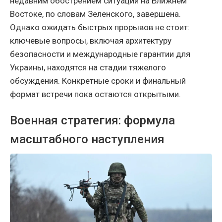
недавним обострением ситуации на Ближнем
Востоке, по словам Зеленского, завершена.
Однако ожидать быстрых прорывов не стоит:
ключевые вопросы, включая архитектуру
безопасности и международные гарантии для
Украины, находятся на стадии тяжелого
обсуждения. Конкретные сроки и финальный
формат встречи пока остаются открытыми.
Военная стратегия: формула
масштабного наступления