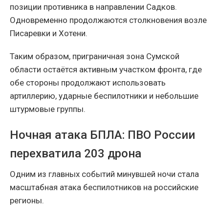
позиции противника в направлении Садков.
Одновременно продолжаются столкновения возле
Писаревки и Хотени.
Таким образом, приграничная зона Сумской
области остаётся активным участком фронта, где
обе стороны продолжают использовать
артиллерию, ударные беспилотники и небольшие
штурмовые группы.
Ночная атака БПЛА: ПВО России
перехватила 203 дрона
Одним из главных событий минувшей ночи стала
масштабная атака беспилотников на российские
регионы.