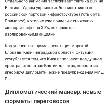
Отдельного внимания заслуживает тактика ВСУ на
Балтике. Удары украинских беспилотников по
российской портовой инфраструктуре (Усть-Луга,
Приморск), которые уже привели к снижению
экспорта нефти на 30%, не являются
изолированными акциями.
Коц уверен: это прямая репетиция морской
блокады Калининградской области. Ситуация
усугубляется тем, что Киев использует воздушное
пространство стран Балтии для атак, полностью
игнорируя дипломатические предупреждения МИД
РФ.
Дипломатический маневр: новые
форматы переговоров