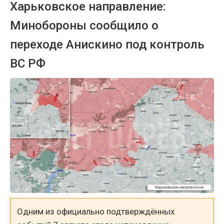
Харьковское направление:
Минобороны сообщило о
переходе Анискино под контроль
ВС РФ
Одним из официально подтверждённых