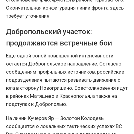
Окончательная конфигурация линии фронта здесь
требует уточнения.
Добропольский участок:
продолжаются встречные бои
Ещё одной зоной повышенной интенсивности
остаётся Добропольское направление. Согласно
сообщениям профильных источников, российские
подразделения пытаются развивать движение с
юга в сторону Новогришино. Боестолкновения идут
в районах Матяшево и Краснополья, а также на
подступах к Доброполью.
На линии Кучеров Яр — Золотой Колодезь
сообщается о локальных тактических успехах ВС