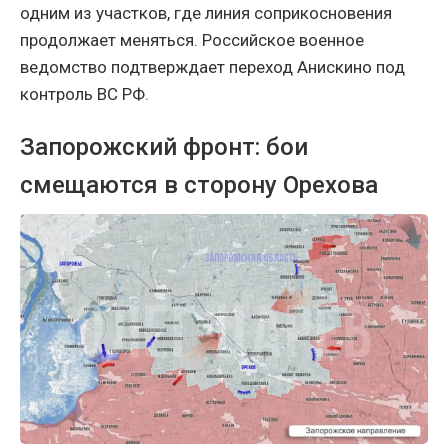
одним из участков, где линия соприкосновения
продолжает меняться. Российское военное
ведомство подтверждает переход Анискино под
контроль ВС РФ.
Запорожский фронт: бои
смещаются в сторону Орехова