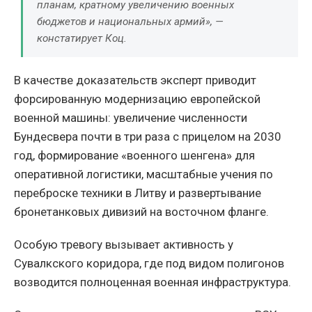
планам, кратному увеличению военных
бюджетов и национальных армий», —
констатирует Коц.
В качестве доказательств эксперт приводит
форсированную модернизацию европейской
военной машины: увеличение численности
Бундесвера почти в три раза с прицелом на 2030
год, формирование «военного шенгена» для
оперативной логистики, масштабные учения по
переброске техники в Литву и развертывание
бронетанковых дивизий на восточном фланге.
Особую тревогу вызывает активность у
Сувалкского коридора, где под видом полигонов
возводится полноценная военная инфраструктура.