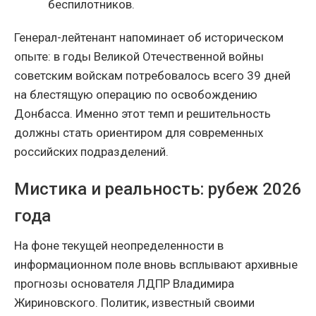
беспилотников.
Генерал-лейтенант напоминает об историческом
опыте: в годы Великой Отечественной войны
советским войскам потребовалось всего 39 дней
на блестящую операцию по освобождению
Донбасса. Именно этот темп и решительность
должны стать ориентиром для современных
российских подразделений.
Мистика и реальность: рубеж 2026
года
На фоне текущей неопределенности в
информационном поле вновь всплывают архивные
прогнозы основателя ЛДПР Владимира
Жириновского. Политик, известный своими