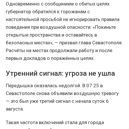
Одновременно с сообщением о сбитых целях
губернатор обратился к горожанам с
настоятельной просьбой не игнорировать правила
поведения при воздушной опасности. «Покиньте
открытые пространства и оставайтесь в
безопасных местах», — призвал глава Севастополя.
Расчёты на местах продолжали работу и после
первых докладов о поражённых целях.
Утренний сигнал: угроза не ушла
Передышка оказалась недолгой. В 07:25 в
Севастополе снова объявили воздушную тревогу
— это был уже третий сигнал с начала суток 6
августа.
Такая частота включений стала для города