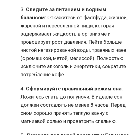
3.
Следите за питанием и водным
балансом:
Откажитесь от фастфуда, жирной,
жареной и пересоленной пищи, которая
задерживает жидкость в организме и
провоцирует рост давления. Пейте больше
чистой негазированной воды, травяных чаев
(с ромашкой, мятой, мелиссой). Полностью
исключите алкоголь и энергетики, сократите
потребление кофе.
4.
Сформируйте правильный режим сна:
Ложитесь спать до полуночи. В идеале сон
должен составлять не менее 8 часов. Перед
сном хорошо принять теплую ванну с
магниевой солью и проветрить спальню.