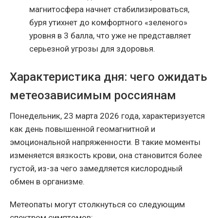
магнитосфера начнет стабилизироваться,
буря утихнет до комфортного «зеленого»
уровня в 3 балла, что уже не представляет
серьезной угрозы для здоровья.
Характеристика дня: чего ожидать
метеозависимым россиянам
Понедельник, 23 марта 2026 года, характеризуется
как день повышенной геомагнитной и
эмоциональной напряженности. В такие моменты
изменяется вязкость крови, она становится более
густой, из-за чего замедляется кислородный
обмен в организме.
Метеопаты могут столкнуться со следующим
спектром симптомов: