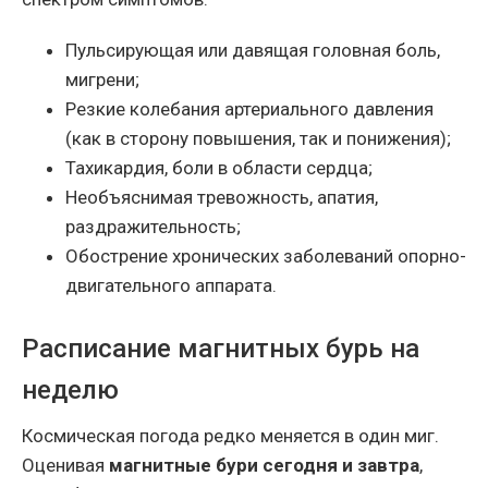
Пульсирующая или давящая головная боль,
мигрени;
Резкие колебания артериального давления
(как в сторону повышения, так и понижения);
Тахикардия, боли в области сердца;
Необъяснимая тревожность, апатия,
раздражительность;
Обострение хронических заболеваний опорно-
двигательного аппарата.
Расписание магнитных бурь на
неделю
Космическая погода редко меняется в один миг.
Оценивая
магнитные бури сегодня и завтра
,