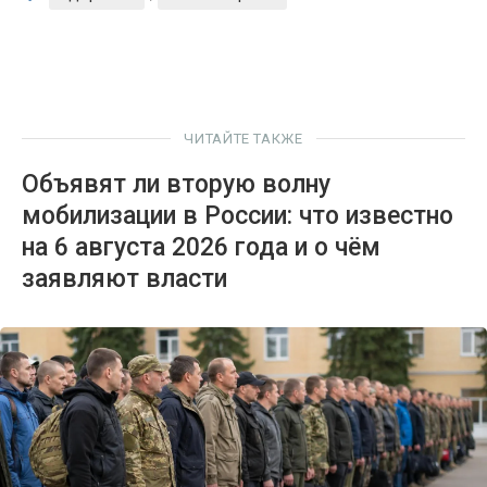
ЧИТАЙТЕ ТАКЖЕ
Объявят ли вторую волну
мобилизации в России: что известно
на 6 августа 2026 года и о чём
заявляют власти