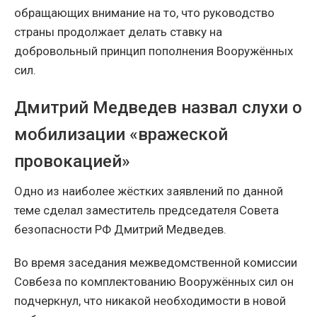
обращающих внимание на то, что руководство
страны продолжает делать ставку на
добровольный принцип пополнения Вооружённых
сил.
Дмитрий Медведев назвал слухи о
мобилизации «вражеской
провокацией»
Одно из наиболее жёстких заявлений по данной
теме сделал заместитель председателя Совета
безопасности РФ Дмитрий Медведев.
Во время заседания межведомственной комиссии
Совбеза по комплектованию Вооружённых сил он
подчеркнул, что никакой необходимости в новой