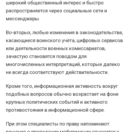
широкий общественный интерес и быстро
распространяется через социальные сети и
мессенджеры.
Во-вторых, любые изменения в законодательстве,
касающиеся воинского учёта, цифровых сервисов
или деятельности военных комиссариатов,
зачастую становятся поводом для
многочисленных интерпретаций, которые далеко
не всегда соответствуют действительности.
Кроме того, информационная активность вокруг
подобных вопросов обычно возрастает на фоне
крупных политических событий и активного
противостояния в информационной сфере.
При этом специалисты по праву напоминают:
решение о проведении мобилизации относится к