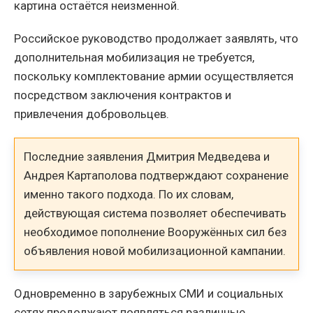
картина остаётся неизменной.
Российское руководство продолжает заявлять, что
дополнительная мобилизация не требуется,
поскольку комплектование армии осуществляется
посредством заключения контрактов и
привлечения добровольцев.
Последние заявления Дмитрия Медведева и
Андрея Картаполова подтверждают сохранение
именно такого подхода. По их словам,
действующая система позволяет обеспечивать
необходимое пополнение Вооружённых сил без
объявления новой мобилизационной кампании.
Одновременно в зарубежных СМИ и социальных
сетях продолжают появляться различные