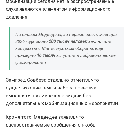
мобилизации сегодня нет, а распространяемые
слухи являются элементом информационного
давления.
По словам Медведева, за первые шесть месяцев
2026 года около
200 тысяч человек
заключили
контракты с Министерством обороны, ещё
примерно
16 тысяч
вступили в добровольческие
формирования.
Зампред Совбеза отдельно отметил, что
существующие темпы набора позволяют
выполнять поставленные задачи без
дополнительных мобилизационных мероприятий.
Кроме того, Медведев заявил, что
распространяемые сообщения о якобы