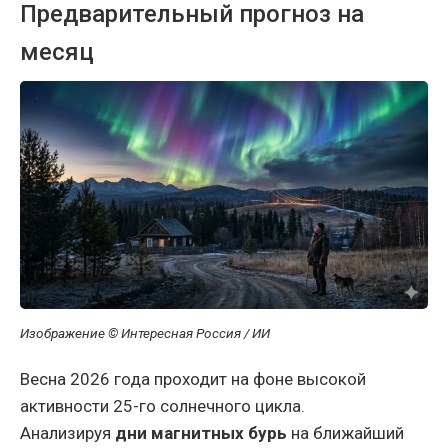
Предварительный прогноз на
месяц
Изображение © Интересная Россия / ИИ
Весна 2026 года проходит на фоне высокой
активности 25-го солнечного цикла.
Анализируя
дни магнитных бурь
на ближайший