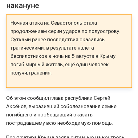
накануне
Ночная атака на Севастополь стала
продолжением серии ударов по полуострову.
Сутками ранее последствия оказались
трагическими: в результате налёта
беспилотников в ночь на 5 августа в Крыму
погиб мирный житель, ещё один человек
получил ранения.
Об этом сообщил глава республики Сергей
Аксёнов, выразивший соболезнования семье
погибшего и пообещавший оказать
пострадавшему всю необходимую помощь.
Прокуратура Крыма взяла ситуацию на контроль: