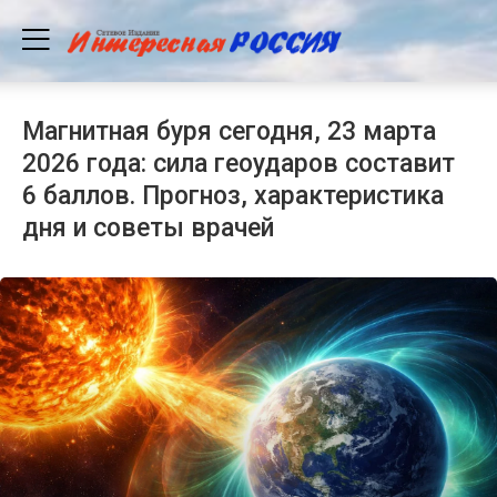
Магнитная буря сегодня, 23 марта
2026 года: сила геоударов составит
6 баллов. Прогноз, характеристика
дня и советы врачей