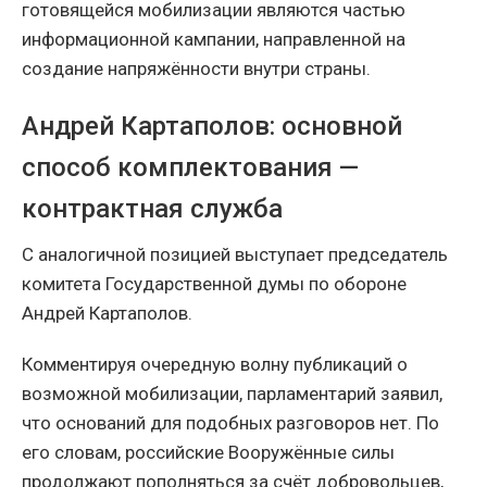
готовящейся мобилизации являются частью
информационной кампании, направленной на
создание напряжённости внутри страны.
Андрей Картаполов: основной
способ комплектования —
контрактная служба
С аналогичной позицией выступает председатель
комитета Государственной думы по обороне
Андрей Картаполов.
Комментируя очередную волну публикаций о
возможной мобилизации, парламентарий заявил,
что оснований для подобных разговоров нет. По
его словам, российские Вооружённые силы
продолжают пополняться за счёт добровольцев,