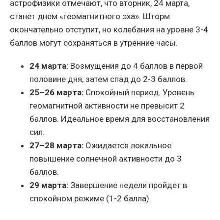
астрофизики отмечают, что вторник, 24 марта,
станет днем «геомагнитного эха». Шторм
окончательно отступит, но колебания на уровне 3-4
баллов могут сохраняться в утренние часы.
24 марта:
Возмущения до 4 баллов в первой
половине дня, затем спад до 2-3 баллов.
25–26 марта:
Спокойный период. Уровень
геомагнитной активности не превысит 2
баллов. Идеальное время для восстановления
сил.
27–28 марта:
Ожидается локальное
повышение солнечной активности до 3
баллов.
29 марта:
Завершение недели пройдет в
спокойном режиме (1-2 балла).