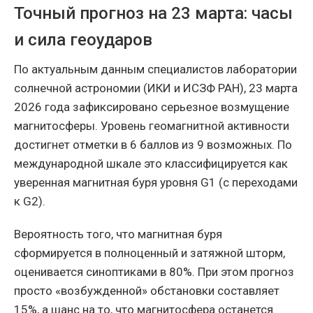
Точный прогноз на 23 марта: часы
и сила геоударов
По актуальным данным специалистов лаборатории
солнечной астрономии (ИКИ и ИСЗФ РАН), 23 марта
2026 года зафиксировано серьезное возмущение
магнитосферы. Уровень геомагнитной активности
достигнет отметки в 6 баллов из 9 возможных. По
международной шкале это классифицируется как
уверенная магнитная буря уровня G1 (с переходами
к G2).
Вероятность того, что магнитная буря
сформируется в полноценный и затяжной шторм,
оценивается синоптиками в 80%. При этом прогноз
просто «возбужденной» обстановки составляет
15%, а шанс на то, что магнитосфера останется