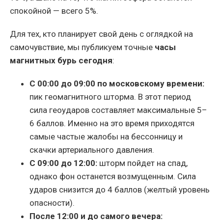
спокойной — всего 5%.
Для тех, кто планирует свой день с оглядкой на
самочувствие, мы публикуем точные
часы
магнитных бурь сегодня
:
С 00:00 до 09:00 по московскому времени:
пик геомагнитного шторма. В этот период
сила геоударов составляет максимальные 5–
6 баллов. Именно на это время приходятся
самые частые жалобы на бессонницу и
скачки артериального давления.
С 09:00 до 12:00:
шторм пойдет на спад,
однако фон останется возмущенным. Сила
ударов снизится до 4 баллов (желтый уровень
опасности).
После 12:00 и до самого вечера: