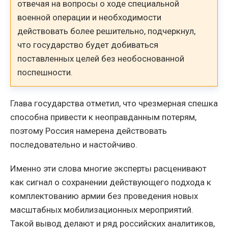
отвечая на вопросы о ходе специальной
военной операции и необходимости
действовать более решительно, подчеркнул,
что государство будет добиваться
поставленных целей без необоснованной
поспешности.
Глава государства отметил, что чрезмерная спешка
способна привести к неоправданным потерям,
поэтому Россия намерена действовать
последовательно и настойчиво.
Именно эти слова многие эксперты расценивают
как сигнал о сохранении действующего подхода к
комплектованию армии без проведения новых
масштабных мобилизационных мероприятий.
Такой вывод делают и ряд российских аналитиков,