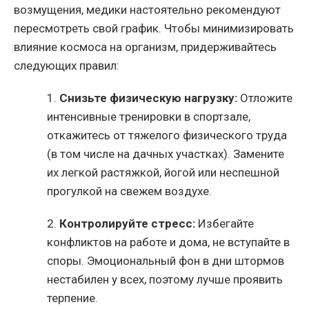
возмущения, медики настоятельно рекомендуют
пересмотреть свой график. Чтобы минимизировать
влияние космоса на организм, придерживайтесь
следующих правил:
1.
Снизьте физическую нагрузку:
Отложите
интенсивные тренировки в спортзале,
откажитесь от тяжелого физического труда
(в том числе на дачных участках). Замените
их легкой растяжкой, йогой или неспешной
прогулкой на свежем воздухе.
2.
Контролируйте стресс:
Избегайте
конфликтов на работе и дома, не вступайте в
споры. Эмоциональный фон в дни штормов
нестабилен у всех, поэтому лучше проявить
терпение.