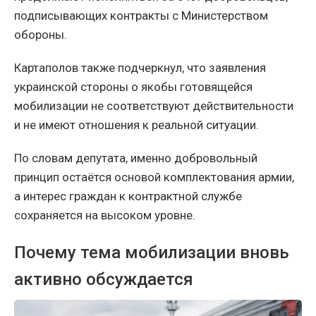
подписывающих контракты с Министерством
обороны.
Картаполов также подчеркнул, что заявления
украинской стороны о якобы готовящейся
мобилизации не соответствуют действительности
и не имеют отношения к реальной ситуации.
По словам депутата, именно добровольный
принцип остаётся основой комплектования армии,
а интерес граждан к контрактной службе
сохраняется на высоком уровне.
Почему тема мобилизации вновь
активно обсуждается