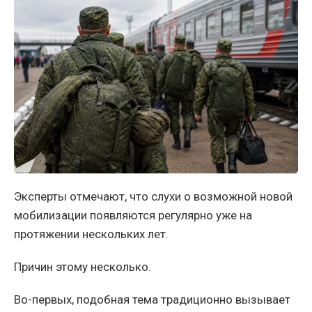
Эксперты отмечают, что слухи о возможной новой
мобилизации появляются регулярно уже на
протяжении нескольких лет.
Причин этому несколько.
Во-первых, подобная тема традиционно вызывает