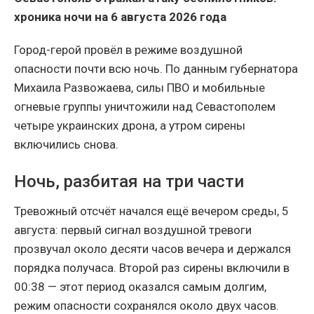
хроника ночи на 6 августа 2026 года
Город-герой провёл в режиме воздушной
опасности почти всю ночь. По данным губернатора
Михаила Развожаева, силы ПВО и мобильные
огневые группы уничтожили над Севастополем
четыре украинских дрона, а утром сирены
включились снова.
Ночь, разбитая на три части
Тревожный отсчёт начался ещё вечером среды, 5
августа: первый сигнал воздушной тревоги
прозвучал около десяти часов вечера и держался
порядка получаса. Второй раз сирены включили в
00:38 — этот период оказался самым долгим,
режим опасности сохранялся около двух часов.