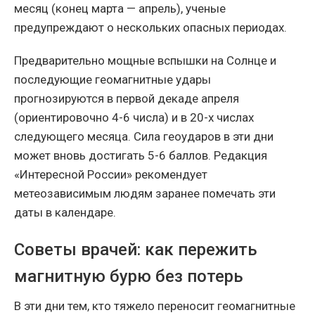
месяц (конец марта — апрель), ученые
предупреждают о нескольких опасных периодах.
Предварительно мощные вспышки на Солнце и
последующие геомагнитные удары
прогнозируются в первой декаде апреля
(ориентировочно 4-6 числа) и в 20-х числах
следующего месяца.
Сила геоударов в эти дни
может вновь достигать 5-6 баллов. Редакция
«Интересной России» рекомендует
метеозависимым людям заранее помечать эти
даты в календаре.
Советы врачей: как пережить
магнитную бурю без потерь
В эти дни тем, кто тяжело переносит геомагнитные