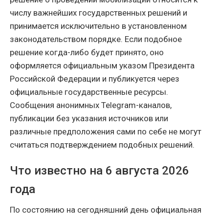
числу важнейших государственных решений и
принимается исключительно в установленном
законодательством порядке. Если подобное
решение когда-либо будет принято, оно
оформляется официальным указом Президента
Российской Федерации и публикуется через
официальные государственные ресурсы.
Сообщения анонимных Telegram-каналов,
публикации без указания источников или
различные предположения сами по себе не могут
считаться подтверждением подобных решений.
Что известно на 6 августа 2026
года
По состоянию на сегодняшний день официальная