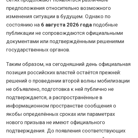
предположения относительно возможного
изменения ситуации в будущем. Однако по
состоянию на
6 августа 2026 года
подобные
публикации не сопровождаются официальными
документами или подтверждёнными решениями
государственных органов.
Таким образом, на сегодняшний день официальная
позиция российских властей остаётся прежней:
решений о проведении второй волны мобилизации
не объявлено, подготовка к ней публично не
подтверждается, а распространённые в
информационном пространстве сообщения о
якобы определённых сроках или параметрах
нового призыва не имеют официального
подтверждения. До появления соответствующих