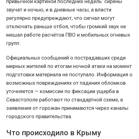
привычной картиной последних недель: сирены
звучат и ночью, и в дневные часы, а власти
регулярно предупреждают, что сигнал могут
отключать раньше отбоя, чтобы громкий звук не
мешал работе расчётов ПВО и мобильных огневых
групп.
Официальных сообщений о пострадавших среди
мирных жителей по итогам ночной атаки на момент
подготовки материала не поступало. Информация о
возможных повреждениях от падения обломков
уточняется — комиссии по фиксации ущерба в
Севастополе работают по стандартной схеме, а
заявления от горожан принимаются через каналы
городского правительства.
Что происходило в Крыму