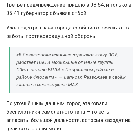
Третье предупреждение пришло в 03:54, и только в
05:41 губернатор объявил отбой.
Уже под утро глава города сообщил о результатах
работы противовоздушной обороны.
«В Севастополе военные отражают атаку ВСУ,
работает ПВО и мобильные огневые группы.
Сбито четыре БПЛА в Гагаринском районе и
районе Фиолента», — написал Развожаев в своём
канале в мессенджере MAX.
По уточнённым данным, город атаковали
беспилотники самолётного типа — то есть
аппараты большой дальности, которые заходят на
цель со стороны моря.