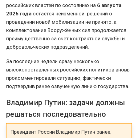
российских властей по состоянию на
6 августа
2026 года
остаётся неизменной: решений о
проведении новой мобилизации не принято, а
комплектование Вооружённых сил продолжается
преимущественно за счёт контрактной службы и
добровольческих подразделений.
За последние недели сразу несколько
высокопоставленных российских политиков вновь
прокомментировали ситуацию, фактически
подтвердив ранее озвученную линию государства.
Владимир Путин: задачи должны
решаться последовательно
Президент России Владимир Путин ранее,