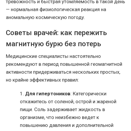
тревожность и быстрая утомляемость в такой день
— нормальная физиологическая реакция на
аномальную космическую погоду.
Советы врачей: как пережить
магнитную бурю без потерь
Медицинские специалисты настоятельно
рекомендуют в период повышенной геомагнитной
активности придерживаться нескольких простых,
но крайне эффективных правил:
1.
Для гипертоников
: Категорически
откажитесь от соленой, острой и жареной
пищи. Соль задерживает жидкость в
организме, что неизбежно ведет к
повышению давления и дополнительной