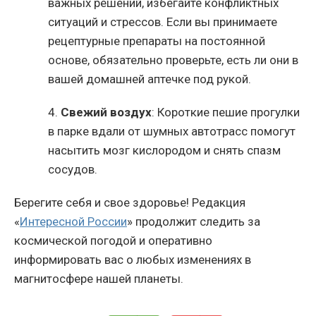
важных решений, избегайте конфликтных
ситуаций и стрессов. Если вы принимаете
рецептурные препараты на постоянной
основе, обязательно проверьте, есть ли они в
вашей домашней аптечке под рукой.
4.
Свежий воздух
: Короткие пешие прогулки
в парке вдали от шумных автотрасс помогут
насытить мозг кислородом и снять спазм
сосудов.
Берегите себя и свое здоровье! Редакция
«
Интересной России
» продолжит следить за
космической погодой и оперативно
информировать вас о любых изменениях в
магнитосфере нашей планеты.