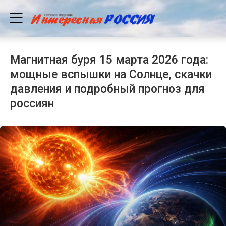
Магнитная буря 15 марта 2026 года:
мощные вспышки на Солнце, скачки
давления и подробный прогноз для
россиян