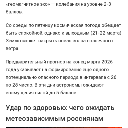
«геомагнитное эхо» — колебания на уровне 2-3
баллов.
Со среды по пятницу космическая погода обещает
быть спокойной, однако к выходным (21-22 марта)
Землю может накрыть новая волна солнечного
ветра.
Предварительный прогноз на конец марта 2026
года указывает на формирование еще одного
потенциально опасного периода в интервале с 26
по 28 число. В эти дни астрономы ожидают
возмущения силой до 5 баллов.
Удар по здоровью: чего ожидать
метеозависимым россиянам