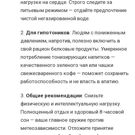
нагрузке на сердце. Строго следите за
питьевым режимом — отдайте предпочтение
чистой негазированной воде.
2.
Для гипотоников
: Людям с пониженным
давлением, напротив, полезно включить в
свой рацион белковые продукты. Умеренное
потребление тонизирующих напитков —
качественного зеленого чая или чашки
свежесваренного кофе — поможет сохранить
работоспособность и не впасть в апатию.
3.
Общие рекомендации
: Снизьте
физическую и интеллектуальную нагрузку.
Полноценный отдых и здоровый 8-часовой
сон — ваше главное оружие против
метеозависимости. Отложите принятие