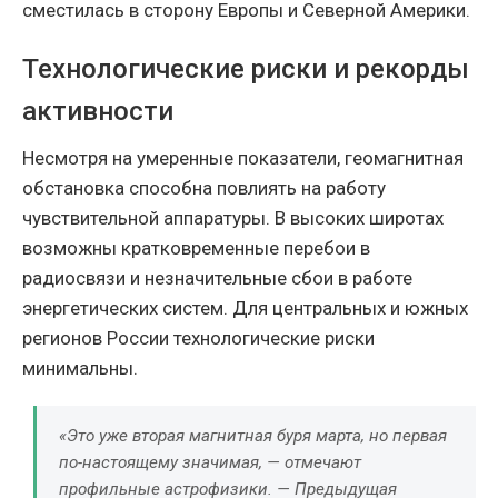
сместилась в сторону Европы и Северной Америки.
Технологические риски и рекорды
активности
Несмотря на умеренные показатели, геомагнитная
обстановка способна повлиять на работу
чувствительной аппаратуры. В высоких широтах
возможны кратковременные перебои в
радиосвязи и незначительные сбои в работе
энергетических систем. Для центральных и южных
регионов России технологические риски
минимальны.
«Это уже вторая магнитная буря марта, но первая
по-настоящему значимая, — отмечают
профильные астрофизики. — Предыдущая