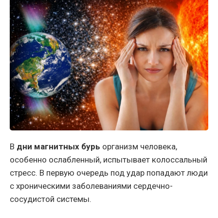
В
дни магнитных бурь
организм человека,
особенно ослабленный, испытывает колоссальный
стресс. В первую очередь под удар попадают люди
с хроническими заболеваниями сердечно-
сосудистой системы.