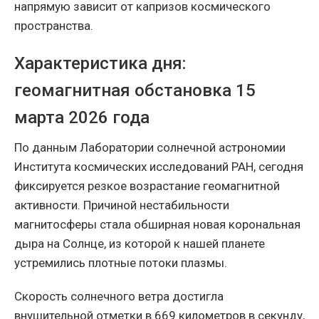
напрямую зависит от капризов космического
пространства.
Характеристика дня:
геомагнитная обстановка 15
марта 2026 года
По данным Лаборатории солнечной астрономии
Института космических исследований РАН, сегодня
фиксируется резкое возрастание геомагнитной
активности. Причиной нестабильности
магнитосферы стала обширная новая корональная
дыра на Солнце, из которой к нашей планете
устремились плотные потоки плазмы.
Скорость солнечного ветра достигла
внушительной отметки в 669 километров в секунду,