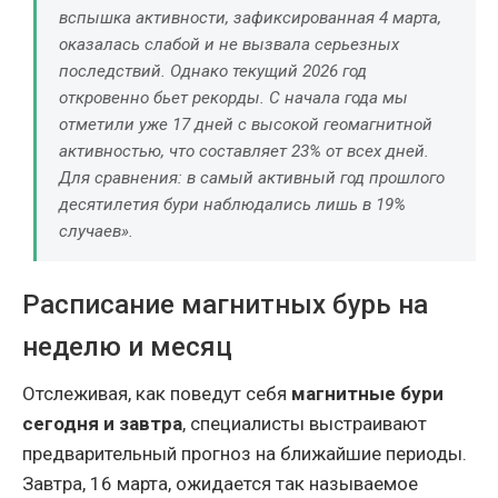
вспышка активности, зафиксированная 4 марта,
оказалась слабой и не вызвала серьезных
последствий. Однако текущий 2026 год
откровенно бьет рекорды. С начала года мы
отметили уже 17 дней с высокой геомагнитной
активностью, что составляет 23% от всех дней.
Для сравнения: в самый активный год прошлого
десятилетия бури наблюдались лишь в 19%
случаев».
Расписание магнитных бурь на
неделю и месяц
Отслеживая, как поведут себя
магнитные бури
сегодня и завтра
, специалисты выстраивают
предварительный прогноз на ближайшие периоды.
Завтра, 16 марта, ожидается так называемое