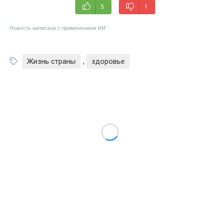
5
1
Новость написана с применением ИИ
Жизнь страны
,
здоровье