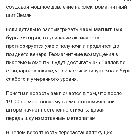
создавая мощное давление на электромагнитный
щит Земли.
Если детально рассматривать
часы магнитных
бурь сегодня
, то усиление активности
прогнозируется уже с полуночи и продлится до
позднего вечера. Геомагнитные возмущения в
пиковые моменты будут достигать 4-5 баллов по
стандартной шкале, что классифицируется как буря
слабого и умеренного уровня.
Приятная новость заключается в том, что после
19:00 по московскому времени космический
шторм начнет постепенно стихать, давая
передышку измотанным метеопатам.
В целом вероятность перерастания текущих