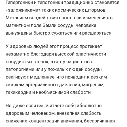
Гипертоники и гипотоники традиционно становятся
«заложниками» таких космических штормов.
Механизм воздействия прост: при изменениях в
магнитном поле Земли сосуды человека
вынуждены быстро сужаться или расширяться.
У здоровых людей этот процесс протекает
незаметно благодаря высокой эластичности
сосудистых стенок, а вот у пациентов с
патологиями или у пожилых людей сосуды
реагируют медленнее, что приводит к резким
скачкам артериального давления, мигреням,
тахикардии и необъяснимой слабости.
Но даже если вы считаете себя абсолютно
здоровым человеком, внезапная слабость,
снижение концентрации внимания, беспричинная