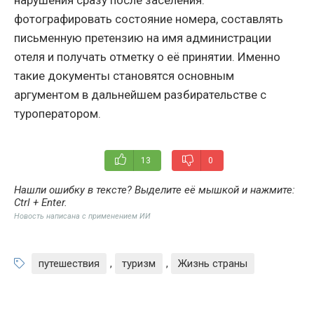
фотографировать состояние номера, составлять
письменную претензию на имя администрации
отеля и получать отметку о её принятии. Именно
такие документы становятся основным
аргументом в дальнейшем разбирательстве с
туроператором.
13
0
Нашли ошибку в тексте? Выделите её мышкой и нажмите:
Ctrl + Enter
.
Новость написана с применением ИИ
путешествия
,
туризм
,
Жизнь страны