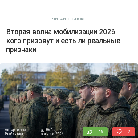
ЧИТАЙТЕ ТАКЖЕ
Вторая волна мобилизации 2026:
кого призовут и есть ли реальные
признаки
Автор:
Анна
06:19, 07
28
2
Рыбакова
августа 2026