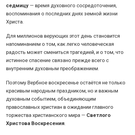
седмицу
— время духовного сосредоточения,
воспоминания о последних днях земной жизни
Христа.
Для миллионов верующих этот день становится
напоминанием о том, как легко человеческая
радость может смениться трагедией, и о том, что
истинное спасение связано прежде всего с
внутренним духовным преображением.
Поэтому Вербное воскресенье остаётся не только
красивым народным праздником, но и важным
духовным событием, объединяющим
православных христиан в ожидании главного
торжества христианского мира —
Светлого
Христова Воскресения
.