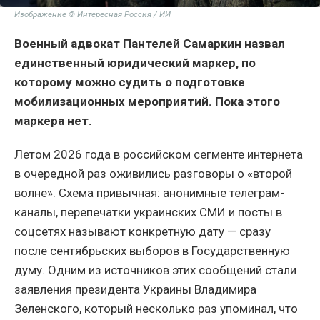
Изображение © Интересная Россия / ИИ
Военный адвокат Пантелей Самаркин назвал
единственный юридический маркер, по
которому можно судить о подготовке
мобилизационных мероприятий. Пока этого
маркера нет.
Летом 2026 года в российском сегменте интернета
в очередной раз оживились разговоры о «второй
волне». Схема привычная: анонимные телеграм-
каналы, перепечатки украинских СМИ и посты в
соцсетях называют конкретную дату — сразу
после сентябрьских выборов в Государственную
думу. Одним из источников этих сообщений стали
заявления президента Украины Владимира
Зеленского, который несколько раз упоминал, что