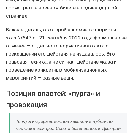
посмотреть в военном билете на одиннадцатой
странице.
Важная деталь, о которой напоминают юристы:
указ №647 от 21 сентября 2022 года формально не
отменён — отдельного нормативного акта о
прекращении его действия не издавалось. Это
правовая техника, а не сигнал: действие указа и
проведение конкретных мобилизационных
мероприятий — разные вещи.
Позиция властей: «пурга» и
провокация
Точку в информационной кампании публично
поставил зампред Совета безопасности Дмитрий