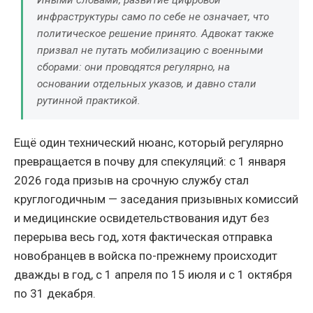
Иными словами, развитие цифровой
инфраструктуры само по себе не означает, что
политическое решение принято. Адвокат также
призвал не путать мобилизацию с военными
сборами: они проводятся регулярно, на
основании отдельных указов, и давно стали
рутинной практикой.
Ещё один технический нюанс, который регулярно
превращается в почву для спекуляций: с 1 января
2026 года призыв на срочную службу стал
круглогодичным — заседания призывных комиссий
и медицинские освидетельствования идут без
перерыва весь год, хотя фактическая отправка
новобранцев в войска по-прежнему происходит
дважды в год, с 1 апреля по 15 июля и с 1 октября
по 31 декабря.