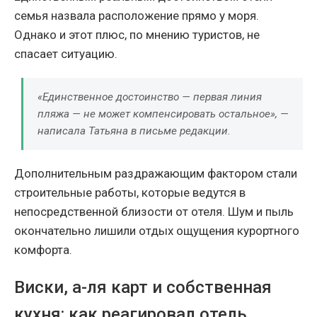
семья назвала расположение прямо у моря.
Однако и этот плюс, по мнению туристов, не
спасает ситуацию.
«Единственное достоинство — первая линия
пляжа — не может компенсировать остальное», —
написала Татьяна в письме редакции.
Дополнительным раздражающим фактором стали
строительные работы, которые ведутся в
непосредственной близости от отеля. Шум и пыль
окончательно лишили отдых ощущения курортного
комфорта.
Виски, а-ля карт и собственная
кухня: как реагировал отель