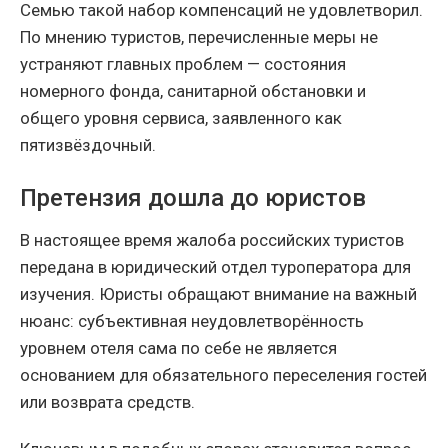
Семью такой набор компенсаций не удовлетворил.
По мнению туристов, перечисленные меры не
устраняют главных проблем — состояния
номерного фонда, санитарной обстановки и
общего уровня сервиса, заявленного как
пятизвёздочный.
Претензия дошла до юристов
В настоящее время жалоба российских туристов
передана в юридический отдел туроператора для
изучения. Юристы обращают внимание на важный
нюанс: субъективная неудовлетворённость
уровнем отеля сама по себе не является
основанием для обязательного переселения гостей
или возврата средств.