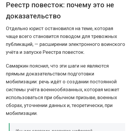
Реестр повесток: почему это не
доказательство
Отдельно юрист остановился на теме, которая
чаще всего становится поводом для тревожных
публикаций, — расширении электронного воинского
учёта и запуске Реестра повесток.
Самаркин пояснил, что эти шаги не являются
прямым доказательством подготовки
мобилизации: речь идёт о создании постоянной
системы учёта военнообязанных, которая может
использоваться при обычном призыве, военных
сборах, уточнении данных и, теоретически, при
мобилизации.