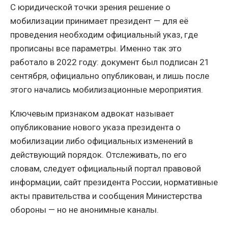
С юридической точки зрения решение о
мобилизации принимает президент — для её
проведения необходим официальный указ, где
прописаны все параметры. Именно так это
работало в 2022 году: документ был подписан 21
сентября, официально опубликован, и лишь после
этого начались мобилизационные мероприятия.
Ключевым признаком адвокат называет
опубликование нового указа президента о
мобилизации либо официальных изменений в
действующий порядок. Отслеживать, по его
словам, следует официальный портал правовой
информации, сайт президента России, нормативные
акты правительства и сообщения Министерства
обороны — но не анонимные каналы.