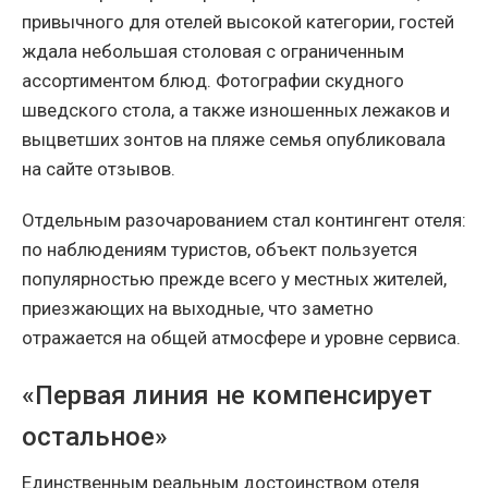
привычного для отелей высокой категории, гостей
ждала небольшая столовая с ограниченным
ассортиментом блюд. Фотографии скудного
шведского стола, а также изношенных лежаков и
выцветших зонтов на пляже семья опубликовала
на сайте отзывов.
Отдельным разочарованием стал контингент отеля:
по наблюдениям туристов, объект пользуется
популярностью прежде всего у местных жителей,
приезжающих на выходные, что заметно
отражается на общей атмосфере и уровне сервиса.
«Первая линия не компенсирует
остальное»
Единственным реальным достоинством отеля