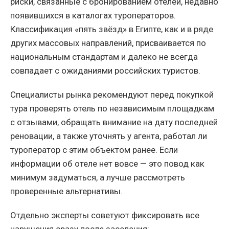
риски, связанные с бронированием отелей, недавно
появившихся в каталогах туроператоров.
Классификация «пять звёзд» в Египте, как и в ряде
других массовых направлений, присваивается по
национальным стандартам и далеко не всегда
совпадает с ожиданиями российских туристов.
Специалисты рынка рекомендуют перед покупкой
тура проверять отель по независимым площадкам
с отзывами, обращать внимание на дату последней
реновации, а также уточнять у агента, работал ли
туроператор с этим объектом ранее. Если
информации об отеле нет вовсе — это повод как
минимум задуматься, а лучше рассмотреть
проверенные альтернативы.
Отдельно эксперты советуют фиксировать все
нарушения сразу после заселения: