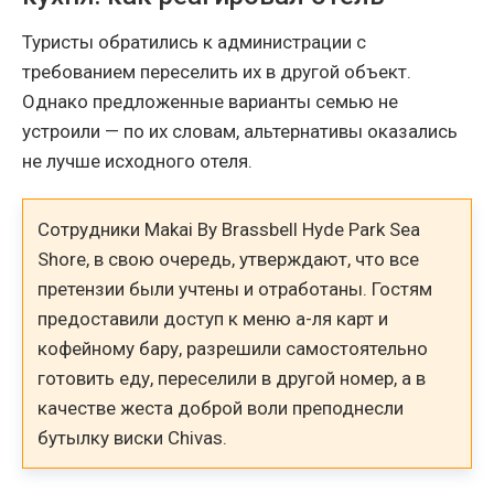
Туристы обратились к администрации с
требованием переселить их в другой объект.
Однако предложенные варианты семью не
устроили — по их словам, альтернативы оказались
не лучше исходного отеля.
Сотрудники Makai By Brassbell Hyde Park Sea
Shore, в свою очередь, утверждают, что все
претензии были учтены и отработаны. Гостям
предоставили доступ к меню а-ля карт и
кофейному бару, разрешили самостоятельно
готовить еду, переселили в другой номер, а в
качестве жеста доброй воли преподнесли
бутылку виски Chivas.