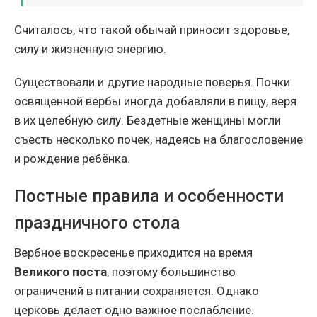
Считалось, что такой обычай приносит здоровье,
силу и жизненную энергию.
Существовали и другие народные поверья. Почки
освященной вербы иногда добавляли в пищу, веря
в их целебную силу. Бездетные женщины могли
съесть несколько почек, надеясь на благословение
и рождение ребёнка.
Постные правила и особенности
праздничного стола
Вербное воскресенье приходится на время
Великого поста
, поэтому большинство
ограничений в питании сохраняется. Однако
церковь делает одно важное послабление.