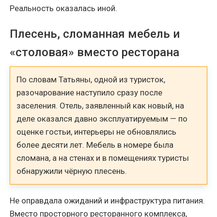
Реальность оказалась иной.
Плесень, сломанная мебель и
«столовая» вместо ресторана
По словам Татьяны, одной из туристок,
разочарование наступило сразу после
заселения. Отель, заявленный как новый, на
деле оказался давно эксплуатируемым — по
оценке гостьи, интерьеры не обновлялись
более десяти лет. Мебель в номере была
сломана, а на стенах и в помещениях туристы
обнаружили чёрную плесень.
Не оправдала ожиданий и инфраструктура питания.
Вместо просторного ресторанного комплекса,