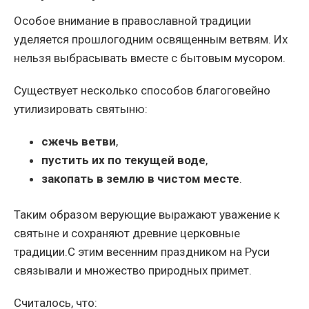
Особое внимание в православной традиции
уделяется прошлогодним освященным ветвям. Их
нельзя выбрасывать вместе с бытовым мусором.
Существует несколько способов благоговейно
утилизировать святыню:
сжечь ветви
,
пустить их по текущей воде
,
закопать в землю в чистом месте
.
Таким образом верующие выражают уважение к
святыне и сохраняют древние церковные
традиции.
С этим весенним праздником на Руси
связывали и множество природных примет.
Считалось, что: