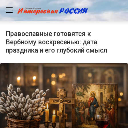
Православные готовятся к
Вербному воскресенью: дата
праздника и его глубокий смысл