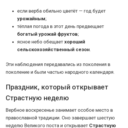
если верба обильно цветёт — год будет
урожайным
;
тёплая погода в этот день предвещает
богатый урожай фруктов
;
ясное небо обещает
хороший
сельскохозяйственный сезон
.
Эти наблюдения передавались из поколения в
поколение и были частью народного календаря.
Праздник, который открывает
Страстную неделю
Вербное воскресенье занимает особое место в
православной традиции. Оно завершает шестую
неделю Великого поста и открывает
Страстную