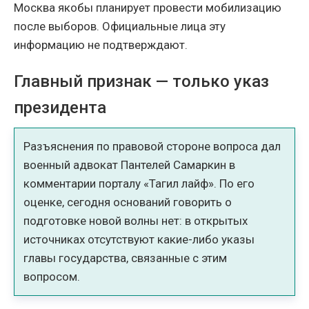
Москва якобы планирует провести мобилизацию
после выборов. Официальные лица эту
информацию не подтверждают.
Главный признак — только указ
президента
Разъяснения по правовой стороне вопроса дал
военный адвокат Пантелей Самаркин в
комментарии порталу «Тагил лайф». По его
оценке, сегодня оснований говорить о
подготовке новой волны нет: в открытых
источниках отсутствуют какие-либо указы
главы государства, связанные с этим
вопросом.