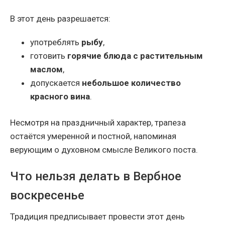
В этот день разрешается:
употреблять
рыбу
,
готовить
горячие блюда с растительным
маслом
,
допускается
небольшое количество
красного вина
.
Несмотря на праздничный характер, трапеза
остаётся умеренной и постной, напоминая
верующим о духовном смысле Великого поста.
Что нельзя делать в Вербное
воскресенье
Традиция предписывает провести этот день