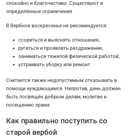
спокойно и благочестиво. Существуют и
определённые ограничения.
В Вербное воскресенье не рекомендуется:
ссориться и выяснять отношения;
ругаться и проявлять раздражение;
заниматься тяжелой физической работой;
устраивать уборку или ремонт.
Считается также недопустимым отказывать в
помощи нуждающимся. Напротив, день должен
быть посвящён добрым делам, молитве и
посещению храма.
Как правильно поступить со
старой вербой