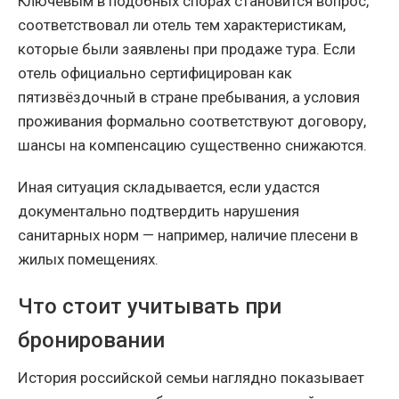
Ключевым в подобных спорах становится вопрос,
соответствовал ли отель тем характеристикам,
которые были заявлены при продаже тура. Если
отель официально сертифицирован как
пятизвёздочный в стране пребывания, а условия
проживания формально соответствуют договору,
шансы на компенсацию существенно снижаются.
Иная ситуация складывается, если удастся
документально подтвердить нарушения
санитарных норм — например, наличие плесени в
жилых помещениях.
Что стоит учитывать при
бронировании
История российской семьи наглядно показывает