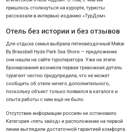
пришлось столкнуться на курорте, туристы
рассказали в интервью изданию «ТурДом».
Отель без истории и без отзывов
Для отдыха семья выбрала пятизвёздочный Makai
By Brassbell Hyde Park Sea Shore — предложение
они нашли на сайте туроператора. Уже на этапе
бронирования возникла первая тревожная деталь:
турагент честно предупредила, что не может
сообщить об отеле ничего дополнительного,
поскольку объект только появился в каталоге и
опыта работы с ним ещё не было.
Отсутствие информации россиян не остановило.
Категория «пять звёзд» и расположение на первой
линии выглядели достаточной гарантией комфорта.