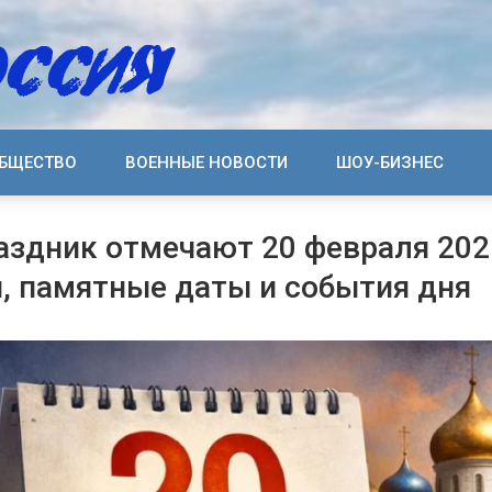
БЩЕСТВО
ВОЕННЫЕ НОВОСТИ
ШОУ-БИЗНЕС
аздник отмечают 20 февраля 202
, памятные даты и события дня