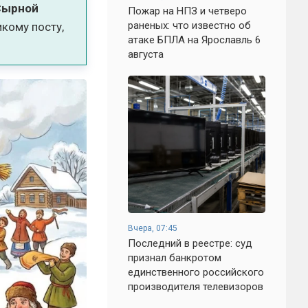
Сырной
Пожар на НПЗ и четверо
раненых: что известно об
кому посту,
атаке БПЛА на Ярославль 6
августа
Вчера, 07:45
Последний в реестре: суд
признал банкротом
единственного российского
производителя телевизоров