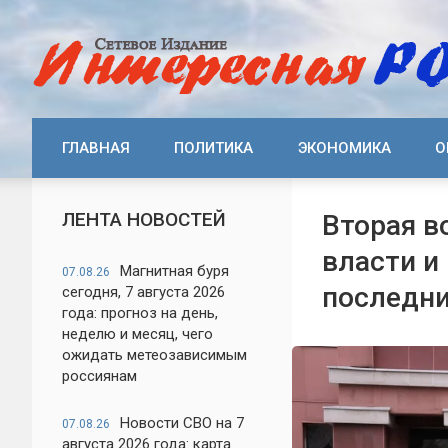
ГЛАВНАЯ
ПОЛИТИКА
ЭКОНОМИКА
О
ЛЕНТА НОВОСТЕЙ
Вторая в
власти и
Магнитная буря
07.08.26
последни
сегодня, 7 августа 2026
года: прогноз на день,
неделю и месяц, чего
ожидать метеозависимым
россиянам
Новости СВО на 7
07.08.26
августа 2026 года: карта