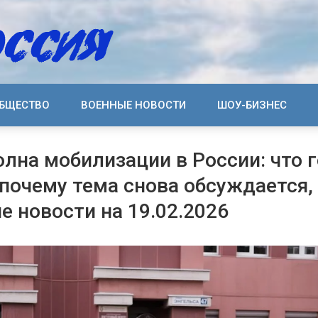
БЩЕСТВО
ВОЕННЫЕ НОВОСТИ
ШОУ-БИЗНЕС
олна мобилизации в России: что 
 почему тема снова обсуждается,
е новости на 19.02.2026