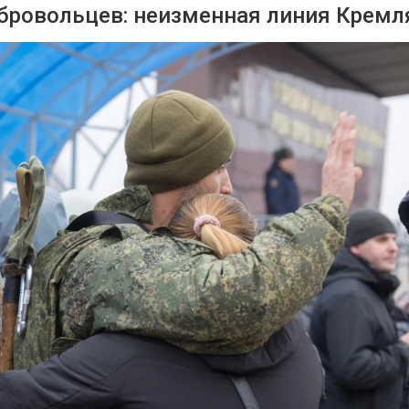
обровольцев: неизменная линия Кремл