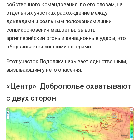
собственного командования: по его словам, на
отдельных участках расхождение между
докладами и реальным положением линии
соприкосновения мешает вызывать
артиллерийский огонь и авиационные удары, что
оборачивается лишними потерями.
Этот участок Подоляка называет единственным,
вызывающим у него опасения.
«Центр»: Доброполье охватывают
с двух сторон