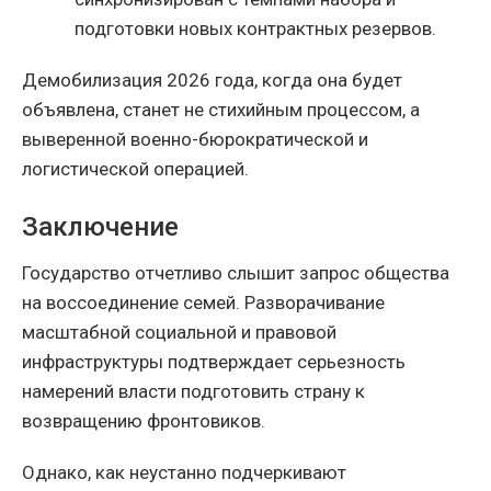
подготовки новых контрактных резервов.
Демобилизация 2026 года, когда она будет
объявлена, станет не стихийным процессом, а
выверенной военно-бюрократической и
логистической операцией.
Заключение
Государство отчетливо слышит запрос общества
на воссоединение семей. Разворачивание
масштабной социальной и правовой
инфраструктуры подтверждает серьезность
намерений власти подготовить страну к
возвращению фронтовиков.
Однако, как неустанно подчеркивают