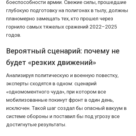
боеспособности армии. Свежие силы, прошедшие
глубокую подготовку на полигонах в тылу, должны
планомерно замещать тех, кто прошел через
горнило самых тяжелых сражений 2022–2025
годов.
Вероятный сценарий: почему не
будет «резких движений»
Анализируя политическую и военную повестку,
эксперты сходятся в одном: сценарий
«одномоментного чуда», при котором все
мобилизованные покинут фронт в один день,
исключен. Такой шаг создал бы опасный вакуум в
системе обороны и поставил бы под угрозу все
достигнутые результаты.