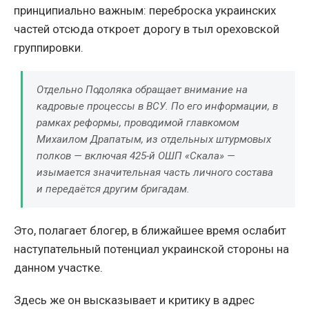
принципиально важным: переброска украинских
частей отсюда откроет дорогу в тыл ореховской
группировки.
Отдельно Подоляка обращает внимание на
кадровые процессы в ВСУ. По его информации, в
рамках реформы, проводимой главкомом
Михаилом Драпатым, из отдельных штурмовых
полков — включая 425-й ОШП «Скала» —
изымается значительная часть личного состава
и передаётся другим бригадам.
Это, полагает блогер, в ближайшее время ослабит
наступательный потенциал украинской стороны на
данном участке.
Здесь же он высказывает и критику в адрес