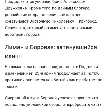
Продолжаются упорные бои в Алексеево-
Дружковке. Кроме того, по данным блогера,
российские подразделения всё плотнее
охватывают Восточную Николаевку — пригород
Славянска, который он именует «восточными
воротами» города.
Лиман и Боровая: затянувшийся
клинч
На лиманском направлении, по оценке Подоляки,
изменений нет: 25-я армия продолжает зачистку,
противник опирается на вбитый клин и работает по
тылам.
Очередной штурм Боровой успеха не принёс, что
позволило украинской стороне перебросить часть