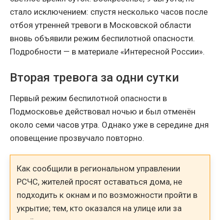
стало исключением: спустя несколько часов после
отбоя утренней тревоги в Московской области
вновь объявили режим беспилотной опасности.
Подробности — в материале «Интересной России».
Вторая тревога за одни сутки
Первый режим беспилотной опасности в
Подмосковье действовал ночью и был отменён
около семи часов утра. Однако уже в середине дня
оповещение прозвучало повторно.
Как сообщили в региональном управлении
РСЧС, жителей просят оставаться дома, не
подходить к окнам и по возможности пройти в
укрытие; тем, кто оказался на улице или за