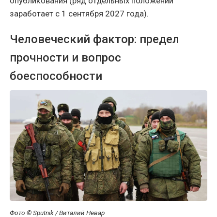
опубликования (ряд отдельных положений
заработает с 1 сентября 2027 года).
Человеческий фактор: предел
прочности и вопрос
боеспособности
Фото © Sputnik / Виталий Невар