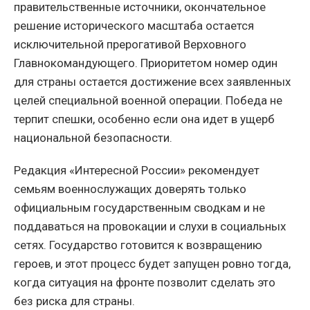
правительственные источники, окончательное
решение исторического масштаба остается
исключительной прерогативой Верховного
Главнокомандующего. Приоритетом номер один
для страны остается достижение всех заявленных
целей специальной военной операции. Победа не
терпит спешки, особенно если она идет в ущерб
национальной безопасности.
Редакция «Интересной России» рекомендует
семьям военнослужащих доверять только
официальным государственным сводкам и не
поддаваться на провокации и слухи в социальных
сетях. Государство готовится к возвращению
героев, и этот процесс будет запущен ровно тогда,
когда ситуация на фронте позволит сделать это
без риска для страны.