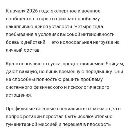
К началу 2026 года экспертное и военное
сообщество открыто признает проблему
накапливающейся усталости. Четыре года
пребывания в условиях высокой интенсивности
боевых действий — это колоссальная нагрузка на
личный состав.
Краткосрочные отпуска, предоставляемые бойцам,
дают важную, но лишь временную передышку. Они
не способны полностью решить проблему
системного физического и психологического
истощения.
Профильные военные специалисты отмечают, что
вопрос ротации перестал быть исключительно
гуманитарной миссией и перешел в плоскость