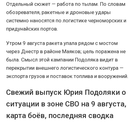
Отдельный сюжет — работа по тылам. По словам
обозревателя, ракетные и дроновые удары
системно наносятся по логистике черноморских и
придунайских портов.
Утром 9 августа ракета упала рядом с мостом
через Днестр в районе Маяков; цель поражена не
была. Смысл этой кампании Подоляка видит в
перекрытии внешнего логистического контура —
экспорта грузов и поставок топлива и вооружений.
Свежий выпуск Юрия Подоляки о
ситуации в зоне СВО на 9 августа,
карта боёв, последняя сводка