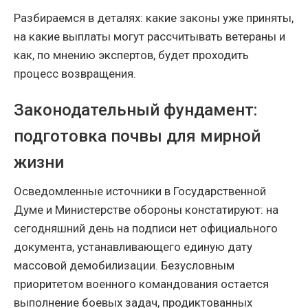
Разбираемся в деталях: какие законы уже приняты,
на какие выплаты могут рассчитывать ветераны и
как, по мнению экспертов, будет проходить
процесс возвращения.
Законодательный фундамент:
подготовка почвы для мирной
жизни
Осведомленные источники в Государственной
Думе и Министерстве обороны констатируют: на
сегодняшний день на подписи нет официального
документа, устанавливающего единую дату
массовой демобилизации. Безусловным
приоритетом военного командования остается
выполнение боевых задач, продиктованных