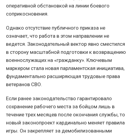
оперативной обстановкой на линии боевого
соприкосновения.
Однако отсутствие публичного приказа не
означает, что работа в этом направлении не
ведется. Законодательный вектор явно сместился
в сторону масштабной подготовки к возвращению
военнослужащих на «гражданку». Ключевым
маркером стала новая парламентская инициатива,
фундаментально расширяющая трудовые права
ветеранов СВО.
Если ранее законодательство гарантировало
сохранение рабочего места за бойцом лишь в
течение трех месяцев после окончания службы, то
новый законопроект кардинально меняет правила
игры. Он закрепляет за демобилизованными