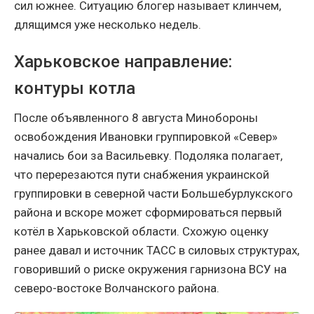
сил южнее. Ситуацию блогер называет клинчем,
длящимся уже несколько недель.
Харьковское направление:
контуры котла
После объявленного 8 августа Минобороны
освобождения Ивановки группировкой «Север»
начались бои за Васильевку. Подоляка полагает,
что перерезаются пути снабжения украинской
группировки в северной части Большебурлукского
района и вскоре может сформироваться первый
котёл в Харьковской области. Схожую оценку
ранее давал и источник ТАСС в силовых структурах,
говоривший о риске окружения гарнизона ВСУ на
северо-востоке Волчанского района.