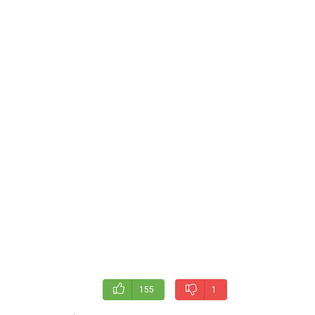
155
1