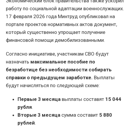
Экономический блок правительства также ускорил
работу по социальной адаптации военнослужащих.
17 февраля 2026 года Минтруд опубликовал на
портале проектов нормативных актов документ,
который существенно упрощает получение
финансовой помощи демобилизованными.
Согласно инициативе, участникам СВО будут
назначать
максимальное пособие по
безработице без необходимости собирать
справки о предыдущем заработке.
Выплаты
будут начисляться по следующей схеме:
Первые 3 месяца
выплаты составят
15 044
рубля
.
Вторые 3 месяца
сумма составит
5 880
рублей
.