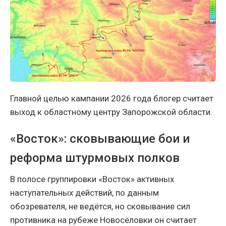
Главной целью кампании 2026 года блогер считает
выход к областному центру Запорожской области.
«Восток»: сковывающие бои и
реформа штурмовых полков
В полосе группировки «Восток» активных
наступательных действий, по данным
обозревателя, не ведётся, но сковывание сил
противника на рубеже Новосёловки он считает