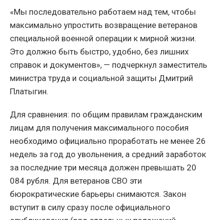
«Мы последовательно работаем над тем, чтобы
максимально упростить возвращение ветеранов
специальной военной операции к мирной жизни.
Это должно быть быстро, удобно, без лишних
справок и документов», — подчеркнул заместитель
министра труда и социальной защиты Дмитрий
Платыгин.
Для сравнения: по общим правилам гражданским
лицам для получения максимального пособия
необходимо официально проработать не менее 26
недель за год до увольнения, а средний заработок
за последние три месяца должен превышать 20
084 рубля. Для ветеранов СВО эти
бюрократические барьеры снимаются. Закон
вступит в силу сразу после официального