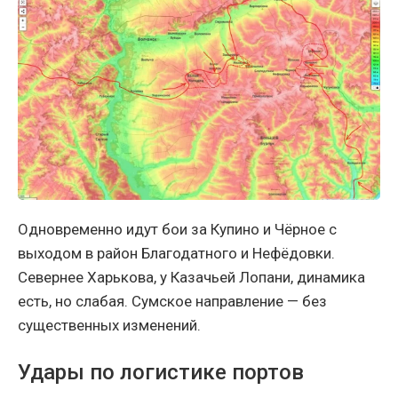
Одновременно идут бои за Купино и Чёрное с
выходом в район Благодатного и Нефёдовки.
Севернее Харькова, у Казачьей Лопани, динамика
есть, но слабая. Сумское направление — без
существенных изменений.
Удары по логистике портов