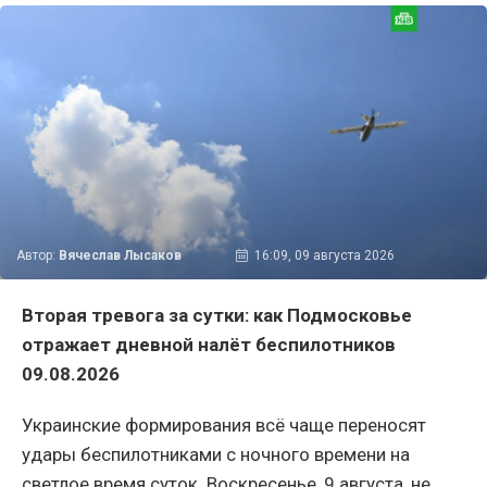
Автор:
Вячеслав Лысаков
16:09, 09 августа 2026
Вторая тревога за сутки: как Подмосковье
отражает дневной налёт беспилотников
09.08.2026
Украинские формирования всё чаще переносят
удары беспилотниками с ночного времени на
светлое время суток. Воскресенье, 9 августа, не