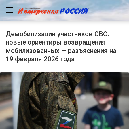
Демобилизация участников СВО:
новые ориентиры возвращения
мобилизованных — разъяснения на
19 февраля 2026 года