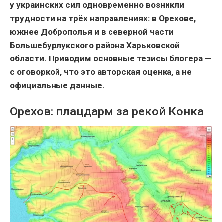
у украинских сил одновременно возникли
трудности на трёх направлениях: в Орехове,
южнее Доброполья и в северной части
Большебурлукского района Харьковской
области. Приводим основные тезисы блогера —
с оговоркой, что это авторская оценка, а не
официальные данные.
Орехов: плацдарм за рекой Конка