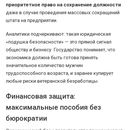
приоритетное право на сохранение должности
даже в случае проведения массовых сокращений
штата на предприятии.
Аналитики подчеркивают: такая юридическая
«подушка безопасности» — это прямой сигнал
обществу и бизнесу. Государство понимает, что
экономика должна быть готова принять
значительное количество мужчин
трудоспособного возраста, и заранее купирует
любые риски ветеранской безработицы.
Финансовая защита:
максимальные пособия без
бюрократии