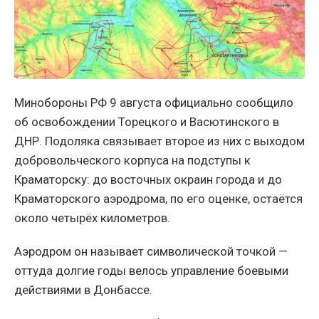
Минобороны РФ 9 августа официально сообщило
об освобождении Торецкого и Васютинского в
ДНР. Подоляка связывает второе из них с выходом
добровольческого корпуса на подступы к
Краматорску: до восточных окраин города и до
Краматорского аэродрома, по его оценке, остаётся
около четырёх километров.
Аэродром он называет символической точкой —
оттуда долгие годы велось управление боевыми
действиями в Донбассе.