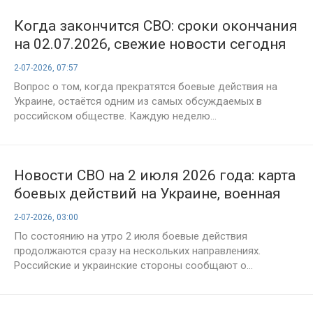
Когда закончится СВО: сроки окончания
на 02.07.2026, свежие новости сегодня
2-07-2026, 07:57
Вопрос о том, когда прекратятся боевые действия на
Украине, остаётся одним из самых обсуждаемых в
российском обществе. Каждую неделю...
Новости СВО на 2 июля 2026 года: карта
боевых действий на Украине, военная
сводка на 1589-й день спецоперации
2-07-2026, 03:00
По состоянию на утро 2 июля боевые действия
продолжаются сразу на нескольких направлениях.
Российские и украинские стороны сообщают о...