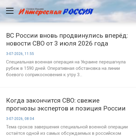
ВС России вновь продвинулись вперёд:
новости СВО от 3 июля 2026 года
3-07-2026, 11:55
Специальная военная операция на Украине перешагнула
рубеж в 1590 дней. Оперативная обстановка на линии
боевого соприкосновения к утру 3...
Когда закончится СВО: свежие
прогнозы экспертов и позиция России
на 3 июля 2026 года
3-07-2026, 08:04
Тема сроков завершения специальной военной операции
остаётся одной из самых обсуждаемых в российском