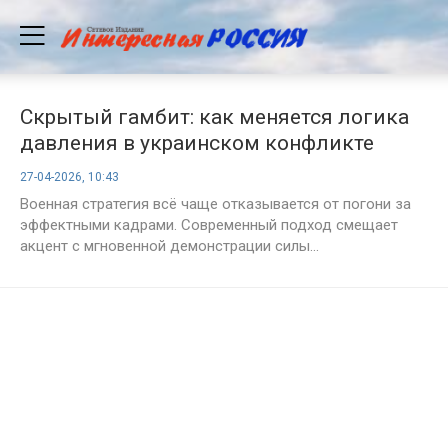
Скрытый гамбит: как меняется логика
давления в украинском конфликте
27-04-2026, 10:43
Военная стратегия всё чаще отказывается от погони за
эффектными кадрами. Современный подход смещает
акцент с мгновенной демонстрации силы...