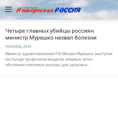
Четыре главных убийцы россиян:
министр Мурашко назвал болезни
опаснее рака
16-04-2026, 20:02
Министр здравоохранения РФ Михаил Мурашко, выступая
на съезде профсоюза медиков, впервые чётко
обозначил ключевые вызовы для здоровья...