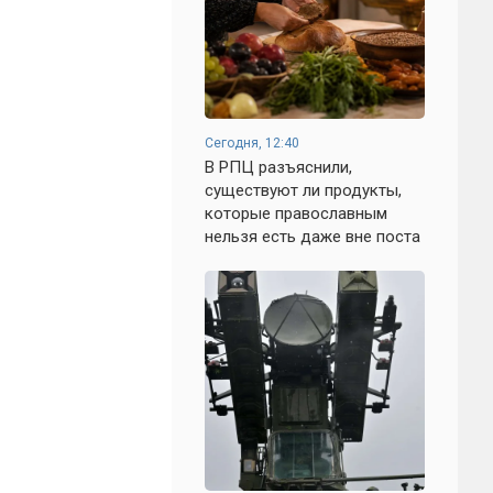
Сегодня, 12:40
В РПЦ разъяснили,
существуют ли продукты,
которые православным
нельзя есть даже вне поста