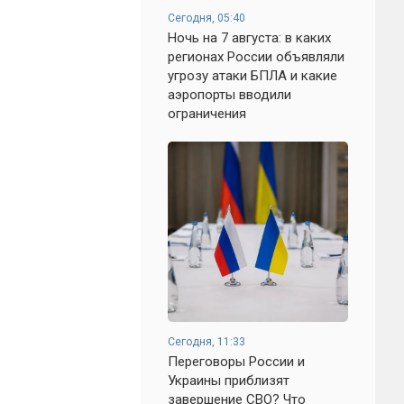
Сегодня, 05:40
Ночь на 7 августа: в каких
регионах России объявляли
угрозу атаки БПЛА и какие
аэропорты вводили
ограничения
Сегодня, 11:33
Переговоры России и
Украины приблизят
завершение СВО? Что