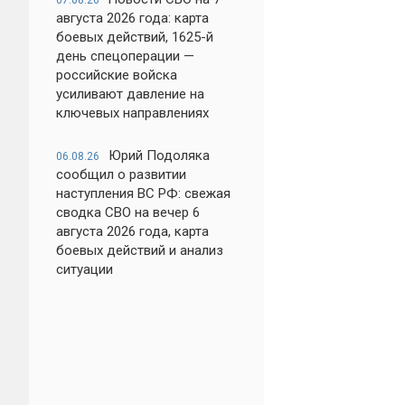
07.08.26
августа 2026 года: карта
боевых действий, 1625-й
день спецоперации —
российские войска
усиливают давление на
ключевых направлениях
Юрий Подоляка
06.08.26
сообщил о развитии
наступления ВС РФ: свежая
сводка СВО на вечер 6
августа 2026 года, карта
боевых действий и анализ
ситуации