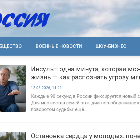
БЩЕСТВО
ВОЕННЫЕ НОВОСТИ
ШОУ-БИЗНЕС
Инсульт: одна минута, которая мо
жизнь — как распознать угрозу м
12-05-2026, 11:21
Каждые 90 секунд в России фиксируется новый с
Для множества семей этот диагноз оборачивает
поворотом судьбы: ещё...
Остановка сердца у молодых: поч