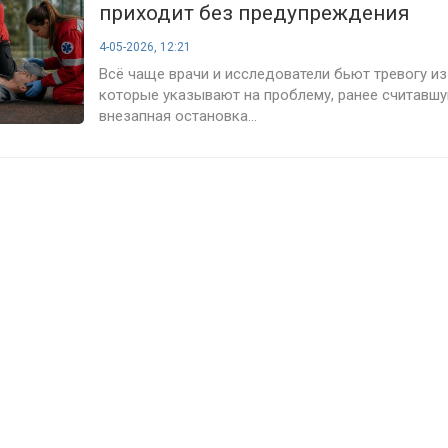
приходит без предупреждения
4-05-2026, 12:21
Всё чаще врачи и исследователи бьют тревогу из
которые указывают на проблему, ранее считавш
внезапная остановка...