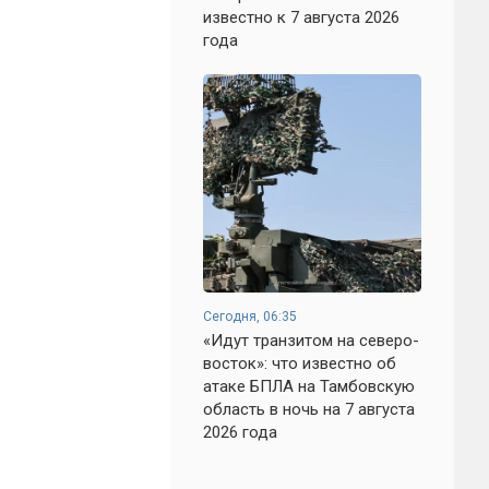
известно к 7 августа 2026
года
Сегодня, 06:35
«Идут транзитом на северо-
восток»: что известно об
атаке БПЛА на Тамбовскую
область в ночь на 7 августа
2026 года