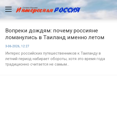
Вопреки дождям: почему россияне
ломанулись в Таиланд именно летом
3-06-2026, 12:27
Интерес российских путешественников к Таиланду в
летний период набирает обороты, хотя это время года
традиционно считается не самым...