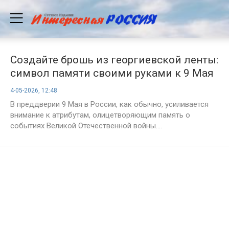
Создайте брошь из георгиевской ленты:
символ памяти своими руками к 9 Мая
4-05-2026, 12:48
В преддверии 9 Мая в России, как обычно, усиливается
внимание к атрибутам, олицетворяющим память о
событиях Великой Отечественной войны....