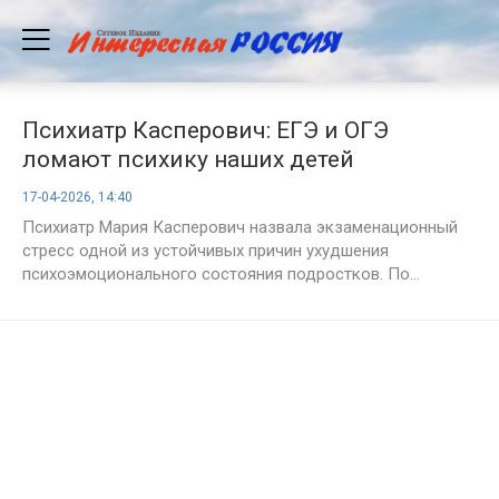
Психиатр Касперович: ЕГЭ и ОГЭ
ломают психику наших детей
17-04-2026, 14:40
Психиатр Мария Касперович назвала экзаменационный
стресс одной из устойчивых причин ухудшения
психоэмоционального состояния подростков. По...