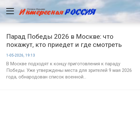
Парад Победы 2026 в Москве: что
покажут, кто приедет и где смотреть
лучше всего
1-05-2026, 19:13
В Москве подходят к концу приготовления к параду
Победы. Уже утверждены места для зрителей 9 мая 2026
года, обнародован список военной...