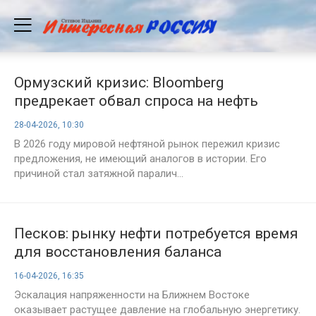
Ормузский кризис: Bloomberg
предрекает обвал спроса на нефть
28-04-2026, 10:30
В 2026 году мировой нефтяной рынок пережил кризис
предложения, не имеющий аналогов в истории. Его
причиной стал затяжной паралич...
Песков: рынку нефти потребуется время
для восстановления баланса
16-04-2026, 16:35
Эскалация напряженности на Ближнем Востоке
оказывает растущее давление на глобальную энергетику.