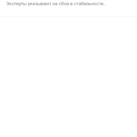
Эксперты указывают на сбои в стабильности...