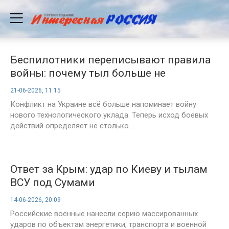
Беспилотники переписывают правила
войны: почему тыл больше не
считается безопасным
21-06-2026, 11:15
Конфликт на Украине всё больше напоминает войну
нового технологического уклада. Теперь исход боевых
действий определяет не столько...
Ответ за Крым: удар по Киеву и тылам
ВСУ под Сумами
14-06-2026, 20:09
Российские военные нанесли серию массированных
ударов по объектам энергетики, транспорта и военной