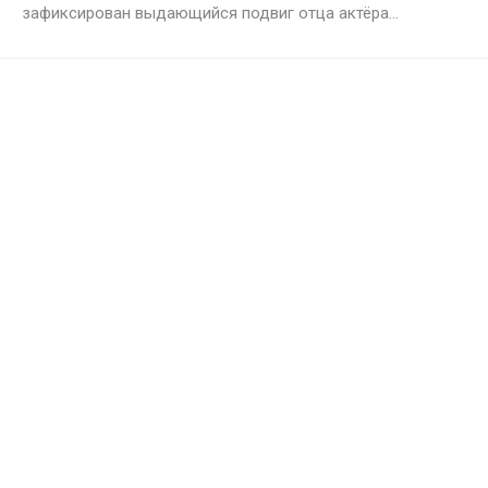
зафиксирован выдающийся подвиг отца актёра...