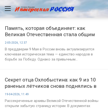
Память, которая объединяет: как
Великая Отечественная стала общим
языком
2-05-2026, 12:37
В преддверии 9 Мая в России вновь актуализируется
ключевая историческая тема — единство народов в
борьбе за Победу. Однако за привычным...
Секрет отца Охлобыстина: как 9 из 10
раненых лётчиков снова поднялись в
небо
19-04-2026, 11:49
Рассекреченные архивы Великой Отечественной войны
открыли забытую страницу истории. В документах