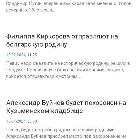
Владимир Путин, впервые высказал свое мнение о "голой
вечеринке" блогерши...
Филиппа Киркорова отправляют на
болгарскую родину
18-01-2024, 11:25
Певцу надо съездить на историческую родину, решили в
Госдуме. Россиянину с болгарскими корнями, видимо,
придется отправиться к истокам....
Александр Буйнов будет похоронен на
Кузьминском кладбище
16-01-2024, 05:00
Певец будет погребен рядом со своими родными.
Александр Буйнов приобрел место под захоронение на