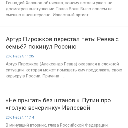
Геннадий Хазанов объяснил, почему встал и ушел, не
досмотрев выступление Павла Воли. Было совсем не
смешно и неинтересно. Известный артист...
Артур Пирожков перестал петь: Ревва с
семьёй покинул Россию
20-01-2024, 11:35
Артур Пирожков (Александр Ревва) оказался в сложной
ситуации, которая может помешать ему продолжать свою
карьеру в России. Причина –...
«Не прыгать без штанов!»: Путин про
«голую вечеринку» Ивлеевой
20-01-2024, 11:14
В минувший вторник, глава Российской Федерации,