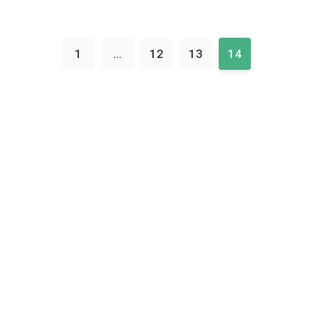
1
...
12
13
14