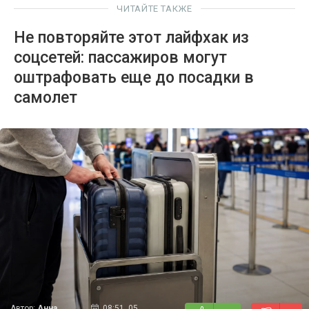
ЧИТАЙТЕ ТАКЖЕ
Не повторяйте этот лайфхак из
соцсетей: пассажиров могут
оштрафовать еще до посадки в
самолет
Автор:
Анна
08:51, 05