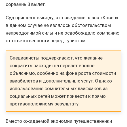
сорванный вылет.
Суд пришел к выводу, что введение плана «Ковер»
в данном случае не являлось обстоятельством
непреодолимой силы и не освобождало компанию
от ответственности перед туристом.
Специалисты подчеркивают, что желание
сократить расходы на перелет вполне
объяснимо, особенно на фоне роста стоимости
авиабилетов и дополнительных услуг. Однако
использование сомнительных лайфхаков из
социальных сетей может привести к прямо
противоположному результату.
Вместо ожидаемой экономии путешественники