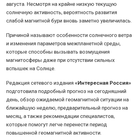
августа. Несмотря на крайне низкую текущую
солнечную активность, вероятность развития
слабой магнитной бури вновь заметно увеличилась.
Причиной называют особенности солнечного ветра
и изменения параметров межпланетной среды,
которые способны вызывать возмущения
магнитосферы даже при отсутствии сильных
вспышек на Солнце.
Редакция сетевого издания
«Интересная Россия»
подготовила подробный прогноз на сегодняшний
день, обзор ожидаемой геомагнитной ситуации на
ближайшую неделю, предварительный прогноз на
месяц, а также рекомендации специалистов,
которые помогут легче перенести период
повышенной геомагнитной активности.