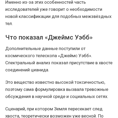
Именно из-за этих особенностей часть
исследователей уже говорит о необходимости
новой классификации для подобных межзвёздных
тел.
Что показал «Джеймс Уэбб»
Дополнительные данные поступили от
космического телескопа «Джеймс Уэбб».
Спектральный анализ показал присутствие в хвосте
соединений цианида.
Это вещество известно высокой токсичностью,
поэтому сама формулировка вызвала тревожные
обсуждения в научной среде и социальных сетях.
Сценарий, при котором Земля пересекает след
хвоста, теоретически возможен уже весной. По