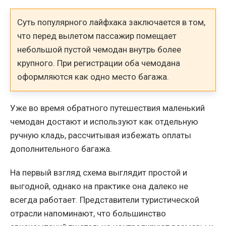
Суть популярного лайфхака заключается в том,
что перед вылетом пассажир помещает
небольшой пустой чемодан внутрь более
крупного. При регистрации оба чемодана
оформляются как одно место багажа.
Уже во время обратного путешествия маленький
чемодан достают и используют как отдельную
ручную кладь, рассчитывая избежать оплаты
дополнительного багажа.
На первый взгляд схема выглядит простой и
выгодной, однако на практике она далеко не
всегда работает. Представители туристической
отрасли напоминают, что большинство