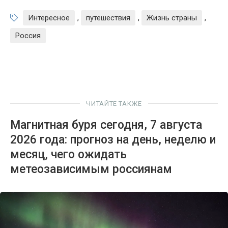
Интересное
,
путешествия
,
Жизнь страны
,
Россия
ЧИТАЙТЕ ТАКЖЕ
Магнитная буря сегодня, 7 августа
2026 года: прогноз на день, неделю и
месяц, чего ожидать
метеозависимым россиянам