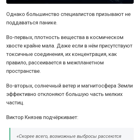
Однако большинство специалистов призывают не
поддаваться панике.
Во-первых, плотность вещества в космическом
хвосте крайне мала. Даже если в нём присутствуют
токсичные соединения, их концентрация, как
правило, рассеивается в межпланетном
пространстве.
Во-вторых, солнечный ветер и магнитосфера Земли
эффективно отклоняют большую часть мелких
частиц.
Виктор Князев подчёркивает:
«Скорее всего, возможные выбросы рассеются