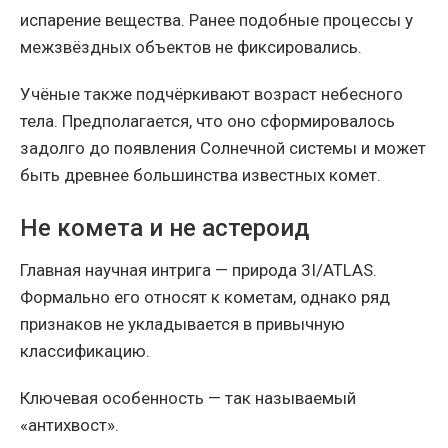
испарение вещества. Ранее подобные процессы у
межзвёздных объектов не фиксировались.
Учёные также подчёркивают возраст небесного
тела. Предполагается, что оно сформировалось
задолго до появления Солнечной системы и может
быть древнее большинства известных комет.
Не комета и не астероид
Главная научная интрига — природа 3I/ATLAS.
Формально его относят к кометам, однако ряд
признаков не укладывается в привычную
классификацию.
Ключевая особенность — так называемый
«антихвост».