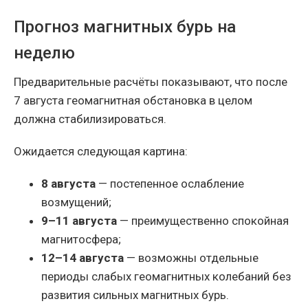
Прогноз магнитных бурь на
неделю
Предварительные расчёты показывают, что после
7 августа геомагнитная обстановка в целом
должна стабилизироваться.
Ожидается следующая картина:
8 августа
— постепенное ослабление
возмущений;
9–11 августа
— преимущественно спокойная
магнитосфера;
12–14 августа
— возможны отдельные
периоды слабых геомагнитных колебаний без
развития сильных магнитных бурь.