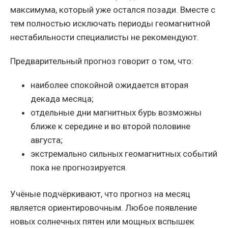
максимума, который уже остался позади. Вместе с
тем полностью исключать периоды геомагнитной
нестабильности специалисты не рекомендуют.
Предварительный прогноз говорит о том, что:
наиболее спокойной ожидается вторая
декада месяца;
отдельные дни магнитных бурь возможны
ближе к середине и во второй половине
августа;
экстремально сильных геомагнитных событий
пока не прогнозируется.
Учёные подчёркивают, что прогноз на месяц
является ориентировочным. Любое появление
новых солнечных пятен или мощных вспышек