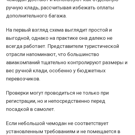
ручную кладь, рассчитывая избежать оплаты
дополнительного багажа.
На первый взгляд схема выглядит простой и
выгодной, однако на практике она далеко не
всегда работает. Представители туристической
отрасли напоминают, что большинство
авиакомпаний тщательно контролируют размеры и
вес ручной клади, особенно у бюджетных
перевозчиков.
Проверки могут проводиться не только при
регистрации, но и непосредственно перед
посадкой в самолет.
Если небольшой чемодан не соответствует
установленным требованиям и не помещается в