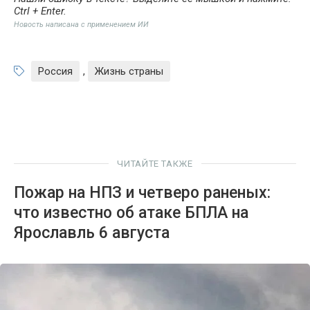
Ctrl + Enter
.
Новость написана с применением ИИ
Россия
,
Жизнь страны
ЧИТАЙТЕ ТАКЖЕ
Пожар на НПЗ и четверо раненых:
что известно об атаке БПЛА на
Ярославль 6 августа