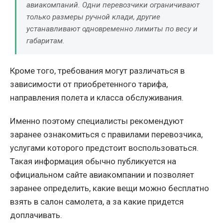
авиакомпаний. Одни перевозчики ограничивают
только размеры ручной клади, другие
устанавливают одновременно лимиты по весу и
габаритам.
Кроме того, требования могут различаться в
зависимости от приобретенного тарифа,
направления полета и класса обслуживания.
Именно поэтому специалисты рекомендуют
заранее ознакомиться с правилами перевозчика,
услугами которого предстоит воспользоваться.
Такая информация обычно публикуется на
официальном сайте авиакомпании и позволяет
заранее определить, какие вещи можно бесплатно
взять в салон самолета, а за какие придется
доплачивать.