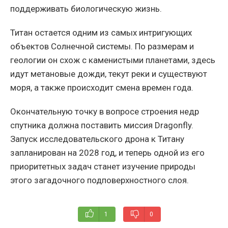
поддерживать биологическую жизнь.
Титан остается одним из самых интригующих
объектов Солнечной системы. По размерам и
геологии он схож с каменистыми планетами, здесь
идут метановые дожди, текут реки и существуют
моря, а также происходит смена времен года.
Окончательную точку в вопросе строения недр
спутника должна поставить миссия Dragonfly.
Запуск исследовательского дрона к Титану
запланирован на 2028 год, и теперь одной из его
приоритетных задач станет изучение природы
этого загадочного подповерхностного слоя.
1
0