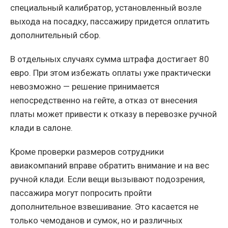
специальный калибратор, установленный возле
выхода на посадку, пассажиру придется оплатить
дополнительный сбор.
В отдельных случаях сумма штрафа достигает 80
евро. При этом избежать оплаты уже практически
невозможно — решение принимается
непосредственно на гейте, а отказ от внесения
платы может привести к отказу в перевозке ручной
клади в салоне.
Кроме проверки размеров сотрудники
авиакомпаний вправе обратить внимание и на вес
ручной клади. Если вещи вызывают подозрения,
пассажира могут попросить пройти
дополнительное взвешивание. Это касается не
только чемоданов и сумок, но и различных