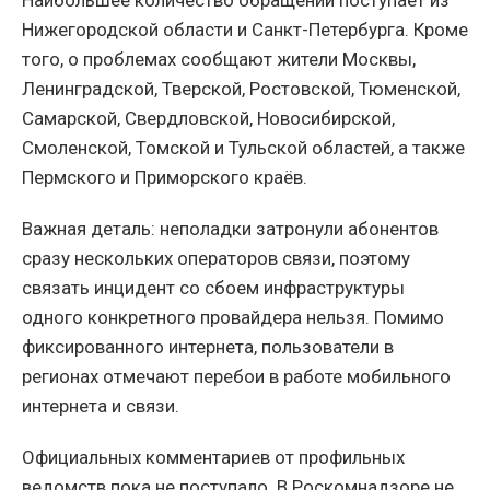
Нижегородской области и Санкт-Петербурга. Кроме
того, о проблемах сообщают жители Москвы,
Ленинградской, Тверской, Ростовской, Тюменской,
Самарской, Свердловской, Новосибирской,
Смоленской, Томской и Тульской областей, а также
Пермского и Приморского краёв.
Важная деталь: неполадки затронули абонентов
сразу нескольких операторов связи, поэтому
связать инцидент со сбоем инфраструктуры
одного конкретного провайдера нельзя. Помимо
фиксированного интернета, пользователи в
регионах отмечают перебои в работе мобильного
интернета и связи.
Официальных комментариев от профильных
ведомств пока не поступало. В Роскомнадзоре не