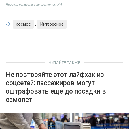
Новость написана с применением ИИ
космос
,
Интересное
ЧИТАЙТЕ ТАКЖЕ
Не повторяйте этот лайфхак из
соцсетей: пассажиров могут
оштрафовать еще до посадки в
самолет