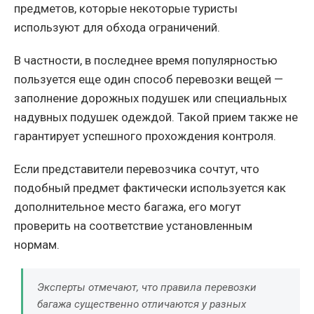
предметов, которые некоторые туристы
используют для обхода ограничений.
В частности, в последнее время популярностью
пользуется еще один способ перевозки вещей —
заполнение дорожных подушек или специальных
надувных подушек одеждой. Такой прием также не
гарантирует успешного прохождения контроля.
Если представители перевозчика сочтут, что
подобный предмет фактически используется как
дополнительное место багажа, его могут
проверить на соответствие установленным
нормам.
Эксперты отмечают, что правила перевозки
багажа существенно отличаются у разных