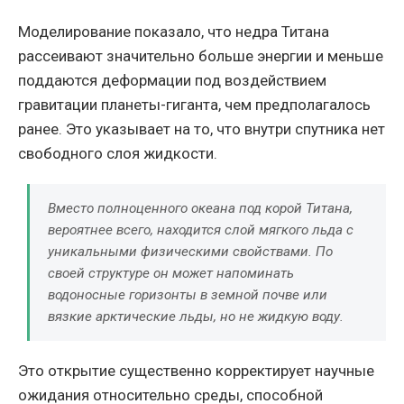
Моделирование показало, что недра Титана
рассеивают значительно больше энергии и меньше
поддаются деформации под воздействием
гравитации планеты-гиганта, чем предполагалось
ранее. Это указывает на то, что внутри спутника нет
свободного слоя жидкости.
Вместо полноценного океана под корой Титана,
вероятнее всего, находится слой мягкого льда с
уникальными физическими свойствами. По
своей структуре он может напоминать
водоносные горизонты в земной почве или
вязкие арктические льды, но не жидкую воду.
Это открытие существенно корректирует научные
ожидания относительно среды, способной