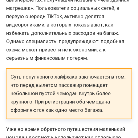
матрешка». Пользователи социальных сетей, в
первую очередь TikTok, активно делятся
видеороликами, в которых показывают, как
избежать дополнительных расходов на багаж.
Однако специалисты предупреждают: подобная
схема может привести не к экономии, а к
серьезным финансовым потерям.
Суть популярного лайфхака заключается в том,
что перед вылетом пассажир помещает
небольшой пустой чемодан внутрь более
крупного. При регистрации оба чемодана
оформляются как одно место багажа.
Уже во время обратного путешествия маленький
чемодан достают и используют как отдельную