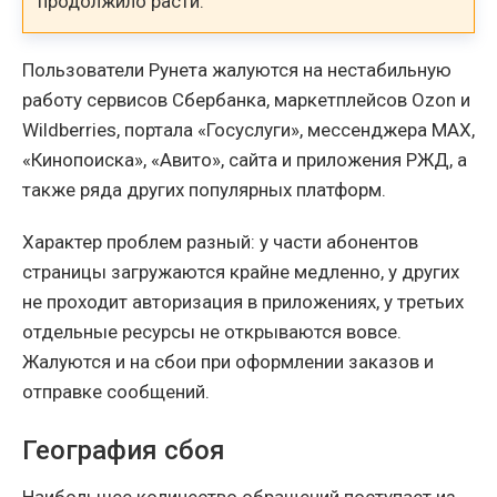
продолжило расти.
Пользователи Рунета жалуются на нестабильную
работу сервисов Сбербанка, маркетплейсов Ozon и
Wildberries, портала «Госуслуги», мессенджера MAX,
«Кинопоиска», «Авито», сайта и приложения РЖД, а
также ряда других популярных платформ.
Характер проблем разный: у части абонентов
страницы загружаются крайне медленно, у других
не проходит авторизация в приложениях, у третьих
отдельные ресурсы не открываются вовсе.
Жалуются и на сбои при оформлении заказов и
отправке сообщений.
География сбоя
Наибольшее количество обращений поступает из