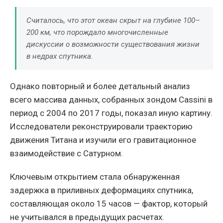
Считалось, что этот океан скрыт на глубине 100–
200 км, что порождало многочисленные
дискуссии о возможности существования жизни
в недрах спутника.
Однако повторный и более детальный анализ
всего массива данных, собранных зондом Cassini в
период с 2004 по 2017 годы, показал иную картину.
Исследователи реконструировали траекторию
движения Титана и изучили его гравитационное
взаимодействие с Сатурном.
Ключевым открытием стала обнаруженная
задержка в приливных деформациях спутника,
составляющая около 15 часов — фактор, который
не учитывался в предыдущих расчетах.