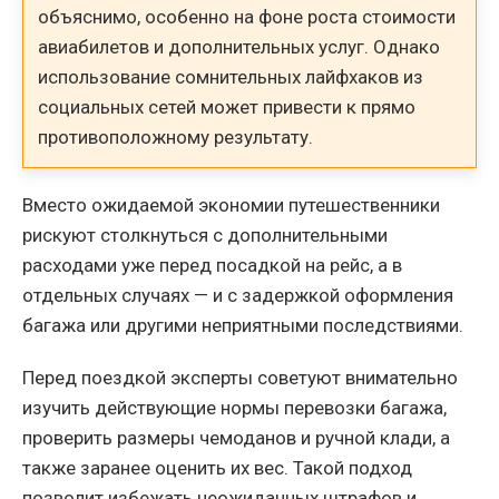
объяснимо, особенно на фоне роста стоимости
авиабилетов и дополнительных услуг. Однако
использование сомнительных лайфхаков из
социальных сетей может привести к прямо
противоположному результату.
Вместо ожидаемой экономии путешественники
рискуют столкнуться с дополнительными
расходами уже перед посадкой на рейс, а в
отдельных случаях — и с задержкой оформления
багажа или другими неприятными последствиями.
Перед поездкой эксперты советуют внимательно
изучить действующие нормы перевозки багажа,
проверить размеры чемоданов и ручной клади, а
также заранее оценить их вес. Такой подход
позволит избежать неожиданных штрафов и