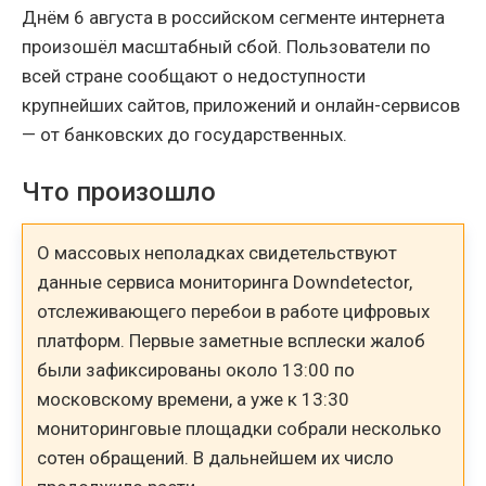
Днём 6 августа в российском сегменте интернета
произошёл масштабный сбой. Пользователи по
всей стране сообщают о недоступности
крупнейших сайтов, приложений и онлайн-сервисов
— от банковских до государственных.
Что произошло
О массовых неполадках свидетельствуют
данные сервиса мониторинга Downdetector,
отслеживающего перебои в работе цифровых
платформ. Первые заметные всплески жалоб
были зафиксированы около 13:00 по
московскому времени, а уже к 13:30
мониторинговые площадки собрали несколько
сотен обращений. В дальнейшем их число