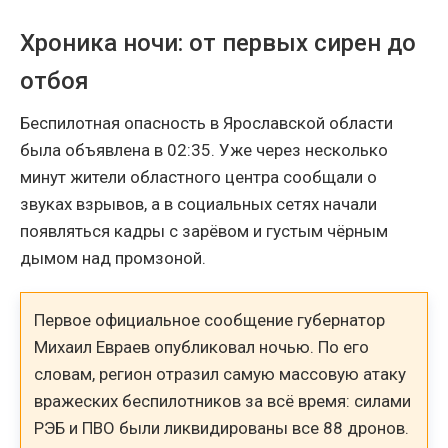
Хроника ночи: от первых сирен до
отбоя
Беспилотная опасность в Ярославской области
была объявлена в 02:35. Уже через несколько
минут жители областного центра сообщали о
звуках взрывов, а в социальных сетях начали
появляться кадры с зарёвом и густым чёрным
дымом над промзоной.
Первое официальное сообщение губернатор
Михаил Евраев опубликовал ночью. По его
словам, регион отразил самую массовую атаку
вражеских беспилотников за всё время: силами
РЭБ и ПВО были ликвидированы все 88 дронов.