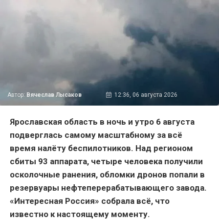
Автор:
Вячеслав Лысаков
12:36, 06 августа 2026
Ярославская область в ночь и утро 6 августа
подверглась самому масштабному за всё
время налёту беспилотников. Над регионом
сбиты 93 аппарата, четыре человека получили
осколочные ранения, обломки дронов попали в
резервуары нефтеперерабатывающего завода.
«Интересная Россия» собрала всё, что
известно к настоящему моменту.