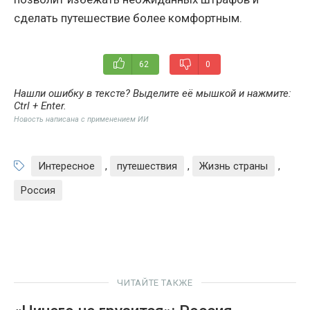
сделать путешествие более комфортным.
62
0
Нашли ошибку в тексте? Выделите её мышкой и нажмите:
Ctrl + Enter
.
Новость написана с применением ИИ
Интересное
,
путешествия
,
Жизнь страны
,
Россия
ЧИТАЙТЕ ТАКЖЕ