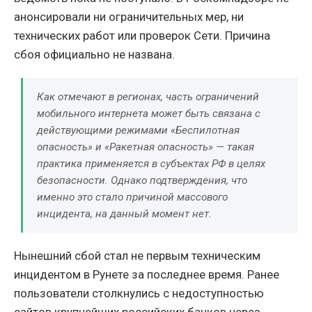
анонсировали ни ограничительных мер, ни
технических работ или проверок Сети. Причина
сбоя официально не названа.
Как отмечают в регионах, часть ограничений
мобильного интернета может быть связана с
действующими режимами «Беспилотная
опасность» и «Ракетная опасность» — такая
практика применяется в субъектах РФ в целях
безопасности. Однако подтверждения, что
именно это стало причиной массового
инцидента, на данный момент нет.
Нынешний сбой стал не первым техническим
инцидентом в Рунете за последнее время. Ранее
пользователи столкнулись с недоступностью
сайтов крупнейших российских банков через