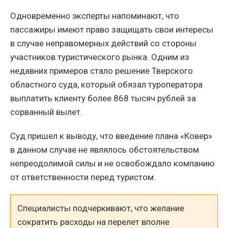
Одновременно эксперты напоминают, что
пассажиры имеют право защищать свои интересы
в случае неправомерных действий со стороны
участников туристического рынка. Одним из
недавних примеров стало решение Тверского
областного суда, который обязал туроператора
выплатить клиенту более 868 тысяч рублей за
сорванный вылет.
Суд пришел к выводу, что введение плана «Ковер»
в данном случае не являлось обстоятельством
непреодолимой силы и не освобождало компанию
от ответственности перед туристом.
Специалисты подчеркивают, что желание
сократить расходы на перелет вполне