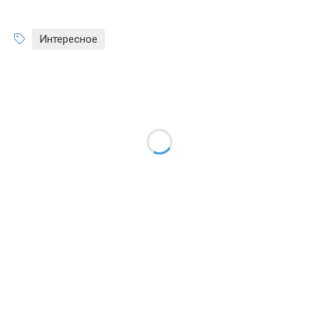
Интересное