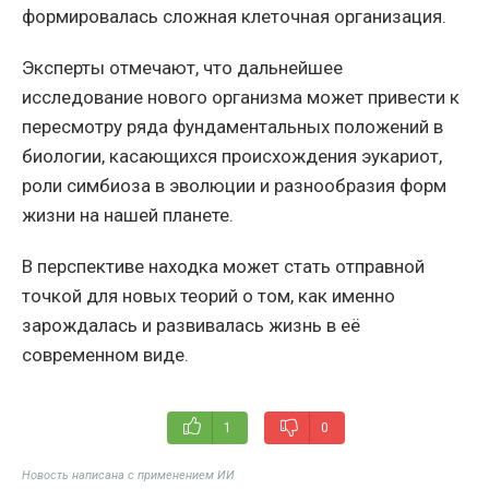
формировалась сложная клеточная организация.
Эксперты отмечают, что дальнейшее
исследование нового организма может привести к
пересмотру ряда фундаментальных положений в
биологии, касающихся происхождения эукариот,
роли симбиоза в эволюции и разнообразия форм
жизни на нашей планете.
В перспективе находка может стать отправной
точкой для новых теорий о том, как именно
зарождалась и развивалась жизнь в её
современном виде.
1
0
Новость написана с применением ИИ