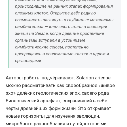
происходившие на ранних этапах формирования
сложных клеток. Открытие даёт редкую
возможность заглянуть в глубинные механизмы
симбиогенеза — ключевого этапа в эволюции
жизни на Земле, когда древние простейшие
организмы вступали в устойчивые
симбиотические союзы, постепенно
превращаясь в современные клетки с ядром и
органоидами.
Авторы работы подчёркивают: Solarion arienae
можно рассматривать как своеобразное «живое
эхо» далёких геологических эпох, своего рода
биологический артефакт, сохранивший в себе
черты древнейших форм жизни. Это открывает
новые горизонты для изучения эволюции,
микробного разнообразия и путей, которыми