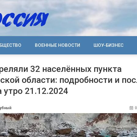
БЩЕСТВО
ВОЕННЫЕ НОВОСТИ
ШОУ-БИЗНЕС
реляли 32 населённых пункта
ской области: подробности и по
 утро 21.12.2024
дубный
0