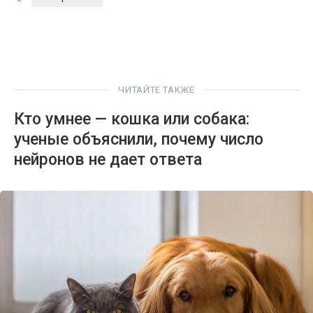
ЧИТАЙТЕ ТАКЖЕ
Кто умнее — кошка или собака:
ученые объяснили, почему число
нейронов не дает ответа