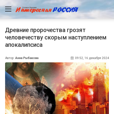
Древние пророчества грозят
человечеству скорым наступлением
апокалипсиса
Автор:
Анна Рыбакова
09:52, 16 декабря 2024