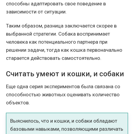
способны адаптировать свое поведение в
зависимости от ситуации.
Таким образом, разница заключается скорее в
выбранной стратегии. Собака воспринимает
человека как потенциального партнера при
решении задачи, тогда как кошка первоначально
старается действовать самостоятельно.
Считать умеют и кошки, и собаки
Еще одна серия экспериментов была связана со
способностью животных оценивать количество
объектов.
Выяснилось, что и кошки, и собаки обладают
базовыми навыками, позволяющими различать