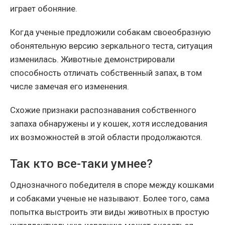
играет обоняние.
Когда ученые предложили собакам своеобразную
обонятельную версию зеркального теста, ситуация
изменилась. Животные демонстрировали
способность отличать собственный запах, в том
числе замечая его изменения.
Схожие признаки распознавания собственного
запаха обнаружены и у кошек, хотя исследования
их возможностей в этой области продолжаются.
Так кто все-таки умнее?
Однозначного победителя в споре между кошками
и собаками ученые не называют. Более того, сама
попытка выстроить эти виды животных в простую