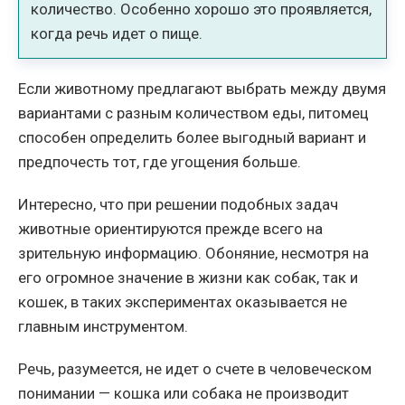
количество. Особенно хорошо это проявляется,
когда речь идет о пище.
Если животному предлагают выбрать между двумя
вариантами с разным количеством еды, питомец
способен определить более выгодный вариант и
предпочесть тот, где угощения больше.
Интересно, что при решении подобных задач
животные ориентируются прежде всего на
зрительную информацию. Обоняние, несмотря на
его огромное значение в жизни как собак, так и
кошек, в таких экспериментах оказывается не
главным инструментом.
Речь, разумеется, не идет о счете в человеческом
понимании — кошка или собака не производит