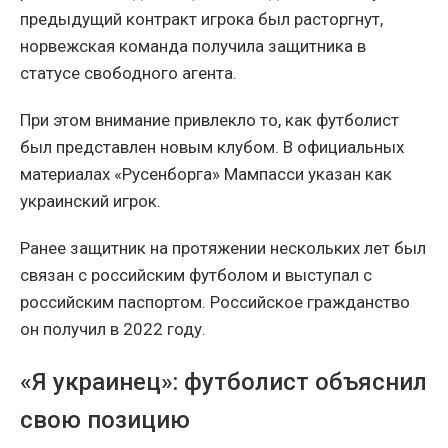
предыдущий контракт игрока был расторгнут,
норвежская команда получила защитника в
статусе свободного агента.
При этом внимание привлекло то, как футболист
был представлен новым клубом. В официальных
материалах «Русенборга» Мампасси указан как
украинский игрок.
Ранее защитник на протяжении нескольких лет был
связан с российским футболом и выступал с
российским паспортом. Российское гражданство
он получил в 2022 году.
«Я украинец»: футболист объяснил
свою позицию