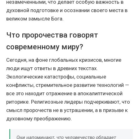
незамеченными, что делает особую важность в
духовной подготовке и осознании своего места в
великом замысле Бога.
Что пророчества говорят
современному миру?
Сегодня, на фоне глобальных кризисов, многие
люди ищут ответы в древних текстах.
Экологические катастрофы, социальные
конфликты, стремительное развитие технологий —
все это находит отражение в апокалиптической
риторике. Религиозные лидеры подчеркивают, что
смысл пророчеств не в устрашении, а в призыве к
духовному преображению.
Они напоминают, что человечество обладает