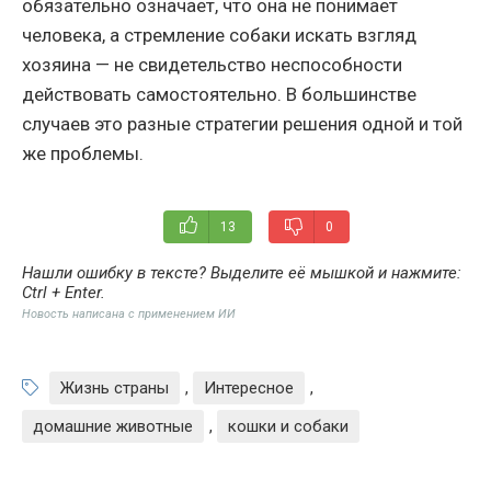
обязательно означает, что она не понимает
человека, а стремление собаки искать взгляд
хозяина — не свидетельство неспособности
действовать самостоятельно. В большинстве
случаев это разные стратегии решения одной и той
же проблемы.
13
0
Нашли ошибку в тексте? Выделите её мышкой и нажмите:
Ctrl + Enter
.
Новость написана с применением ИИ
Жизнь страны
,
Интересное
,
домашние животные
,
кошки и собаки