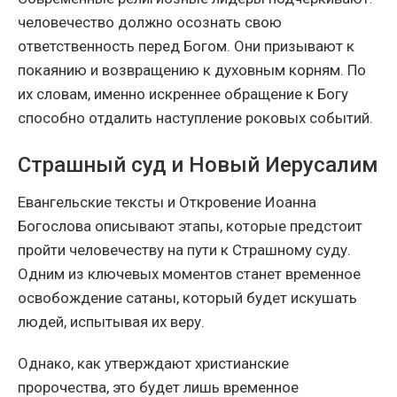
человечество должно осознать свою
ответственность перед Богом. Они призывают к
покаянию и возвращению к духовным корням. По
их словам, именно искреннее обращение к Богу
способно отдалить наступление роковых событий.
Страшный суд и Новый Иерусалим
Евангельские тексты и Откровение Иоанна
Богослова описывают этапы, которые предстоит
пройти человечеству на пути к Страшному суду.
Одним из ключевых моментов станет временное
освобождение сатаны, который будет искушать
людей, испытывая их веру.
Однако, как утверждают христианские
пророчества, это будет лишь временное