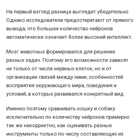
На первый взгляд разница выглядит убедительно.
Однако исследователи предостерегают от прямого
вывода, что большее количество нейронов
автоматически означает более высокий интеллект.
Мозг животных формировался для решения
разных задач. Поэтому его возможности зависят
не только от числа нервных клеток, но и от
организации связей между ними, особенностей
восприятия окружающего мира, поведения и
условий, в которых развивался конкретный вид.
Именно поэтому сравнивать кошку и собаку
исключительно по количеству нейронов примерно
так же некорректно, как оценивать разные
инструменты только по числу составляющих их