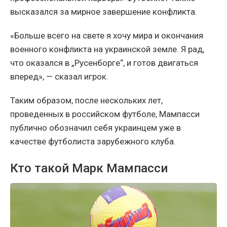
высказался за мирное завершение конфликта.
«Больше всего на свете я хочу мира и окончания
военного конфликта на украинской земле. Я рад,
что оказался в „Русенборге“, и готов двигаться
вперед», — сказал игрок.
Таким образом, после нескольких лет,
проведенных в российском футболе, Мампасси
публично обозначил себя украинцем уже в
качестве футболиста зарубежного клуба.
Кто такой Марк Мампасси