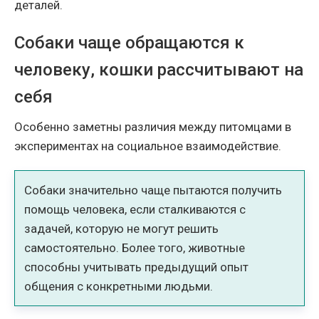
деталей.
Собаки чаще обращаются к
человеку, кошки рассчитывают на
себя
Особенно заметны различия между питомцами в
экспериментах на социальное взаимодействие.
Собаки значительно чаще пытаются получить
помощь человека, если сталкиваются с
задачей, которую не могут решить
самостоятельно. Более того, животные
способны учитывать предыдущий опыт
общения с конкретными людьми.