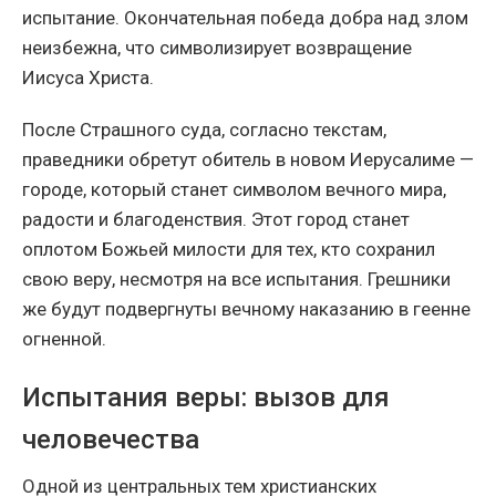
испытание. Окончательная победа добра над злом
неизбежна, что символизирует возвращение
Иисуса Христа.
После Страшного суда, согласно текстам,
праведники обретут обитель в новом Иерусалиме —
городе, который станет символом вечного мира,
радости и благоденствия. Этот город станет
оплотом Божьей милости для тех, кто сохранил
свою веру, несмотря на все испытания. Грешники
же будут подвергнуты вечному наказанию в геенне
огненной.
Испытания веры: вызов для
человечества
Одной из центральных тем христианских