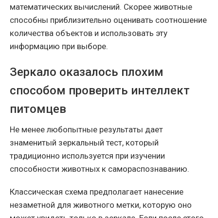
математических вычислений. Скорее животные
способны приблизительно оценивать соотношение
количества объектов и использовать эту
информацию при выборе.
Зеркало оказалось плохим
способом проверить интеллект
питомцев
Не менее любопытные результаты дает
знаменитый зеркальный тест, который
традиционно используется при изучении
способности животных к самораспознаванию.
Классическая схема предполагает нанесение
незаметной для животного метки, которую оно