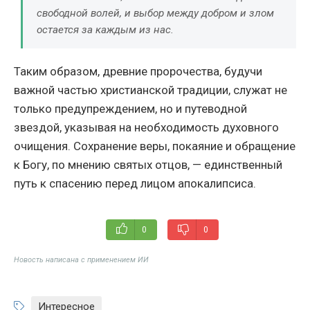
свободной волей, и выбор между добром и злом
остается за каждым из нас.
Таким образом, древние пророчества, будучи
важной частью христианской традиции, служат не
только предупреждением, но и путеводной
звездой, указывая на необходимость духовного
очищения. Сохранение веры, покаяние и обращение
к Богу, по мнению святых отцов, — единственный
путь к спасению перед лицом апокалипсиса.
0
0
Новость написана с применением ИИ
Интересное