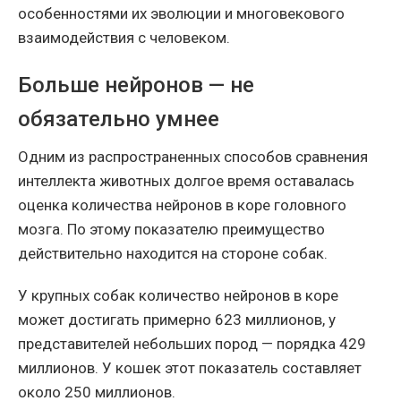
особенностями их эволюции и многовекового
взаимодействия с человеком.
Больше нейронов — не
обязательно умнее
Одним из распространенных способов сравнения
интеллекта животных долгое время оставалась
оценка количества нейронов в коре головного
мозга. По этому показателю преимущество
действительно находится на стороне собак.
У крупных собак количество нейронов в коре
может достигать примерно 623 миллионов, у
представителей небольших пород — порядка 429
миллионов. У кошек этот показатель составляет
около 250 миллионов.