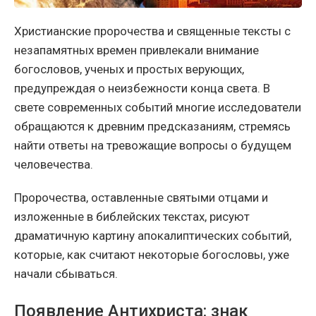
Христианские пророчества и священные тексты с
незапамятных времен привлекали внимание
богословов, ученых и простых верующих,
предупреждая о неизбежности конца света. В
свете современных событий многие исследователи
обращаются к древним предсказаниям, стремясь
найти ответы на тревожащие вопросы о будущем
человечества.
Пророчества, оставленные святыми отцами и
изложенные в библейских текстах, рисуют
драматичную картину апокалиптических событий,
которые, как считают некоторые богословы, уже
начали сбываться.
Появление Антихриста: знак