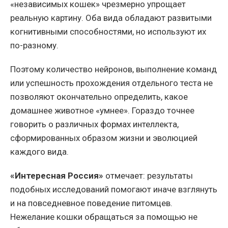
«независимых кошек» чрезмерно упрощает
реальную картину. Оба вида обладают развитыми
когнитивными способностями, но используют их
по-разному.
Поэтому количество нейронов, выполнение команд
или успешность прохождения отдельного теста не
позволяют окончательно определить, какое
домашнее животное «умнее». Гораздо точнее
говорить о различных формах интеллекта,
сформированных образом жизни и эволюцией
каждого вида.
«Интересная Россия»
отмечает: результаты
подобных исследований помогают иначе взглянуть
и на повседневное поведение питомцев.
Нежелание кошки обращаться за помощью не