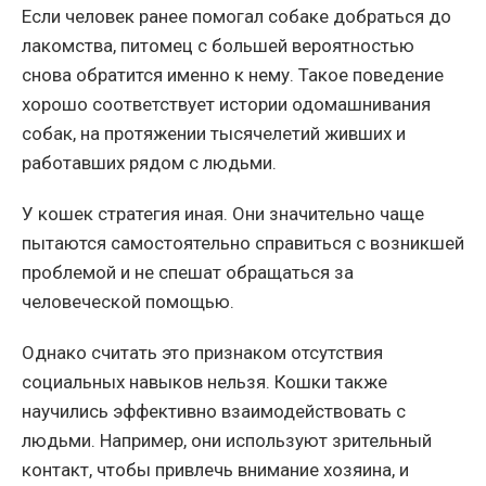
Если человек ранее помогал собаке добраться до
лакомства, питомец с большей вероятностью
снова обратится именно к нему. Такое поведение
хорошо соответствует истории одомашнивания
собак, на протяжении тысячелетий живших и
работавших рядом с людьми.
У кошек стратегия иная. Они значительно чаще
пытаются самостоятельно справиться с возникшей
проблемой и не спешат обращаться за
человеческой помощью.
Однако считать это признаком отсутствия
социальных навыков нельзя. Кошки также
научились эффективно взаимодействовать с
людьми. Например, они используют зрительный
контакт, чтобы привлечь внимание хозяина, и