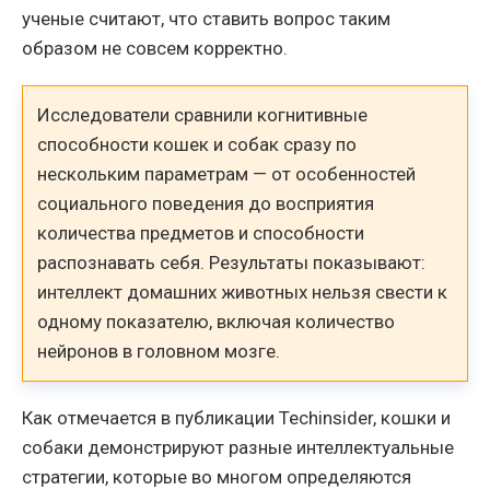
ученые считают, что ставить вопрос таким
образом не совсем корректно.
Исследователи сравнили когнитивные
способности кошек и собак сразу по
нескольким параметрам — от особенностей
социального поведения до восприятия
количества предметов и способности
распознавать себя. Результаты показывают:
интеллект домашних животных нельзя свести к
одному показателю, включая количество
нейронов в головном мозге.
Как отмечается в публикации Techinsider, кошки и
собаки демонстрируют разные интеллектуальные
стратегии, которые во многом определяются