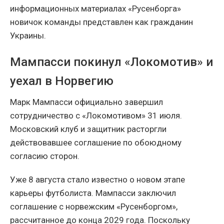
информационных материалах «Русенборга»
новичок команды представлен как гражданин
Украины.
Мампасси покинул «Локомотив» и
уехал в Норвегию
Марк Мампасси официально завершил
сотрудничество с «Локомотивом» 31 июля.
Московский клуб и защитник расторгли
действовавшее соглашение по обоюдному
согласию сторон.
Уже 8 августа стало известно о новом этапе
карьеры футболиста. Мампасси заключил
соглашение с норвежским «Русенборгом»,
рассчитанное до конца 2029 года. Поскольку