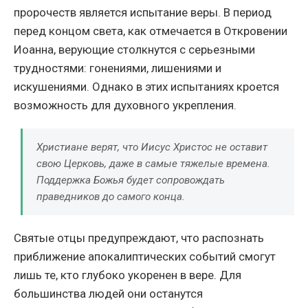
пророчеств является испытание веры. В период
перед концом света, как отмечается в Откровении
Иоанна, верующие столкнутся с серьезными
трудностями: гонениями, лишениями и
искушениями. Однако в этих испытаниях кроется
возможность для духовного укрепления.
Христиане верят, что Иисус Христос не оставит
свою Церковь, даже в самые тяжелые времена.
Поддержка Божья будет сопровождать
праведников до самого конца.
Святые отцы предупреждают, что распознать
приближение апокалиптических событий смогут
лишь те, кто глубоко укоренен в вере. Для
большинства людей они останутся