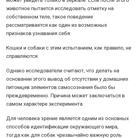
может увидеть только в зеркале. Если после этого
животное пытается исследовать отметку на
собственном теле, такое поведение
рассматривается как один из возможных
признаков узнавания себя.
Кошки и собаки с этим испытанием, как правило, не
справляются.
Однако исследователи считают, что делать на
основании этого вывод об отсутствии у домашних
питомцев элементов самосознания было бы
преждевременно. Причина может заключаться в
самом характере эксперимента.
Для человека зрение является одним из основных
способов идентификации окружающего мира,
тогда как для собак чрезвычайно важную роль