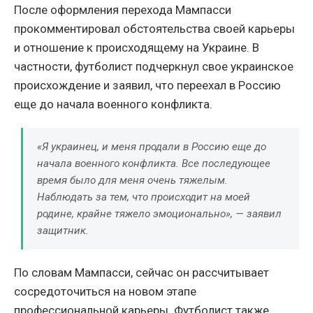
После оформления перехода Мампасси
прокомментировал обстоятельства своей карьеры
и отношение к происходящему на Украине. В
частности, футболист подчеркнул свое украинское
происхождение и заявил, что переехал в Россию
еще до начала военного конфликта.
«Я украинец, и меня продали в Россию еще до
начала военного конфликта. Все последующее
время было для меня очень тяжелым.
Наблюдать за тем, что происходит на моей
родине, крайне тяжело эмоционально», — заявил
защитник.
По словам Мампасси, сейчас он рассчитывает
сосредоточиться на новом этапе
профессиональной карьеры. Футболист также