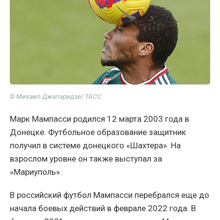
© Михаил Джапаридзе/ ТАСС
Марк Мампасси родился 12 марта 2003 года в
Донецке. Футбольное образование защитник
получил в системе донецкого «Шахтера». На
взрослом уровне он также выступал за
«Мариуполь».
В российский футбол Мампасси перебрался еще до
начала боевых действий в феврале 2022 года. В