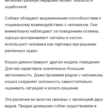
интеллектуальную иерархию может оказаться
ошибочной.
Собаки обладают выраженными способностями к
социальному взаимодействию с человеком. Они
внимательно наблюдают за поведением хозяина,
хорошо воспринимают сигналы и охотно
используют человека как партнера при решении
различных задач.
Кошки демонстрируют другую модель поведения.
Для них характерна значительно большая
автономность. Даже проживая рядом с человеком,
кошка сохраняет склонность самостоятельно
оценивать ситуацию и искать решение.
Эти различия во многом связаны с эволюцией двух
видов. Предки домашних собак существовали в