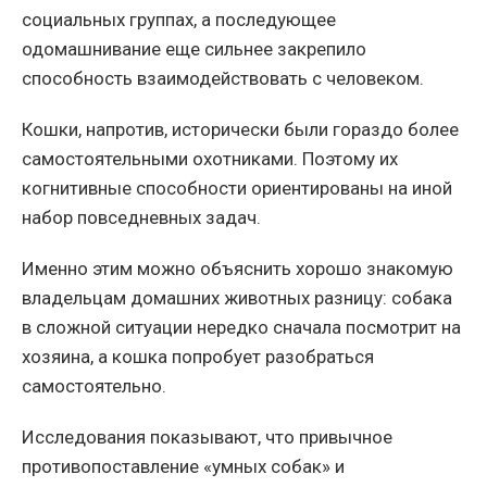
социальных группах, а последующее
одомашнивание еще сильнее закрепило
способность взаимодействовать с человеком.
Кошки, напротив, исторически были гораздо более
самостоятельными охотниками. Поэтому их
когнитивные способности ориентированы на иной
набор повседневных задач.
Именно этим можно объяснить хорошо знакомую
владельцам домашних животных разницу: собака
в сложной ситуации нередко сначала посмотрит на
хозяина, а кошка попробует разобраться
самостоятельно.
Исследования показывают, что привычное
противопоставление «умных собак» и