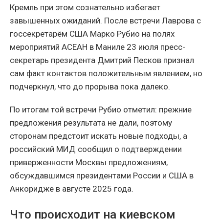
Кремль при этом сознательно избегает
завышенных ожиданий. После встречи Лаврова с
госсекретарём США Марко Рубио на полях
мероприятий АСЕАН в Маниле 23 июля пресс-
секретарь президента Дмитрий Песков признал
сам факт контактов положительным явлением, но
подчеркнул, что до прорыва пока далеко.
По итогам той встречи Рубио отметил: прежние
предложения результата не дали, поэтому
сторонам предстоит искать новые подходы, а
российский МИД сообщил о подтверждении
приверженности Москвы предложениям,
обсуждавшимся президентами России и США в
Анкоридже в августе 2025 года.
Что происходит на киевском