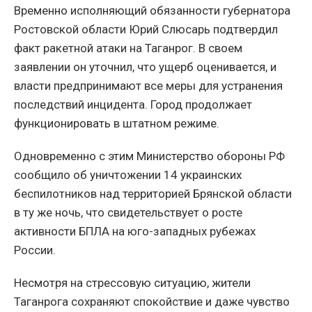
Временно исполняющий обязанности губернатора
Ростовской области Юрий Слюсарь подтвердил
факт ракетной атаки на Таганрог. В своем
заявлении он уточнил, что ущерб оценивается, и
власти предпринимают все меры для устранения
последствий инцидента. Город продолжает
функционировать в штатном режиме.
Одновременно с этим Министерство обороны РФ
сообщило об уничтожении 14 украинских
беспилотников над территорией Брянской области
в ту же ночь, что свидетельствует о росте
активности БПЛА на юго-западных рубежах
России.
Несмотря на стрессовую ситуацию, жители
Таганрога сохраняют спокойствие и даже чувство