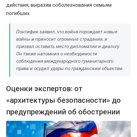
действия, выразив соболезнования семьям
погибших.
Понтифик заявил, что война порождает новые
войны и приносит огромные страдания, и
призвал оставить место дипломатии и диалогу.
Он также напомнил о необходимости
соблюдения международного гуманитарного
права и осудил удары по гражданским объектам.
Оценки экспертов: от
«архитектуры безопасности» до
предупреждений об обострении