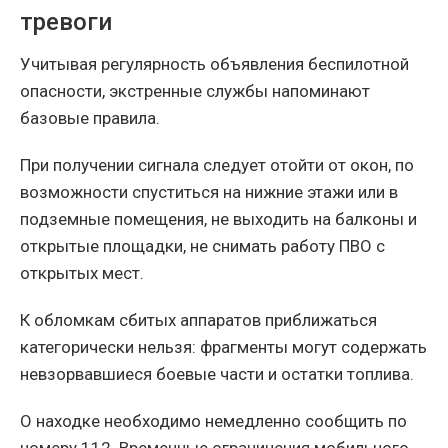
тревоги
Учитывая регулярность объявления беспилотной
опасности, экстренные службы напоминают
базовые правила.
При получении сигнала следует отойти от окон, по
возможности спуститься на нижние этажи или в
подземные помещения, не выходить на балконы и
открытые площадки, не снимать работу ПВО с
открытых мест.
К обломкам сбитых аппаратов приближаться
категорически нельзя: фрагменты могут содержать
невзорвавшиеся боевые части и остатки топлива.
О находке необходимо немедленно сообщить по