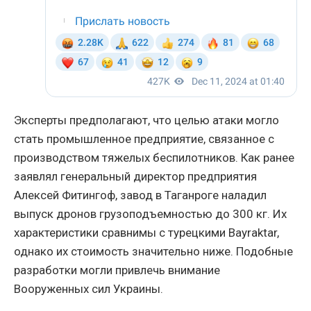
Эксперты предполагают, что целью атаки могло
стать промышленное предприятие, связанное с
производством тяжелых беспилотников. Как ранее
заявлял генеральный директор предприятия
Алексей Фитингоф, завод в Таганроге наладил
выпуск дронов грузоподъемностью до 300 кг. Их
характеристики сравнимы с турецкими Bayraktar,
однако их стоимость значительно ниже. Подобные
разработки могли привлечь внимание
Вооруженных сил Украины.