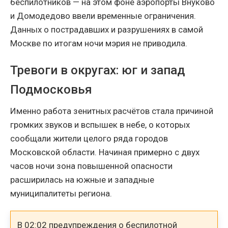
беспилотников — на этом фоне аэропорты Внуково
и Домодедово ввели временные ограничения.
Данных о пострадавших и разрушениях в самой
Москве по итогам ночи мэрия не приводила.
Тревоги в округах: юг и запад
Подмосковья
Именно работа зенитных расчётов стала причиной
громких звуков и вспышек в небе, о которых
сообщали жители целого ряда городов
Московской области. Начиная примерно с двух
часов ночи зона повышенной опасности
расширилась на южные и западные
муниципалитеты региона.
В 02:02 предупреждения о беспилотной