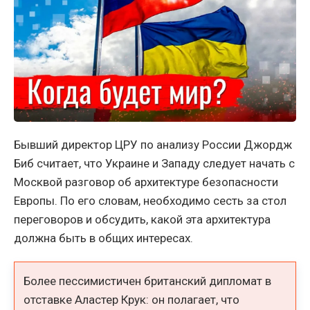
Бывший директор ЦРУ по анализу России Джордж
Биб считает, что Украине и Западу следует начать с
Москвой разговор об архитектуре безопасности
Европы. По его словам, необходимо сесть за стол
переговоров и обсудить, какой эта архитектура
должна быть в общих интересах.
Более пессимистичен британский дипломат в
отставке Аластер Крук: он полагает, что