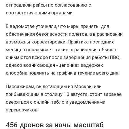
отправляли рейсы по согласованию с
соответствующими органами.
В ведомстве уточняли, что меры приняты для
обеспечения безопасности полётов, а в расписании
возможны корректировки. Практика последних
месяцев показывает: такие ограничения обычно
снимаются вскоре после завершения работы ПВО,
однако возникающая «цепочка» задержек
способна повлиять на график в течение всего дня.
Пассажирам, вылетающим из Москвы или
прибывающим в столицу 10 августа, стоит заранее
сверяться с онлайн-табло и уведомлениями
перевозчиков.
456 дронов за ночь: масштаб