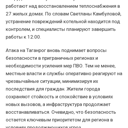
работают над восстановлением теплоснабжения в
27 жилых домах. По словам Светланы Камбуловой,
устранение повреждений котельной находится под
контролем, и специалисты планируют завершить
работы к 12:00.
Атака на Таганрог вновь поднимает вопросы
безопасности в приграничных регионах и
необходимости усиления мер ПВО. Тем не менее,
местные власти и службы оперативно реагируют на
чрезвычайные ситуации, минимизируя их
последствия для граждан. Жители города
сохраняют стойкость и спокойствие в условиях
новых вызовов, а инфраструктура продолжает
восстанавливаться. Очевидно, что безопасность
остается ключевым приоритетом для региона в
условиях продолжающихся угроз.