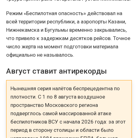
Режим «Беспилотная опасность» действовал на
всей территории республики, а аэропорты Казани,
Нижнекамска и Бугульмы временно закрывались,
что привело к задержкам десятков рейсов. Точное
число жертв на момент подготовки материала
официально не называлось.
Август ставит антирекорды
Нынешняя серия налётов беспрецедентна по
плотности. С 1 по 8 августа воздушное
пространство Московского региона
подверглось самой массированной атаке
беспилотников ВСУ с начала 2026 года: за этот
период в сторону столицы и области было