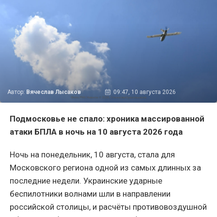
Автор:
Вячеслав Лысаков
09:47, 10 августа 2026
Подмосковье не спало: хроника массированной
атаки БПЛА в ночь на 10 августа 2026 года
Ночь на понедельник, 10 августа, стала для
Московского региона одной из самых длинных за
последние недели. Украинские ударные
беспилотники волнами шли в направлении
российской столицы, и расчёты противовоздушной