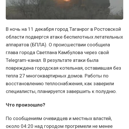
В ночь на 11 декабря город Таганрог в Ростовской
области подвергся атаке беспилотных летательных
аппаратов (БПЛА). О происшествии сообщила
глава города Светлана Камбулова через свой
Telegram-канал. В результате атаки была
повреждена городская котельная, оставившая без
тепла 27 многоквартирных домов. Работы по
восстановлению теплоснабжения, как заверили
специалисты, планируется завершить к полудню.
Что произошло?
По сообщениям очевидцев и местных властей,
около 04:20 над городом прогремели не менее