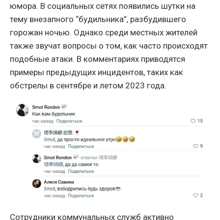
юмора. В социальных сетях появились шутки на
тему внезапного “будильника”, разбудившего
горожан ночью. Однако среди местных жителей
также звучат вопросы о том, как часто происходят
подобные атаки. В комментариях приводятся
примеры предыдущих инцидентов, таких как
обстрелы в сентябре и летом 2023 года.
Сотрудники коммунальных служб активно