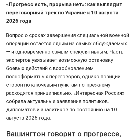
«Прогресс есть, прорыва нет»: как выглядит
переговорный трек по Украине к 10 августа
2026 года
Вопрос о сроках завершения специальной военной
операции остаётся одним из самых обсуждаемых
— и одновременно самым спекулятивным. Часть
экспертов увязывает возможную остановку
боевых действий с возобновлением
полноформатных переговоров, однако позиции
сторон по ключевым пунктам по-прежнему
расходятся принципиально. «Интересная Россия»
собрала актуальные заявления политиков,
дипломатов и аналитиков по состоянию на 10
августа 2026 года.
Вашингтон говорит о прогрессе,