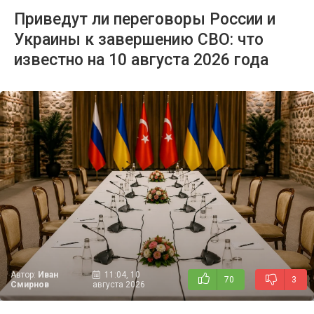
Приведут ли переговоры России и
Украины к завершению СВО: что
известно на 10 августа 2026 года
Автор:
Иван
11:04, 10
70
3
Смирнов
августа 2026