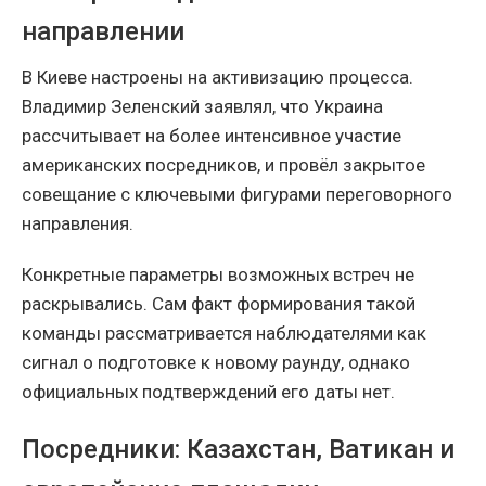
направлении
В Киеве настроены на активизацию процесса.
Владимир Зеленский заявлял, что Украина
рассчитывает на более интенсивное участие
американских посредников, и провёл закрытое
совещание с ключевыми фигурами переговорного
направления.
Конкретные параметры возможных встреч не
раскрывались. Сам факт формирования такой
команды рассматривается наблюдателями как
сигнал о подготовке к новому раунду, однако
официальных подтверждений его даты нет.
Посредники: Казахстан, Ватикан и