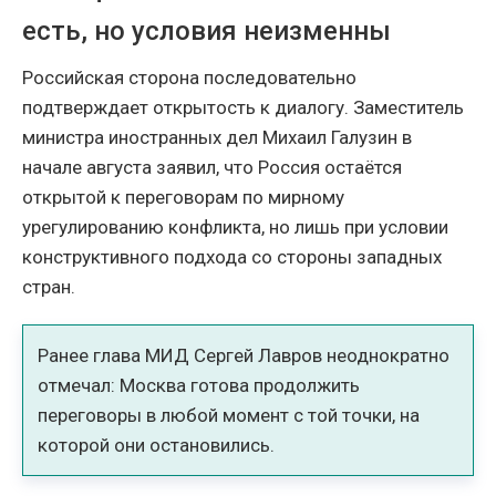
есть, но условия неизменны
Российская сторона последовательно
подтверждает открытость к диалогу. Заместитель
министра иностранных дел Михаил Галузин в
начале августа заявил, что Россия остаётся
открытой к переговорам по мирному
урегулированию конфликта, но лишь при условии
конструктивного подхода со стороны западных
стран.
Ранее глава МИД Сергей Лавров неоднократно
отмечал: Москва готова продолжить
переговоры в любой момент с той точки, на
которой они остановились.