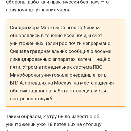
обороны работали практически без пауз — от
полуночи до утренних часов.
Сводки мэра Москвы Сергея Собянина
обновлялись в течение всей ночи, и счёт
уничтоженных целей рос почти непрерывно.
Сначала градоначальник сообщил о восьми
ликвидированных аппаратах, затем — ещё о
пяти. Утром в понедельник система ПВО
Минобороны уничтожила очередные пять
БПЛА, летевших на Москву; на месте падения
обломков дронов работают специалисты
экстренных служб.
Таким образом, к утру было известно об
уничтожении уже 18 летевших на столицу