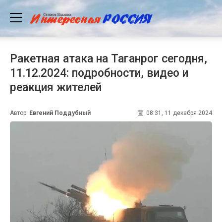
Ракетная атака на Таганрог сегодня,
11.12.2024: подробности, видео и
реакция жителей
Автор:
Евгений Поддубный
08:31, 11 декабря 2024