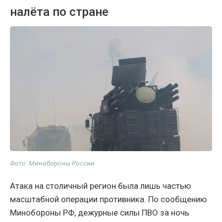
налёта по стране
Фото: Минобороны России
Атака на столичный регион была лишь частью
масштабной операции противника. По сообщению
Минобороны РФ, дежурные силы ПВО за ночь