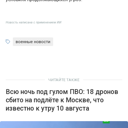
Новость написана с применением ИИ
военные новости
ЧИТАЙТЕ ТАКЖЕ
Всю ночь под гулом ПВО: 18 дронов
сбито на подлёте к Москве, что
известно к утру 10 августа