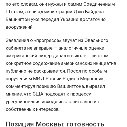
по его словам, они нужны и самим Соединённым
Штатам, а при администрации Джо Байдена
Вашингтон уже передал Украине достаточно
вооружений.
Заявления о «прогрессе» звучат из Овального
кабинета не впервые — аналогичные оценки
американский лидер давал и в июле. При этом
конкретное содержание американских инициатив
публично не раскрывается. Посол по особым
поручениям МИД России Родион Мирошник,
комментируя позицию Вашингтона, выразил
мнение, что США подходят к процессу
урегулирования исходя исключительно из
собственных интересов.
Позиция Москвы: готовность