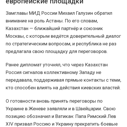
европейские площадки
Замглавы МИД России Михаил Галузин обратил
внимание на роль Астаны. По его словам,
Казахстан — ближайший партнёр и союзник
Москвы, с которым ведётся доверительный диалог
по стратегическим вопросам, и республика не раз
предлагала свою площадку для переговоров.
Ранее дипломат уточнял, что через Казахстан
Россия сигналов коллективному Западу не
передавала, поддерживая прямые контакты с теми,
кто способен влиять на действия киевских властей.
О готовности вновь принять переговоры по
Украине в Женеве заявляли и в Швейцарии. Свою
позицию обозначил и Ватикан: Папа Римский Лев
XIV призвал Россию и Украину прекратить боевые