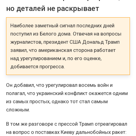
но деталей не раскрывает
Наиболее заметный сигнал последних дней
поступил из Белого дома. Отвечая на вопросы
журналистов, президент США Дональд Трамп
заявил, что американская сторона работает
над урегулированием и, по его оценке,
добивается прогресса.
Он добавил, что урегулировал восемь войн и
полагал, что украинский конфликт окажется одним
из самых простых, однако тот стал самым
сложным.
В том же разговоре с прессой Трамп отреагировал
на вопрос о поставках Киеву дальнобойных ракет: