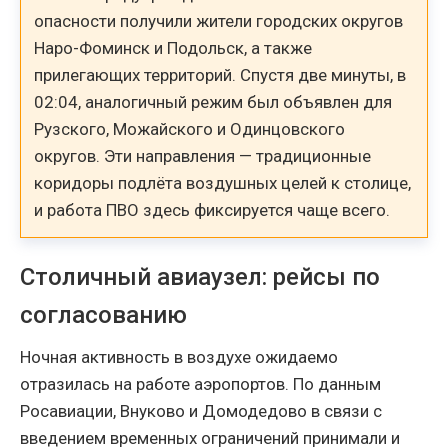
опасности получили жители городских округов
Наро-Фоминск и Подольск, а также
прилегающих территорий. Спустя две минуты, в
02:04, аналогичный режим был объявлен для
Рузского, Можайского и Одинцовского
округов. Эти направления — традиционные
коридоры подлёта воздушных целей к столице,
и работа ПВО здесь фиксируется чаще всего.
Столичный авиаузел: рейсы по
согласованию
Ночная активность в воздухе ожидаемо
отразилась на работе аэропортов. По данным
Росавиации, Внуково и Домодедово в связи с
введением временных ограничений принимали и