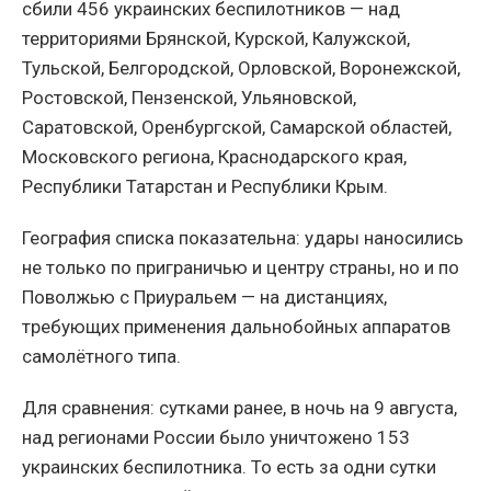
сбили 456 украинских беспилотников — над
территориями Брянской, Курской, Калужской,
Тульской, Белгородской, Орловской, Воронежской,
Ростовской, Пензенской, Ульяновской,
Саратовской, Оренбургской, Самарской областей,
Московского региона, Краснодарского края,
Республики Татарстан и Республики Крым.
География списка показательна: удары наносились
не только по приграничью и центру страны, но и по
Поволжью с Приуральем — на дистанциях,
требующих применения дальнобойных аппаратов
самолётного типа.
Для сравнения: сутками ранее, в ночь на 9 августа,
над регионами России было уничтожено 153
украинских беспилотника. То есть за одни сутки