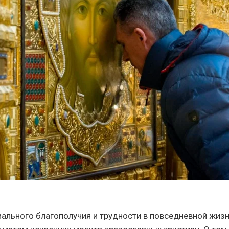
ального благополучия и трудности в повседневной жизн