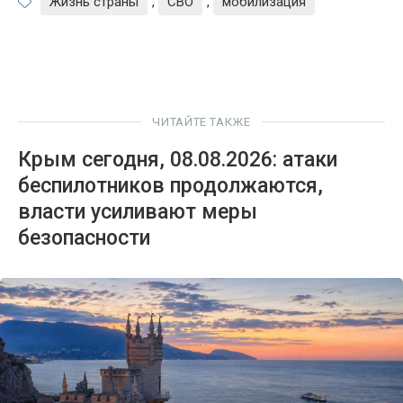
Жизнь страны
,
СВО
,
мобилизация
ЧИТАЙТЕ ТАКЖЕ
Крым сегодня, 08.08.2026: атаки
беспилотников продолжаются,
власти усиливают меры
безопасности