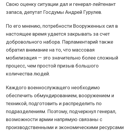
Свою оценку ситуации дал и генерал-лейтенант
запаса, депутат Госдумы Андрей Гурулев.
По его мнению, потребности Вооруженных сил в
настоящее время удается закрывать за счет
добровольного набора. Парламентарий также
обратил внимание на то, что массовая
мобилизация — это значительно более сложный
процесс, чем простой призыв большого
количества людей.
Каждого военнослужащего необходимо
обеспечить обмундированием, вооружением и
техникой, подготовить и распределить по
подразделениям. Поэтому, подчеркнул генерал,
возможности армии напрямую связаны с
производственными и экономическими ресурсами