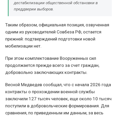
дестабилизации общественной обстановки в
преддверии выборов.
Таким образом, официальная позиция, озвученная
одним из руководителей Совбеза РФ, остается
прежней: подтверждений подготовки новой
мобилизации нет.
При этом комплектование Вооруженных сил
продолжается прежде всего за счет граждан,
добровольно заключающих контракты.
Весной Медведев сообщал, что с начала 2026 года
контракты о прохождении военной службы
заключили 127 тысяч человек, еще около 10 тысяч
поступили в добровольческие формирования. Для
сравнения, по приведенным им данным, за весь