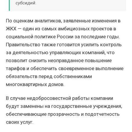
субсидий.
По оценкам аналитиков, заявленные изменения в
ЖКХ — один из самых амбициозных проектов в
социальной политике России за последние годы.
Правительство также готовится усилить контроль
за деятельностью управляющих компаний, что
позволит снизить неоправданное повышение
тарифов и обеспечить своевременное выполнение
обязательств перед собственниками
многоквартирных домов.
В случае недобросовестной работы компании
будут заменены на государственные учреждения,
обеспечивающие прозрачность и подотчетность
своих услуг.