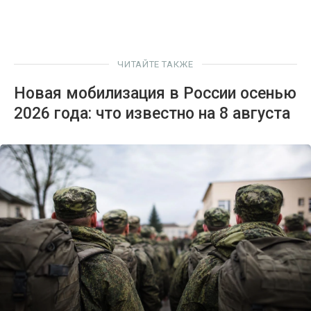
ЧИТАЙТЕ ТАКЖЕ
Новая мобилизация в России осенью
2026 года: что известно на 8 августа