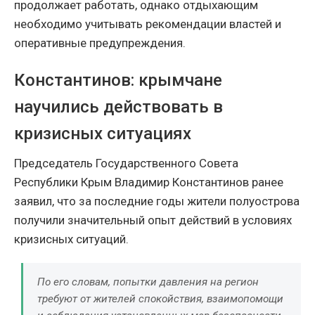
продолжает работать, однако отдыхающим
необходимо учитывать рекомендации властей и
оперативные предупреждения.
Константинов: крымчане
научились действовать в
кризисных ситуациях
Председатель Государственного Совета
Республики Крым Владимир Константинов ранее
заявил, что за последние годы жители полуострова
получили значительный опыт действий в условиях
кризисных ситуаций.
По его словам, попытки давления на регион
требуют от жителей спокойствия, взаимопомощи