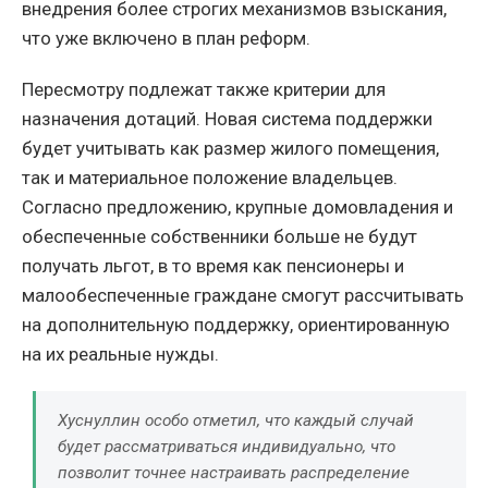
внедрения более строгих механизмов взыскания,
что уже включено в план реформ.
Пересмотру подлежат также критерии для
назначения дотаций. Новая система поддержки
будет учитывать как размер жилого помещения,
так и материальное положение владельцев.
Согласно предложению, крупные домовладения и
обеспеченные собственники больше не будут
получать льгот, в то время как пенсионеры и
малообеспеченные граждане смогут рассчитывать
на дополнительную поддержку, ориентированную
на их реальные нужды.
Хуснуллин особо отметил, что каждый случай
будет рассматриваться индивидуально, что
позволит точнее настраивать распределение