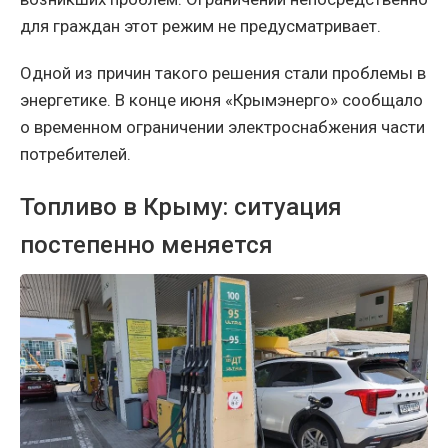
для граждан этот режим не предусматривает.
Одной из причин такого решения стали проблемы в
энергетике. В конце июня «Крымэнерго» сообщало
о временном ограничении электроснабжения части
потребителей.
Топливо в Крыму: ситуация
постепенно меняется