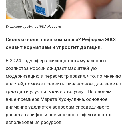
Владимир Трефилов/РИА Новости
Сколько воды слишком много? Реформа ЖКХ
снизит нормативы и упростит дотации.
В 2024 году сфера жилищно-коммунального
хозяйства России ожидает масштабную
модернизацию и пересмотр правил, что, по мнению
властей, поможет снизить финансовое давление на
граждан и улучшить качество услуг. По словам
вице-премьера Марата Хуснуллина, основное
внимание уделяется вопросам справедливого
расчета тарифов и повышению эффективности
использования ресурсов.