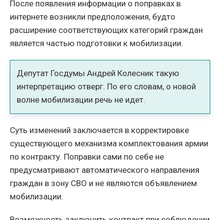
После появления информации о поправках в
интернете возникли предположения, будто
расширение соответствующих категорий граждан
является частью подготовки к мобилизации.
Депутат Госдумы Андрей Колесник такую
интерпретацию отверг. По его словам, о новой
волне мобилизации речь не идет.
Суть изменений заключается в корректировке
существующего механизма комплектования армии
по контракту. Поправки сами по себе не
предусматривают автоматического направления
граждан в зону СВО и не являются объявлением
мобилизации.
Возможность заключить контракт при соблюдении