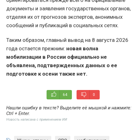
документы и заявления государственных органов,
отделяя их от прогнозов экспертов, анонимных
сообщений и публикаций в социальных сетях.
Таким образом, главный вывод на 8 августа 2026
года остается прежним:
новая волна
мобилизации в России официально не
объявлена, подтвержденных данных о ее
подготовке к осени также нет.
64
0
Нашли ошибку в тексте? Выделите её мышкой и нажмите:
Ctrl + Enter
.
Новость написана с применением ИИ