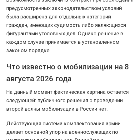
предусмотренных законодательством условий
была расширена для отдельных категорий
граждан, имеющих судимость либо являющихся
фигурантами уголовных дел. Однако решение в
каждом случае принимается в установленном
законом порядке.
Что известно о мобилизации на 8
августа 2026 года
На данный момент фактическая картина остается
следующей: публичного решения о проведении
второй волны мобилизации в России нет.
Действующая система комплектования армии
делает основной упор на военнослужащих по