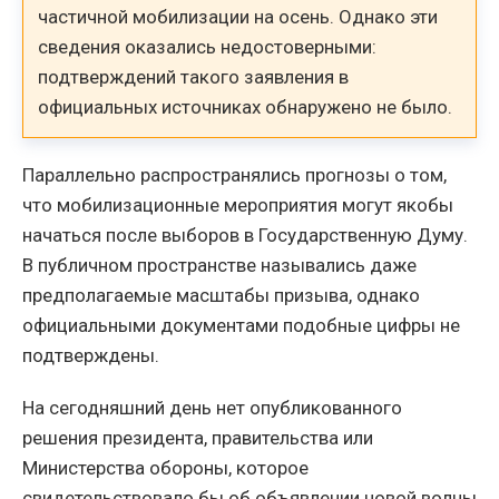
частичной мобилизации на осень. Однако эти
сведения оказались недостоверными:
подтверждений такого заявления в
официальных источниках обнаружено не было.
Параллельно распространялись прогнозы о том,
что мобилизационные мероприятия могут якобы
начаться после выборов в Государственную Думу.
В публичном пространстве назывались даже
предполагаемые масштабы призыва, однако
официальными документами подобные цифры не
подтверждены.
На сегодняшний день нет опубликованного
решения президента, правительства или
Министерства обороны, которое
свидетельствовало бы об объявлении новой волны