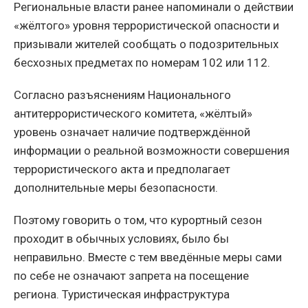
Региональные власти ранее напоминали о действии
«жёлтого» уровня террористической опасности и
призывали жителей сообщать о подозрительных
бесхозных предметах по номерам 102 или 112.
Согласно разъяснениям Национального
антитеррористического комитета, «жёлтый»
уровень означает наличие подтверждённой
информации о реальной возможности совершения
террористического акта и предполагает
дополнительные меры безопасности.
Поэтому говорить о том, что курортный сезон
проходит в обычных условиях, было бы
неправильно. Вместе с тем введённые меры сами
по себе не означают запрета на посещение
региона. Туристическая инфраструктура