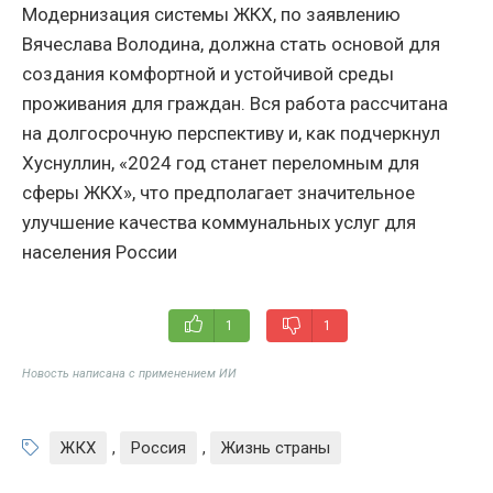
Модернизация системы ЖКХ, по заявлению
Вячеслава Володина, должна стать основой для
создания комфортной и устойчивой среды
проживания для граждан. Вся работа рассчитана
на долгосрочную перспективу и, как подчеркнул
Хуснуллин, «2024 год станет переломным для
сферы ЖКХ», что предполагает значительное
улучшение качества коммунальных услуг для
населения России
1
1
Новость написана с применением ИИ
ЖКХ
,
Россия
,
Жизнь страны