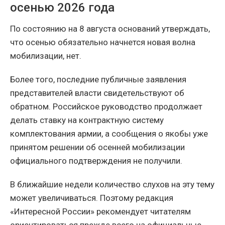
осенью 2026 года
По состоянию на 8 августа оснований утверждать,
что осенью обязательно начнется новая волна
мобилизации, нет.
Более того, последние публичные заявления
представителей власти свидетельствуют об
обратном. Российское руководство продолжает
делать ставку на контрактную систему
комплектования армии, а сообщения о якобы уже
принятом решении об осенней мобилизации
официального подтверждения не получили.
В ближайшие недели количество слухов на эту тему
может увеличиваться. Поэтому редакция
«Интересной России» рекомендует читателям
ориентироваться прежде всего на официальные