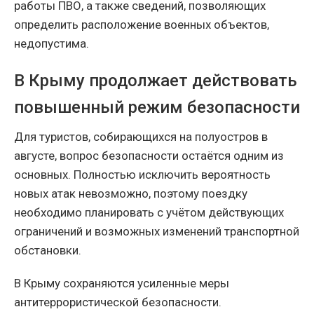
работы ПВО, а также сведений, позволяющих
определить расположение военных объектов,
недопустима.
В Крыму продолжает действовать
повышенный режим безопасности
Для туристов, собирающихся на полуостров в
августе, вопрос безопасности остаётся одним из
основных. Полностью исключить вероятность
новых атак невозможно, поэтому поездку
необходимо планировать с учётом действующих
ограничений и возможных изменений транспортной
обстановки.
В Крыму сохраняются усиленные меры
антитеррористической безопасности.