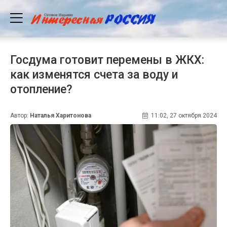
Госдума готовит перемены в ЖКХ:
как изменятся счета за воду и
отопление?
Автор:
Наталья Харитонова
11:02, 27 октября 2024