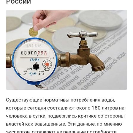
России
Существующие нормативы потребления воды,
которые сегодня составляют около 180 литров на
человека в сутки, подверглись критике со стороны
властей как завышенные. Эти данные, по мнению
экспертов, отражают не реальные потребности