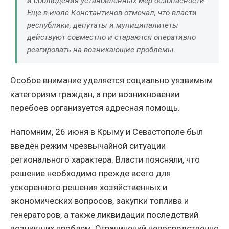
и соблюдения установленных мер безопасности.
Ещё в июле Константинов отмечал, что власти
республики, депутаты и муниципалитеты
действуют совместно и стараются оперативно
реагировать на возникающие проблемы.
Особое внимание уделяется социально уязвимым
категориям граждан, а при возникновении
перебоев организуется адресная помощь.
Напомним, 26 июня в Крыму и Севастополе был
введён режим чрезвычайной ситуации
регионального характера. Власти поясняли, что
решение необходимо прежде всего для
ускоренного решения хозяйственных и
экономических вопросов, закупки топлива и
генераторов, а также ликвидации последствий
возникших проблем. Ограничений непосредственно