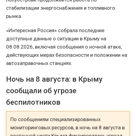
стабилизации энергоснабжения и топливного
рынка.
«Интересная Россия» собрала последние
доступные данные о ситуации в Крыму на
08.08.2026, включая сообщения о ночной атаке,
действующих мерах безопасности и положении на
автозаправочных станциях.
Ночь на 8 августа: в Крыму
сообщали об угрозе
беспилотников
По сообщениям специализированных
мониторинговых ресурсов, в ночь на 8 августа в
восточной части Крыма фиксировалась угроза