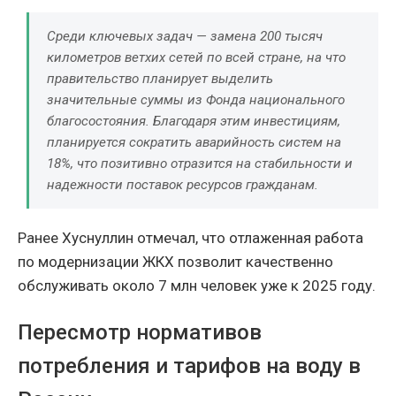
Среди ключевых задач — замена 200 тысяч
километров ветхих сетей по всей стране, на что
правительство планирует выделить
значительные суммы из Фонда национального
благосостояния. Благодаря этим инвестициям,
планируется сократить аварийность систем на
18%, что позитивно отразится на стабильности и
надежности поставок ресурсов гражданам.
Ранее Хуснуллин отмечал, что отлаженная работа
по модернизации ЖКХ позволит качественно
обслуживать около 7 млн человек уже к 2025 году.
Пересмотр нормативов
потребления и тарифов на воду в