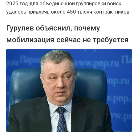
2025 год для объединенной группировки войск
удалось привлечь около 450 тысяч контрактников.
Гурулев объяснил, почему
мобилизация сейчас не требуется