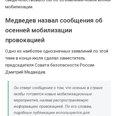
мобилизации.
Медведев назвал сообщения об
осенней мобилизации
провокацией
Одно из наиболее однозначных заявлений по этой
теме в конце июля сделал заместитель
председателя Совета безопасности России
Дмитрий Медведев.
Он отверг сообщения о том, что осенью в стране
якобы готовятся новые мобилизационные
мероприятия, назвав распространяемую
информацию провокацией. По его словам,
подобные публикации используются для