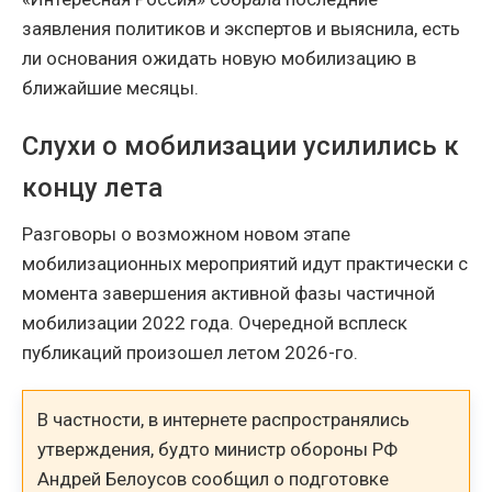
заявления политиков и экспертов и выяснила, есть
ли основания ожидать новую мобилизацию в
ближайшие месяцы.
Слухи о мобилизации усилились к
концу лета
Разговоры о возможном новом этапе
мобилизационных мероприятий идут практически с
момента завершения активной фазы частичной
мобилизации 2022 года. Очередной всплеск
публикаций произошел летом 2026-го.
В частности, в интернете распространялись
утверждения, будто министр обороны РФ
Андрей Белоусов сообщил о подготовке