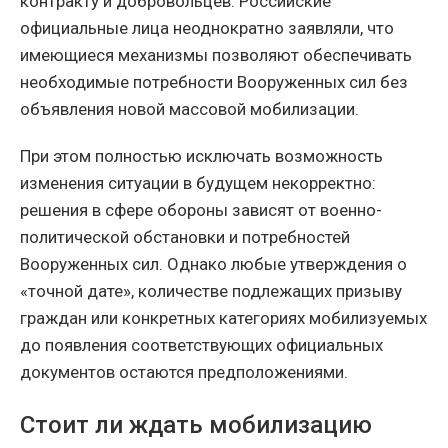
контракту и добровольцев. Российские
официальные лица неоднократно заявляли, что
имеющиеся механизмы позволяют обеспечивать
необходимые потребности Вооруженных сил без
объявления новой массовой мобилизации.
При этом полностью исключать возможность
изменения ситуации в будущем некорректно:
решения в сфере обороны зависят от военно-
политической обстановки и потребностей
Вооруженных сил. Однако любые утверждения о
«точной дате», количестве подлежащих призыву
граждан или конкретных категориях мобилизуемых
до появления соответствующих официальных
документов остаются предположениями.
Стоит ли ждать мобилизацию