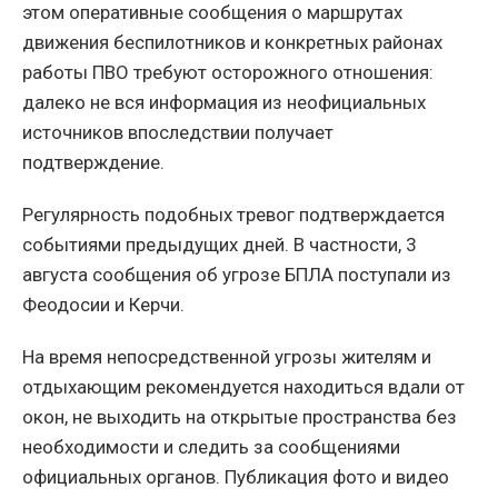
этом оперативные сообщения о маршрутах
движения беспилотников и конкретных районах
работы ПВО требуют осторожного отношения:
далеко не вся информация из неофициальных
источников впоследствии получает
подтверждение.
Регулярность подобных тревог подтверждается
событиями предыдущих дней. В частности, 3
августа сообщения об угрозе БПЛА поступали из
Феодосии и Керчи.
На время непосредственной угрозы жителям и
отдыхающим рекомендуется находиться вдали от
окон, не выходить на открытые пространства без
необходимости и следить за сообщениями
официальных органов. Публикация фото и видео