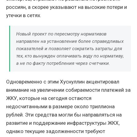
россиян, а скорее указывают на высокие потери и
утечки в сетях.
Новый проект по пересмотру нормативов
направлен на установление более справедливых
показателей и позволяет сократить затраты для
тех, кто вынужден оплачивать воду по нормативу,
а не по факту потребления через счетчики.
Одновременно с этим Хуснуллин акцентировал
внимание на увеличении собираемости платежей за
ЖКУ, которые на сегодня остаются
недосчитанными в размере около триллиона
рублей. Эти средства могли бы направляться на
развитие и поддержание инфраструктуры ЖКХ,
однако текущие задолженности требуют