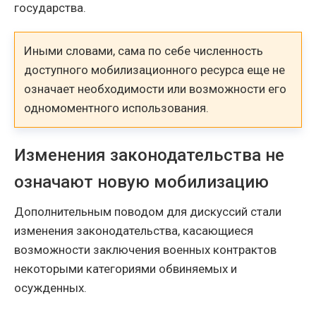
государства.
Иными словами, сама по себе численность
доступного мобилизационного ресурса еще не
означает необходимости или возможности его
одномоментного использования.
Изменения законодательства не
означают новую мобилизацию
Дополнительным поводом для дискуссий стали
изменения законодательства, касающиеся
возможности заключения военных контрактов
некоторыми категориями обвиняемых и
осужденных.