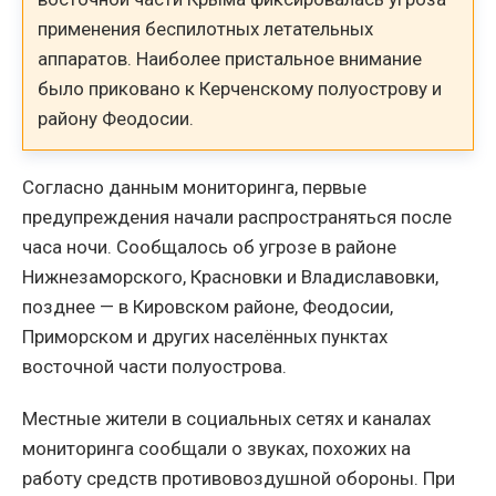
применения беспилотных летательных
аппаратов. Наиболее пристальное внимание
было приковано к Керченскому полуострову и
району Феодосии.
Согласно данным мониторинга, первые
предупреждения начали распространяться после
часа ночи. Сообщалось об угрозе в районе
Нижнезаморского, Красновки и Владиславовки,
позднее — в Кировском районе, Феодосии,
Приморском и других населённых пунктах
восточной части полуострова.
Местные жители в социальных сетях и каналах
мониторинга сообщали о звуках, похожих на
работу средств противовоздушной обороны. При