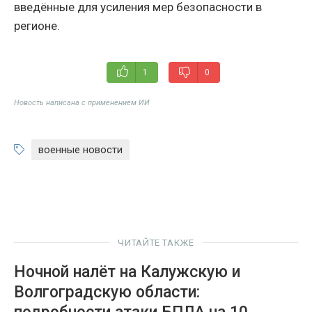
введённые для усиления мер безопасности в
регионе.
1
0
Новость написана с применением ИИ
военные новости
ЧИТАЙТЕ ТАКЖЕ
Ночной налёт на Калужскую и
Волгоградскую области: