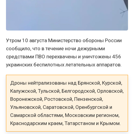
Утром 10 августа Министерство обороны России
сообщило, что в течение ночи дежурными
средствами ПВО перехвачены и уничтожены 456
украинских беспилотных летательных аппаратов.
Дроны нейтрализованы над Брянской, Курской,
Калужской, Тульской, Белгородской, Орловской,
Воронежской, Ростовской, Пензенской,
Ульяновской, Саратовской, Оренбургской и
Самарской областями, Московским регионом,
Краснодарским краем, Татарстаном и Крымом.