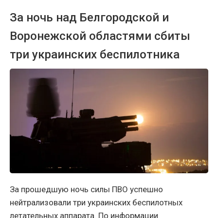
За ночь над Белгородской и
Воронежской областями сбиты
три украинских беспилотника
За прошедшую ночь силы ПВО успешно
нейтрализовали три украинских беспилотных
летательных аппарата. По информации