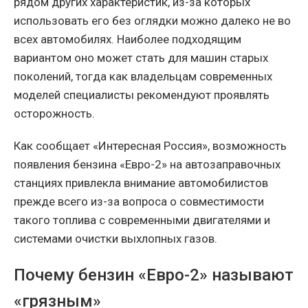
рядом других характеристик, из-за которых
использовать его без оглядки можно далеко не во
всех автомобилях. Наиболее подходящим
вариантом оно может стать для машин старых
поколений, тогда как владельцам современных
моделей специалисты рекомендуют проявлять
осторожность.
Как сообщает «Интересная Россия», возможность
появления бензина «Евро-2» на автозаправочных
станциях привлекла внимание автомобилистов
прежде всего из-за вопроса о совместимости
такого топлива с современными двигателями и
системами очистки выхлопных газов.
Почему бензин «Евро-2» называют
«грязным»