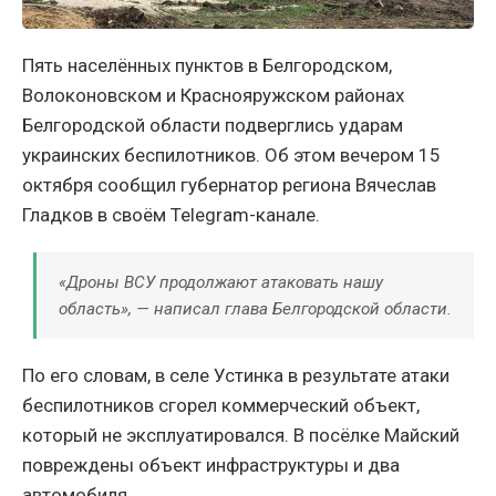
Пять населённых пунктов в Белгородском,
Волоконовском и Краснояружском районах
Белгородской области подверглись ударам
украинских беспилотников. Об этом вечером 15
октября сообщил губернатор региона Вячеслав
Гладков в своём Telegram-канале.
«Дроны ВСУ продолжают атаковать нашу
область», — написал глава Белгородской области.
По его словам, в селе Устинка в результате атаки
беспилотников сгорел коммерческий объект,
который не эксплуатировался. В посёлке Майский
повреждены объект инфраструктуры и два
автомобиля.