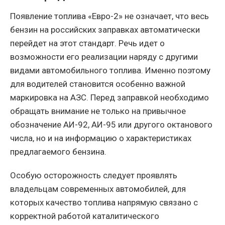
Появление топлива «Евро-2» не означает, что весь
бензин на российских заправках автоматически
перейдет на этот стандарт. Речь идет о
возможности его реализации наряду с другими
видами автомобильного топлива. Именно поэтому
для водителей становится особенно важной
маркировка на АЗС. Перед заправкой необходимо
обращать внимание не только на привычное
обозначение АИ-92, АИ-95 или другого октанового
числа, но и на информацию о характеристиках
предлагаемого бензина.
Особую осторожность следует проявлять
владельцам современных автомобилей, для
которых качество топлива напрямую связано с
корректной работой каталитического