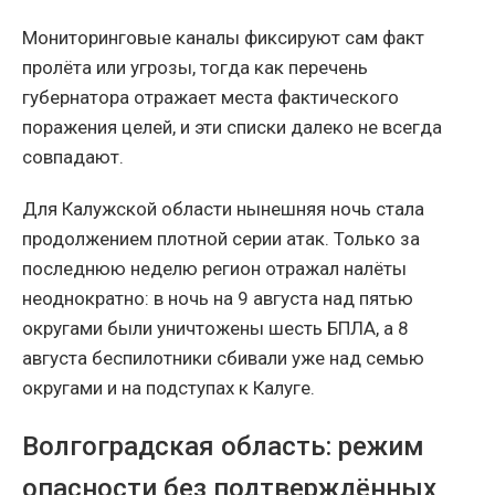
Мониторинговые каналы фиксируют сам факт
пролёта или угрозы, тогда как перечень
губернатора отражает места фактического
поражения целей, и эти списки далеко не всегда
совпадают.
Для Калужской области нынешняя ночь стала
продолжением плотной серии атак. Только за
последнюю неделю регион отражал налёты
неоднократно: в ночь на 9 августа над пятью
округами были уничтожены шесть БПЛА, а 8
августа беспилотники сбивали уже над семью
округами и на подступах к Калуге.
Волгоградская область: режим
опасности без подтверждённых