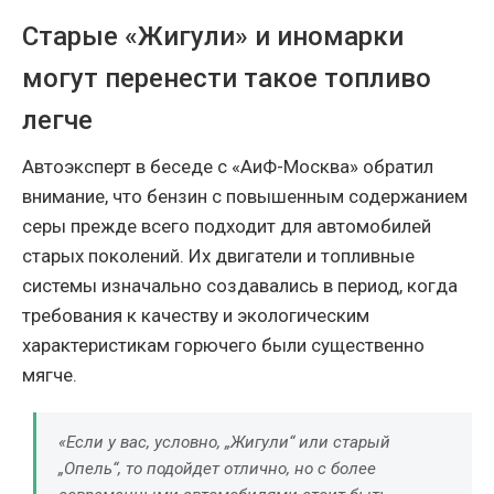
Старые «Жигули» и иномарки
могут перенести такое топливо
легче
Автоэксперт в беседе с «АиФ-Москва» обратил
внимание, что бензин с повышенным содержанием
серы прежде всего подходит для автомобилей
старых поколений. Их двигатели и топливные
системы изначально создавались в период, когда
требования к качеству и экологическим
характеристикам горючего были существенно
мягче.
«Если у вас, условно, „Жигули“ или старый
„Опель“, то подойдет отлично, но с более