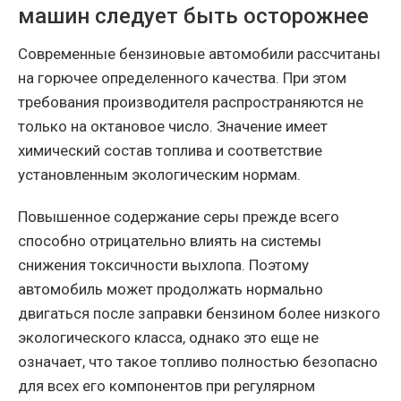
машин следует быть осторожнее
Современные бензиновые автомобили рассчитаны
на горючее определенного качества. При этом
требования производителя распространяются не
только на октановое число. Значение имеет
химический состав топлива и соответствие
установленным экологическим нормам.
Повышенное содержание серы прежде всего
способно отрицательно влиять на системы
снижения токсичности выхлопа. Поэтому
автомобиль может продолжать нормально
двигаться после заправки бензином более низкого
экологического класса, однако это еще не
означает, что такое топливо полностью безопасно
для всех его компонентов при регулярном