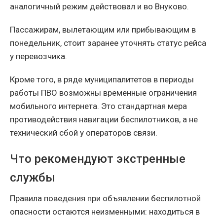
аналогичный режим действовал и во Внуково.
Пассажирам, вылетающим или прибывающим в
понедельник, стоит заранее уточнять статус рейса
у перевозчика.
Кроме того, в ряде муниципалитетов в периоды
работы ПВО возможны временные ограничения
мобильного интернета. Это стандартная мера
противодействия навигации беспилотников, а не
технический сбой у операторов связи.
Что рекомендуют экстренные
службы
Правила поведения при объявлении беспилотной
опасности остаются неизменными: находиться в