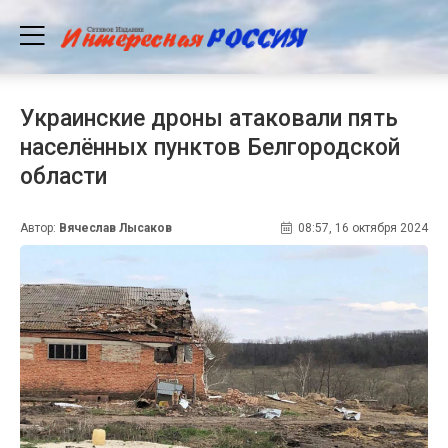
Украинские дроны атаковали пять
населённых пунктов Белгородской
области
Автор:
Вячеслав Лысаков
08:57, 16 октября 2024