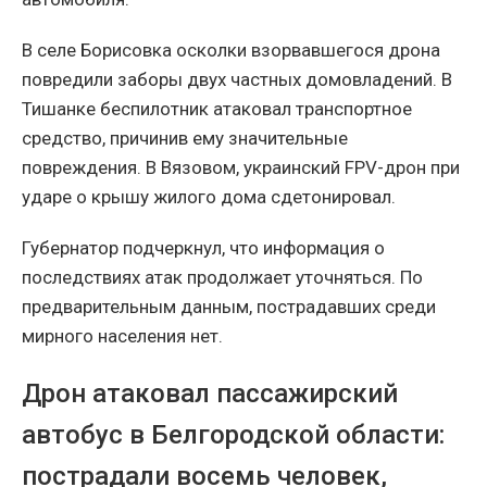
В селе Борисовка осколки взорвавшегося дрона
повредили заборы двух частных домовладений. В
Тишанке беспилотник атаковал транспортное
средство, причинив ему значительные
повреждения. В Вязовом, украинский FPV-дрон при
ударе о крышу жилого дома сдетонировал.
Губернатор подчеркнул, что информация о
последствиях атак продолжает уточняться. По
предварительным данным, пострадавших среди
мирного населения нет.
Дрон атаковал пассажирский
автобус в Белгородской области:
пострадали восемь человек,