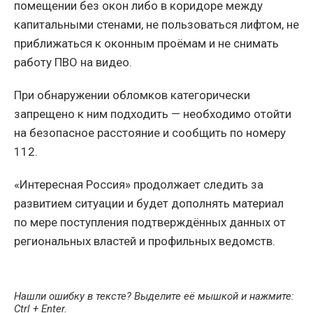
помещении без окон либо в коридоре между
капитальными стенами, не пользоваться лифтом, не
приближаться к оконным проёмам и не снимать
работу ПВО на видео.
При обнаружении обломков категорически
запрещено к ним подходить — необходимо отойти
на безопасное расстояние и сообщить по номеру
112.
«Интересная Россия» продолжает следить за
развитием ситуации и будет дополнять материал
по мере поступления подтверждённых данных от
региональных властей и профильных ведомств.
Нашли ошибку в тексте? Выделите её мышкой и нажмите:
Ctrl + Enter
.