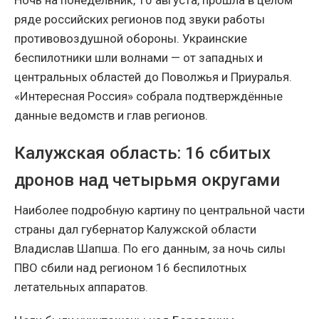
Ночь на понедельник, 10 августа, прошла в целом
ряде российских регионов под звуки работы
противовоздушной обороны. Украинские
беспилотники шли волнами — от западных и
центральных областей до Поволжья и Приуралья.
«Интересная Россия» собрала подтверждённые
данные ведомств и глав регионов.
Калужская область: 16 сбитых
дронов над четырьмя округами
Наиболее подробную картину по центральной части
страны дал губернатор Калужской области
Владислав Шапша. По его данным, за ночь силы
ПВО сбили над регионом 16 беспилотных
летательных аппаратов.