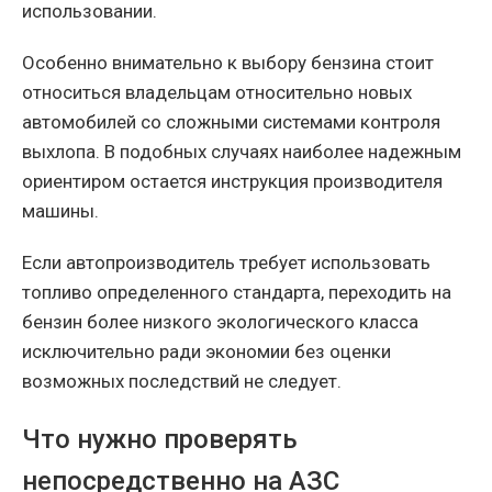
использовании.
Особенно внимательно к выбору бензина стоит
относиться владельцам относительно новых
автомобилей со сложными системами контроля
выхлопа. В подобных случаях наиболее надежным
ориентиром остается инструкция производителя
машины.
Если автопроизводитель требует использовать
топливо определенного стандарта, переходить на
бензин более низкого экологического класса
исключительно ради экономии без оценки
возможных последствий не следует.
Что нужно проверять
непосредственно на АЗС