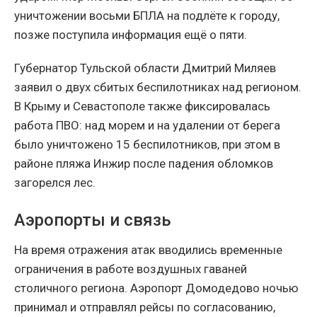
уничтожении восьми БПЛА на подлёте к городу,
позже поступила информация ещё о пяти.
Губернатор Тульской области Дмитрий Миляев
заявил о двух сбитых беспилотниках над регионом.
В Крыму и Севастополе также фиксировалась
работа ПВО: над морем и на удалении от берега
было уничтожено 15 беспилотников, при этом в
районе пляжа Инжир после падения обломков
загорелся лес.
Аэропорты и связь
На время отражения атак вводились временные
ограничения в работе воздушных гаваней
столичного региона. Аэропорт Домодедово ночью
принимал и отправлял рейсы по согласованию,