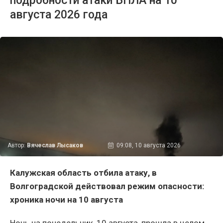
подробности атаки БПЛА на 10
августа 2026 года
Автор:
Вячеслав Лысаков
09:08, 10 августа 2026
Калужская область отбила атаку, в
Волгоградской действовал режим опасности:
хроника ночи на 10 августа