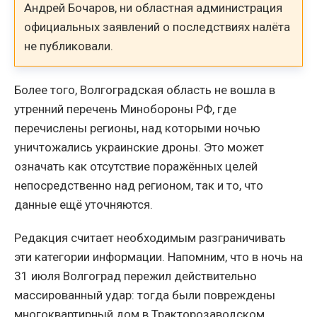
Андрей Бочаров, ни областная администрация
официальных заявлений о последствиях налёта
не публиковали.
Более того, Волгоградская область не вошла в
утренний перечень Минобороны РФ, где
перечислены регионы, над которыми ночью
уничтожались украинские дроны. Это может
означать как отсутствие поражённых целей
непосредственно над регионом, так и то, что
данные ещё уточняются.
Редакция считает необходимым разграничивать
эти категории информации. Напомним, что в ночь на
31 июля Волгоград пережил действительно
массированный удар: тогда были повреждены
многоквартирный дом в Тракторозаводском