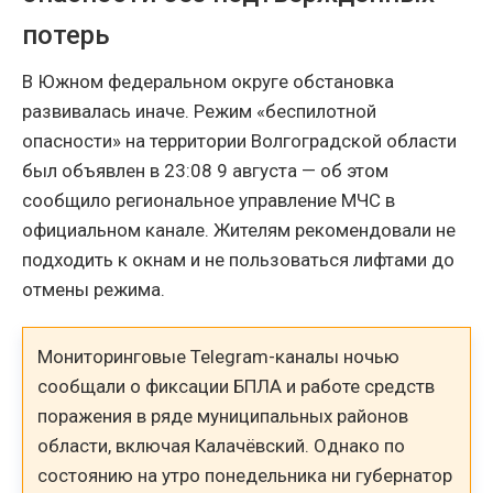
потерь
В Южном федеральном округе обстановка
развивалась иначе. Режим «беспилотной
опасности» на территории Волгоградской области
был объявлен в 23:08 9 августа — об этом
сообщило региональное управление МЧС в
официальном канале. Жителям рекомендовали не
подходить к окнам и не пользоваться лифтами до
отмены режима.
Мониторинговые Telegram-каналы ночью
сообщали о фиксации БПЛА и работе средств
поражения в ряде муниципальных районов
области, включая Калачёвский. Однако по
состоянию на утро понедельника ни губернатор