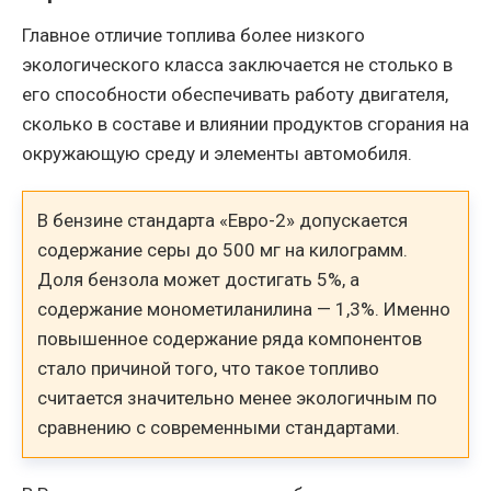
Главное отличие топлива более низкого
экологического класса заключается не столько в
его способности обеспечивать работу двигателя,
сколько в составе и влиянии продуктов сгорания на
окружающую среду и элементы автомобиля.
В бензине стандарта «Евро-2» допускается
содержание серы до 500 мг на килограмм.
Доля бензола может достигать 5%, а
содержание монометиланилина — 1,3%. Именно
повышенное содержание ряда компонентов
стало причиной того, что такое топливо
считается значительно менее экологичным по
сравнению с современными стандартами.