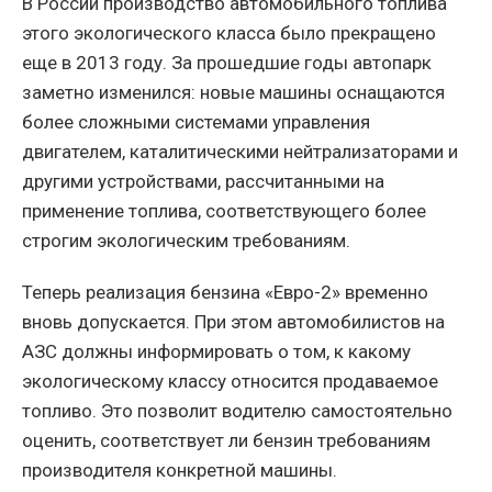
В России производство автомобильного топлива
этого экологического класса было прекращено
еще в 2013 году. За прошедшие годы автопарк
заметно изменился: новые машины оснащаются
более сложными системами управления
двигателем, каталитическими нейтрализаторами и
другими устройствами, рассчитанными на
применение топлива, соответствующего более
строгим экологическим требованиям.
Теперь реализация бензина «Евро-2» временно
вновь допускается. При этом автомобилистов на
АЗС должны информировать о том, к какому
экологическому классу относится продаваемое
топливо. Это позволит водителю самостоятельно
оценить, соответствует ли бензин требованиям
производителя конкретной машины.