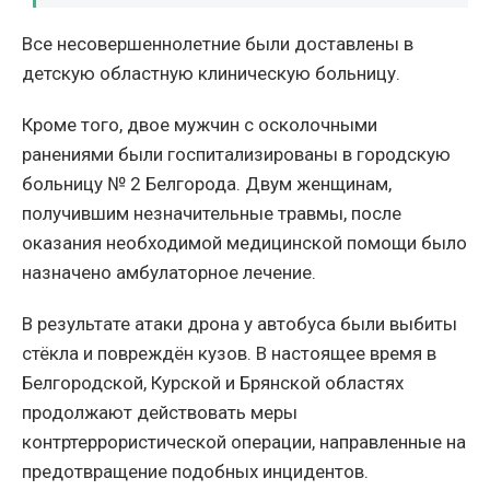
Все несовершеннолетние были доставлены в
детскую областную клиническую больницу.
Кроме того, двое мужчин с осколочными
ранениями были госпитализированы в городскую
больницу № 2 Белгорода. Двум женщинам,
получившим незначительные травмы, после
оказания необходимой медицинской помощи было
назначено амбулаторное лечение.
В результате атаки дрона у автобуса были выбиты
стёкла и повреждён кузов. В настоящее время в
Белгородской, Курской и Брянской областях
продолжают действовать меры
контртеррористической операции, направленные на
предотвращение подобных инцидентов.