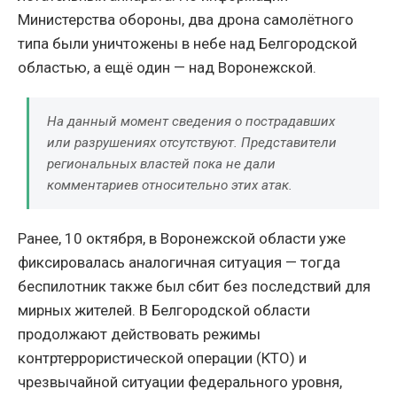
Министерства обороны, два дрона самолётного
типа были уничтожены в небе над Белгородской
областью, а ещё один — над Воронежской.
На данный момент сведения о пострадавших
или разрушениях отсутствуют. Представители
региональных властей пока не дали
комментариев относительно этих атак.
Ранее, 10 октября, в Воронежской области уже
фиксировалась аналогичная ситуация — тогда
беспилотник также был сбит без последствий для
мирных жителей. В Белгородской области
продолжают действовать режимы
контртеррористической операции (КТО) и
чрезвычайной ситуации федерального уровня,