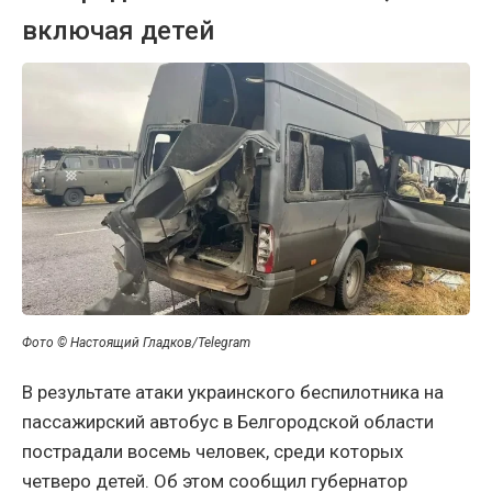
включая детей
Фото © Настоящий Гладков/Telegram
В результате атаки украинского беспилотника на
пассажирский автобус в Белгородской области
пострадали восемь человек, среди которых
четверо детей. Об этом сообщил губернатор