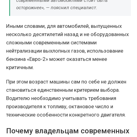
современными автомобилями стоит быть
осторожнее», — пояснил специалист.
Иными словами, для автомобилей, выпущенных
несколько десятилетий назад и не оборудованных
сложными современными системами
нейтрализации выхлопных газов, использование
бензина «Евро-2» может оказаться менее
критичным.
При этом возраст машины сам по себе не должен
становиться единственным критерием выбора.
Водителю необходимо учитывать требования
производителя к топливу, октановое число и
технические особенности конкретного двигателя.
Почему владельцам современных