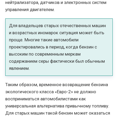
нейтрализатора, датчиков и электронных систем
управления двигателем.
Для владельцев старых отечественных машин
и возрастных иномарок ситуация может быть
проще. Многие такие автомобили
проектировались в период, когда бензин с
высоким по современным меркам
содержанием серы фактически был обычным
явлением.
Таким образом, временное возвращение бензина
экологического класса «Евро-2» не должно
восприниматься автомобилистами как
универсальная альтернатива привычному топливу.
Для старых машин такой бензин может оказаться