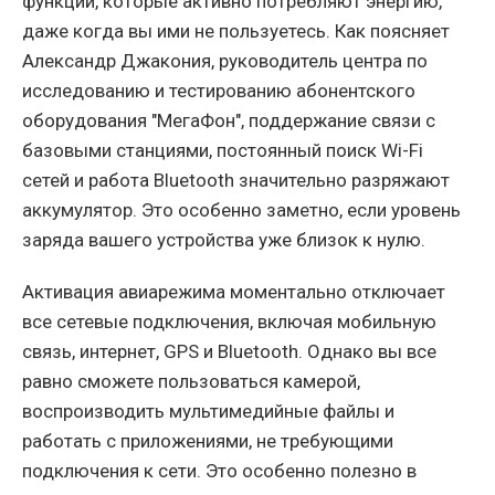
функций, которые активно потребляют энергию,
даже когда вы ими не пользуетесь. Как поясняет
Александр Джакония, руководитель центра по
исследованию и тестированию абонентского
оборудования "МегаФон", поддержание связи с
базовыми станциями, постоянный поиск Wi-Fi
сетей и работа Bluetooth значительно разряжают
аккумулятор. Это особенно заметно, если уровень
заряда вашего устройства уже близок к нулю.
Активация авиарежима моментально отключает
все сетевые подключения, включая мобильную
связь, интернет, GPS и Bluetooth. Однако вы все
равно сможете пользоваться камерой,
воспроизводить мультимедийные файлы и
работать с приложениями, не требующими
подключения к сети. Это особенно полезно в