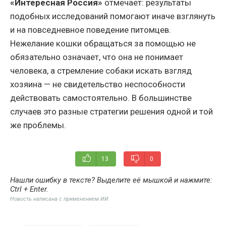
«Интересная Россия»
отмечает: результаты
подобных исследований помогают иначе взглянуть
и на повседневное поведение питомцев.
Нежелание кошки обращаться за помощью не
обязательно означает, что она не понимает
человека, а стремление собаки искать взгляд
хозяина — не свидетельство неспособности
действовать самостоятельно. В большинстве
случаев это разные стратегии решения одной и той
же проблемы.
13
0
Нашли ошибку в тексте? Выделите её мышкой и нажмите:
Ctrl + Enter
.
Новость написана с применением ИИ