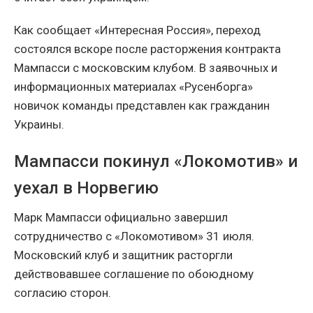
Как сообщает «Интересная Россия», переход
состоялся вскоре после расторжения контракта
Мампасси с московским клубом. В заявочных и
информационных материалах «Русенборга»
новичок команды представлен как гражданин
Украины.
Мампасси покинул «Локомотив» и
уехал в Норвегию
Марк Мампасси официально завершил
сотрудничество с «Локомотивом» 31 июля.
Московский клуб и защитник расторгли
действовавшее соглашение по обоюдному
согласию сторон.