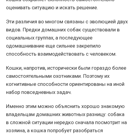
оценивать ситуацию и искать решение.
Эти различия во многом связаны с эволюцией двух
видов. Предки домашних собак существовали в
социальных группах, а последующее
одомашнивание еще сильнее закрепило
способность взаимодействовать с человеком.
Кошки, напротив, исторически были гораздо более
самостоятельными охотниками. Поэтому их
когнитивные способности ориентированы на иной
набор повседневных задач.
Именно этим можно объяснить хорошо знакомую
владельцам домашних животных разницу: собака
в сложной ситуации нередко сначала посмотрит на
хозяина, а кошка попробует разобраться