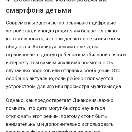
смартфона детьми
Современные дети легко осваивают цифровые
устройства, и иногда родителям бывает сложно
контролировать, что они делают в сети или с кем
общаются. Активируя режим полета, вы
ограничиваете доступ ребенка к мобильной связи и
интернету, тем самым исключая возможность
случайных звонков или отправки сообщений. Это
особенно актуально, если ребенок пользуется
устройством для игр или просмотра мультимедиа.
Однако, как предостерегает Джакония, важно
помнить, что дети могут быстро научиться
отключать этот режим, поэтому стоит быть
внимательным и дополнительно использовать
защитные функции смартфона, такие как