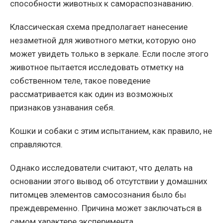
способности животных к самораспознаванию.
Классическая схема предполагает нанесение
незаметной для животного метки, которую оно
может увидеть только в зеркале. Если после этого
животное пытается исследовать отметку на
собственном теле, такое поведение
рассматривается как один из возможных
признаков узнавания себя.
Кошки и собаки с этим испытанием, как правило, не
справляются.
Однако исследователи считают, что делать на
основании этого вывод об отсутствии у домашних
питомцев элементов самосознания было бы
преждевременно. Причина может заключаться в
самом характере эксперимента.