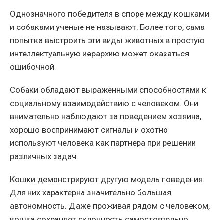
Однозначного победителя в споре между кошками
и собаками ученые не называют. Более того, сама
попытка выстроить эти виды животных в простую
интеллектуальную иерархию может оказаться
ошибочной.
Собаки обладают выраженными способностями к
социальному взаимодействию с человеком. Они
внимательно наблюдают за поведением хозяина,
хорошо воспринимают сигналы и охотно
используют человека как партнера при решении
различных задач.
Кошки демонстрируют другую модель поведения.
Для них характерна значительно большая
автономность. Даже проживая рядом с человеком,
кошка сохраняет склонность самостоятельно