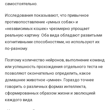
самостоятельно.
Исследования показывают, что привычное
противопоставление «умных собак» и
«независимых кошек» чрезмерно упрощает
реальную картину. Оба вида обладают развитыми
когнитивными способностями, но используют их
по-разному.
Поэтому количество нейронов, выполнение команд
или успешность прохождения отдельного теста не
позволяют окончательно определить, какое
домашнее животное «умнее». Гораздо точнее
говорить о различных формах интеллекта,
сформированных образом жизни и эволюцией
каждого вида.