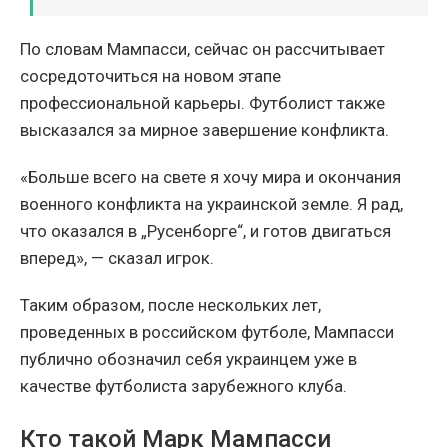
По словам Мампасси, сейчас он рассчитывает
сосредоточиться на новом этапе
профессиональной карьеры. Футболист также
высказался за мирное завершение конфликта.
«Больше всего на свете я хочу мира и окончания
военного конфликта на украинской земле. Я рад,
что оказался в „Русенборге“, и готов двигаться
вперед», — сказал игрок.
Таким образом, после нескольких лет,
проведенных в российском футболе, Мампасси
публично обозначил себя украинцем уже в
качестве футболиста зарубежного клуба.
Кто такой Марк Мампасси