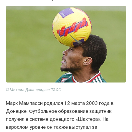
© Михаил Джапаридзе/ ТАСС
Марк Мампасси родился 12 марта 2003 года в
Донецке. Футбольное образование защитник
получил в системе донецкого «Шахтера». На
взрослом уровне он также выступал за