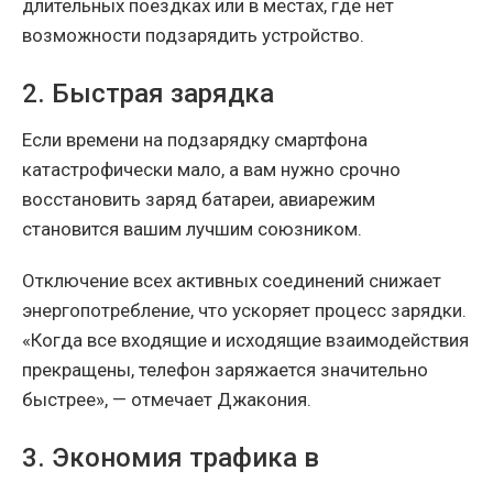
длительных поездках или в местах, где нет
возможности подзарядить устройство.
2. Быстрая зарядка
Если времени на подзарядку смартфона
катастрофически мало, а вам нужно срочно
восстановить заряд батареи, авиарежим
становится вашим лучшим союзником.
Отключение всех активных соединений снижает
энергопотребление, что ускоряет процесс зарядки.
«Когда все входящие и исходящие взаимодействия
прекращены, телефон заряжается значительно
быстрее», — отмечает Джакония.
3. Экономия трафика в