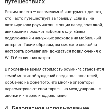
путешествиях
Режим полета — незаменимый инструмент для тех,
кто часто путешествует за границу. Если вы не
активировали роуминговые опции перед поездкой,
авиарежим поможет избежать случайных
подключений и ненужных расходов на мобильный
интернет. Таким образом, вы сможете спокойно
настроить роуминг или дождаться подключения к
Wi-Fi без лишних затрат.
В последнее время стоимость роуминга становится
темой многих обсуждений среди пользователей,
особенно на фоне того, что многие операторы
пересматривают свои тарифы на международные
звонки и интернет-подключение.
4. Безопасное использование