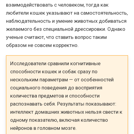
взаимодействовать с человеком, тогда как
любители кошек указывают на самостоятельность,
наблюдательность и умение животных добиваться
желаемого без специальной дрессировки. Однако
ученые считают, что ставить вопрос таким
образом не совсем корректно.
Исследователи сравнили когнитивные
способности кошек и собак сразу по
нескольким параметрам — от особенностей
социального поведения до восприятия
количества предметов и способности
распознавать себя. Результаты показывают:
интеллект домашних животных нельзя свести к
одному показателю, включая количество
нейронов в головном мозге.