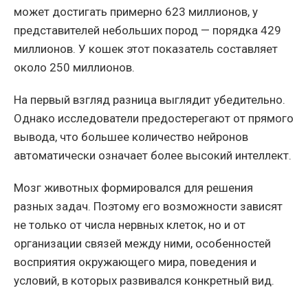
может достигать примерно 623 миллионов, у
представителей небольших пород — порядка 429
миллионов. У кошек этот показатель составляет
около 250 миллионов.
На первый взгляд разница выглядит убедительно.
Однако исследователи предостерегают от прямого
вывода, что большее количество нейронов
автоматически означает более высокий интеллект.
Мозг животных формировался для решения
разных задач. Поэтому его возможности зависят
не только от числа нервных клеток, но и от
организации связей между ними, особенностей
восприятия окружающего мира, поведения и
условий, в которых развивался конкретный вид.