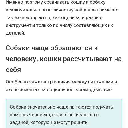
Именно поэтому сравнивать кошку и собаку
исключительно по количеству нейронов примерно
так же некорректно, как оценивать разные
инструменты только по числу составляющих их
деталей.
Собаки чаще обращаются к
человеку, кошки рассчитывают на
себя
Особенно заметны различия между питомцами в
экспериментах на социальное взаимодействие.
Собаки значительно чаще пытаются получить
помощь человека, если сталкиваются с
задачей, которую не могут решить