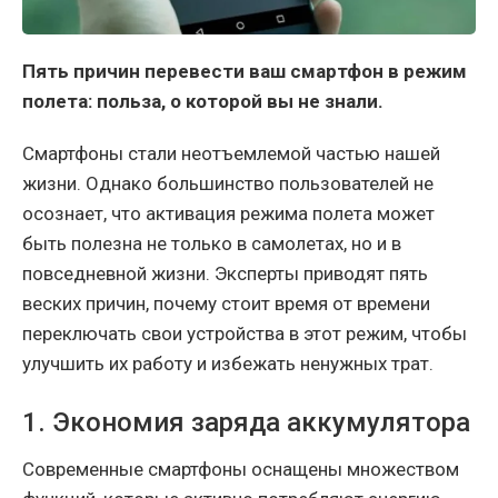
Пять причин перевести ваш смартфон в режим
полета: польза, о которой вы не знали.
Смартфоны стали неотъемлемой частью нашей
жизни. Однако большинство пользователей не
осознает, что активация режима полета может
быть полезна не только в самолетах, но и в
повседневной жизни. Эксперты приводят пять
веских причин, почему стоит время от времени
переключать свои устройства в этот режим, чтобы
улучшить их работу и избежать ненужных трат.
1. Экономия заряда аккумулятора
Современные смартфоны оснащены множеством