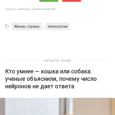
Новость написана с применением ИИ
Жизнь страны
,
технологии
ЧИТАЙТЕ ТАКЖЕ
Кто умнее — кошка или собака:
ученые объяснили, почему число
нейронов не дает ответа