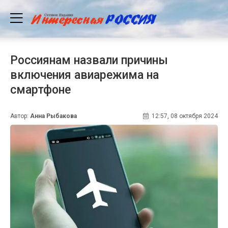
Россиянам назвали причины
включения авиарежима на
смартфоне
Автор:
Анна Рыбакова
12:57, 08 октября 2024