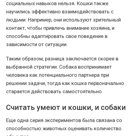
социальных навыков нельзя. Кошки также
научились эффективно взаимодействовать с
людьми. Например, они используют зрительный
контакт, чтобы привлечь внимание хозяина, и
способны адаптировать свое поведение в
зависимости от ситуации.
Таким образом, разница заключается скорее в
выбранной стратегии. Собака воспринимает
человека как потенциального партнера при
решении задачи, тогда как кошка первоначально
старается действовать самостоятельно.
Считать умеют и кошки, и собаки
Еще одна серия экспериментов была связана со
способностью животных оценивать количество