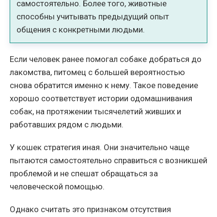
самостоятельно. Более того, животные
способны учитывать предыдущий опыт
общения с конкретными людьми.
Если человек ранее помогал собаке добраться до
лакомства, питомец с большей вероятностью
снова обратится именно к нему. Такое поведение
хорошо соответствует истории одомашнивания
собак, на протяжении тысячелетий живших и
работавших рядом с людьми.
У кошек стратегия иная. Они значительно чаще
пытаются самостоятельно справиться с возникшей
проблемой и не спешат обращаться за
человеческой помощью.
Однако считать это признаком отсутствия