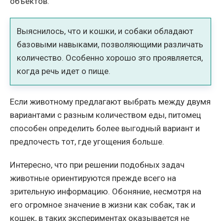
объектов.
Выяснилось, что и кошки, и собаки обладают
базовыми навыками, позволяющими различать
количество. Особенно хорошо это проявляется,
когда речь идет о пище.
Если животному предлагают выбрать между двумя
вариантами с разным количеством еды, питомец
способен определить более выгодный вариант и
предпочесть тот, где угощения больше.
Интересно, что при решении подобных задач
животные ориентируются прежде всего на
зрительную информацию. Обоняние, несмотря на
его огромное значение в жизни как собак, так и
кошек, в таких экспериментах оказывается не