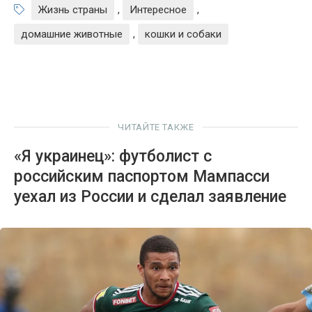
Жизнь страны
,
Интересное
,
домашние животные
,
кошки и собаки
ЧИТАЙТЕ ТАКЖЕ
«Я украинец»: футболист с
российским паспортом Мампасси
уехал из России и сделал заявление