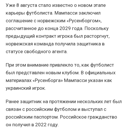
Уже 8 августа стало известно о новом этапе
карьеры футболиста. Мампасси заключил
соглашение с норвежским «Русенборгом»,
рассчитанное до конца 2029 года. Поскольку
предыдущий контракт игрока был расторгнут,
норвежская команда получила защитника в
статусе свободного агента.
При этом внимание привлекло то, как футболист
был представлен новым клубом. В официальных
материалах «Русенборга» Мампасси указан как
украинский игрок.
Ранее защитник на протяжении нескольких лет был
связан с российским футболом и выступал с
российским паспортом. Российское гражданство
он получил в 2022 году.