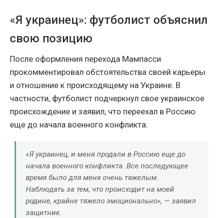
«Я украинец»: футболист объяснил
свою позицию
После оформления перехода Мампасси
прокомментировал обстоятельства своей карьеры
и отношение к происходящему на Украине. В
частности, футболист подчеркнул свое украинское
происхождение и заявил, что переехал в Россию
еще до начала военного конфликта.
«Я украинец, и меня продали в Россию еще до
начала военного конфликта. Все последующее
время было для меня очень тяжелым.
Наблюдать за тем, что происходит на моей
родине, крайне тяжело эмоционально», — заявил
защитник.