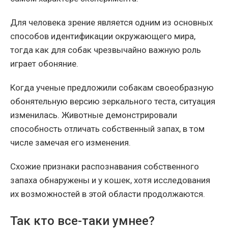
Для человека зрение является одним из основных
способов идентификации окружающего мира,
тогда как для собак чрезвычайно важную роль
играет обоняние.
Когда ученые предложили собакам своеобразную
обонятельную версию зеркального теста, ситуация
изменилась. Животные демонстрировали
способность отличать собственный запах, в том
числе замечая его изменения.
Схожие признаки распознавания собственного
запаха обнаружены и у кошек, хотя исследования
их возможностей в этой области продолжаются.
Так кто все-таки умнее?