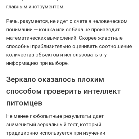
главным инструментом.
Речь, разумеется, не идет о счете в человеческом
понимании — кошка или собака не производит
математических вычислений. Скорее животные
способны приблизительно оценивать соотношение
количества объектов и использовать эту
информацию при выборе.
Зеркало оказалось плохим
способом проверить интеллект
питомцев
Не менее любопытные результаты дает
знаменитый зеркальный тест, который
традиционно используется при изучении