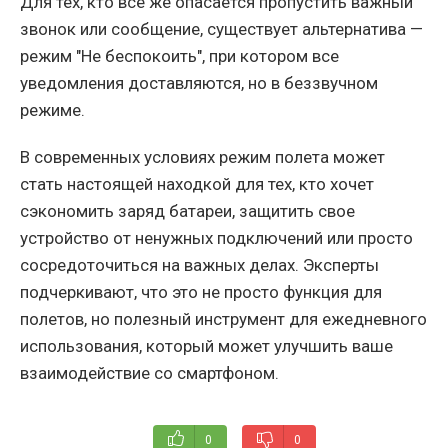
Для тех, кто всё же опасается пропустить важный
звонок или сообщение, существует альтернатива —
режим "Не беспокоить", при котором все
уведомления доставляются, но в беззвучном
режиме.
В современных условиях режим полета может
стать настоящей находкой для тех, кто хочет
сэкономить заряд батареи, защитить свое
устройство от ненужных подключений или просто
сосредоточиться на важных делах. Эксперты
подчеркивают, что это не просто функция для
полетов, но полезный инструмент для ежедневного
использования, который может улучшить ваше
взаимодействие со смартфоном.
0
0