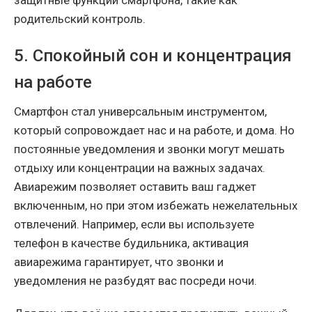
родительский контроль.
5. Спокойный сон и концентрация
на работе
Смартфон стал универсальным инструментом,
который сопровождает нас и на работе, и дома. Но
постоянные уведомления и звонки могут мешать
отдыху или концентрации на важных задачах.
Авиарежим позволяет оставить ваш гаджет
включенным, но при этом избежать нежелательных
отвлечений. Например, если вы используете
телефон в качестве будильника, активация
авиарежима гарантирует, что звонки и
уведомления не разбудят вас посреди ночи.