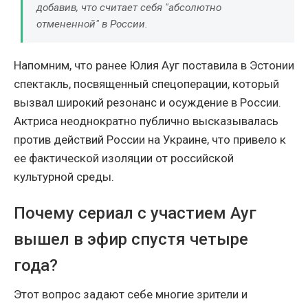
добавив, что считает себя "абсолютно
отмененной" в России.
Напомним, что ранее Юлия Ауг поставила в Эстонии
спектакль, посвященный спецоперации, который
вызвал широкий резонанс и осуждение в России.
Актриса неоднократно публично высказывалась
против действий России на Украине, что привело к
ее фактической изоляции от российской
культурной среды.
Почему сериал с участием Ауг
вышел в эфир спустя четыре
года?
Этот вопрос задают себе многие зрители и