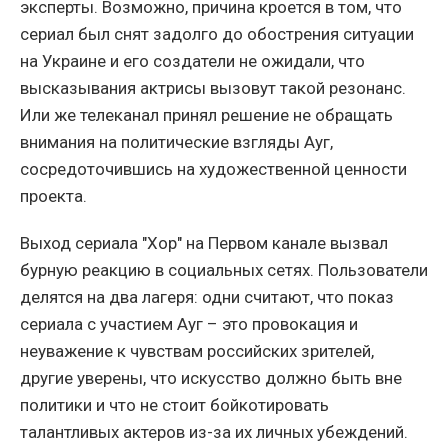
эксперты. Возможно, причина кроется в том, что
сериал был снят задолго до обострения ситуации
на Украине и его создатели не ожидали, что
высказывания актрисы вызовут такой резонанс.
Или же телеканал принял решение не обращать
внимания на политические взгляды Ауг,
сосредоточившись на художественной ценности
проекта.
Выход сериала "Хор" на Первом канале вызвал
бурную реакцию в социальных сетях. Пользователи
делятся на два лагеря: одни считают, что показ
сериала с участием Ауг – это провокация и
неуважение к чувствам российских зрителей,
другие уверены, что искусство должно быть вне
политики и что не стоит бойкотировать
талантливых актеров из-за их личных убеждений.