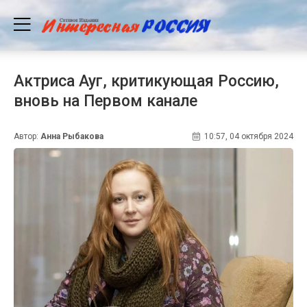
Актриса Ауг, критикующая Россию,
вновь на Первом канале
Автор:
Анна Рыбакова
10:57, 04 октября 2024