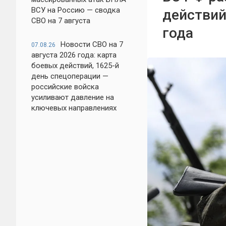
ВСУ на Россию — сводка
действий
СВО на 7 августа
года
Новости СВО на 7
07.08.26
августа 2026 года: карта
боевых действий, 1625-й
день спецоперации —
российские войска
усиливают давление на
ключевых направлениях