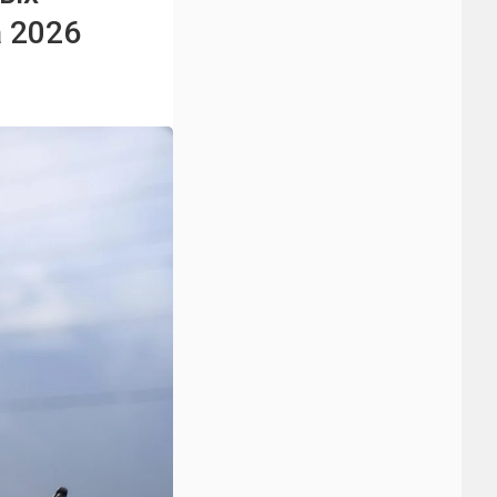
а 2026