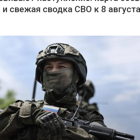
 и свежая сводка СВО к 8 август