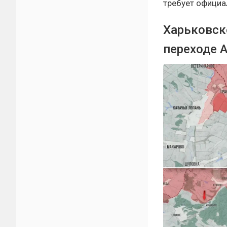
требует официа
Харьковск
переходе 