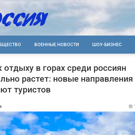
БЩЕСТВО
ВОЕННЫЕ НОВОСТИ
ШОУ-БИЗНЕС
к отдыху в горах среди россиян
льно растет: новые направления
ют туристов
а