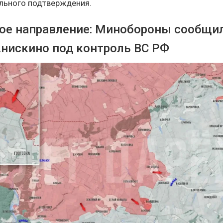
льного подтверждения.
ое направление: Минобороны сообщил
Анискино под контроль ВС РФ