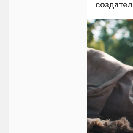
создател