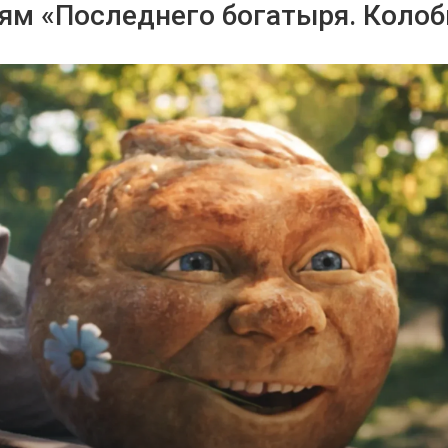
ям «Последнего богатыря. Колоб