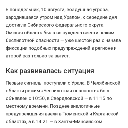
В понедельник, 10 августа, воздушная угроза,
зародившаяся утром над Уралом, к середине дня
достигла Сибирского федерального округа.
Омская область была вынуждена ввести режим
беспилотной опасности — уже шестой раз с начала
фиксации подобных предупреждений в регионе и
второй раз только за август.
Как развивалась ситуация
Первые сигналы поступили с Урала. В Челябинской
области режим «Беспилотная опасность» был
объявлен с 10:50, в Свердловской — в 11:15 по
местному времени. Позднее аналогичные
предупреждения ввели в Тюменской и Курганской
областях, а в 14:21 — в Ханты-Мансийском