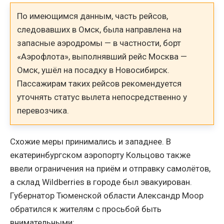
По имеющимся данным, часть рейсов,
следовавших в Омск, была направлена на
запасные аэродромы — в частности, борт
«Аэрофлота», выполнявший рейс Москва —
Омск, ушёл на посадку в Новосибирск.
Пассажирам таких рейсов рекомендуется
уточнять статус вылета непосредственно у
перевозчика.
Схожие меры принимались и западнее. В
екатеринбургском аэропорту Кольцово также
ввели ограничения на приём и отправку самолётов,
а склад Wildberries в городе был эвакуирован.
Губернатор Тюменской области Александр Моор
обратился к жителям с просьбой быть
внимательными: