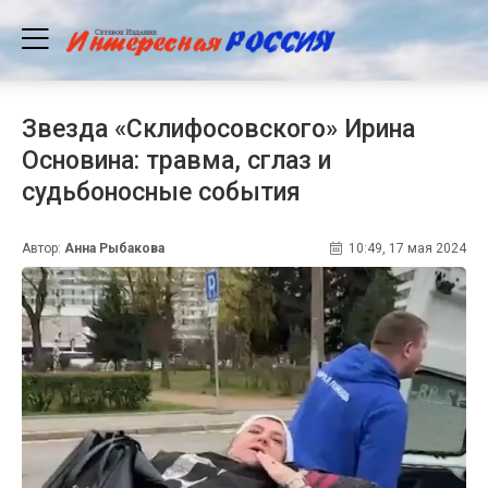
Звезда «Склифосовского» Ирина
Основина: травма, сглаз и
судьбоносные события
Автор:
Анна Рыбакова
10:49, 17 мая 2024