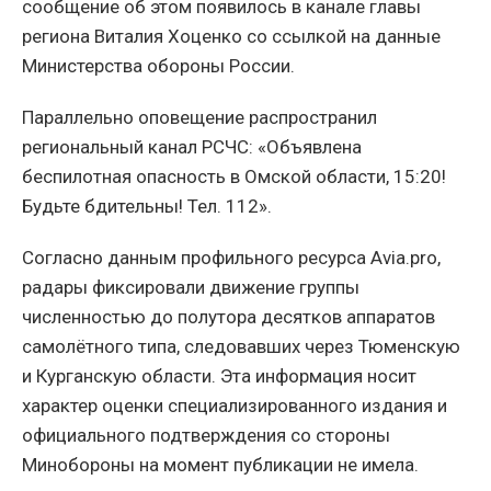
сообщение об этом появилось в канале главы
региона Виталия Хоценко со ссылкой на данные
Министерства обороны России.
Параллельно оповещение распространил
региональный канал РСЧС: «Объявлена
беспилотная опасность в Омской области, 15:20!
Будьте бдительны! Тел. 112».
Согласно данным профильного ресурса Avia.pro,
радары фиксировали движение группы
численностью до полутора десятков аппаратов
самолётного типа, следовавших через Тюменскую
и Курганскую области. Эта информация носит
характер оценки специализированного издания и
официального подтверждения со стороны
Минобороны на момент публикации не имела.