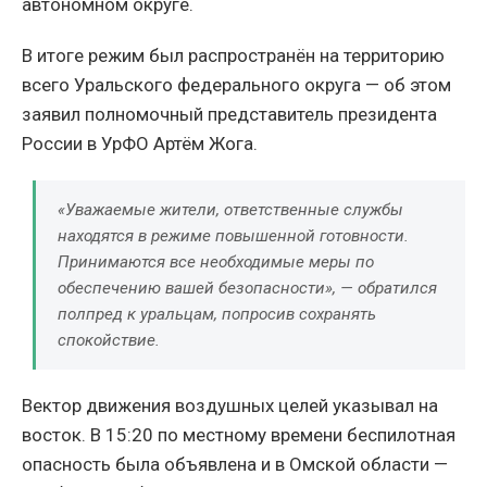
автономном округе.
В итоге режим был распространён на территорию
всего Уральского федерального округа — об этом
заявил полномочный представитель президента
России в УрФО Артём Жога.
«Уважаемые жители, ответственные службы
находятся в режиме повышенной готовности.
Принимаются все необходимые меры по
обеспечению вашей безопасности», — обратился
полпред к уральцам, попросив сохранять
спокойствие.
Вектор движения воздушных целей указывал на
восток. В 15:20 по местному времени беспилотная
опасность была объявлена и в Омской области —