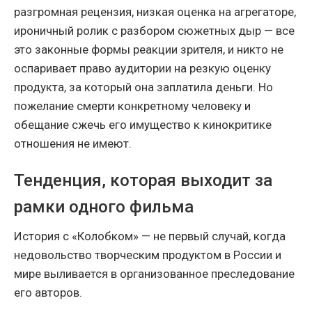
разгромная рецензия, низкая оценка на агрегаторе,
ироничный ролик с разбором сюжетных дыр — все
это законные формы реакции зрителя, и никто не
оспаривает право аудитории на резкую оценку
продукта, за который она заплатила деньги. Но
пожелание смерти конкретному человеку и
обещание сжечь его имущество к кинокритике
отношения не имеют.
Тенденция, которая выходит за
рамки одного фильма
История с «Колобком» — не первый случай, когда
недовольство творческим продуктом в России и
мире выливается в организованное преследование
его авторов.