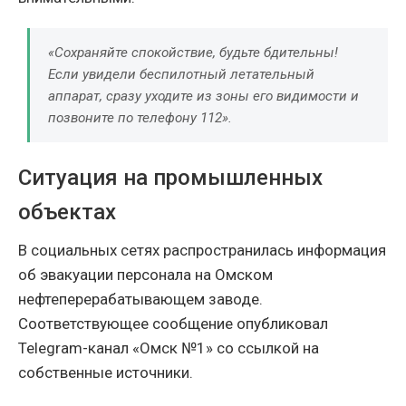
«Сохраняйте спокойствие, будьте бдительны!
Если увидели беспилотный летательный
аппарат, сразу уходите из зоны его видимости и
позвоните по телефону 112».
Ситуация на промышленных
объектах
В социальных сетях распространилась информация
об эвакуации персонала на Омском
нефтеперерабатывающем заводе.
Соответствующее сообщение опубликовал
Telegram-канал «Омск №1» со ссылкой на
собственные источники.