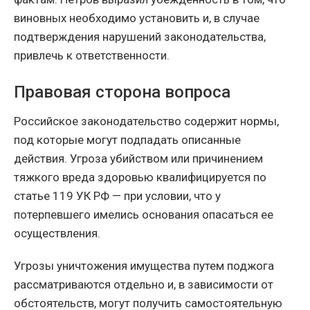
виновных необходимо установить и, в случае
подтверждения нарушений законодательства,
привлечь к ответственности.
Правовая сторона вопроса
Российское законодательство содержит нормы,
под которые могут подпадать описанные
действия. Угроза убийством или причинением
тяжкого вреда здоровью квалифицируется по
статье 119 УК РФ — при условии, что у
потерпевшего имелись основания опасаться ее
осуществления.
Угрозы уничтожения имущества путем поджога
рассматриваются отдельно и, в зависимости от
обстоятельств, могут получить самостоятельную