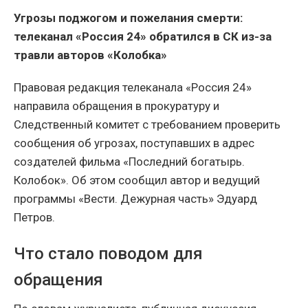
Угрозы поджогом и пожелания смерти:
телеканал «Россия 24» обратился в СК из-за
травли авторов «Колобка»
Правовая редакция телеканала «Россия 24»
направила обращения в прокуратуру и
Следственный комитет с требованием проверить
сообщения об угрозах, поступавших в адрес
создателей фильма «Последний богатырь.
Колобок». Об этом сообщил автор и ведущий
программы «Вести. Дежурная часть» Эдуард
Петров.
Что стало поводом для
обращения