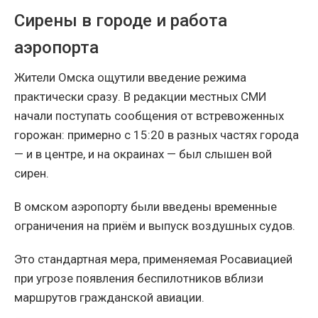
Сирены в городе и работа
аэропорта
Жители Омска ощутили введение режима
практически сразу. В редакции местных СМИ
начали поступать сообщения от встревоженных
горожан: примерно с 15:20 в разных частях города
— и в центре, и на окраинах — был слышен вой
сирен.
В омском аэропорту были введены временные
ограничения на приём и выпуск воздушных судов.
Это стандартная мера, применяемая Росавиацией
при угрозе появления беспилотников вблизи
маршрутов гражданской авиации.