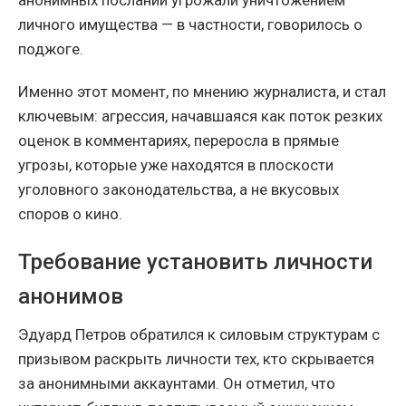
личного имущества — в частности, говорилось о
поджоге.
Именно этот момент, по мнению журналиста, и стал
ключевым: агрессия, начавшаяся как поток резких
оценок в комментариях, переросла в прямые
угрозы, которые уже находятся в плоскости
уголовного законодательства, а не вкусовых
споров о кино.
Требование установить личности
анонимов
Эдуард Петров обратился к силовым структурам с
призывом раскрыть личности тех, кто скрывается
за анонимными аккаунтами. Он отметил, что