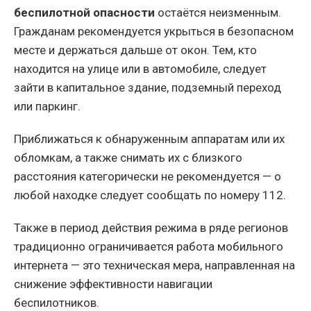
беспилотной опасности
остаётся неизменным.
Гражданам рекомендуется укрыться в безопасном
месте и держаться дальше от окон. Тем, кто
находится на улице или в автомобиле, следует
зайти в капитальное здание, подземный переход
или паркинг.
Приближаться к обнаруженным аппаратам или их
обломкам, а также снимать их с близкого
расстояния категорически не рекомендуется — о
любой находке следует сообщать по номеру 112.
Также в период действия режима в ряде регионов
традиционно ограничивается работа мобильного
интернета — это техническая мера, направленная на
снижение эффективности навигации
беспилотников.