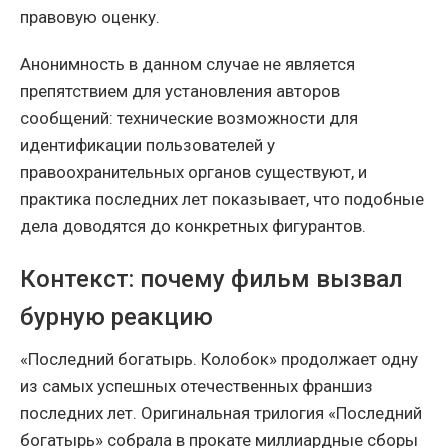
правовую оценку.
Анонимность в данном случае не является
препятствием для установления авторов
сообщений: технические возможности для
идентификации пользователей у
правоохранительных органов существуют, и
практика последних лет показывает, что подобные
дела доводятся до конкретных фигурантов.
Контекст: почему фильм вызвал
бурную реакцию
«Последний богатырь. Колобок» продолжает одну
из самых успешных отечественных франшиз
последних лет. Оригинальная трилогия «Последний
богатырь» собрала в прокате миллиардные сборы