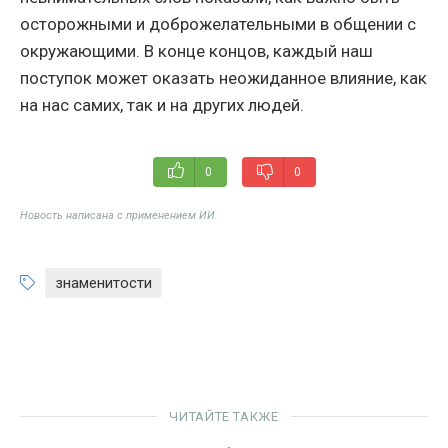
осторожными и доброжелательными в общении с
окружающими. В конце концов, каждый наш
поступок может оказать неожиданное влияние, как
на нас самих, так и на других людей.
0
0
Новость написана с применением ИИ
знаменитости
ЧИТАЙТЕ ТАКЖЕ