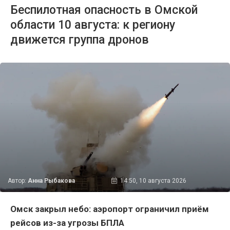
Беспилотная опасность в Омской
области 10 августа: к региону
движется группа дронов
Автор:
Анна Рыбакова
14:50, 10 августа 2026
Омск закрыл небо: аэропорт ограничил приём
рейсов из-за угрозы БПЛА