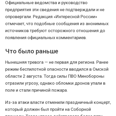
Официальные ведомства и руководство
предприятия эти сведения не подтверждали и не
опровергали. Редакция «Интересной России»
отмечает, что подобные сообщения из анонимных
источников требуют осторожного отношения до
появления официальных комментариев.
Что было раньше
Нынешняя тревога — не первая для региона. Ранее
режим беспилотной опасности вводился в Омской
области 2 августа. Тогда силы ПВО Минобороны
отразили угрозу, однако обломки дронов упали в
поле и стали причиной пожара.
Из-за атаки власти отменили праздничный концерт,
который должен был пройти на Соборной