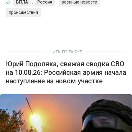
БПЛА
,
Россия
,
военные новости
,
происшествия
ЧИТАЙТЕ ТАКЖЕ
Юрий Подоляка, свежая сводка СВО
на 10.08.26: Российская армия начала
наступление на новом участке