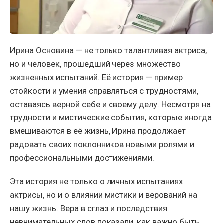
Ирина Основина — не только талантливая актриса,
но и человек, прошедший через множество
жизненных испытаний. Её история — пример
стойкости и умения справляться с трудностями,
оставаясь верной себе и своему делу. Несмотря на
трудности и мистические события, которые иногда
вмешиваются в её жизнь, Ирина продолжает
радовать своих поклонников новыми ролями и
профессиональными достижениями.
Эта история не только о личных испытаниях
актрисы, но и о влиянии мистики и верований на
нашу жизнь. Вера в сглаз и последствия
невнимательных слов показали, как важно быть