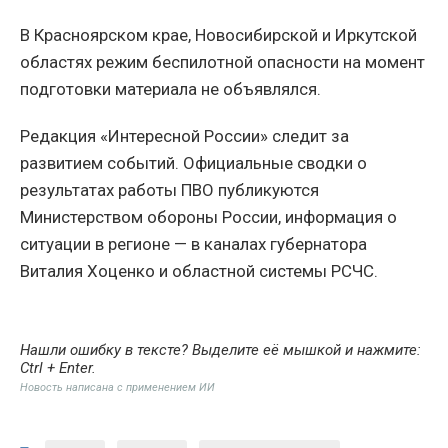
В Красноярском крае, Новосибирской и Иркутской
областях режим беспилотной опасности на момент
подготовки материала не объявлялся.
Редакция «Интересной России» следит за
развитием событий. Официальные сводки о
результатах работы ПВО публикуются
Министерством обороны России, информация о
ситуации в регионе — в каналах губернатора
Виталия Хоценко и областной системы РСЧС.
Нашли ошибку в тексте? Выделите её мышкой и нажмите:
Ctrl + Enter
.
Новость написана с применением ИИ