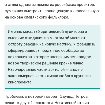
и стала одним из немногих российских проектов,
сумевших выстроить полноценную киновселенную
на основе славянского фольклора.
Именно масштаб зрительской аудитории и
высокие ожидания во многом объясняют
остроту реакции на новую картину. У франшизы
сформировалось преданное сообщество
поклонников, которое воспринимает каждое
новое творческое решение крайне лично.
Разочарование части зрителей — вполне
закономерная часть жизни любого крупного
кинопроекта.
Проблема, о которой говорит Эдуард Петров,
лежит в другой плоскости. Негативный отзыв,