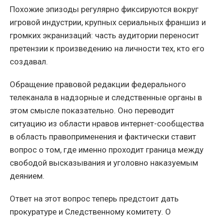
Похожие эпизоды регулярно фиксируются вокруг
игровой индустрии, крупных сериальных франшиз и
громких экранизаций: часть аудитории переносит
претензии к произведению на личности тех, кто его
создавал.
Обращение правовой редакции федерального
телеканала в надзорные и следственные органы в
этом смысле показательно. Оно переводит
ситуацию из области нравов интернет-сообщества
в область правоприменения и фактически ставит
вопрос о том, где именно проходит граница между
свободой высказывания и уголовно наказуемым
деянием.
Ответ на этот вопрос теперь предстоит дать
прокуратуре и Следственному комитету. О