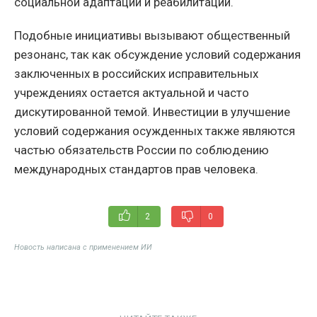
социальной адаптации и реабилитации.
Подобные инициативы вызывают общественный
резонанс, так как обсуждение условий содержания
заключенных в российских исправительных
учреждениях остается актуальной и часто
дискутированной темой. Инвестиции в улучшение
условий содержания осужденных также являются
частью обязательств России по соблюдению
международных стандартов прав человека.
2
0
Новость написана с применением ИИ