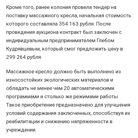
Кроме того, ранее колония провела тендер на
поставку массажного кресла, начальная стоимость
которого составляла 354 163 рубля. После
проведения аукциона контракт был заключен с
индивидуальным предпринимателем Глебом
Кудрявцевым, который смог предложить цену в
299 264 рубля.
Массажное кресло должно быть выполнено из
износостойких экологических материалов и
обладать не менее чем 20 автоматическими
программами и столько же режимами работы.
Такое приобретение предназначено для улучшения
условий содержания заключенных, способствуя их
реабилитации и снижению напряженности в
учреждении.