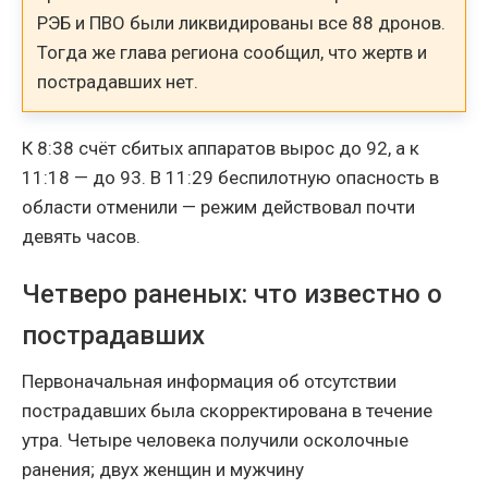
РЭБ и ПВО были ликвидированы все 88 дронов.
Тогда же глава региона сообщил, что жертв и
пострадавших нет.
К 8:38 счёт сбитых аппаратов вырос до 92, а к
11:18 — до 93. В 11:29 беспилотную опасность в
области отменили — режим действовал почти
девять часов.
Четверо раненых: что известно о
пострадавших
Первоначальная информация об отсутствии
пострадавших была скорректирована в течение
утра. Четыре человека получили осколочные
ранения; двух женщин и мужчину