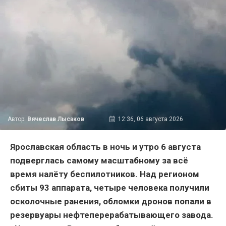
Автор:
Вячеслав Лысаков
12:36, 06 августа 2026
Ярославская область в ночь и утро 6 августа
подверглась самому масштабному за всё
время налёту беспилотников. Над регионом
сбиты 93 аппарата, четыре человека получили
осколочные ранения, обломки дронов попали в
резервуары нефтеперерабатывающего завода.