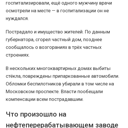
госпитализировали, ещё одного мужчину врачи
осмотрели на месте — в госпитализации он не
нуждался.
Пострадало и имущество жителей. По данным
губернатора, сгорел частный дом, позднее
сообщалось о возгораниях в трёх частных
строениях.
В нескольких многоквартирных домах выбиты
стёкла, повреждены припаркованные автомобили.
Обломки беспилотников убирали в том числе на
Московском проспекте. Власти пообещали
компенсации всем пострадавшим.
Что произошло на
нефтеперерабатывающем заводе