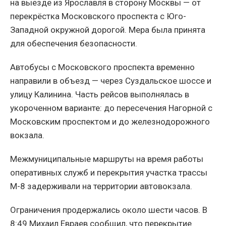
на выезде из Ярославля в сторону Москвы — от
перекрёстка Московского проспекта с Юго-
Западной окружной дорогой. Мера была принята
для обеспечения безопасности.
Автобусы с Московского проспекта временно
направили в объезд — через Суздальское шоссе и
улицу Калинина. Часть рейсов выполнялась в
укороченном варианте: до пересечения Нагорной с
Московским проспектом и до железнодорожного
вокзала.
Межмуниципальные маршруты на время работы
оперативных служб и перекрытия участка трассы
М-8 задерживали на территории автовокзала.
Ограничения продержались около шести часов. В
8:49 Михаил Евраев сообщил, что перекрытие