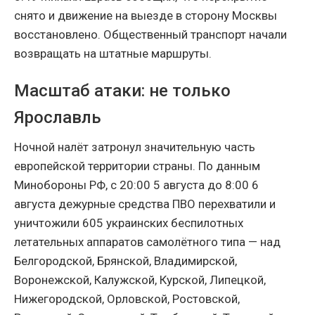
снято и движение на выезде в сторону Москвы
восстановлено. Общественный транспорт начали
возвращать на штатные маршруты.
Масштаб атаки: не только
Ярославль
Ночной налёт затронул значительную часть
европейской территории страны. По данным
Минобороны РФ, с 20:00 5 августа до 8:00 6
августа дежурные средства ПВО перехватили и
уничтожили 605 украинских беспилотных
летательных аппаратов самолётного типа — над
Белгородской, Брянской, Владимирской,
Воронежской, Калужской, Курской, Липецкой,
Нижегородской, Орловской, Ростовской,