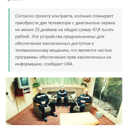
Согласно проекту контракта, колония планирует
приобрести два телевизора с диагональю экрана
не менее 25 дюймов на общую сумму 47,8 тысяч
рублей. Эти устройства предназначены для
обеспечения заключенных доступом к
телевизионному вещанию, что является частью
программы обеспечения прав заключенных на
информацию, сообщает URA.