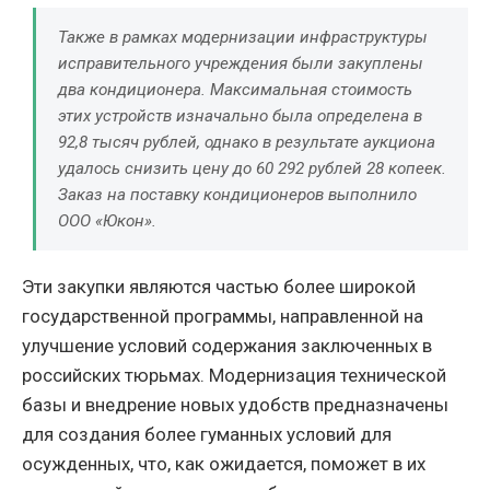
Также в рамках модернизации инфраструктуры
исправительного учреждения были закуплены
два кондиционера. Максимальная стоимость
этих устройств изначально была определена в
92,8 тысяч рублей, однако в результате аукциона
удалось снизить цену до 60 292 рублей 28 копеек.
Заказ на поставку кондиционеров выполнило
ООО «Юкон».
Эти закупки являются частью более широкой
государственной программы, направленной на
улучшение условий содержания заключенных в
российских тюрьмах. Модернизация технической
базы и внедрение новых удобств предназначены
для создания более гуманных условий для
осужденных, что, как ожидается, поможет в их