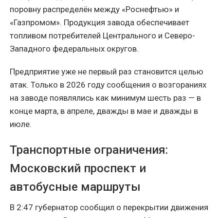
поровну распределён между «Роснефтью» и
«Газпромом». Продукция завода обеспечивает
топливом потребителей Центрального и Северо-
Западного федеральных округов.
Предприятие уже не первый раз становится целью
атак. Только в 2026 году сообщения о возгораниях
на заводе появлялись как минимум шесть раз — в
конце марта, в апреле, дважды в мае и дважды в
июле.
Транспортные ограничения:
Московский проспект и
автобусные маршруты
В 2:47 губернатор сообщил о перекрытии движения