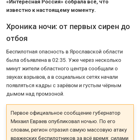
«Интересная Россия» собрала всё, что
известно к настоящему моменту.
Хроника ночи: от первых сирен до
отбоя
Беспилотная опасность в Ярославской области
была объявлена в 02:35. Уже через несколько
минут жители областного центра сообщали о
звуках взрывов, а в социальных сетях начали
появляться кадры с зарёвом и густым чёрным
дымом над промзоной.
Первое официальное сообщение губернатор
Михаил Евраев опубликовал ночью. По его
словам, регион отразил самую массовую атаку
вражеских беспилотников за всё время: силами