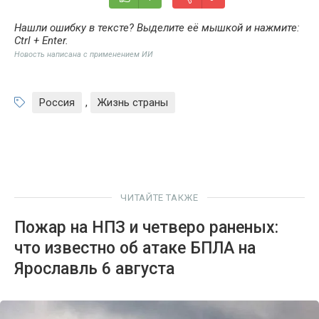
Нашли ошибку в тексте? Выделите её мышкой и нажмите:
Ctrl + Enter
.
Новость написана с применением ИИ
Россия
,
Жизнь страны
ЧИТАЙТЕ ТАКЖЕ
Пожар на НПЗ и четверо раненых:
что известно об атаке БПЛА на
Ярославль 6 августа