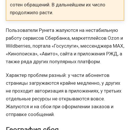
сотен обращений. В дальнейшем их число
продолжило расти.
Пользователи Рунета жалуются на нестабильную
работу сервисов Сбербанка, маркетплейсов Ozon и
Wildberries, портала «Госуслуги», мессенджера MAX,
«Кинопоиска», «Авито», сайта и приложения РЖД, а
также ряда других популярных платформ.
Характер проблем разный: у части абонентов
страницы загружаются крайне медленно, у других
не проходит авторизация в приложениях, у третьих
отдельные ресурсы не открываются вовсе.
Жалуются и на сбои при оформлении заказов и
отправке сообщений.
География сбоя