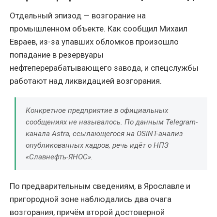
Отдельный эпизод — возгорание на
промышленном объекте. Как сообщил Михаил
Евраев, из-за упавших обломков произошло
попадание в резервуары
нефтеперерабатывающего завода, и спецслужбы
работают над ликвидацией возгорания.
Конкретное предприятие в официальных
сообщениях не называлось. По данным Telegram-
канала Astra, ссылающегося на OSINT-анализ
опубликованных кадров, речь идёт о НПЗ
«Славнефть-ЯНОС».
По предварительным сведениям, в Ярославле и
пригородной зоне наблюдались два очага
возгорания, причём второй достоверной