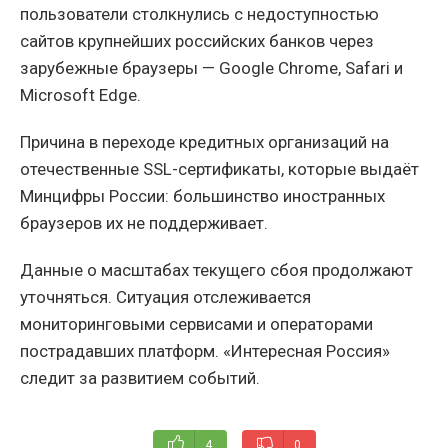
пользователи столкнулись с недоступностью
сайтов крупнейших российских банков через
зарубежные браузеры — Google Chrome, Safari и
Microsoft Edge.
Причина в переходе кредитных организаций на
отечественные SSL-сертификаты, которые выдаёт
Минцифры России: большинство иностранных
браузеров их не поддерживает.
Данные о масштабах текущего сбоя продолжают
уточняться. Ситуация отслеживается
мониторинговыми сервисами и операторами
пострадавших платформ. «Интересная Россия»
следит за развитием событий.
4
0