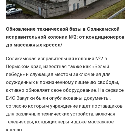
Обновление технической базы в Соликамской
исправительной колонии №2: от кондиционеров
до массажных кресел/
Соликамская исправительная колония №2 в
Пермском крае, известная также как «Белый
лебедь» и служащая местом заключения для
осужденных к пожизненному лишению свободы,
активно обновляет свое оборудование. На сервисе
ЕИС Закупки были опубликованы документы,
согласно которым учреждение ищет поставщиков
для различных технических устройств, включая
телевизоры, кондиционеры и даже массажное
кресло.