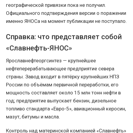
географической привязки пока не получил.
Официального подтверждения версии о поражении
именно ЯНОСа на момент публикации не поступало.
Справка: что представляет собой
«Славнефть-ЯНОС»
Ярославнефтеоргсинтез — крупнейшее
нефтеперерабатывающее предприятие севера
страны. Завод входит в пятёрку крупнейших НПЗ
России по объёмам первичной переработки, его
мощность составляет около 15 млн тонн нефти в
год; предприятие выпускает бензин, дизельное
топливо стандарта «Евро-5», авиационный керосин,
мазут, битумы и масла.
Контроль над материнской компанией «Славнефть»