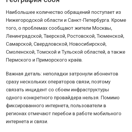
Наибольшее количество обращений поступает из
Нижегородской области и Санкт-Петербурга. Кроме
того, о проблемах сообщают жители Москвы,
Ленинградской, Тверской, Ростовской, Тюменской,
Самарской, Свердловской, Новосибирской,
Смоленской, Томской и Тульской областей, а также
Пермского и Приморского краёв.
Важная деталь: неполадки затронули абонентов
сразу нескольких операторов связи, поэтому
связать инцидент со сбоем инфраструктуры
одного конкретного провайдера нельзя. Помимо
фиксированного интернета, пользователи в
регионах отмечают перебои в работе мобильного
интернета и связи.