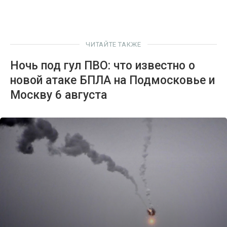
ЧИТАЙТЕ ТАКЖЕ
Ночь под гул ПВО: что известно о
новой атаке БПЛА на Подмосковье и
Москву 6 августа