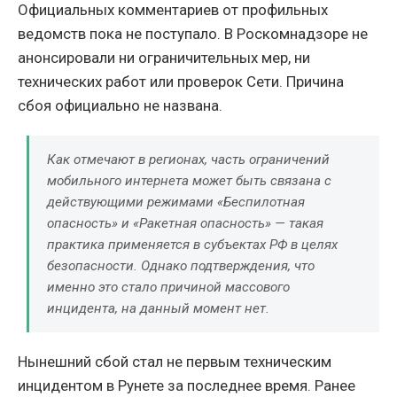
Официальных комментариев от профильных
ведомств пока не поступало. В Роскомнадзоре не
анонсировали ни ограничительных мер, ни
технических работ или проверок Сети. Причина
сбоя официально не названа.
Как отмечают в регионах, часть ограничений
мобильного интернета может быть связана с
действующими режимами «Беспилотная
опасность» и «Ракетная опасность» — такая
практика применяется в субъектах РФ в целях
безопасности. Однако подтверждения, что
именно это стало причиной массового
инцидента, на данный момент нет.
Нынешний сбой стал не первым техническим
инцидентом в Рунете за последнее время. Ранее