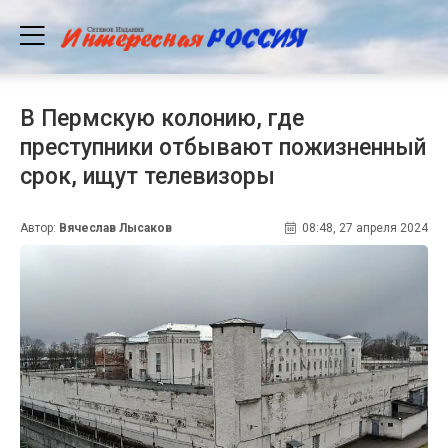
В Пермскую колонию, где
преступники отбывают пожизненный
срок, ищут телевизоры
Автор:
Вячеслав Лысаков
08:48, 27 апреля 2024