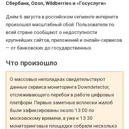
Сбербанк,
Ozon,
Wildberries и «Госуслуги»
Днём 6 августа в российском сегменте интернета
произошёл масштабный сбой. Пользователи по
всей стране сообщают о недоступности
крупнейших сайтов, приложений и онлайн-сервисов
— от банковских до государственных.
Что произошло
О массовых неполадках свидетельствуют
данные сервиса мониторинга Downdetector,
отслеживающего перебои в работе цифровых
платформ. Первые заметные всплески жалоб
были зафиксированы около 13:00 по
московскому времени, а уже к 13:30
мониторинговые площадки собрали несколько