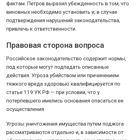
фактам. Петров выразил убежденность в том, что
виновных необходимо установить и, в случае
подтверждения нарушений законодательства,
привлечь к ответственности.
Правовая сторона вопроса
Российское законодательство содержит нормы,
под которые могут подпадать описанные
действия. Угроза убийством или причинением
тяжкого вреда здоровью квалифицируется по
статье 119 УК РФ — при условии, что у
потерпевшего имелись основания опасаться ее
осуществления.
Угрозы уничтожения имущества путем поджога
рассматриваются отдельно и, в зависимости от