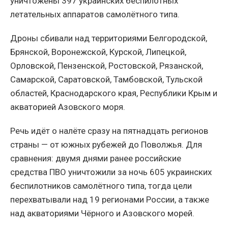
уничтожены 397 украинских беспилотных
летательных аппаратов самолётного типа.
Дроны сбивали над территориями Белгородской,
Брянской, Воронежской, Курской, Липецкой,
Орловской, Пензенской, Ростовской, Рязанской,
Самарской, Саратовской, Тамбовской, Тульской
областей, Краснодарского края, Республики Крым и
акваторией Азовского моря.
Речь идёт о налёте сразу на пятнадцать регионов
страны — от южных рубежей до Поволжья. Для
сравнения: двумя днями ранее российские
средства ПВО уничтожили за ночь 605 украинских
беспилотников самолётного типа, тогда цели
перехватывали над 19 регионами России, а также
над акваториями Чёрного и Азовского морей.