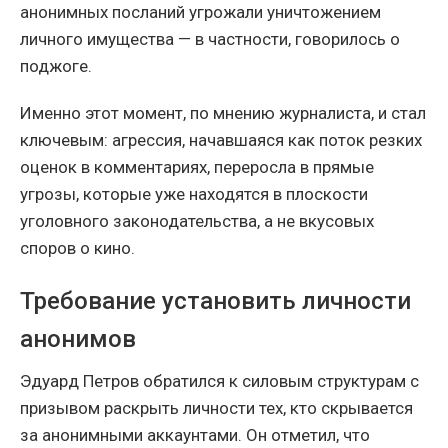
анонимных посланий угрожали уничтожением
личного имущества — в частности, говорилось о
поджоге.
Именно этот момент, по мнению журналиста, и стал
ключевым: агрессия, начавшаяся как поток резких
оценок в комментариях, переросла в прямые
угрозы, которые уже находятся в плоскости
уголовного законодательства, а не вкусовых
споров о кино.
Требование установить личности
анонимов
Эдуард Петров обратился к силовым структурам с
призывом раскрыть личности тех, кто скрывается
за анонимными аккаунтами. Он отметил, что