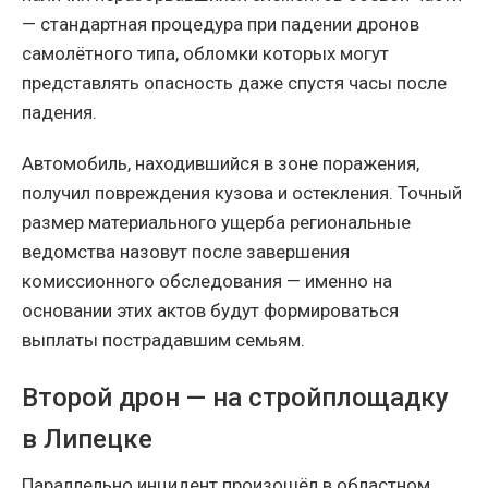
— стандартная процедура при падении дронов
самолётного типа, обломки которых могут
представлять опасность даже спустя часы после
падения.
Автомобиль, находившийся в зоне поражения,
получил повреждения кузова и остекления. Точный
размер материального ущерба региональные
ведомства назовут после завершения
комиссионного обследования — именно на
основании этих актов будут формироваться
выплаты пострадавшим семьям.
Второй дрон — на стройплощадку
в Липецке
Параллельно инцидент произошёл в областном