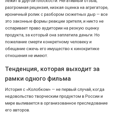
лежит в другой плоскости. Негативный отзыв,
разгромная рецензия, низкая оценка на агрегаторе,
ироничный ролик с разбором сюжетных дыр — все
это законные формы реакции зрителя, и никто не
оспаривает право аудитории на резкую оценку
продукта, за который она заплатила деньги. Но
пожелание смерти конкретному человеку и
обещание сжечь его имущество к кинокритике
отношения не имеют.
Тенденция, которая выходит за
рамки одного фильма
История с «Колобком» — не первый случай, когда
недовольство творческим продуктом в России и
мире выливается в организованное преследование
его авторов.