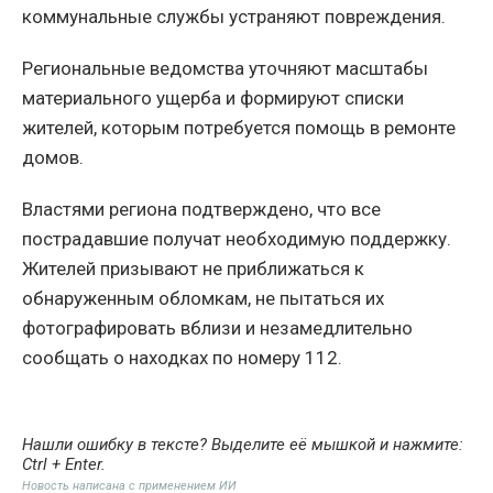
коммунальные службы устраняют повреждения.
Региональные ведомства уточняют масштабы
материального ущерба и формируют списки
жителей, которым потребуется помощь в ремонте
домов.
Властями региона подтверждено, что все
пострадавшие получат необходимую поддержку.
Жителей призывают не приближаться к
обнаруженным обломкам, не пытаться их
фотографировать вблизи и незамедлительно
сообщать о находках по номеру 112.
Нашли ошибку в тексте? Выделите её мышкой и нажмите:
Ctrl + Enter
.
Новость написана с применением ИИ