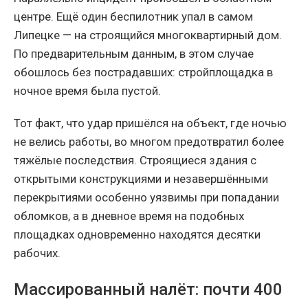
центре. Ещё один беспилотник упал в самом
Липецке — на строящийся многоквартирный дом.
По предварительным данным, в этом случае
обошлось без пострадавших: стройплощадка в
ночное время была пустой.
Тот факт, что удар пришёлся на объект, где ночью
не велись работы, во многом предотвратил более
тяжёлые последствия. Строящиеся здания с
открытыми конструкциями и незавершёнными
перекрытиями особенно уязвимы при попадании
обломков, а в дневное время на подобных
площадках одновременно находятся десятки
рабочих.
Массированный налёт: почти 400