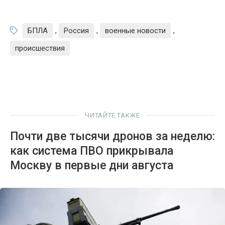
БПЛА
,
Россия
,
военные новости
,
происшествия
ЧИТАЙТЕ ТАКЖЕ
Почти две тысячи дронов за неделю:
как система ПВО прикрывала
Москву в первые дни августа