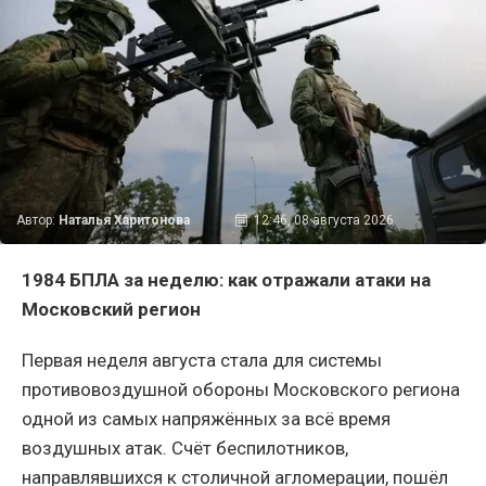
Автор:
Наталья Харитонова
12:46, 08 августа 2026
1984 БПЛА за неделю: как отражали атаки на
Московский регион
Первая неделя августа стала для системы
противовоздушной обороны Московского региона
одной из самых напряжённых за всё время
воздушных атак. Счёт беспилотников,
направлявшихся к столичной агломерации, пошёл