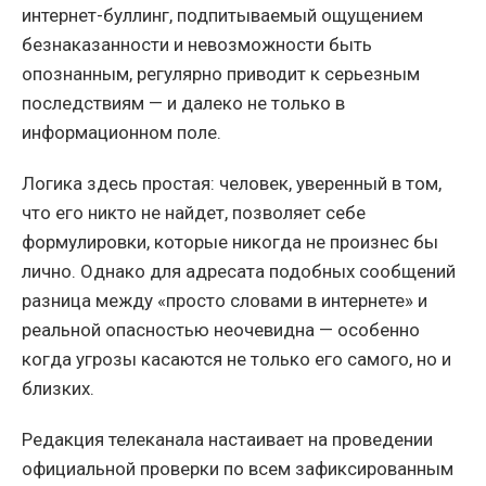
интернет-буллинг, подпитываемый ощущением
безнаказанности и невозможности быть
опознанным, регулярно приводит к серьезным
последствиям — и далеко не только в
информационном поле.
Логика здесь простая: человек, уверенный в том,
что его никто не найдет, позволяет себе
формулировки, которые никогда не произнес бы
лично. Однако для адресата подобных сообщений
разница между «просто словами в интернете» и
реальной опасностью неочевидна — особенно
когда угрозы касаются не только его самого, но и
близких.
Редакция телеканала настаивает на проведении
официальной проверки по всем зафиксированным