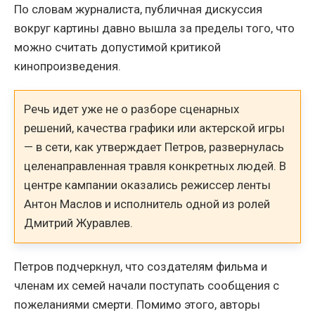
По словам журналиста, публичная дискуссия
вокруг картины давно вышла за пределы того, что
можно считать допустимой критикой
кинопроизведения.
Речь идет уже не о разборе сценарных
решений, качества графики или актерской игры
— в сети, как утверждает Петров, развернулась
целенаправленная травля конкретных людей. В
центре кампании оказались режиссер ленты
Антон Маслов и исполнитель одной из ролей
Дмитрий Журавлев.
Петров подчеркнул, что создателям фильма и
членам их семей начали поступать сообщения с
пожеланиями смерти. Помимо этого, авторы