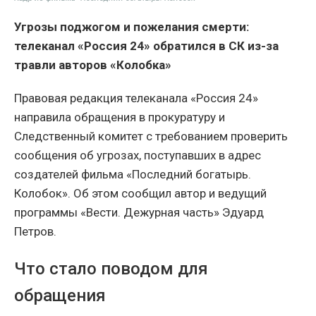
Угрозы поджогом и пожелания смерти:
телеканал «Россия 24» обратился в СК из-за
травли авторов «Колобка»
Правовая редакция телеканала «Россия 24»
направила обращения в прокуратуру и
Следственный комитет с требованием проверить
сообщения об угрозах, поступавших в адрес
создателей фильма «Последний богатырь.
Колобок». Об этом сообщил автор и ведущий
программы «Вести. Дежурная часть» Эдуард
Петров.
Что стало поводом для
обращения