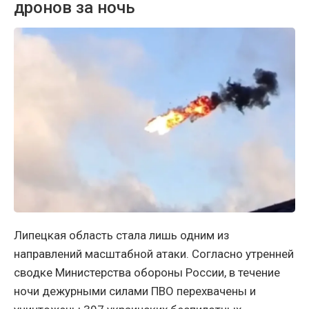
дронов за ночь
Липецкая область стала лишь одним из
направлений масштабной атаки. Согласно утренней
сводке Министерства обороны России, в течение
ночи дежурными силами ПВО перехвачены и