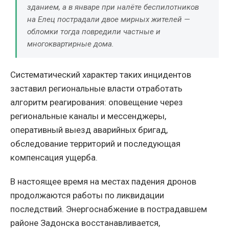
зданием, а в январе при налёте беспилотников
на Елец пострадали двое мирных жителей —
обломки тогда повредили частные и
многоквартирные дома.
Систематический характер таких инцидентов
заставил региональные власти отработать
алгоритм реагирования: оповещение через
региональные каналы и мессенджеры,
оперативный выезд аварийных бригад,
обследование территорий и последующая
компенсация ущерба.
В настоящее время на местах падения дронов
продолжаются работы по ликвидации
последствий. Энергоснабжение в пострадавшем
районе Задонска восстанавливается,