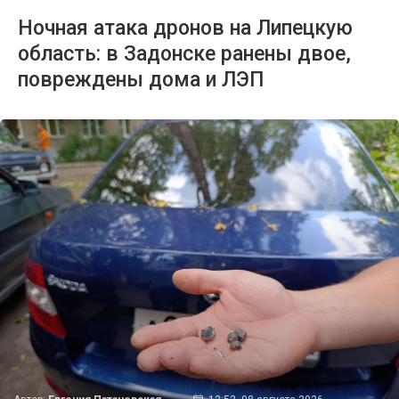
Ночная атака дронов на Липецкую
область: в Задонске ранены двое,
повреждены дома и ЛЭП