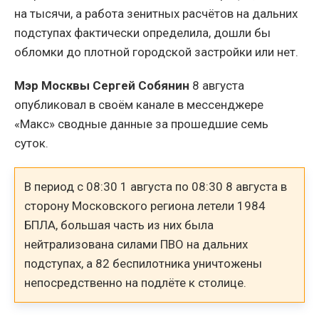
на тысячи, а работа зенитных расчётов на дальних
подступах фактически определила, дошли бы
обломки до плотной городской застройки или нет.
Мэр Москвы Сергей Собянин
8 августа
опубликовал в своём канале в мессенджере
«Макс» сводные данные за прошедшие семь
суток.
В период с 08:30 1 августа по 08:30 8 августа в
сторону Московского региона летели 1984
БПЛА, большая часть из них была
нейтрализована силами ПВО на дальних
подступах, а 82 беспилотника уничтожены
непосредственно на подлёте к столице.