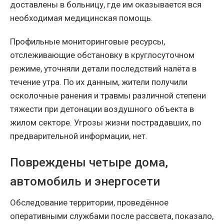
доставлены в больницу, где им оказывается вся
необходимая медицинская помощь.
Профильные мониторинговые ресурсы,
отслеживающие обстановку в круглосуточном
режиме, уточняли детали последствий налёта в
течение утра. По их данным, жители получили
осколочные ранения и травмы различной степени
тяжести при детонации воздушного объекта в
жилом секторе. Угрозы жизни пострадавших, по
предварительной информации, нет.
Повреждены четыре дома,
автомобиль и энергосети
Обследование территории, проведённое
оперативными службами после рассвета, показало,