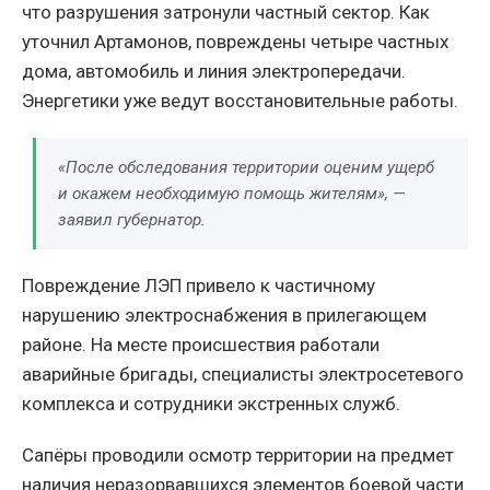
что разрушения затронули частный сектор. Как
уточнил Артамонов, повреждены четыре частных
дома, автомобиль и линия электропередачи.
Энергетики уже ведут восстановительные работы.
«После обследования территории оценим ущерб
и окажем необходимую помощь жителям», —
заявил губернатор.
Повреждение ЛЭП привело к частичному
нарушению электроснабжения в прилегающем
районе. На месте происшествия работали
аварийные бригады, специалисты электросетевого
комплекса и сотрудники экстренных служб.
Сапёры проводили осмотр территории на предмет
наличия неразорвавшихся элементов боевой части