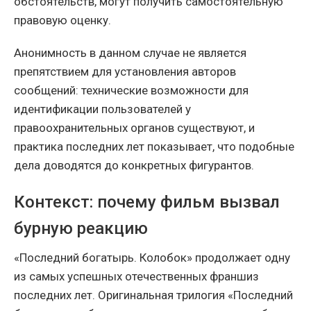
обстоятельств, могут получить самостоятельную
правовую оценку.
Анонимность в данном случае не является
препятствием для установления авторов
сообщений: технические возможности для
идентификации пользователей у
правоохранительных органов существуют, и
практика последних лет показывает, что подобные
дела доводятся до конкретных фигурантов.
Контекст: почему фильм вызвал
бурную реакцию
«Последний богатырь. Колобок» продолжает одну
из самых успешных отечественных франшиз
последних лет. Оригинальная трилогия «Последний