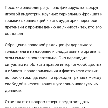
Похожие эпизоды регулярно фиксируются вокруг
игровой индустрии, крупных сериальных франшиз и
громких экранизаций: часть аудитории переносит
претензии к произведению на личности тех, кто его
создавал.
Обращение правовой редакции федерального
телеканала в надзорные и следственные органы в
этом смысле показательно. Оно переводит
ситуацию из области нравов интернет-сообщества
в область правоприменения и фактически ставит
вопрос о том, где именно проходит граница между
свободой высказывания и уголовно наказуемым
деянием.
Ответ на этот вопрос теперь предстоит дать