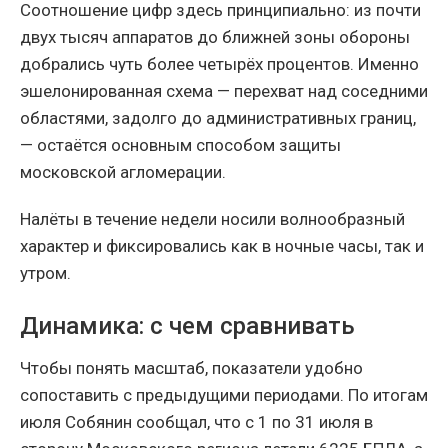
Соотношение цифр здесь принципиально: из почти
двух тысяч аппаратов до ближней зоны обороны
добрались чуть более четырёх процентов. Именно
эшелонированная схема — перехват над соседними
областями, задолго до административных границ,
— остаётся основным способом защиты
московской агломерации.
Налёты в течение недели носили волнообразный
характер и фиксировались как в ночные часы, так и
утром.
Динамика: с чем сравнивать
Чтобы понять масштаб, показатели удобно
сопоставить с предыдущими периодами. По итогам
июля Собянин сообщал, что с 1 по 31 июля в