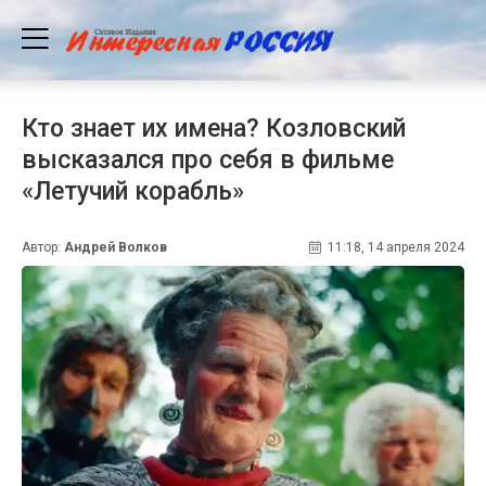
Кто знает их имена? Козловский
высказался про себя в фильме
«Летучий корабль»
Автор:
Андрей Волков
11:18, 14 апреля 2024