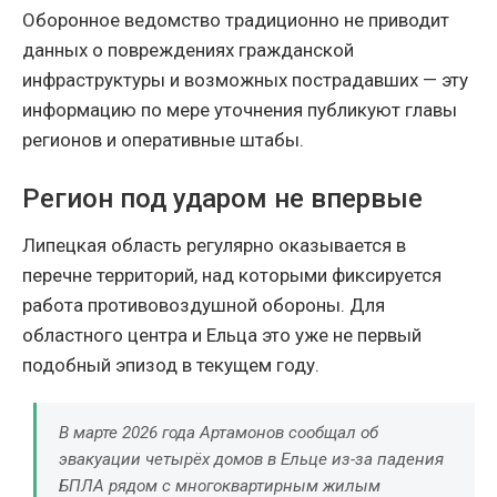
Оборонное ведомство традиционно не приводит
данных о повреждениях гражданской
инфраструктуры и возможных пострадавших — эту
информацию по мере уточнения публикуют главы
регионов и оперативные штабы.
Регион под ударом не впервые
Липецкая область регулярно оказывается в
перечне территорий, над которыми фиксируется
работа противовоздушной обороны. Для
областного центра и Ельца это уже не первый
подобный эпизод в текущем году.
В марте 2026 года Артамонов сообщал об
эвакуации четырёх домов в Ельце из-за падения
БПЛА рядом с многоквартирным жилым