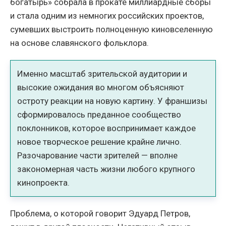
богатырь» собрала в прокате миллиардные сборы
и стала одним из немногих российских проектов,
сумевших выстроить полноценную киновселенную
на основе славянского фольклора.
Именно масштаб зрительской аудитории и
высокие ожидания во многом объясняют
остроту реакции на новую картину. У франшизы
сформировалось преданное сообщество
поклонников, которое воспринимает каждое
новое творческое решение крайне лично.
Разочарование части зрителей — вполне
закономерная часть жизни любого крупного
кинопроекта.
Проблема, о которой говорит Эдуард Петров,