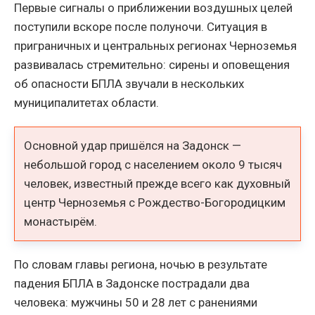
Первые сигналы о приближении воздушных целей
поступили вскоре после полуночи. Ситуация в
приграничных и центральных регионах Черноземья
развивалась стремительно: сирены и оповещения
об опасности БПЛА звучали в нескольких
муниципалитетах области.
Основной удар пришёлся на Задонск —
небольшой город с населением около 9 тысяч
человек, известный прежде всего как духовный
центр Черноземья с Рождество-Богородицким
монастырём.
По словам главы региона, ночью в результате
падения БПЛА в Задонске пострадали два
человека: мужчины 50 и 28 лет с ранениями