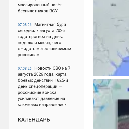
массированный налёт
беспилотников ВСУ
Магнитная буря
07.08.26
сегодня, 7 августа 2026
года: прогноз на день,
неделю и месяц, чего
ожидать метеозависимым
россиянам
Новости СВО на 7
07.08.26
августа 2026 года: карта
боевых действий, 1625-й
день спецоперации —
российские войска
усиливают давление на
ключевых направлениях
КАЛЕНДАРЬ