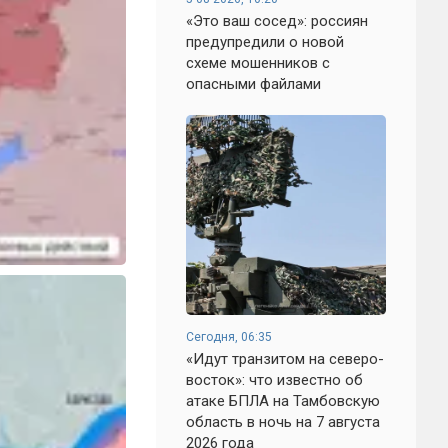
«Это ваш сосед»: россиян
предупредили о новой
схеме мошенников с
опасными файлами
Сегодня, 06:35
«Идут транзитом на северо-
восток»: что известно об
атаке БПЛА на Тамбовскую
область в ночь на 7 августа
2026 года