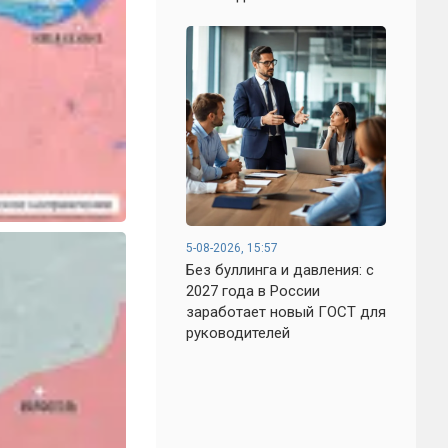
5-08-2026, 15:57
Без буллинга и давления: с
2027 года в России
заработает новый ГОСТ для
руководителей