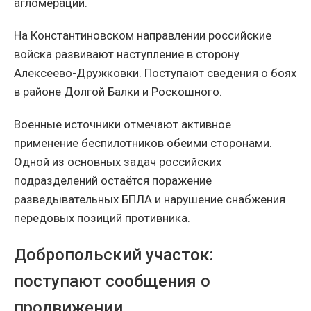
агломерации.
На Константиновском направлении российские
войска развивают наступление в сторону
Алексеево-Дружковки. Поступают сведения о боях
в районе Долгой Балки и Роскошного.
Военные источники отмечают активное
применение беспилотников обеими сторонами.
Одной из основных задач российских
подразделений остаётся поражение
разведывательных БПЛА и нарушение снабжения
передовых позиций противника.
Добропольский участок:
поступают сообщения о
продвижении