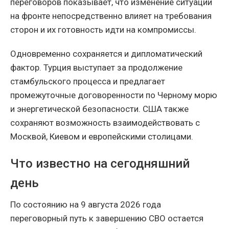
переговоров показывает, что изменение ситуации
на фронте непосредственно влияет на требования
сторон и их готовность идти на компромиссы.
Одновременно сохраняется и дипломатический
фактор. Турция выступает за продолжение
стамбульского процесса и предлагает
промежуточные договоренности по Черному морю
и энергетической безопасности. США также
сохраняют возможность взаимодействовать с
Москвой, Киевом и европейскими столицами.
Что известно на сегодняшний
день
По состоянию на 9 августа 2026 года
переговорный путь к завершению СВО остается