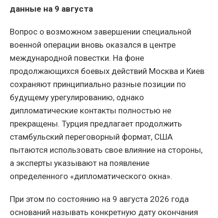
данные на 9 августа
Вопрос о возможном завершении специальной
военной операции вновь оказался в центре
международной повестки. На фоне
продолжающихся боевых действий Москва и Киев
сохраняют принципиально разные позиции по
будущему урегулированию, однако
дипломатические контакты полностью не
прекращены. Турция предлагает продолжить
стамбульский переговорный формат, США
пытаются использовать свое влияние на стороны,
а эксперты указывают на появление
определенного «дипломатического окна».
При этом по состоянию на 9 августа 2026 года
оснований называть конкретную дату окончания