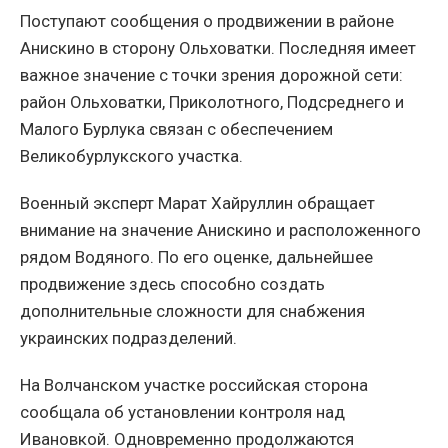
Поступают сообщения о продвижении в районе
Анискино в сторону Ольховатки. Последняя имеет
важное значение с точки зрения дорожной сети:
район Ольховатки, Приколотного, Подсреднего и
Малого Бурлука связан с обеспечением
Великобурлукского участка.
Военный эксперт Марат Хайруллин обращает
внимание на значение Анискино и расположенного
рядом Водяного. По его оценке, дальнейшее
продвижение здесь способно создать
дополнительные сложности для снабжения
украинских подразделений.
На Волчанском участке российская сторона
сообщала об установлении контроля над
Ивановкой. Одновременно продолжаются