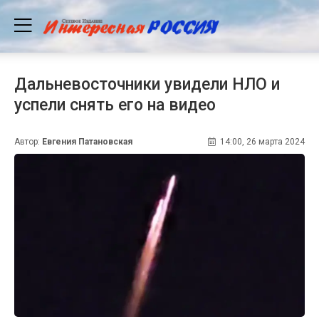
Дальневосточники увидели НЛО и
успели снять его на видео
Автор:
Евгения Патановская
14:00, 26 марта 2024