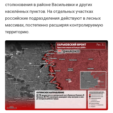
столкновения в районе Васильевки и других
населённых пунктов. На отдельных участках
российские подразделения действуют в лесных
массивах, постепенно расширяя контролируемую
территорию.