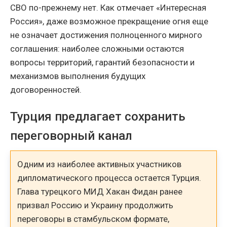
СВО по-прежнему нет. Как отмечает «Интересная
Россия», даже возможное прекращение огня еще
не означает достижения полноценного мирного
соглашения: наиболее сложными остаются
вопросы территорий, гарантий безопасности и
механизмов выполнения будущих
договоренностей.
Турция предлагает сохранить
переговорный канал
Одним из наиболее активных участников
дипломатического процесса остается Турция.
Глава турецкого МИД Хакан Фидан ранее
призвал Россию и Украину продолжить
переговоры в стамбульском формате,