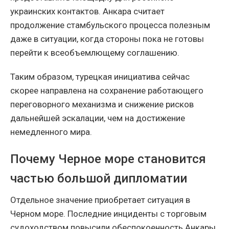
украинских контактов. Анкара считает
продолжение стамбульского процесса полезным
даже в ситуации, когда стороны пока не готовы
перейти к всеобъемлющему соглашению.
Таким образом, турецкая инициатива сейчас
скорее направлена на сохранение работающего
переговорного механизма и снижение рисков
дальнейшей эскалации, чем на достижение
немедленного мира.
Почему Черное море становится
частью большой дипломатии
Отдельное значение приобретает ситуация в
Черном море. Последние инциденты с торговым
судоходством повысили обеспокоенность Анкары,