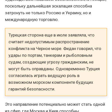
поскольку дальнейшая эскалация способна
затронуть не только Россию и Украину, но и
международную торговлю.
Турецкая сторона еще в июле заявляла, что
считает недопустимым распространение
конфликта на Черное море. Фидан говорил, что
удары по портам, танкерам и рыболовным
судам, создающие угрозу гражданским, не
могут быть оправданы. Одновременно Турция
согласилась играть ведущую роль в
возможном морском компоненте будущих
гарантий безопасности.
Это направление потенциально может стать одной
из сфер, где Москва и Киев способны