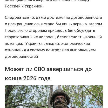
Россией и Украиной.
Следовательно, даже достижение договоренности
о прекращении огня стало бы лишь первым этапом.
После этого сторонам пришлось бы обсуждать
территориальные вопросы, безопасность, военный
потенциал Украины, санкции, экономические
отношения и систему контроля за выполнением
договоренностей.
Может ли СВО завершиться до
конца 2026 года