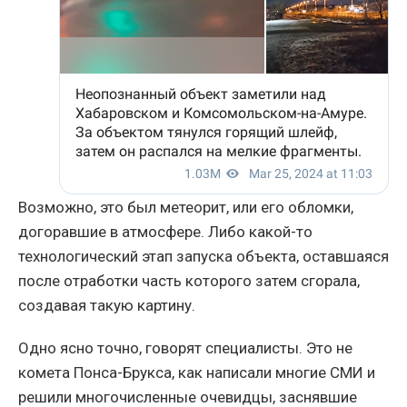
Возможно, это был метеорит, или его обломки,
догоравшие в атмосфере. Либо какой-то
технологический этап запуска объекта, оставшаяся
после отработки часть которого затем сгорала,
создавая такую картину.
Одно ясно точно, говорят специалисты. Это не
комета Понса-Брукса, как написали многие СМИ и
решили многочисленные очевидцы, заснявшие