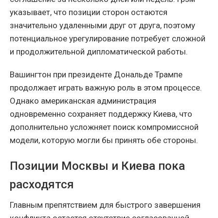
указывает, что позиции сторон остаются
значительно удаленными друг от друга, поэтому
потенциальное урегулирование потребует сложной
и продолжительной дипломатической работы.
Вашингтон при президенте Дональде Трампе
продолжает играть важную роль в этом процессе.
Однако американская администрация
одновременно сохраняет поддержку Киева, что
дополнительно усложняет поиск компромиссной
модели, которую могли бы принять обе стороны.
Позиции Москвы и Киева пока
расходятся
Главным препятствием для быстрого завершения
конфликта остается отсутствие согласованной