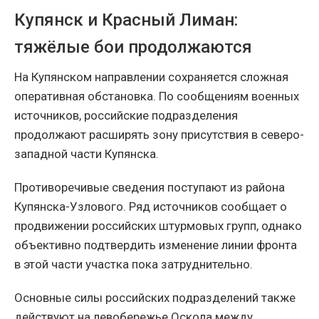
Купянск и Красный Лиман:
тяжёлые бои продолжаются
На Купянском направлении сохраняется сложная
оперативная обстановка. По сообщениям военных
источников, российские подразделения
продолжают расширять зону присутствия в северо-
западной части Купянска.
Противоречивые сведения поступают из района
Купянска-Узлового. Ряд источников сообщает о
продвижении российских штурмовых групп, однако
объективно подтвердить изменение линии фронта
в этой части участка пока затруднительно.
Основные силы российских подразделений также
действуют на левобережье Оскола между