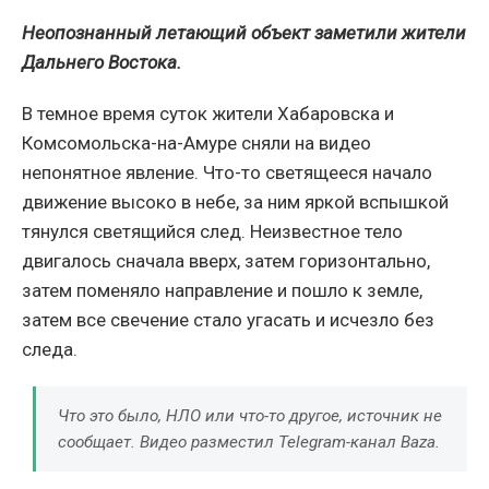
Неопознанный летающий объект заметили жители
Дальнего Востока.
В темное время суток жители Хабаровска и
Комсомольска-на-Амуре сняли на видео
непонятное явление. Что-то светящееся начало
движение высоко в небе, за ним яркой вспышкой
тянулся светящийся след. Неизвестное тело
двигалось сначала вверх, затем горизонтально,
затем поменяло направление и пошло к земле,
затем все свечение стало угасать и исчезло без
следа.
Что это было, НЛО или что-то другое, источник не
сообщает. Видео разместил Telegram-канал Baza.