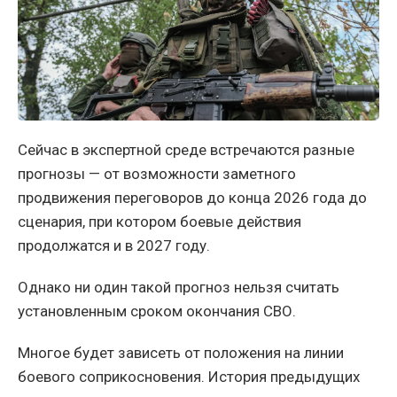
Сейчас в экспертной среде встречаются разные
прогнозы — от возможности заметного
продвижения переговоров до конца 2026 года до
сценария, при котором боевые действия
продолжатся и в 2027 году.
Однако ни один такой прогноз нельзя считать
установленным сроком окончания СВО.
Многое будет зависеть от положения на линии
боевого соприкосновения. История предыдущих