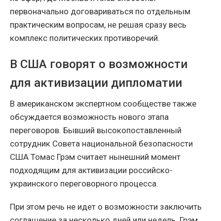
первоначально договариваться по отдельным
практическим вопросам, не решая сразу весь
комплекс политических противоречий.
В США говорят о возможности
для активизации дипломатии
В американском экспертном сообществе также
обсуждается возможность нового этапа
переговоров. Бывший высокопоставленный
сотрудник Совета национальной безопасности
США Томас Грэм считает нынешний момент
подходящим для активизации российско-
украинского переговорного процесса.
При этом речь не идет о возможности заключить
соглашение за несколько дней или недель. Грэм