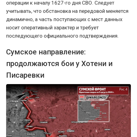
операции к началу 1627-го дня СВО. Следует
учитывать, что обстановка на передовой меняется
динамично, а часть поступающих с мест данных
носит оперативный характер и требует
последующего официального подтверждения.
Сумское направление:
продолжаются бои у Хотени и
Писаревки