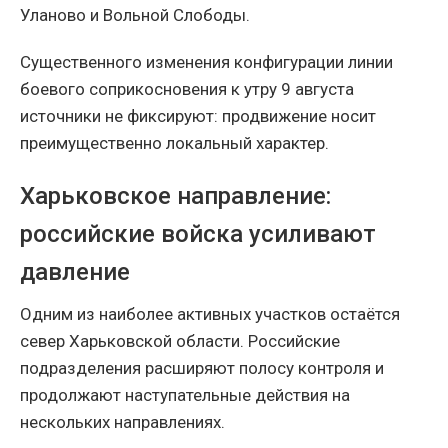
Уланово и Вольной Слободы.
Существенного изменения конфигурации линии
боевого соприкосновения к утру 9 августа
источники не фиксируют: продвижение носит
преимущественно локальный характер.
Харьковское направление:
российские войска усиливают
давление
Одним из наиболее активных участков остаётся
север Харьковской области. Российские
подразделения расширяют полосу контроля и
продолжают наступательные действия на
нескольких направлениях.