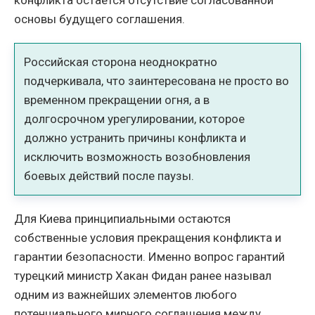
основы будущего соглашения.
Российская сторона неоднократно
подчеркивала, что заинтересована не просто во
временном прекращении огня, а в
долгосрочном урегулировании, которое
должно устранить причины конфликта и
исключить возможность возобновления
боевых действий после паузы.
Для Киева принципиальными остаются
собственные условия прекращения конфликта и
гарантии безопасности. Именно вопрос гарантий
турецкий министр Хакан Фидан ранее называл
одним из важнейших элементов любого
потенциального мирного соглашения между