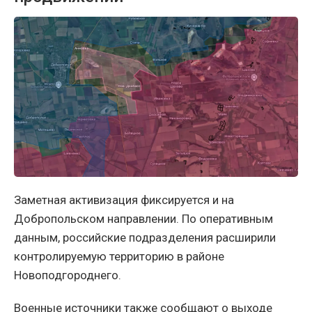
Заметная активизация фиксируется и на
Добропольском направлении. По оперативным
данным, российские подразделения расширили
контролируемую территорию в районе
Новоподгороднего.
Военные источники также сообщают о выходе