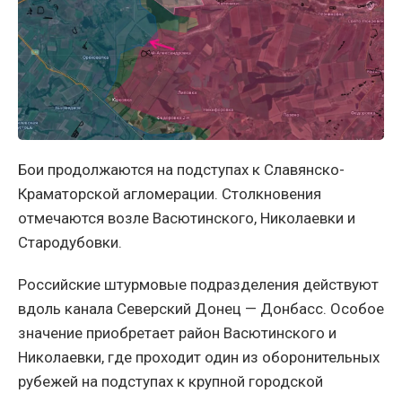
Бои продолжаются на подступах к Славянско-
Краматорской агломерации. Столкновения
отмечаются возле Васютинского, Николаевки и
Стародубовки.
Российские штурмовые подразделения действуют
вдоль канала Северский Донец — Донбасс. Особое
значение приобретает район Васютинского и
Николаевки, где проходит один из оборонительных
рубежей на подступах к крупной городской