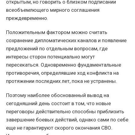
открытым, но говорить о близком подписании
всеобъемлющего мирного соглашения
преждевременно.
Положительным фактором можно считать
сохранение дипломатических каналов и появление
предложений по отдельным вопросам, где
интересы сторон потенциально могут
пересекаться. Одновременно фундаментальные
противоречия, определявшие ход конфликта на
протяжении последних лет, пока не устранены.
Поэтому наиболее обоснованный вывод на
сегодняшний день состоит в том, что новые
переговоры действительно способны приблизить
завершение боевых действий, однако сами по себе
еще не гарантируют скорого окончания СВО.