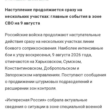
Наступление продолжается сразу на
нескольких участках: главные события в зоне
СВО на 9 августа
Российские войска продолжают наступательные
действия сразу на нескольких участках линии
боевого соприкосновения. Наиболее интенсивные
бои к утру воскресенья, 9 августа 2026 года,
отмечаются на Харьковском, Сумском,
Константиновском, Добропольском и
Запорожском направлениях. Поступают сообщения
о продвижении штурмовых подразделений и
расширении зон контроля.
«Интересная Россия» собрала актуальные
сведения о ситуации в зоне специальной военной