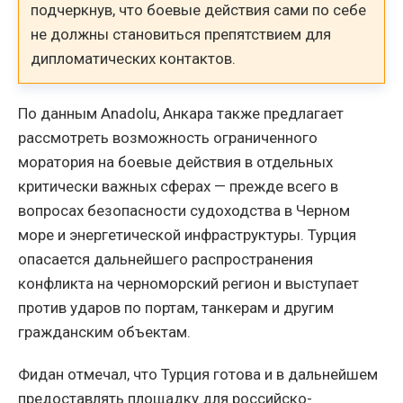
подчеркнув, что боевые действия сами по себе
не должны становиться препятствием для
дипломатических контактов.
По данным Anadolu, Анкара также предлагает
рассмотреть возможность ограниченного
моратория на боевые действия в отдельных
критически важных сферах — прежде всего в
вопросах безопасности судоходства в Черном
море и энергетической инфраструктуры. Турция
опасается дальнейшего распространения
конфликта на черноморский регион и выступает
против ударов по портам, танкерам и другим
гражданским объектам.
Фидан отмечал, что Турция готова и в дальнейшем
предоставлять площадку для российско-