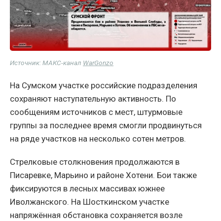
Источник: МАКС-канал
WarGonzo
На Сумском участке российские подразделения
сохраняют наступательную активность. По
сообщениям источников с мест, штурмовые
группы за последнее время смогли продвинуться
на ряде участков на несколько сотен метров.
Стрелковые столкновения продолжаются в
Писаревке, Марьино и районе Хотени. Бои также
фиксируются в лесных массивах южнее
Иволжанского. На Шосткинском участке
напряжённая обстановка сохраняется возле