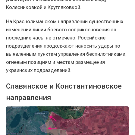
Колесниковкой и Кругляковкой.
На Краснолиманском направлении существенных
изменений линии боевого соприкосновения за
последние часы не отмечено. Российские
подразделения продолжают наносить удары по
выявленным пунктам управления беспилотниками,
огневым позициям и местам размещения
украинских подразделений.
Славянское и Константиновское
направления