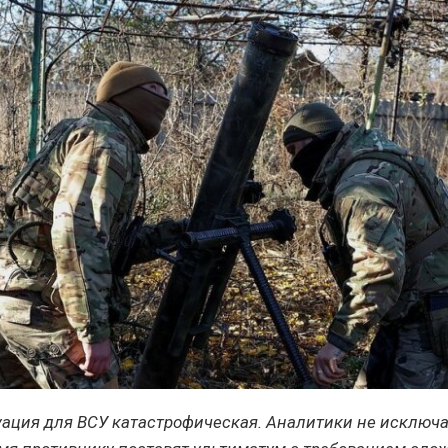
уация для ВСУ катастрофическая. Аналитики не исключа